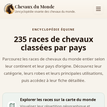
Chevaux du Monde
L’encyclopédie vivante des chevaux du monde.
ENCYCLOPÉDIE ÉQUINE
235 races de chevaux
classées par pays
Parcourez les races de chevaux du monde entier selon
leur continent et leur pays d’origine. Découvrez leur
catégorie, leurs robes et leurs principales utilisations,
puis accédez à leur fiche détaillée.
Explorer les races sur la carte du monde
Visualisez leur répartition géographique et