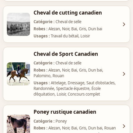
Cheval de cutting canadien
Catégorie
Cheval de selle
Robes
Alezan, Noir, Bai, Gris, Dun bai
Usages
Travail du bétail, Loisir
Cheval de Sport Canadien
Catégorie
Cheval de selle
Robes
Alezan, Noir, Bai, Gris, Dun bai,
Palomino, Rouan
Usages
Attelage, Dressage, Saut d’obstacles,
Randonnée, Spectacle équestre, École
d’équitation, Loisir, Concours complet
Poney rustique canadien
Catégorie
Poney
Robes
Alezan, Noir, Bai, Gris, Dun bai, Rouan