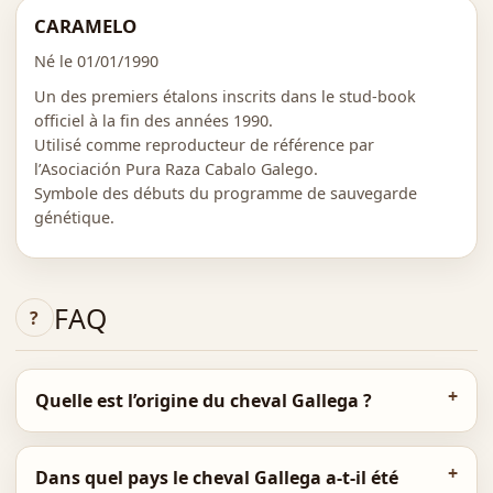
CARAMELO
Né le 01/01/1990
Un des premiers étalons inscrits dans le stud-book
officiel à la fin des années 1990.
Utilisé comme reproducteur de référence par
l’Asociación Pura Raza Cabalo Galego.
Symbole des débuts du programme de sauvegarde
génétique.
FAQ
Quelle est l’origine du cheval Gallega ?
Dans quel pays le cheval Gallega a-t-il été