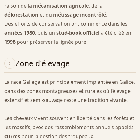
raison de la
mécanisation agricole
, de la
déforestation
et du
métissage incontrôlé
.
Des efforts de conservation ont commencé dans les
années 1980
, puis un
stud-book officiel
a été créé en
1998
pour préserver la lignée pure.
Zone d'élevage
La race Gallega est principalement implantée en Galice,
dans des zones montagneuses et rurales où l’élevage
extensif et semi-sauvage reste une tradition vivante.
Les chevaux vivent souvent en liberté dans les forêts et
les massifs, avec des rassemblements annuels appelés
curros
pour la gestion des troupeaux.