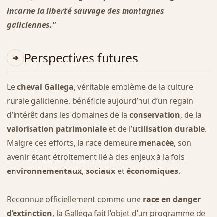
incarne la liberté sauvage des montagnes
galiciennes."
Perspectives futures
Le
cheval Gallega
, véritable emblème de la culture
rurale galicienne, bénéficie aujourd’hui d’un regain
d’intérêt dans les domaines de la
conservation
, de la
valorisation patrimoniale
et de l’
utilisation durable
.
Malgré ces efforts, la race demeure
menacée
, son
avenir étant étroitement lié à des enjeux à la fois
environnementaux
,
sociaux
et
économiques
.
Reconnue officiellement comme une
race en danger
d’extinction
, la Gallega fait l’objet d’un programme de