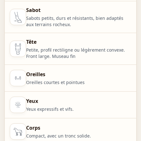
Sabot
Sabots petits, durs et résistants, bien adaptés
aux terrains rocheux.
Tête
Petite, profil rectiligne ou légèrement convexe.
Front large. Museau fin
Oreilles
Oreilles courtes et pointues
Yeux
Yeux expressifs et vifs.
Corps
Compact, avec un tronc solide.