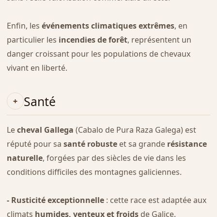
Enfin, les
événements climatiques extrêmes
, en
particulier les
incendies de forêt
, représentent un
danger croissant pour les populations de chevaux
vivant en liberté.
Santé
Le
cheval Gallega
(Cabalo de Pura Raza Galega) est
réputé pour sa
santé robuste
et sa grande
résistance
naturelle
, forgées par des siècles de vie dans les
conditions difficiles des montagnes galiciennes.
- Rusticité exceptionnelle
: cette race est adaptée aux
climats
humides, venteux et froids
de Galice.