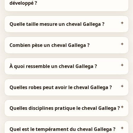
développé ?
Quelle taille mesure un cheval Gallega ?
Combien pèse un cheval Gallega ?
À quoi ressemble un cheval Gallega ?
Quelles robes peut avoir le cheval Gallega ?
Quelles disciplines pratique le cheval Gallega ?
Quel est le tempérament du cheval Gallega ?