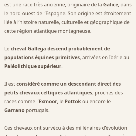
est une race très ancienne, originaire de la
Galice
, dans
le nord-ouest de l’Espagne. Son origine est étroitement
liée à l’histoire naturelle, culturelle et géographique de
cette région atlantique montagneuse.
Le
cheval Gallega descend probablement de
populations équines primitives
, arrivées en Ibérie au
Paléolithique supérieur
.
Il est
considéré comme un descendant direct des
petits chevaux celtiques atlantiques
, proches des
races comme l’
Exmoor
, le
Pottok
ou encore le
Garrano
portugais.
Ces chevaux ont survécu à des millénaires d’évolution