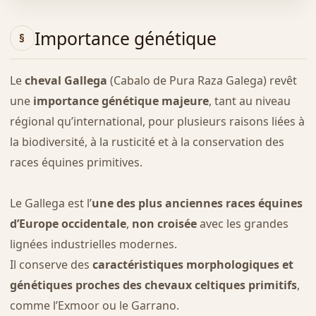
Importance génétique
Le
cheval Gallega
(Cabalo de Pura Raza Galega) revêt
une
importance génétique majeure
, tant au niveau
régional qu’international, pour plusieurs raisons liées à
la biodiversité, à la rusticité et à la conservation des
races équines primitives.
Le Gallega est l’
une des plus anciennes races équines
d’Europe occidentale
,
non croisée
avec les grandes
lignées industrielles modernes.
Il conserve des
caractéristiques morphologiques et
génétiques proches des chevaux celtiques primitifs
,
comme l’Exmoor ou le Garrano.