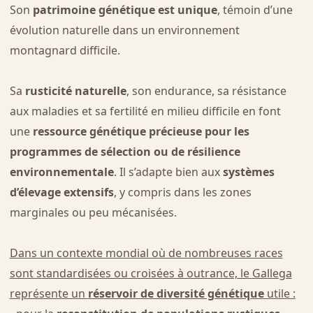
Son
patrimoine génétique est unique
, témoin d’une
évolution naturelle dans un environnement
montagnard difficile.
Sa
rusticité naturelle
, son endurance, sa résistance
aux maladies et sa fertilité en milieu difficile en font
une
ressource génétique précieuse pour les
programmes de sélection ou de résilience
environnementale
. Il s’adapte bien aux
systèmes
d’élevage extensifs
, y compris dans les zones
marginales ou peu mécanisées.
Dans un contexte mondial où de nombreuses races
sont standardisées ou croisées à outrance, le Gallega
représente un
réservoir de diversité génétique
utile :