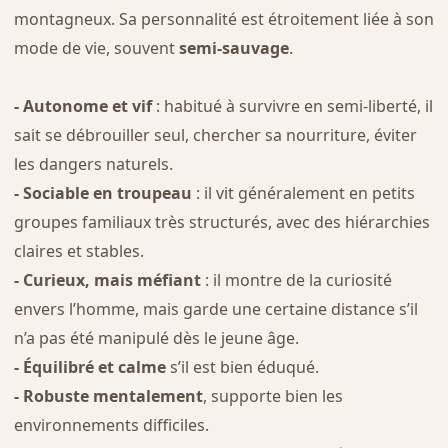
montagneux. Sa personnalité est étroitement liée à son
mode de vie, souvent
semi-sauvage
.
- Autonome et vif
: habitué à survivre en semi-liberté, il
sait se débrouiller seul, chercher sa nourriture, éviter
les dangers naturels.
- Sociable en troupeau
: il vit généralement en petits
groupes familiaux très structurés, avec des hiérarchies
claires et stables.
- Curieux, mais méfiant
: il montre de la curiosité
envers l’homme, mais garde une certaine distance s’il
n’a pas été manipulé dès le jeune âge.
- Équilibré et calme
s’il est bien éduqué.
- Robuste mentalement
, supporte bien les
environnements difficiles.