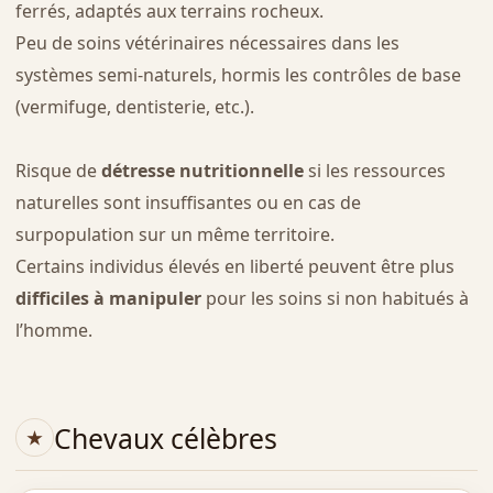
ferrés, adaptés aux terrains rocheux.
Peu de soins vétérinaires nécessaires dans les
systèmes semi-naturels, hormis les contrôles de base
(vermifuge, dentisterie, etc.).
Risque de
détresse nutritionnelle
si les ressources
naturelles sont insuffisantes ou en cas de
surpopulation sur un même territoire.
Certains individus élevés en liberté peuvent être plus
difficiles à manipuler
pour les soins si non habitués à
l’homme.
Chevaux célèbres