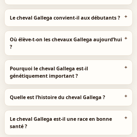
Le cheval Gallega convient-il aux débutants ?
Où élève-t-on les chevaux Gallega aujourd’hui
?
Pourquoi le cheval Gallega est-il
génétiquement important ?
Quelle est l’histoire du cheval Gallega ?
Le cheval Gallega est-il une race en bonne
santé ?