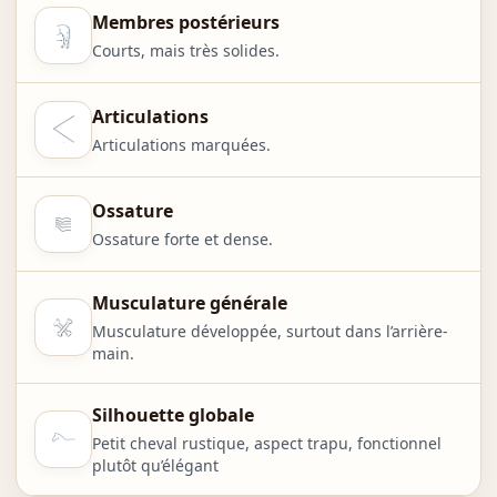
Membres postérieurs
Courts, mais très solides.
Articulations
Articulations marquées.
Ossature
Ossature forte et dense.
Musculature générale
Musculature développée, surtout dans l’arrière-
main.
Silhouette globale
Petit cheval rustique, aspect trapu, fonctionnel
plutôt qu’élégant