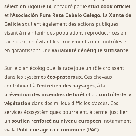
sélection rigoureux
, encadré par le
stud-book officiel
et l’
Asociación Pura Raza Cabalo Galego
. La
Xunta de
Galicia
soutient également des actions publiques
visant à maintenir des populations reproductrices en
race pure, en évitant les croisements non contrôlés et
en garantissant une
variabilité génétique suffisante
.
Sur le plan écologique, la race joue un rôle croissant
dans les systèmes
éco-pastoraux
. Ces chevaux
contribuent à l’
entretien des paysages
, à la
prévention des incendies de forêt
et au
contrôle de la
végétation
dans des milieux difficiles d’accès. Ces
services écosystémiques pourraient, à terme, justifier
un
soutien renforcé au niveau européen
, notamment
via la
Politique agricole commune (PAC)
.