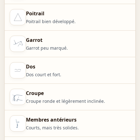
Poitrail
Poitrail bien développé.
Garrot
Garrot peu marqué.
Dos
Dos court et fort.
Croupe
Croupe ronde et légèrement inclinée.
Membres antérieurs
Courts, mais très solides.