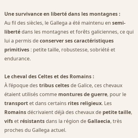
Une survivance en liberté dans les montagnes :
Au fil des siècles, le Gallega a été maintenu en
semi-
liberté
dans les montagnes et forêts galiciennes, ce qui
lui a permis de
conserver ses caractéristiques
primitives
: petite taille, robustesse, sobriété et
endurance.
Le cheval des Celtes et des Romains :
À l’époque des
tribus celtes
de Galice, ces chevaux
étaient utilisés comme
montures de guerre
, pour le
transport
et dans certains
rites religieux
. Les
Romains
décrivaient déjà des chevaux de
petite taille
,
vifs
et
résistants
dans la région de
Gallaecia
, très
proches du Gallega actuel.