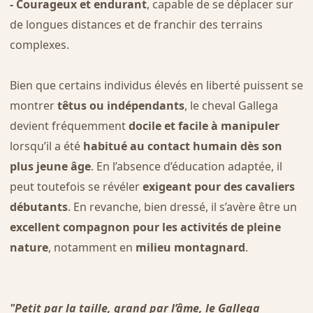
- Courageux et endurant
, capable de se déplacer sur
de longues distances et de franchir des terrains
complexes.
Bien que certains individus élevés en liberté puissent se
montrer
têtus ou indépendants
, le cheval Gallega
devient fréquemment
docile et facile à manipuler
lorsqu’il a été
habitué au contact humain dès son
plus jeune âge
. En l’absence d’éducation adaptée, il
peut toutefois se révéler
exigeant pour des cavaliers
débutants
. En revanche, bien dressé, il s’avère être un
excellent compagnon pour les activités de pleine
nature
, notamment en
milieu montagnard
.
"Petit par la taille, grand par l’âme, le Gallega