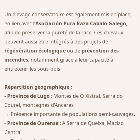
Un élevage conservatoire est également mis en place,
en lien avec l’
Asociación Pura Raza Cabalo Galego
,
afin de préserver la pureté de la race. Ces chevaux
peuvent aussi être intégrés à des projets de
régénération écologique
ou de
prévention des
incendies
, notamment grâce à leur capacité à
entretenir les sous-bois.
Répartition géographique :
- Province de Lugo
: Montes de O Xistral, Serra do
Courel, montagnes d’Ancares
→ Présence importante de populations semi-sauvages.
- Province de Ourense
: A Serra de Queixa, Macizo
Central