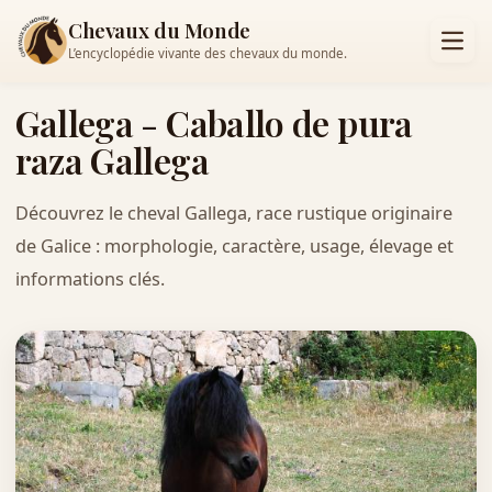
Chevaux du Monde
L’encyclopédie vivante des chevaux du monde.
Gallega - Caballo de pura
raza Gallega
Découvrez le cheval Gallega, race rustique originaire
de Galice : morphologie, caractère, usage, élevage et
informations clés.