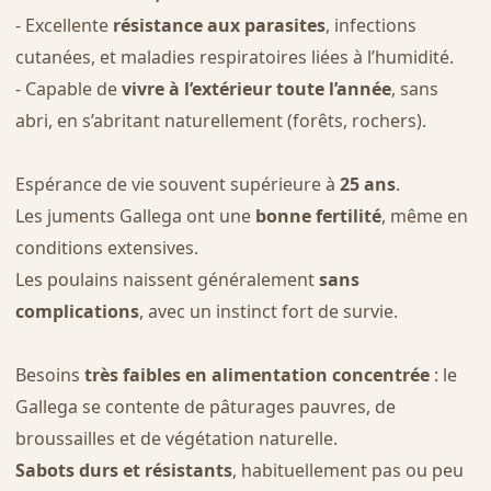
- Excellente
résistance aux parasites
, infections
cutanées, et maladies respiratoires liées à l’humidité.
- Capable de
vivre à l’extérieur toute l’année
, sans
abri, en s’abritant naturellement (forêts, rochers).
Espérance de vie souvent supérieure à
25 ans
.
Les juments Gallega ont une
bonne fertilité
, même en
conditions extensives.
Les poulains naissent généralement
sans
complications
, avec un instinct fort de survie.
Besoins
très faibles en alimentation concentrée
: le
Gallega se contente de pâturages pauvres, de
broussailles et de végétation naturelle.
Sabots durs et résistants
, habituellement pas ou peu