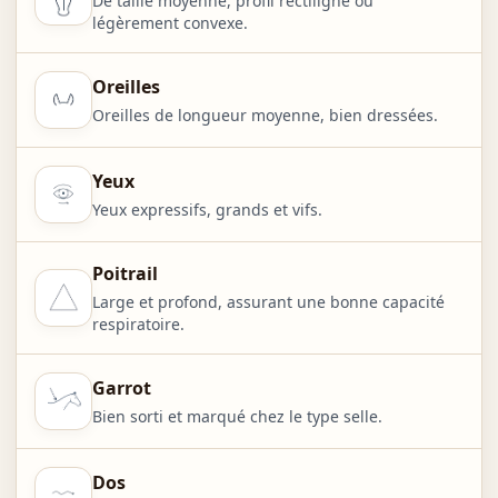
De taille moyenne, profil rectiligne ou
légèrement convexe.
Oreilles
Oreilles de longueur moyenne, bien dressées.
Yeux
Yeux expressifs, grands et vifs.
Poitrail
Large et profond, assurant une bonne capacité
respiratoire.
Garrot
Bien sorti et marqué chez le type selle.
Dos