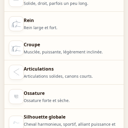
Solide, droit, parfois un peu long.
Rein
Rein large et fort.
Croupe
Musclée, puissante, légèrement inclinée.
Articulations
Articulations solides, canons courts.
Ossature
Ossature forte et sèche.
Silhouette globale
Cheval harmonieux, sportif, alliant puissance et