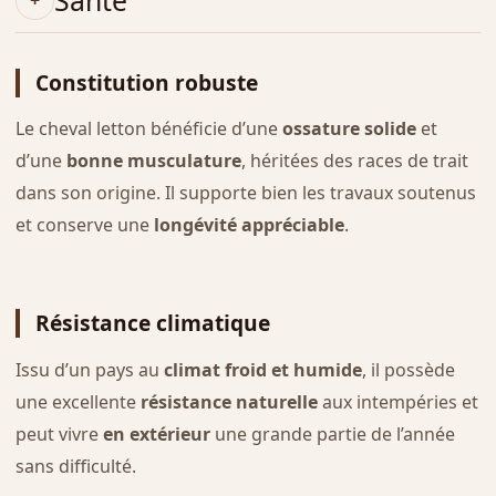
Santé
Constitution robuste
Le cheval letton bénéficie d’une
ossature solide
et
d’une
bonne musculature
, héritées des races de trait
dans son origine. Il supporte bien les travaux soutenus
et conserve une
longévité appréciable
.
Résistance climatique
Issu d’un pays au
climat froid et humide
, il possède
une excellente
résistance naturelle
aux intempéries et
peut vivre
en extérieur
une grande partie de l’année
sans difficulté.