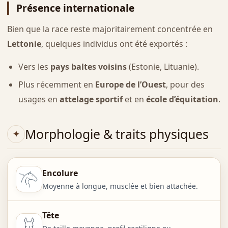
Présence internationale
Bien que la race reste majoritairement concentrée en
Lettonie
, quelques individus ont été exportés :
Vers les
pays baltes voisins
(Estonie, Lituanie).
Plus récemment en
Europe de l’Ouest
, pour des
usages en
attelage sportif
et en
école d’équitation
.
Morphologie & traits physiques
Encolure
Moyenne à longue, musclée et bien attachée.
Tête