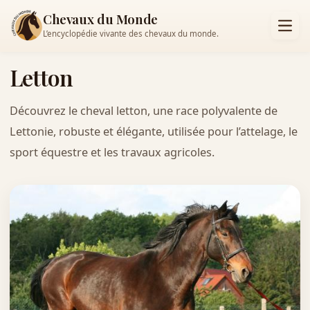
Chevaux du Monde
L’encyclopédie vivante des chevaux du monde.
Letton
Découvrez le cheval letton, une race polyvalente de
Lettonie, robuste et élégante, utilisée pour l’attelage, le
sport équestre et les travaux agricoles.