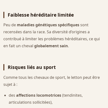
Faiblesse héréditaire limitée
Peu de
maladies génétiques spécifiques
sont
recensées dans la race. Sa diversité d’origines a
contribué à limiter les problèmes héréditaires, ce qui
en fait un cheval
globalement sain
.
Risques liés au sport
Comme tous les chevaux de sport, le letton peut être
sujet à :
des
affections locomotrices
(tendinites,
articulations sollicitées),