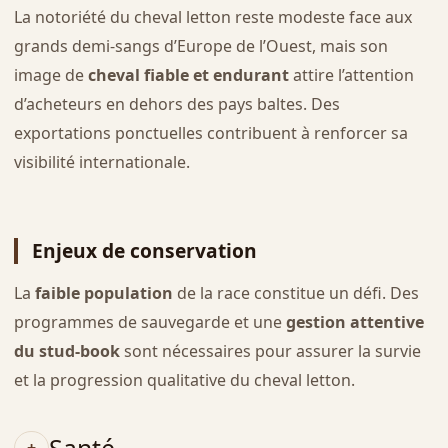
La notoriété du cheval letton reste modeste face aux
grands demi-sangs d’Europe de l’Ouest, mais son
image de
cheval fiable et endurant
attire l’attention
d’acheteurs en dehors des pays baltes. Des
exportations ponctuelles contribuent à renforcer sa
visibilité internationale.
Enjeux de conservation
La
faible population
de la race constitue un défi. Des
programmes de sauvegarde et une
gestion attentive
du stud-book
sont nécessaires pour assurer la survie
et la progression qualitative du cheval letton.