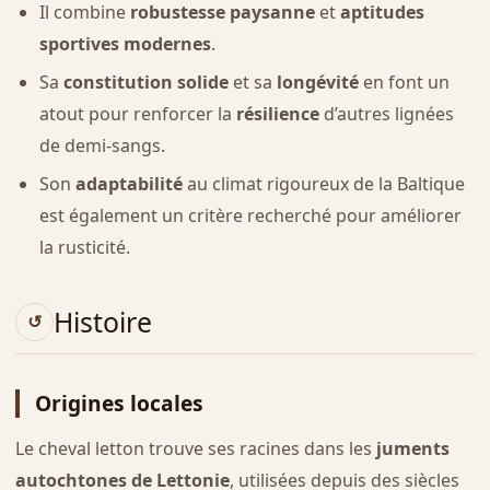
Il combine
robustesse paysanne
et
aptitudes
sportives modernes
.
Sa
constitution solide
et sa
longévité
en font un
atout pour renforcer la
résilience
d’autres lignées
de demi-sangs.
Son
adaptabilité
au climat rigoureux de la Baltique
est également un critère recherché pour améliorer
la rusticité.
Histoire
Origines locales
Le cheval letton trouve ses racines dans les
juments
autochtones de Lettonie
, utilisées depuis des siècles