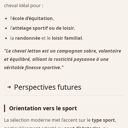
cheval idéal pour :
l’
école d’équitation
,
l’
attelage sportif ou de loisir
,
la
randonnée
et le
loisir familial
.
"Le cheval letton est un compagnon sobre, volontaire
et équilibré, alliant la rusticité paysanne à une
véritable finesse sportive."
Perspectives futures
Orientation vers le sport
La sélection moderne met l’accent sur le
type sport
,