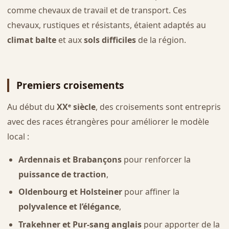
comme chevaux de travail et de transport. Ces
chevaux, rustiques et résistants, étaient adaptés au
climat balte
et aux
sols difficiles
de la région.
Premiers croisements
Au début du
XXᵉ siècle
, des croisements sont entrepris
avec des races étrangères pour améliorer le modèle
local :
Ardennais et Brabançons
pour renforcer la
puissance de traction
,
Oldenbourg et Holsteiner
pour affiner la
polyvalence et l’élégance
,
Trakehner et Pur-sang anglais
pour apporter de la