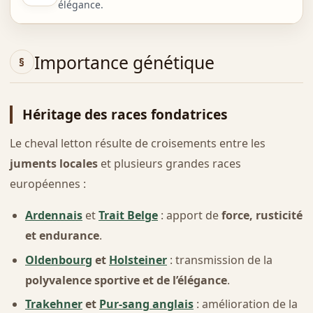
élégance.
Importance génétique
Héritage des races fondatrices
Le cheval letton résulte de croisements entre les
juments locales
et plusieurs grandes races
européennes :
Ardennais
et
Trait Belge
: apport de
force, rusticité
et endurance
.
Oldenbourg
et
Holsteiner
: transmission de la
polyvalence sportive et de l’élégance
.
Trakehner
et
Pur-sang anglais
: amélioration de la