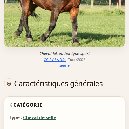
Cheval letton bai typé sport
CC BY-SA 3.0
– Tuxer2002
Source
Caractéristiques générales
CATÉGORIE
Type :
Cheval de selle