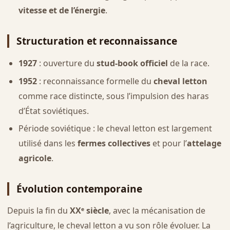
vitesse et de l’énergie
.
Structuration et reconnaissance
1927
: ouverture du
stud-book officiel
de la race.
1952
: reconnaissance formelle du
cheval letton
comme race distincte, sous l’impulsion des haras
d’État soviétiques.
Période soviétique : le cheval letton est largement
utilisé dans les
fermes collectives
et pour l’
attelage
agricole
.
Évolution contemporaine
Depuis la fin du
XXᵉ siècle
, avec la mécanisation de
l’agriculture, le cheval letton a vu son rôle évoluer. La