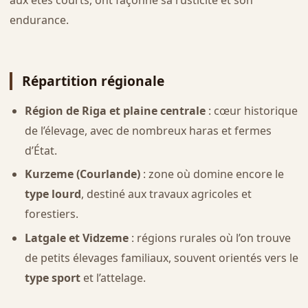
endurance.
Répartition régionale
Région de Riga et plaine centrale
: cœur historique
de l’élevage, avec de nombreux haras et fermes
d’État.
Kurzeme (Courlande)
: zone où domine encore le
type lourd
, destiné aux travaux agricoles et
forestiers.
Latgale et Vidzeme
: régions rurales où l’on trouve
de petits élevages familiaux, souvent orientés vers le
type sport
et l’attelage.