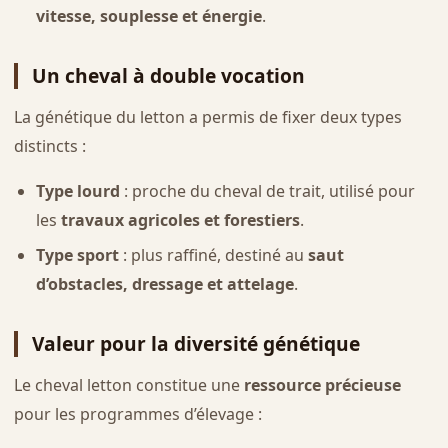
vitesse, souplesse et énergie
.
Un cheval à double vocation
La génétique du letton a permis de fixer deux types
distincts :
Type lourd
: proche du cheval de trait, utilisé pour
les
travaux agricoles et forestiers
.
Type sport
: plus raffiné, destiné au
saut
d’obstacles, dressage et attelage
.
Valeur pour la diversité génétique
Le cheval letton constitue une
ressource précieuse
pour les programmes d’élevage :