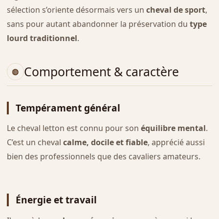
sélection s’oriente désormais vers un
cheval de sport
,
sans pour autant abandonner la préservation du
type
lourd traditionnel
.
Comportement & caractère
Tempérament général
Le cheval letton est connu pour son
équilibre mental
.
C’est un cheval
calme, docile et fiable
, apprécié aussi
bien des professionnels que des cavaliers amateurs.
Énergie et travail