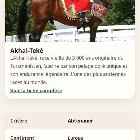
Akhal-Teké
L'Akhal-Teké, race vieille de 3 000 ans originaire du
Turkménistan, fascine par son pelage doré unique et
son endurance légendaire. L'une des plus anciennes
races au monde.
Voir la fiche complète
Critère
Abtenauer
Continent
Europe