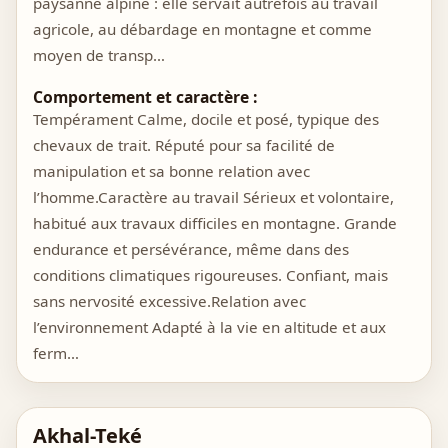
paysanne alpine : elle servait autrefois au travail
agricole, au débardage en montagne et comme
moyen de transp…
Comportement et caractère :
Tempérament Calme, docile et posé, typique des
chevaux de trait. Réputé pour sa facilité de
manipulation et sa bonne relation avec
l’homme.Caractère au travail Sérieux et volontaire,
habitué aux travaux difficiles en montagne. Grande
endurance et persévérance, même dans des
conditions climatiques rigoureuses. Confiant, mais
sans nervosité excessive.Relation avec
l’environnement Adapté à la vie en altitude et aux
ferm…
Akhal-Teké