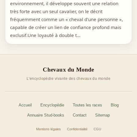
environnement, il développe souvent une relation
très forte avec un seul cavalier, on le décrit
fréquemment comme un « cheval d'une personne »,
capable de créer un lien de confiance profond mais
exclusif.Une loyauté à double t…
Chevaux du Monde
L'encyclopédie vivante des chevaux du monde
Accueil
Encyclopédie
Toutes les races
Blog
Annuaire Stud-books
Contact
Sitemap
Mentions légales
Confidentialité
CGU