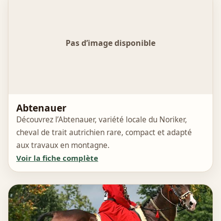
Pas d’image disponible
Abtenauer
Découvrez l’Abtenauer, variété locale du Noriker,
cheval de trait autrichien rare, compact et adapté
aux travaux en montagne.
Voir la fiche complète