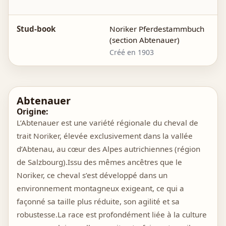
Stud-book
Noriker Pferdestammbuch
(section Abtenauer)
Créé en 1903
Abtenauer
Origine:
L’Abtenauer est une variété régionale du cheval de
trait Noriker, élevée exclusivement dans la vallée
d’Abtenau, au cœur des Alpes autrichiennes (région
de Salzbourg).Issu des mêmes ancêtres que le
Noriker, ce cheval s’est développé dans un
environnement montagneux exigeant, ce qui a
façonné sa taille plus réduite, son agilité et sa
robustesse.La race est profondément liée à la culture