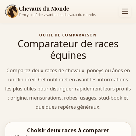
Chevaux du Monde
L’encyclopédie vivante des chevaux du monde.
OUTIL DE COMPARAISON
Comparateur de races
équines
Comparez deux races de chevaux, poneys ou ânes en
un clin d’œil. Cet outil met en avant les informations
les plus utiles pour distinguer rapidement leurs profils
: origine, mensurations, robes, usages, stud-book et
quelques repères généraux.
Choisir deux races à comparer