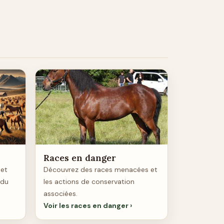
Races en danger
 et
Découvrez des races menacées et
 du
les actions de conservation
associées.
Voir les races en danger