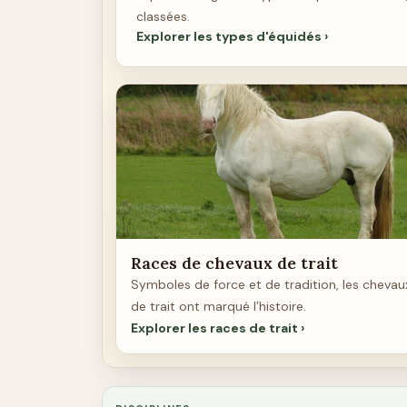
classées.
Explorer les types d'équidés
Races de chevaux de trait
Symboles de force et de tradition, les chevau
de trait ont marqué l’histoire.
Explorer les races de trait