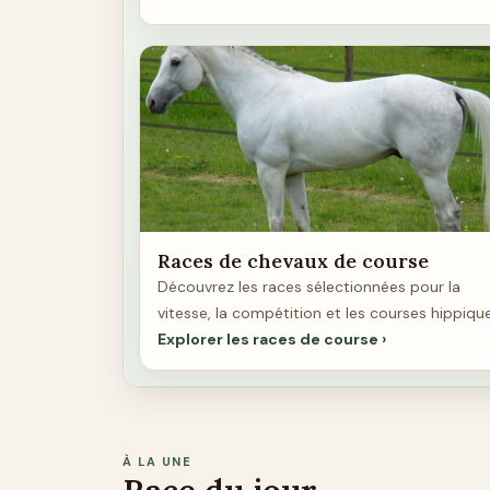
Races de chevaux de course
Découvrez les races sélectionnées pour la
vitesse, la compétition et les courses hippiqu
Explorer les races de course
À LA UNE