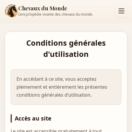
Chevaux du Monde
L’encyclopédie vivante des chevaux du monde.
Conditions générales
d'utilisation
En accédant à ce site, vous acceptez
pleinement et entièrement les présentes
conditions générales d’utilisation.
Accès au site
Le site est accessible gratuitement à tout