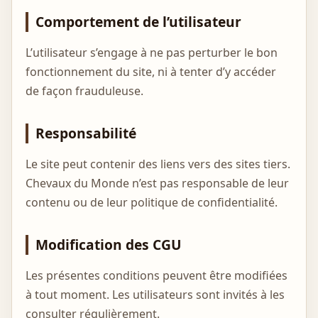
Comportement de l’utilisateur
L’utilisateur s’engage à ne pas perturber le bon
fonctionnement du site, ni à tenter d’y accéder
de façon frauduleuse.
Responsabilité
Le site peut contenir des liens vers des sites tiers.
Chevaux du Monde n’est pas responsable de leur
contenu ou de leur politique de confidentialité.
Modification des CGU
Les présentes conditions peuvent être modifiées
à tout moment. Les utilisateurs sont invités à les
consulter régulièrement.