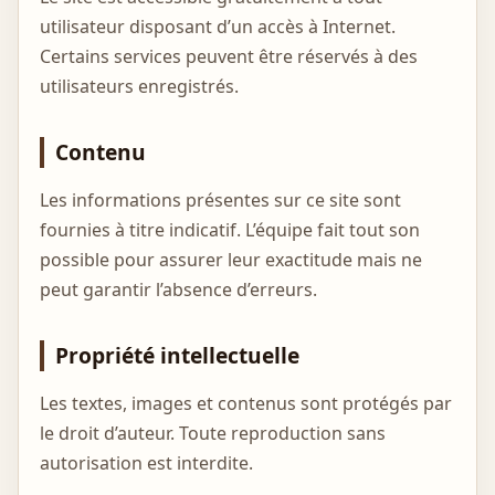
utilisateur disposant d’un accès à Internet.
Certains services peuvent être réservés à des
utilisateurs enregistrés.
Contenu
Les informations présentes sur ce site sont
fournies à titre indicatif. L’équipe fait tout son
possible pour assurer leur exactitude mais ne
peut garantir l’absence d’erreurs.
Propriété intellectuelle
Les textes, images et contenus sont protégés par
le droit d’auteur. Toute reproduction sans
autorisation est interdite.