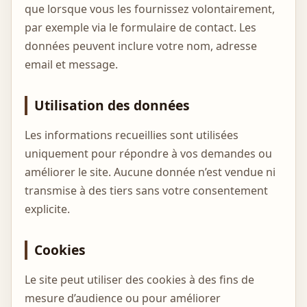
que lorsque vous les fournissez volontairement,
par exemple via le formulaire de contact. Les
données peuvent inclure votre nom, adresse
email et message.
Utilisation des données
Les informations recueillies sont utilisées
uniquement pour répondre à vos demandes ou
améliorer le site. Aucune donnée n’est vendue ni
transmise à des tiers sans votre consentement
explicite.
Cookies
Le site peut utiliser des cookies à des fins de
mesure d’audience ou pour améliorer