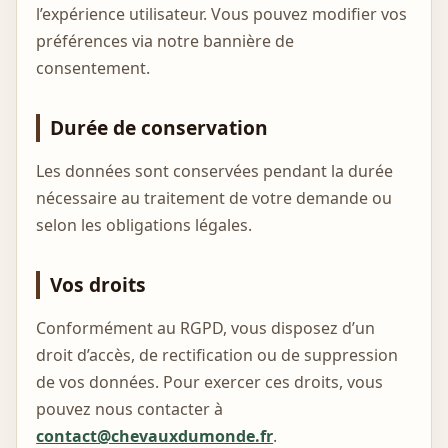
l’expérience utilisateur. Vous pouvez modifier vos
préférences via notre bannière de
consentement.
Durée de conservation
Les données sont conservées pendant la durée
nécessaire au traitement de votre demande ou
selon les obligations légales.
Vos droits
Conformément au RGPD, vous disposez d’un
droit d’accès, de rectification ou de suppression
de vos données. Pour exercer ces droits, vous
pouvez nous contacter à
contact@chevauxdumonde.fr
.