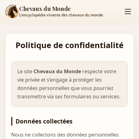
Chevaux du Monde
L’encyclopédie vivante des chevaux du monde.
Politique de confidentialité
Le site
Chevaux du Monde
respecte votre
vie privée et s’engage à protéger les
données personnelles que vous pourriez
transmettre via ses formulaires ou services.
Données collectées
Nous ne collectons des données personnelles