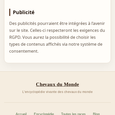
Publicité
Des publicités pourraient être intégrées à l’avenir
sur le site. Celles-ci respecteront les exigences du
RGPD. Vous aurez la possibilité de choisir les
types de contenus affichés via notre système de
consentement.
Chevaux du Monde
L'encyclopédie vivante des chevaux du monde
Accueil
Encyclopédie
Toutes les races
Blog