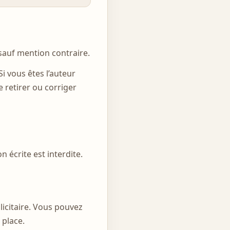
, sauf mention contraire.
i vous êtes l’auteur
 retirer ou corriger
n écrite est interdite.
licitaire. Vous pouvez
 place.