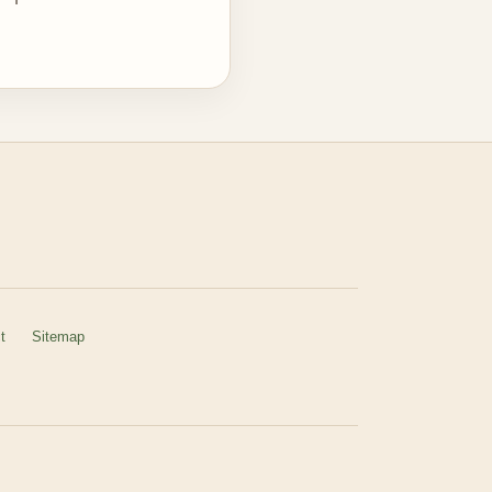
t
Sitemap