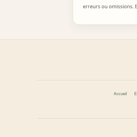
erreurs ou omissions. E
Accueil
E