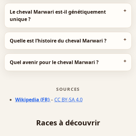
Le cheval Marwari est-il génétiquement
unique ?
Quelle est l’histoire du cheval Marwari ?
Quel avenir pour le cheval Marwari ?
SOURCES
Wikipedia (FR)
–
CC BY-SA 4.0
Races à découvrir