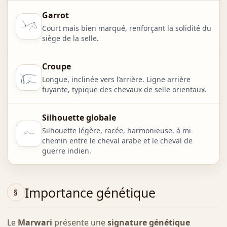
Garrot
Court mais bien marqué, renforçant la solidité du
siège de la selle.
Croupe
Longue, inclinée vers l’arrière. Ligne arrière
fuyante, typique des chevaux de selle orientaux.
Silhouette globale
Silhouette légère, racée, harmonieuse, à mi-
chemin entre le cheval arabe et le cheval de
guerre indien.
Importance génétique
Le
Marwari
présente une
signature génétique