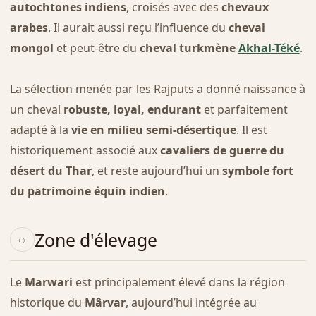
autochtones indiens
, croisés avec des
chevaux
arabes
. Il aurait aussi reçu l’influence du
cheval
mongol
et peut-être du
cheval turkmène
Akhal-Téké
.
La sélection menée par les Rajputs a donné naissance à
un cheval
robuste, loyal, endurant
et parfaitement
adapté à la
vie en milieu semi-désertique
. Il est
historiquement associé aux
cavaliers de guerre du
désert du Thar
, et reste aujourd’hui un
symbole fort
du patrimoine équin indien
.
Zone d'élevage
Le
Marwari
est principalement élevé dans la région
historique du
Mârvar
, aujourd’hui intégrée au