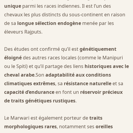
unique
parmi les races indiennes. Il est l’un des
chevaux les plus distincts du sous-continent en raison
de sa
longue sélection endogène
menée par les
éleveurs Rajputs.
Des études ont confirmé qu’il est
génétiquement
éloigné
des autres races locales (comme le Manipuri
ou le Spiti) et qu’il partage des liens
historiques avec le
cheval arabe
.Son
adaptabilité aux conditions
climatiques extrêmes
, sa
résistance naturelle
et sa
capacité d’endurance
en font un
réservoir précieux
de traits génétiques rustiques
.
Le Marwari est également porteur de
traits
morphologiques rares
, notamment ses
oreilles