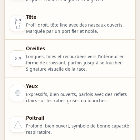
Tête
Profil droit, tête fine avec des naseaux ouverts.
Marquée par un port fier et noble.
Oreilles
Longues, fines et recourbées vers l’intérieur en
forme de croissant, parfois jusqu’à se toucher.
Signature visuelle de la race.
Yeux
Expressifs, bien ouverts, parfois avec des reflets
clairs sur les robes grises ou blanches.
Poitrail
Profond, bien ouvert, symbole de bonne capacité
respiratoire.