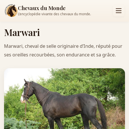
Chevaux du Monde
L’encyclopédie vivante des chevaux du monde.
Marwari
Marwari, cheval de selle originaire d’Inde, réputé pour
ses oreilles recourbées, son endurance et sa grâce.