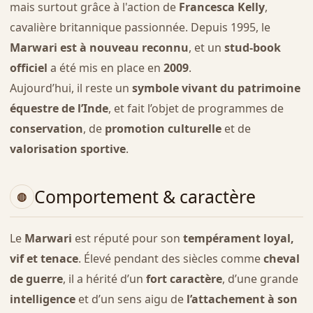
mais surtout grâce à l'action de
Francesca Kelly
,
cavalière britannique passionnée. Depuis 1995, le
Marwari est à nouveau reconnu
, et un
stud-book
officiel
a été mis en place en
2009
.
Aujourd’hui, il reste un
symbole vivant du patrimoine
équestre de l’Inde
, et fait l’objet de programmes de
conservation
, de
promotion culturelle
et de
valorisation sportive
.
Comportement & caractère
Le
Marwari
est réputé pour son
tempérament loyal,
vif et tenace
. Élevé pendant des siècles comme
cheval
de guerre
, il a hérité d’un
fort caractère
, d’une grande
intelligence
et d’un sens aigu de
l’attachement à son