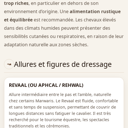
trop riches
, en particulier en dehors de son
environnement d’origine. Une
alimentation rustique
et équilibrée
est recommandée. Les chevaux élevés
dans des climats humides peuvent présenter des
sensibilités cutanées ou respiratoires, en raison de leur
adaptation naturelle aux zones sèches.
Allures et figures de dressage
REVAAL (OU APHCAL / REHWAL)
Allure intermédiaire entre le pas et l’amble, naturelle
chez certains Marwaris. Le Revaal est fluide, confortable
et sans temps de suspension, permettant de couvrir de
longues distances sans fatiguer le cavalier. Il est très
recherché pour le tourisme équestre, les spectacles
traditionnels et les cérémonies.