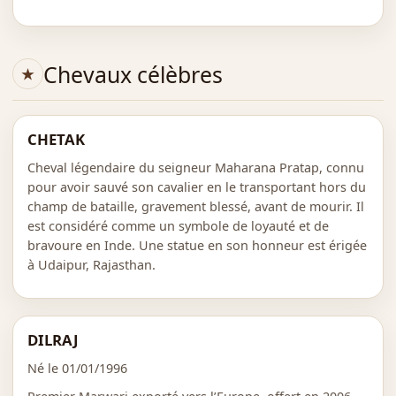
Chevaux célèbres
CHETAK
Cheval légendaire du seigneur Maharana Pratap, connu
pour avoir sauvé son cavalier en le transportant hors du
champ de bataille, gravement blessé, avant de mourir. Il
est considéré comme un symbole de loyauté et de
bravoure en Inde. Une statue en son honneur est érigée
à Udaipur, Rajasthan.
DILRAJ
Né le 01/01/1996