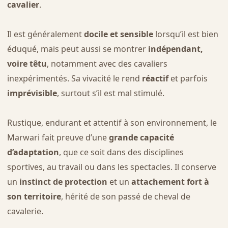
cavalier
.
Il est généralement
docile et sensible
lorsqu’il est bien
éduqué, mais peut aussi se montrer
indépendant,
voire têtu
, notamment avec des cavaliers
inexpérimentés. Sa vivacité le rend
réactif
et parfois
imprévisible
, surtout s’il est mal stimulé.
Rustique, endurant et attentif à son environnement, le
Marwari fait preuve d’une
grande capacité
d’adaptation
, que ce soit dans des disciplines
sportives, au travail ou dans les spectacles. Il conserve
un
instinct de protection
et un
attachement fort à
son territoire
, hérité de son passé de cheval de
cavalerie.