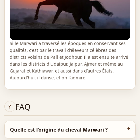
Si le Marwari a traversé les époques en conservant ses
qualités, c'est par le travail d'éleveurs célèbres des
districts voisins de Pali et Jodhpur. Il a est ensuite arrivé
dans les districts d'Udaipur, Jaipur, Ajmer et même au
Gujarat et Kathiawar, et aussi dans d'autres États.
Aujourd'hui, il danse, et on l'admire.
FAQ
Quelle est l’origine du cheval Marwari ?