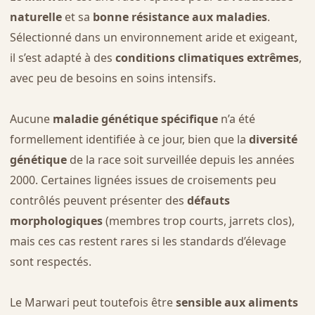
naturelle
et sa
bonne résistance aux maladies
.
Sélectionné dans un environnement aride et exigeant,
il s’est adapté à des
conditions climatiques extrêmes
,
avec peu de besoins en soins intensifs.
Aucune
maladie génétique spécifique
n’a été
formellement identifiée à ce jour, bien que la
diversité
génétique
de la race soit surveillée depuis les années
2000. Certaines lignées issues de croisements peu
contrôlés peuvent présenter des
défauts
morphologiques
(membres trop courts, jarrets clos),
mais ces cas restent rares si les standards d’élevage
sont respectés.
Le Marwari peut toutefois être
sensible aux aliments