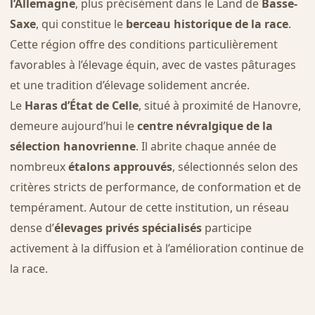
l’Allemagne
, plus précisément dans le Land de
Basse-
Saxe
, qui constitue le
berceau historique de la race
.
Cette région offre des conditions particulièrement
favorables à l’élevage équin, avec de vastes pâturages
et une tradition d’élevage solidement ancrée.
Le
Haras d’État de Celle
, situé à proximité de Hanovre,
demeure aujourd’hui le
centre névralgique de la
sélection hanovrienne
. Il abrite chaque année de
nombreux
étalons approuvés
, sélectionnés selon des
critères stricts de performance, de conformation et de
tempérament. Autour de cette institution, un réseau
dense d’
élevages privés spécialisés
participe
activement à la diffusion et à l’amélioration continue de
la race.