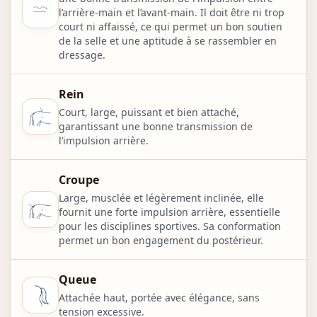
l’arrière-main et l’avant-main. Il doit être ni trop
court ni affaissé, ce qui permet un bon soutien
de la selle et une aptitude à se rassembler en
dressage.
Rein
Court, large, puissant et bien attaché,
garantissant une bonne transmission de
l’impulsion arrière.
Croupe
Large, musclée et légèrement inclinée, elle
fournit une forte impulsion arrière, essentielle
pour les disciplines sportives. Sa conformation
permet un bon engagement du postérieur.
Queue
Attachée haut, portée avec élégance, sans
tension excessive.