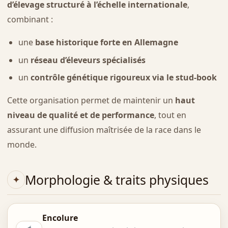
d’élevage structuré à l’échelle internationale
,
combinant :
une
base historique forte en Allemagne
un
réseau d’éleveurs spécialisés
un
contrôle génétique rigoureux via le stud-book
Cette organisation permet de maintenir un
haut
niveau de qualité et de performance
, tout en
assurant une diffusion maîtrisée de la race dans le
monde.
Morphologie & traits physiques
Encolure