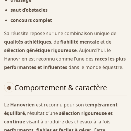
saut d’obstacles
concours complet
Sa réussite repose sur une combinaison unique de
qualités athlétiques
, de
fiabilité mentale
et de
sélection génétique rigoureuse
. Aujourd’hui, le
Hanovrien est reconnu comme l’une des
races les plus
performantes et influentes
dans le monde équestre.
Comportement & caractère
Le
Hanovrien
est reconnu pour son
tempérament
équilibré
, résultat d’une
sélection rigoureuse et
continue
visant à produire des chevaux à la fois
performants, fiables et faciles à gérer
. Cette