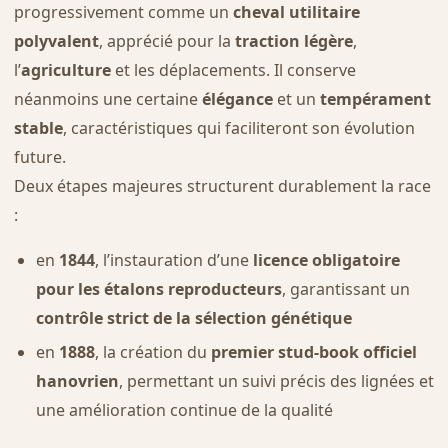
progressivement comme un
cheval utilitaire
polyvalent
, apprécié pour la
traction légère
,
l’
agriculture
et les déplacements. Il conserve
néanmoins une certaine
élégance
et un
tempérament
stable
, caractéristiques qui faciliteront son évolution
future.
Deux étapes majeures structurent durablement la race
:
en
1844
, l’instauration d’une
licence obligatoire
pour les étalons reproducteurs
, garantissant un
contrôle strict de la sélection génétique
en
1888
, la création du
premier stud-book officiel
hanovrien
, permettant un suivi précis des lignées et
une amélioration continue de la qualité