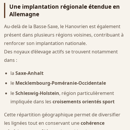
Une implantation régionale étendue en
Allemagne
Au-delà de la Basse-Saxe, le Hanovrien est également
présent dans plusieurs régions voisines, contribuant à
renforcer son implantation nationale.
Des noyaux d’élevage actifs se trouvent notamment
dans :
la
Saxe-Anhalt
le
Mecklembourg-Poméranie-Occidentale
le
Schleswig-Holstein
, région particulièrement
impliquée dans les
croisements orientés sport
Cette répartition géographique permet de diversifier
les lignées tout en conservant une
cohérence