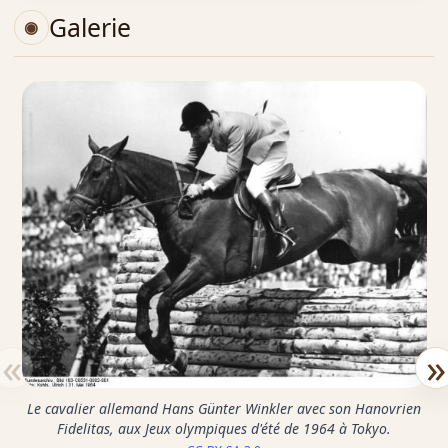
Galerie
«
»
Le cavalier allemand Hans Günter Winkler avec son Hanovrien
Fidelitas, aux Jeux olympiques d'été de 1964 à Tokyo.