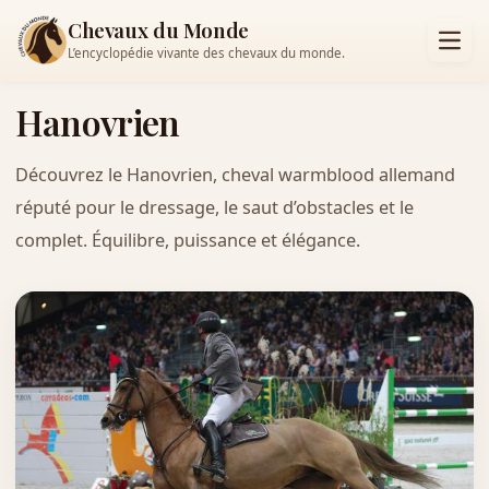
Chevaux du Monde
L’encyclopédie vivante des chevaux du monde.
Hanovrien
Découvrez le Hanovrien, cheval warmblood allemand
réputé pour le dressage, le saut d’obstacles et le
complet. Équilibre, puissance et élégance.