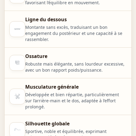
favorisant l’équilibre en mouvement.
Ligne du dessous
Montante sans excès, traduisant un bon
engagement du postérieur et une capacité à se
rassembler.
Ossature
Robuste mais élégante, sans lourdeur excessive,
avec un bon rapport poids/puissance.
Musculature générale
Développée et bien répartie, particulièrement
sur l’arrière-main et le dos, adaptée à l’effort
prolongé.
Silhouette globale
Sportive, noble et équilibrée, exprimant