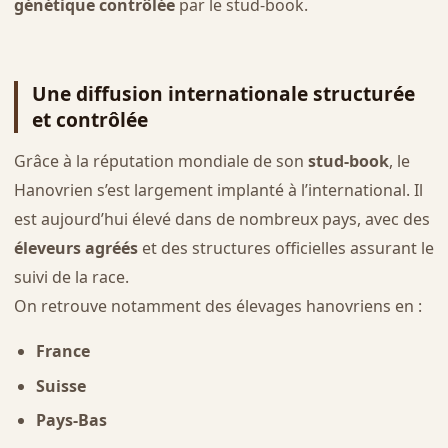
génétique contrôlée
par le stud-book.
Une diffusion internationale structurée
et contrôlée
Grâce à la réputation mondiale de son
stud-book
, le
Hanovrien s’est largement implanté à l’international. Il
est aujourd’hui élevé dans de nombreux pays, avec des
éleveurs agréés
et des structures officielles assurant le
suivi de la race.
On retrouve notamment des élevages hanovriens en :
France
Suisse
Pays-Bas