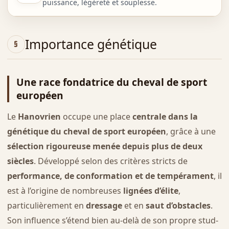
puissance, légèreté et souplesse.
Importance génétique
Une race fondatrice du cheval de sport
européen
Le
Hanovrien
occupe une place
centrale dans la
génétique du cheval de sport européen
, grâce à une
sélection rigoureuse menée depuis plus de deux
siècles
. Développé selon des critères stricts de
performance, de conformation et de tempérament
, il
est à l’origine de nombreuses
lignées d’élite
,
particulièrement en
dressage
et en
saut d’obstacles
.
Son influence s’étend bien au-delà de son propre stud-