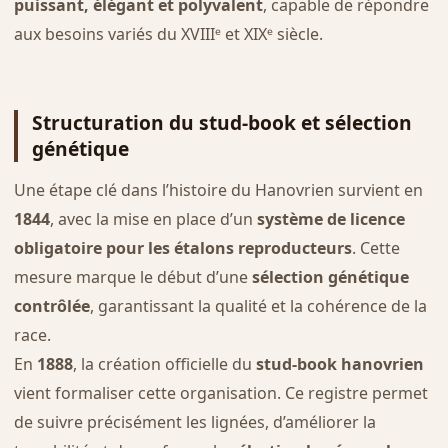
puissant, élégant et polyvalent
, capable de répondre
aux besoins variés du XVIIIᵉ et XIXᵉ siècle.
Structuration du stud-book et sélection
génétique
Une étape clé dans l’histoire du Hanovrien survient en
1844
, avec la mise en place d’un
système de licence
obligatoire pour les étalons reproducteurs
. Cette
mesure marque le début d’une
sélection génétique
contrôlée
, garantissant la qualité et la cohérence de la
race.
En
1888
, la création officielle du
stud-book hanovrien
vient formaliser cette organisation. Ce registre permet
de suivre précisément les lignées, d’améliorer la