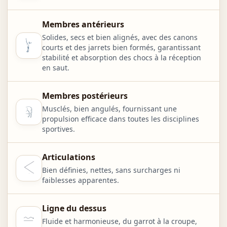
Membres antérieurs
Solides, secs et bien alignés, avec des canons
courts et des jarrets bien formés, garantissant
stabilité et absorption des chocs à la réception
en saut.
Membres postérieurs
Musclés, bien angulés, fournissant une
propulsion efficace dans toutes les disciplines
sportives.
Articulations
Bien définies, nettes, sans surcharges ni
faiblesses apparentes.
Ligne du dessus
Fluide et harmonieuse, du garrot à la croupe,