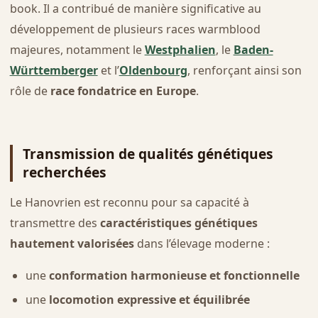
book. Il a contribué de manière significative au
développement de plusieurs races warmblood
majeures, notamment le
Westphalien
, le
Baden-
Württemberger
et l’
Oldenbourg
, renforçant ainsi son
rôle de
race fondatrice en Europe
.
Transmission de qualités génétiques
recherchées
Le Hanovrien est reconnu pour sa capacité à
transmettre des
caractéristiques génétiques
hautement valorisées
dans l’élevage moderne :
une
conformation harmonieuse et fonctionnelle
une
locomotion expressive et équilibrée