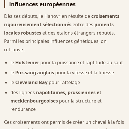
influences européennes
Dès ses débuts, le Hanovrien résulte de
croisements
rigoureusement sélectionnés
entre des
juments
locales robustes
et des étalons étrangers réputés.
Parmi les principales influences génétiques, on
retrouve :
le
Holsteiner
pour la puissance et l’aptitude au saut
le
Pur-sang anglais
pour la vitesse et la finesse
le
Cleveland Bay
pour l’attelage
des lignées
napolitaines, prussiennes et
mecklenbourgeoises
pour la structure et
l’endurance
Ces croisements ont permis de créer un cheval à la fois