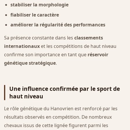
stabiliser la morphologie
fiabiliser le caractère
améliorer la régularité des performances
Sa présence constante dans les
classements
internationaux
et les compétitions de haut niveau
confirme son importance en tant que
réservoir
génétique stratégique
.
Une influence confirmée par le sport de
haut niveau
Le rôle génétique du Hanovrien est renforcé par les
résultats observés en compétition. De nombreux
chevaux issus de cette lignée figurent parmi les