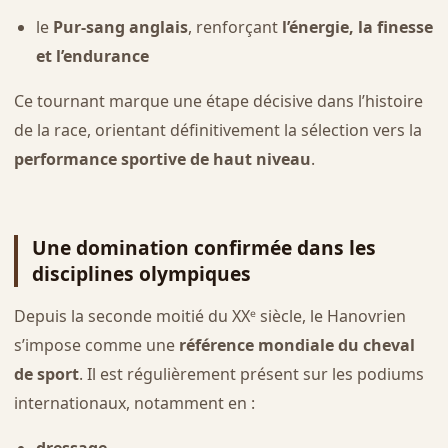
le
Pur-sang anglais
, renforçant
l’énergie, la finesse
et l’endurance
Ce tournant marque une étape décisive dans l’histoire
de la race, orientant définitivement la sélection vers la
performance sportive de haut niveau
.
Une domination confirmée dans les
disciplines olympiques
Depuis la seconde moitié du XXᵉ siècle, le Hanovrien
s’impose comme une
référence mondiale du cheval
de sport
. Il est régulièrement présent sur les podiums
internationaux, notamment en :
dressage