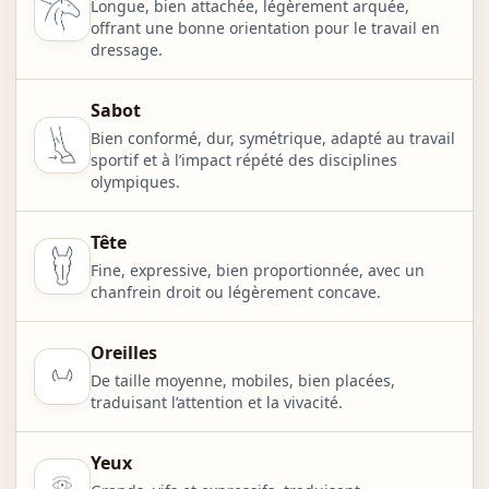
Longue, bien attachée, légèrement arquée,
offrant une bonne orientation pour le travail en
dressage.
Sabot
Bien conformé, dur, symétrique, adapté au travail
sportif et à l’impact répété des disciplines
olympiques.
Tête
Fine, expressive, bien proportionnée, avec un
chanfrein droit ou légèrement concave.
Oreilles
De taille moyenne, mobiles, bien placées,
traduisant l’attention et la vivacité.
Yeux