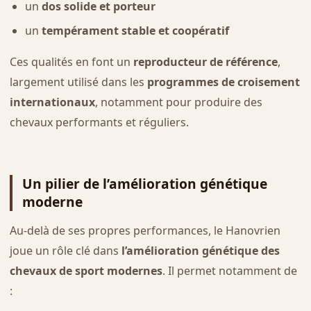
un
dos solide et porteur
un
tempérament stable et coopératif
Ces qualités en font un
reproducteur de référence
,
largement utilisé dans les
programmes de croisement
internationaux
, notamment pour produire des
chevaux performants et réguliers.
Un pilier de l’amélioration génétique
moderne
Au-delà de ses propres performances, le Hanovrien
joue un rôle clé dans
l’amélioration génétique des
chevaux de sport modernes
. Il permet notamment de
: