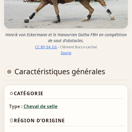
Henrik von Eckermann et le Hanovrien Gotha FRH en compétition
de saut d'obstacles.
CC BY-SA 3.0
– Clément Bucco-Lechat
Source
Caractéristiques générales
CATÉGORIE
Type :
Cheval de selle
RÉGION D’ORIGINE