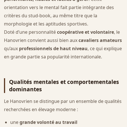
orientation vers le mental fait partie intégrante des
critères du stud-book, au même titre que la
morphologie et les aptitudes sportives.
Doté d’une personnalité
coopérative et volontaire
, le
Hanovrien convient aussi bien aux
cavaliers amateurs
qu’aux
professionnels de haut niveau
, ce qui explique
en grande partie sa popularité internationale.
Qualités mentales et comportementales
dominantes
Le Hanovrien se distingue par un ensemble de qualités
recherchées en élevage moderne :
une
grande volonté au travail