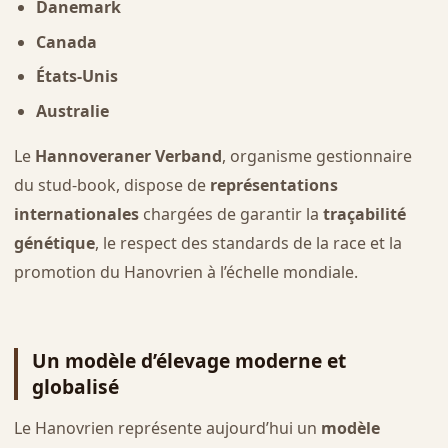
Danemark
Canada
États-Unis
Australie
Le
Hannoveraner Verband
, organisme gestionnaire
du stud-book, dispose de
représentations
internationales
chargées de garantir la
traçabilité
génétique
, le respect des standards de la race et la
promotion du Hanovrien à l’échelle mondiale.
Un modèle d’élevage moderne et
globalisé
Le Hanovrien représente aujourd’hui un
modèle