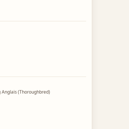
 Anglais (Thoroughbred)