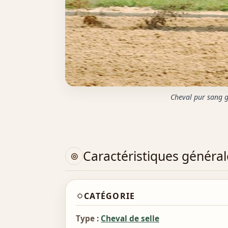
Cheval pur sang g
Caractéristiques général
CATÉGORIE
Type :
Cheval de selle