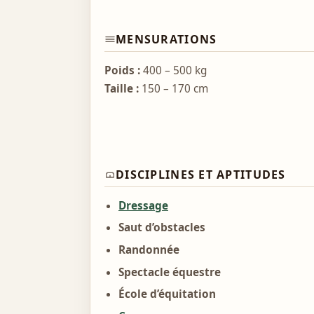
MENSURATIONS
Poids :
400 – 500 kg
Taille :
150 – 170 cm
DISCIPLINES ET APTITUDES
Dressage
Saut d’obstacles
Randonnée
Spectacle équestre
École d’équitation