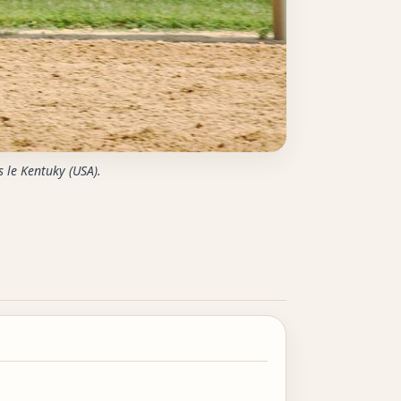
 le Kentuky (USA).