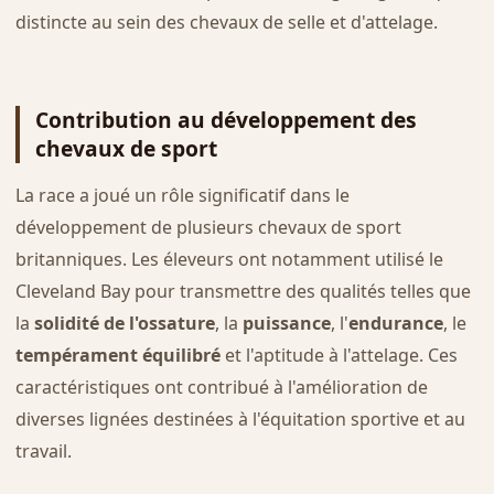
distincte au sein des chevaux de selle et d'attelage.
Contribution au développement des
chevaux de sport
La race a joué un rôle significatif dans le
développement de plusieurs chevaux de sport
britanniques. Les éleveurs ont notamment utilisé le
Cleveland Bay pour transmettre des qualités telles que
la
solidité de l'ossature
, la
puissance
, l'
endurance
, le
tempérament équilibré
et l'aptitude à l'attelage. Ces
caractéristiques ont contribué à l'amélioration de
diverses lignées destinées à l'équitation sportive et au
travail.