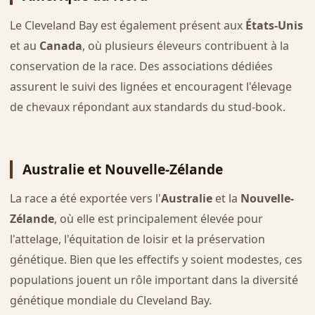
Le Cleveland Bay est également présent aux
États-Unis
et au
Canada
, où plusieurs éleveurs contribuent à la
conservation de la race. Des associations dédiées
assurent le suivi des lignées et encouragent l'élevage
de chevaux répondant aux standards du stud-book.
Australie et Nouvelle-Zélande
La race a été exportée vers l'
Australie
et la
Nouvelle-
Zélande
, où elle est principalement élevée pour
l'attelage, l'équitation de loisir et la préservation
génétique. Bien que les effectifs y soient modestes, ces
populations jouent un rôle important dans la diversité
génétique mondiale du Cleveland Bay.