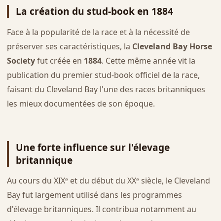
La création du stud-book en 1884
Face à la popularité de la race et à la nécessité de
préserver ses caractéristiques, la
Cleveland Bay Horse
Society
fut créée en
1884
. Cette même année vit la
publication du premier stud-book officiel de la race,
faisant du Cleveland Bay l'une des races britanniques
les mieux documentées de son époque.
Une forte influence sur l'élevage
britannique
Au cours du XIXᵉ et du début du XXᵉ siècle, le Cleveland
Bay fut largement utilisé dans les programmes
d'élevage britanniques. Il contribua notamment au