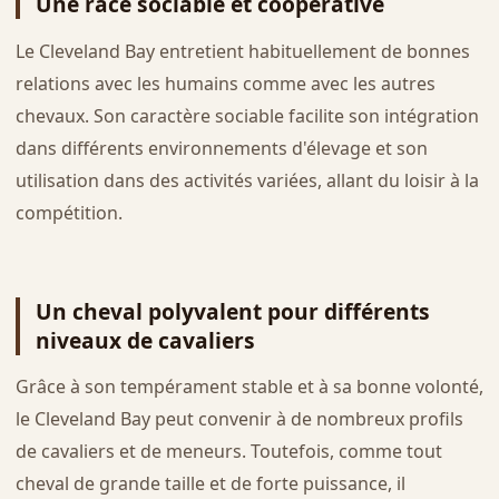
Une race sociable et coopérative
Le Cleveland Bay entretient habituellement de bonnes
relations avec les humains comme avec les autres
chevaux. Son caractère sociable facilite son intégration
dans différents environnements d'élevage et son
utilisation dans des activités variées, allant du loisir à la
compétition.
Un cheval polyvalent pour différents
niveaux de cavaliers
Grâce à son tempérament stable et à sa bonne volonté,
le Cleveland Bay peut convenir à de nombreux profils
de cavaliers et de meneurs. Toutefois, comme tout
cheval de grande taille et de forte puissance, il