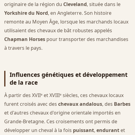
originaire de la région du
Cleveland
, située dans le
Yorkshire du Nord
, en Angleterre. Son histoire
remonte au Moyen Âge, lorsque les marchands locaux
utilisaient des chevaux de bât robustes appelés
Chapman Horses
pour transporter des marchandises
à travers le pays.
Influences génétiques et développement
de la race
À partir des XVIIᵉ et XVIIIᵉ siècles, ces chevaux locaux
furent croisés avec des
chevaux andalous
, des
Barbes
et d'autres chevaux d'origine orientale importés en
Grande-Bretagne. Ces croisements ont permis de
développer un cheval à la fois
puissant
,
endurant
et