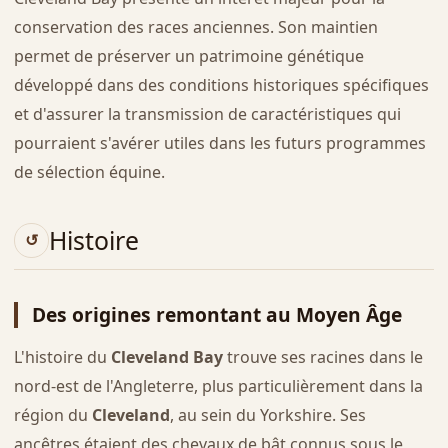
conservation des races anciennes. Son maintien
permet de préserver un patrimoine génétique
développé dans des conditions historiques spécifiques
et d'assurer la transmission de caractéristiques qui
pourraient s'avérer utiles dans les futurs programmes
de sélection équine.
Histoire
Des origines remontant au Moyen Âge
L'histoire du
Cleveland Bay
trouve ses racines dans le
nord-est de l'Angleterre, plus particulièrement dans la
région du
Cleveland
, au sein du Yorkshire. Ses
ancêtres étaient des chevaux de bât connus sous le