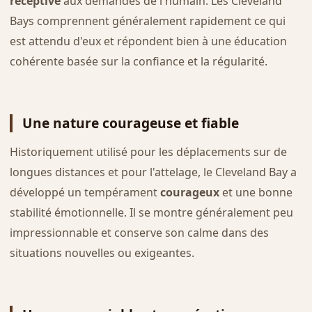
réceptive
aux demandes de l'humain. Les Cleveland
Bays comprennent généralement rapidement ce qui
est attendu d'eux et répondent bien à une éducation
cohérente basée sur la confiance et la régularité.
Une nature courageuse et fiable
Historiquement utilisé pour les déplacements sur de
longues distances et pour l'attelage, le Cleveland Bay a
développé un tempérament
courageux
et une bonne
stabilité émotionnelle. Il se montre généralement peu
impressionnable et conserve son calme dans des
situations nouvelles ou exigeantes.