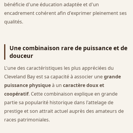
bénéficie d'une éducation adaptée et d'un
encadrement cohérent afin d'exprimer pleinement ses
qualités.
Une combinaison rare de puissance et de
douceur
L'une des caractéristiques les plus appréciées du
Cleveland Bay est sa capacité à associer une
grande
puissance physique
à un
caractère doux et
coopératif
. Cette combinaison explique en grande
partie sa popularité historique dans l'attelage de
prestige et son attrait actuel auprès des amateurs de
races patrimoniales.