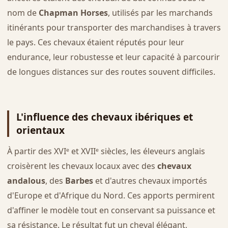
nom de
Chapman Horses
, utilisés par les marchands
itinérants pour transporter des marchandises à travers
le pays. Ces chevaux étaient réputés pour leur
endurance, leur robustesse et leur capacité à parcourir
de longues distances sur des routes souvent difficiles.
L'influence des chevaux ibériques et
orientaux
À partir des XVIᵉ et XVIIᵉ siècles, les éleveurs anglais
croisèrent les chevaux locaux avec des
chevaux
andalous
, des
Barbes
et d'autres chevaux importés
d'Europe et d'Afrique du Nord. Ces apports permirent
d'affiner le modèle tout en conservant sa puissance et
sa résistance. Le résultat fut un cheval élégant,