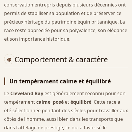
conservation entrepris depuis plusieurs décennies ont
permis de stabiliser sa population et de préserver ce
précieux héritage du patrimoine équin britannique. La
race reste appréciée pour sa polyvalence, son élégance
et son importance historique.
Comportement & caractère
Un tempérament calme et équilibré
Le
Cleveland Bay
est généralement reconnu pour son
tempérament
calme
,
posé
et
équilibré
. Cette race a
été sélectionnée pendant des siècles pour travailler aux
côtés de l'homme, aussi bien dans les transports que
dans l'attelage de prestige, ce qui a favorisé le