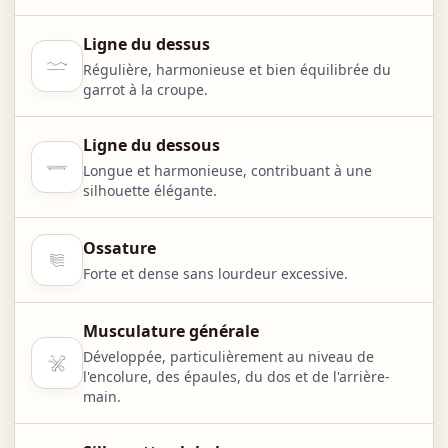
Ligne du dessus
Régulière, harmonieuse et bien équilibrée du
garrot à la croupe.
Ligne du dessous
Longue et harmonieuse, contribuant à une
silhouette élégante.
Ossature
Forte et dense sans lourdeur excessive.
Musculature générale
Développée, particulièrement au niveau de
l'encolure, des épaules, du dos et de l'arrière-
main.