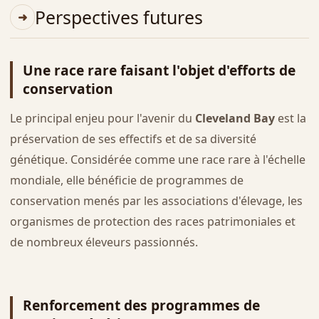
Perspectives futures
Une race rare faisant l'objet d'efforts de
conservation
Le principal enjeu pour l'avenir du
Cleveland Bay
est la
préservation de ses effectifs et de sa diversité
génétique. Considérée comme une race rare à l'échelle
mondiale, elle bénéficie de programmes de
conservation menés par les associations d'élevage, les
organismes de protection des races patrimoniales et
de nombreux éleveurs passionnés.
Renforcement des programmes de