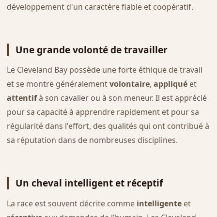
développement d'un caractère fiable et coopératif.
Une grande volonté de travailler
Le Cleveland Bay possède une forte éthique de travail
et se montre généralement
volontaire
,
appliqué
et
attentif
à son cavalier ou à son meneur. Il est apprécié
pour sa capacité à apprendre rapidement et pour sa
régularité dans l'effort, des qualités qui ont contribué à
sa réputation dans de nombreuses disciplines.
Un cheval intelligent et réceptif
La race est souvent décrite comme
intelligente
et