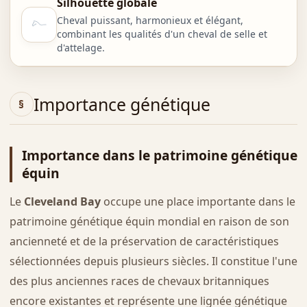
Silhouette globale
Cheval puissant, harmonieux et élégant,
combinant les qualités d'un cheval de selle et
d'attelage.
Importance génétique
Importance dans le patrimoine génétique
équin
Le
Cleveland Bay
occupe une place importante dans le
patrimoine génétique équin mondial en raison de son
ancienneté et de la préservation de caractéristiques
sélectionnées depuis plusieurs siècles. Il constitue l'une
des plus anciennes races de chevaux britanniques
encore existantes et représente une lignée génétique