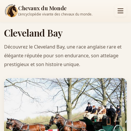
Chevaux du Monde
L’encyclopédie vivante des chevaux du monde.
Cleveland Bay
Découvrez le Cleveland Bay, une race anglaise rare et
élégante réputée pour son endurance, son attelage
prestigieux et son histoire unique.