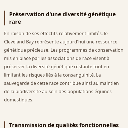
Préservation d'une diversité génétique
rare
En raison de ses effectifs relativement limités, le
Cleveland Bay représente aujourd'hui une ressource
génétique précieuse. Les programmes de conservation
mis en place par les associations de race visent à
préserver la diversité génétique restante tout en
limitant les risques liés à la consanguinité. La
sauvegarde de cette race contribue ainsi au maintien
de la biodiversité au sein des populations équines
domestiques.
Transmission de qualités fonctionnelles