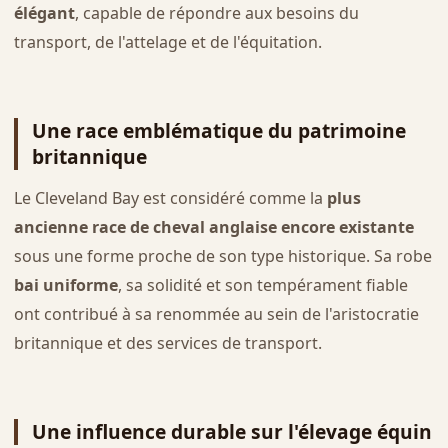
élégant
, capable de répondre aux besoins du
transport, de l'attelage et de l'équitation.
Une race emblématique du patrimoine
britannique
Le Cleveland Bay est considéré comme la
plus
ancienne race de cheval anglaise encore existante
sous une forme proche de son type historique. Sa robe
bai uniforme
, sa solidité et son tempérament fiable
ont contribué à sa renommée au sein de l'aristocratie
britannique et des services de transport.
Une influence durable sur l'élevage équin