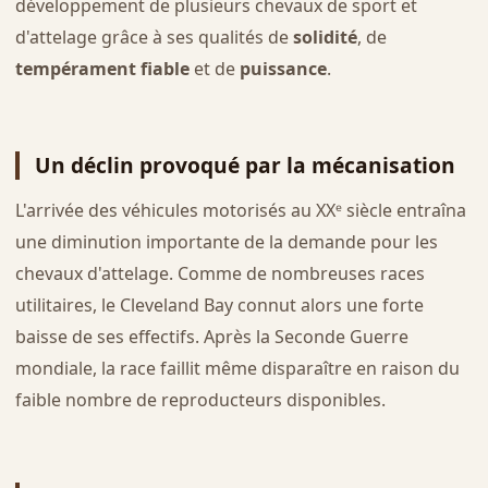
développement de plusieurs chevaux de sport et
d'attelage grâce à ses qualités de
solidité
, de
tempérament fiable
et de
puissance
.
Un déclin provoqué par la mécanisation
L'arrivée des véhicules motorisés au XXᵉ siècle entraîna
une diminution importante de la demande pour les
chevaux d'attelage. Comme de nombreuses races
utilitaires, le Cleveland Bay connut alors une forte
baisse de ses effectifs. Après la Seconde Guerre
mondiale, la race faillit même disparaître en raison du
faible nombre de reproducteurs disponibles.