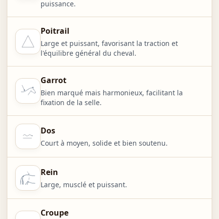
puissance.
Poitrail
Large et puissant, favorisant la traction et
l'équilibre général du cheval.
Garrot
Bien marqué mais harmonieux, facilitant la
fixation de la selle.
Dos
Court à moyen, solide et bien soutenu.
Rein
Large, musclé et puissant.
Croupe