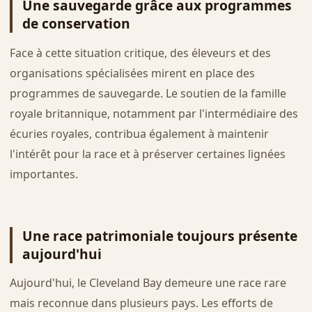
Une sauvegarde grâce aux programmes
de conservation
Face à cette situation critique, des éleveurs et des
organisations spécialisées mirent en place des
programmes de sauvegarde. Le soutien de la famille
royale britannique, notamment par l'intermédiaire des
écuries royales, contribua également à maintenir
l'intérêt pour la race et à préserver certaines lignées
importantes.
Une race patrimoniale toujours présente
aujourd'hui
Aujourd'hui, le Cleveland Bay demeure une race rare
mais reconnue dans plusieurs pays. Les efforts de