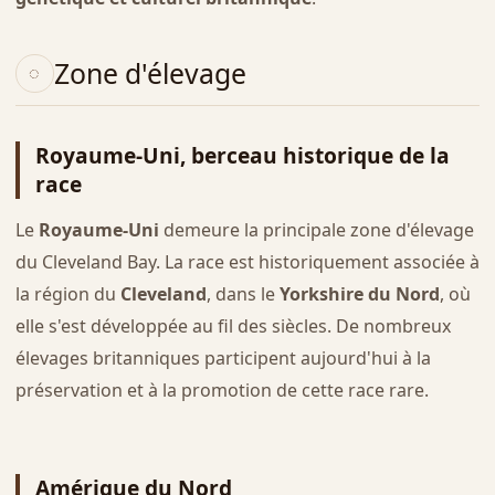
Zone d'élevage
Royaume-Uni, berceau historique de la
race
Le
Royaume-Uni
demeure la principale zone d'élevage
du Cleveland Bay. La race est historiquement associée à
la région du
Cleveland
, dans le
Yorkshire du Nord
, où
elle s'est développée au fil des siècles. De nombreux
élevages britanniques participent aujourd'hui à la
préservation et à la promotion de cette race rare.
Amérique du Nord