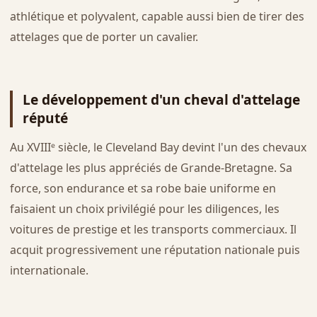
athlétique et polyvalent, capable aussi bien de tirer des
attelages que de porter un cavalier.
Le développement d'un cheval d'attelage
réputé
Au XVIIIᵉ siècle, le Cleveland Bay devint l'un des chevaux
d'attelage les plus appréciés de Grande-Bretagne. Sa
force, son endurance et sa robe baie uniforme en
faisaient un choix privilégié pour les diligences, les
voitures de prestige et les transports commerciaux. Il
acquit progressivement une réputation nationale puis
internationale.