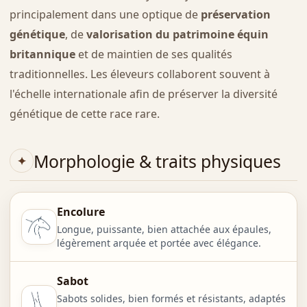
principalement dans une optique de
préservation
génétique
, de
valorisation du patrimoine équin
britannique
et de maintien de ses qualités
traditionnelles. Les éleveurs collaborent souvent à
l'échelle internationale afin de préserver la diversité
génétique de cette race rare.
Morphologie & traits physiques
Encolure
Longue, puissante, bien attachée aux épaules,
légèrement arquée et portée avec élégance.
Sabot
Sabots solides, bien formés et résistants, adaptés