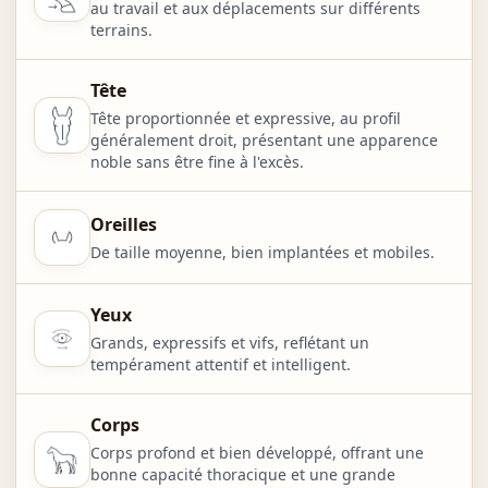
au travail et aux déplacements sur différents
terrains.
Tête
Tête proportionnée et expressive, au profil
généralement droit, présentant une apparence
noble sans être fine à l'excès.
Oreilles
De taille moyenne, bien implantées et mobiles.
Yeux
Grands, expressifs et vifs, reflétant un
tempérament attentif et intelligent.
Corps
Corps profond et bien développé, offrant une
bonne capacité thoracique et une grande