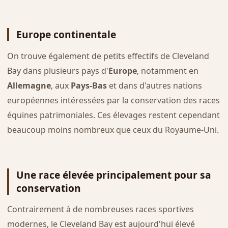
Europe continentale
On trouve également de petits effectifs de Cleveland
Bay dans plusieurs pays d'
Europe
, notamment en
Allemagne
, aux
Pays-Bas
et dans d'autres nations
européennes intéressées par la conservation des races
équines patrimoniales. Ces élevages restent cependant
beaucoup moins nombreux que ceux du Royaume-Uni.
Une race élevée principalement pour sa
conservation
Contrairement à de nombreuses races sportives
modernes, le Cleveland Bay est aujourd'hui élevé