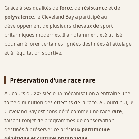
Grâce à ses qualités de
force
, de
résistance
et de
polyvalence
, le Cleveland Bay a participé au
développement de plusieurs chevaux de sport
britanniques modernes. Il a notamment été utilisé
pour améliorer certaines lignées destinées à l'attelage
et à l'équitation sportive.
Préservation d'une race rare
Au cours du XXᵉ siècle, la mécanisation a entraîné une
forte diminution des effectifs de la race. Aujourd'hui, le
Cleveland Bay est considéré comme une race
rare
,
faisant l'objet de programmes de conservation
destinés à préserver ce précieux
patrimoine
génétique et culturel britannique
.