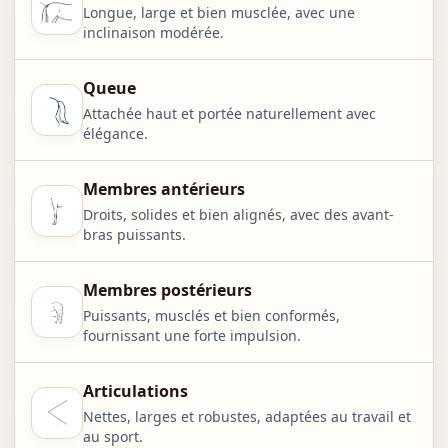
Longue, large et bien musclée, avec une
inclinaison modérée.
Queue
Attachée haut et portée naturellement avec
élégance.
Membres antérieurs
Droits, solides et bien alignés, avec des avant-
bras puissants.
Membres postérieurs
Puissants, musclés et bien conformés,
fournissant une forte impulsion.
Articulations
Nettes, larges et robustes, adaptées au travail et
au sport.