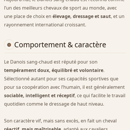
l’un des meilleurs chevaux de sport au monde, avec
une place de choix en
élevage, dressage et saut
, et un
rayonnement international croissant.
Comportement & caractère
Le Danois sang-chaud est réputé pour son
tempérament doux, équilibré et volontaire
.
Sélectionné autant pour ses capacités sportives que
pour sa coopération avec l’humain, il est généralement
sociable, intelligent et réceptif
, ce qui facilite le travail
quotidien comme le dressage de haut niveau.
Son caractère vif, mais sans excès, en fait un cheval
réactif, mais maîtrisable
, adapté aux cavaliers