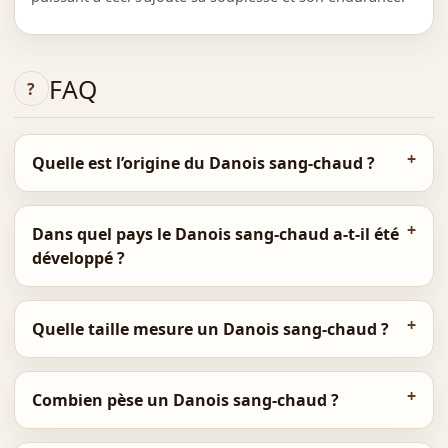
FAQ
Quelle est l’origine du Danois sang-chaud ?
Dans quel pays le Danois sang-chaud a-t-il été
développé ?
Quelle taille mesure un Danois sang-chaud ?
Combien pèse un Danois sang-chaud ?