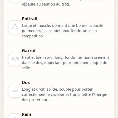
l’épaule au saut ou au trot).
Poitrail
Large et musclé, donnant une bonne capacité
pulmonaire, essentiel pour l’endurance en
compétition.
Garrot
Haut et bien sorti, long, fondu harmonieusement
dans le dos, important pour une bonne ligne de
selle.
Dos
Long et droit, solide, souple pour porter
correctement le cavalier et transmettre l’énergie
des postérieurs.
Rein