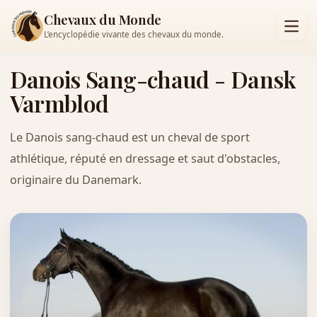
Chevaux du Monde
L’encyclopédie vivante des chevaux du monde.
Danois Sang-chaud - Dansk
Varmblod
Le Danois sang-chaud est un cheval de sport
athlétique, réputé en dressage et saut d'obstacles,
originaire du Danemark.