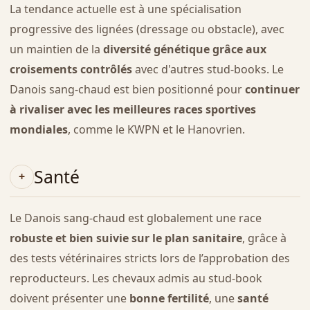
La tendance actuelle est à une spécialisation
progressive des lignées (dressage ou obstacle), avec
un maintien de la
diversité génétique grâce aux
croisements contrôlés
avec d'autres stud-books. Le
Danois sang-chaud est bien positionné pour
continuer
à rivaliser avec les meilleures races sportives
mondiales
, comme le KWPN et le Hanovrien.
Santé
Le Danois sang-chaud est globalement une race
robuste et bien suivie sur le plan sanitaire
, grâce à
des tests vétérinaires stricts lors de l’approbation des
reproducteurs. Les chevaux admis au stud-book
doivent présenter une
bonne fertilité
, une
santé