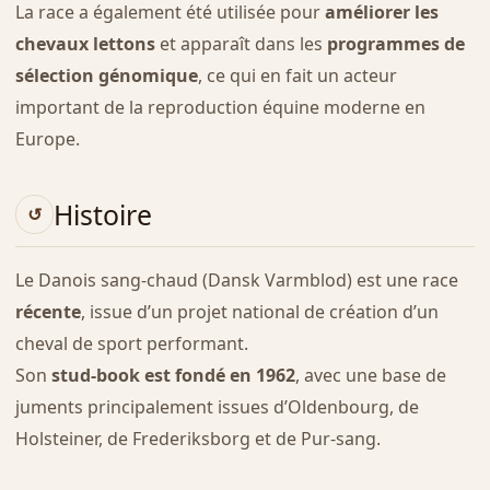
La race a également été utilisée pour
améliorer les
chevaux lettons
et apparaît dans les
programmes de
sélection génomique
, ce qui en fait un acteur
important de la reproduction équine moderne en
Europe.
Histoire
Le Danois sang-chaud (Dansk Varmblod) est une race
récente
, issue d’un projet national de création d’un
cheval de sport performant.
Son
stud-book est fondé en 1962
, avec une base de
juments principalement issues d’Oldenbourg, de
Holsteiner, de Frederiksborg et de Pur-sang.