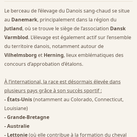
Le berceau de l’élevage du Danois sang-chaud se situe
au
Danemark
, principalement dans la région du
Jutland
, où se trouve le siège de l’association
Dansk
Varmblod
. L’élevage est également actif sur l’ensemble
du territoire danois, notamment autour de
Vilhelmsborg
et
Herning
, lieux emblématiques des
concours d’approbation d’étalons.
À l’international, la race est désormais élevée dans
plusieurs pays grâce à son succès sportif :
- États-Unis
(notamment au Colorado, Connecticut,
Louisiane)
- Grande-Bretagne
- Australie
- Lettonie
(où elle contribue à la formation du cheval