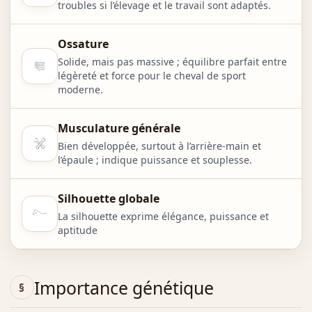
troubles si l’élevage et le travail sont adaptés.
Ossature
Solide, mais pas massive ; équilibre parfait entre
légèreté et force pour le cheval de sport
moderne.
Musculature générale
Bien développée, surtout à l’arrière-main et
l’épaule ; indique puissance et souplesse.
Silhouette globale
La silhouette exprime élégance, puissance et
aptitude
Importance génétique