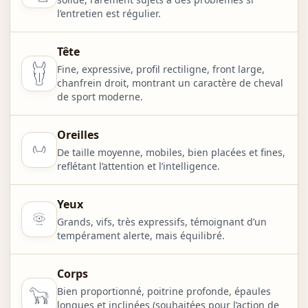
l’entretien est régulier.
Tête
Fine, expressive, profil rectiligne, front large,
chanfrein droit, montrant un caractère de cheval
de sport moderne.
Oreilles
De taille moyenne, mobiles, bien placées et fines,
reflétant l’attention et l’intelligence.
Yeux
Grands, vifs, très expressifs, témoignant d’un
tempérament alerte, mais équilibré.
Corps
Bien proportionné, poitrine profonde, épaules
longues et inclinées (souhaitées pour l’action de