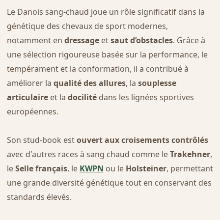
Le Danois sang-chaud joue un rôle significatif dans la
génétique des chevaux de sport modernes,
notamment en
dressage
et
saut d’obstacles
. Grâce à
une sélection rigoureuse basée sur la performance, le
tempérament et la conformation, il a contribué à
améliorer la
qualité des allures
, la
souplesse
articulaire
et la
docilité
dans les lignées sportives
européennes.
Son stud-book est
ouvert aux croisements contrôlés
avec d'autres races à sang chaud comme le
Trakehner
,
le
Selle français
, le
KWPN
ou le
Holsteiner
, permettant
une grande diversité génétique tout en conservant des
standards élevés.