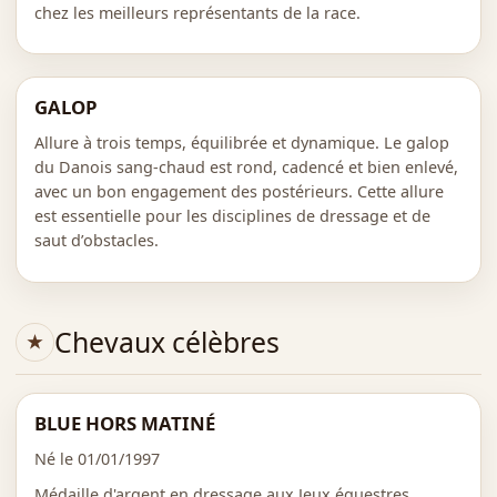
chez les meilleurs représentants de la race.
GALOP
Allure à trois temps, équilibrée et dynamique. Le galop
du Danois sang-chaud est rond, cadencé et bien enlevé,
avec un bon engagement des postérieurs. Cette allure
est essentielle pour les disciplines de dressage et de
saut d’obstacles.
Chevaux célèbres
BLUE HORS MATINÉ
Né le 01/01/1997
Médaille d'argent en dressage aux Jeux équestres