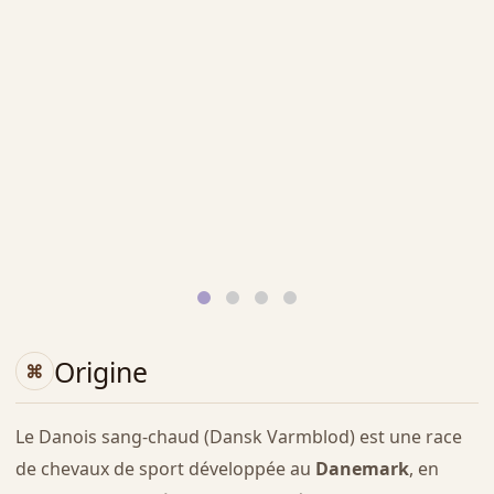
Origine
Le Danois sang-chaud (Dansk Varmblod) est une race
de chevaux de sport développée au
Danemark
, en