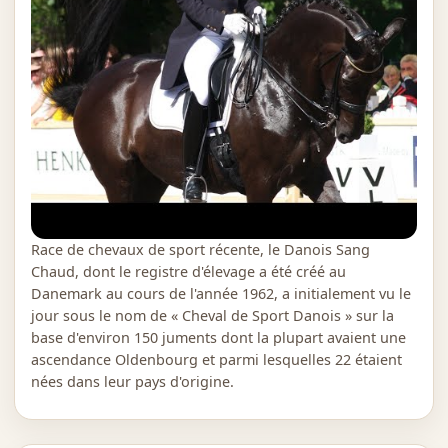
Race de chevaux de sport récente, le Danois Sang
Chaud, dont le registre d'élevage a été créé au
Danemark au cours de l'année 1962, a initialement vu le
jour sous le nom de « Cheval de Sport Danois » sur la
base d'environ 150 juments dont la plupart avaient une
ascendance Oldenbourg et parmi lesquelles 22 étaient
nées dans leur pays d'origine.