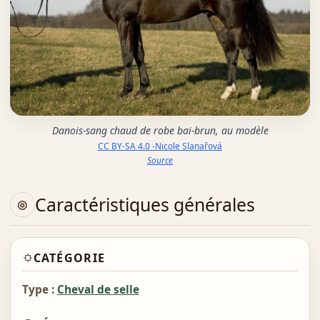
Danois-sang chaud de robe bai-brun, au modèle
CC BY-SA 4.0 -Nicole Slanařová
Source
Caractéristiques générales
CATÉGORIE
Type :
Cheval de selle