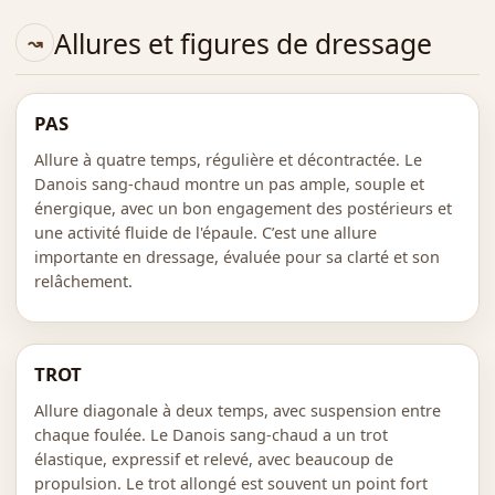
Allures et figures de dressage
PAS
Allure à quatre temps, régulière et décontractée. Le
Danois sang-chaud montre un pas ample, souple et
énergique, avec un bon engagement des postérieurs et
une activité fluide de l'épaule. C’est une allure
importante en dressage, évaluée pour sa clarté et son
relâchement.
TROT
Allure diagonale à deux temps, avec suspension entre
chaque foulée. Le Danois sang-chaud a un trot
élastique, expressif et relevé, avec beaucoup de
propulsion. Le trot allongé est souvent un point fort