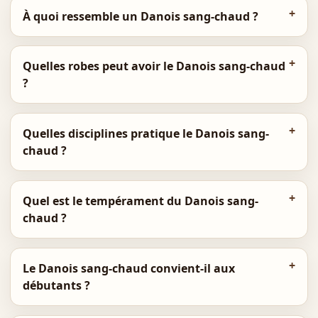
À quoi ressemble un Danois sang-chaud ?
Quelles robes peut avoir le Danois sang-chaud
?
Quelles disciplines pratique le Danois sang-
chaud ?
Quel est le tempérament du Danois sang-
chaud ?
Le Danois sang-chaud convient-il aux
débutants ?