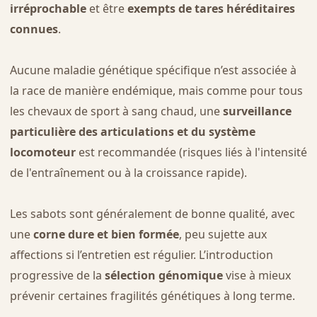
irréprochable
et être
exempts de tares héréditaires
connues
.
Aucune maladie génétique spécifique n’est associée à
la race de manière endémique, mais comme pour tous
les chevaux de sport à sang chaud, une
surveillance
particulière des articulations et du système
locomoteur
est recommandée (risques liés à l'intensité
de l'entraînement ou à la croissance rapide).
Les sabots sont généralement de bonne qualité, avec
une
corne dure et bien formée
, peu sujette aux
affections si l’entretien est régulier. L’introduction
progressive de la
sélection génomique
vise à mieux
prévenir certaines fragilités génétiques à long terme.