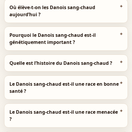
Où élève-t-on les Danois sang-chaud
aujourd’hui ?
Pourquoi le Danois sang-chaud est-il
génétiquement important ?
Quelle est l’histoire du Danois sang-chaud ?
Le Danois sang-chaud est-il une race en bonne
santé ?
Le Danois sang-chaud est-il une race menacée
?