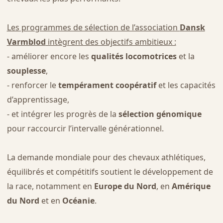
Les programmes de sélection de l’association
Dansk
Varmblod
intègrent des objectifs ambitieux :
- améliorer encore les
qualités locomotrices
et la
souplesse
,
- renforcer le
tempérament coopératif
et les capacités
d’apprentissage,
- et intégrer les progrès de la
sélection génomique
pour raccourcir l’intervalle générationnel.
La demande mondiale pour des chevaux athlétiques,
équilibrés et compétitifs soutient le développement de
la race, notamment en
Europe du Nord
, en
Amérique
du Nord
et en
Océanie
.