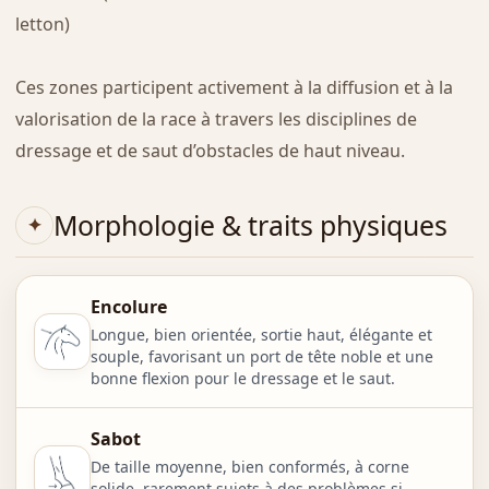
letton)
Ces zones participent activement à la diffusion et à la
valorisation de la race à travers les disciplines de
dressage et de saut d’obstacles de haut niveau.
Morphologie & traits physiques
Encolure
Longue, bien orientée, sortie haut, élégante et
souple, favorisant un port de tête noble et une
bonne flexion pour le dressage et le saut.
Sabot
De taille moyenne, bien conformés, à corne
solide, rarement sujets à des problèmes si