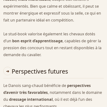
expérimentés. Bien que calme et obéissant, il peut se
montrer énergique et expressif sous la selle, ce qui en
fait un partenaire idéal en compétition.
Le stud-book valorise également les chevaux dotés
d’un
bon esprit d’apprentissage
, capables de gérer la
pression des concours tout en restant disponibles à la
demande du cavalier.
Perspectives futures
Le Danois sang-chaud bénéficie de
perspectives
d’avenir très favorables
, notamment dans le domaine
du
dressage international
, où il est déjà l’un des
chevaux les plus performants.