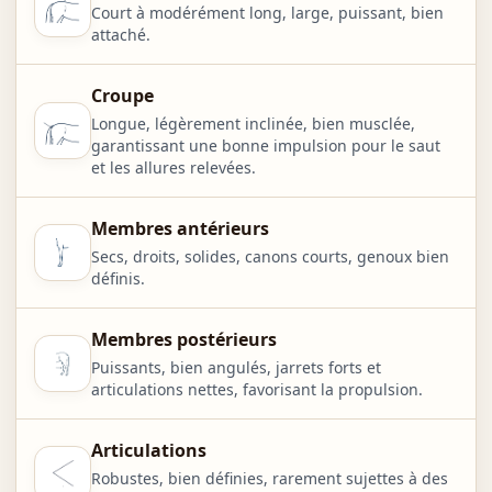
Court à modérément long, large, puissant, bien
attaché.
Croupe
Longue, légèrement inclinée, bien musclée,
garantissant une bonne impulsion pour le saut
et les allures relevées.
Membres antérieurs
Secs, droits, solides, canons courts, genoux bien
définis.
Membres postérieurs
Puissants, bien angulés, jarrets forts et
articulations nettes, favorisant la propulsion.
Articulations
Robustes, bien définies, rarement sujettes à des