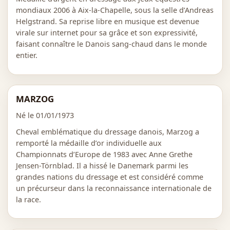
mondiaux 2006 à Aix-la-Chapelle, sous la selle d’Andreas
Helgstrand. Sa reprise libre en musique est devenue
virale sur internet pour sa grâce et son expressivité,
faisant connaître le Danois sang-chaud dans le monde
entier.
MARZOG
Né le 01/01/1973
Cheval emblématique du dressage danois, Marzog a
remporté la médaille d’or individuelle aux
Championnats d’Europe de 1983 avec Anne Grethe
Jensen-Törnblad. Il a hissé le Danemark parmi les
grandes nations du dressage et est considéré comme
un précurseur dans la reconnaissance internationale de
la race.