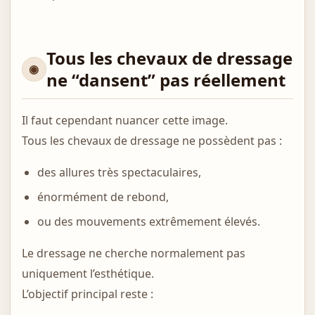
Tous les chevaux de dressage
ne “dansent” pas réellement
Il faut cependant nuancer cette image.
Tous les chevaux de dressage ne possèdent pas :
des allures très spectaculaires,
énormément de rebond,
ou des mouvements extrêmement élevés.
Le dressage ne cherche normalement pas
uniquement l’esthétique.
L’objectif principal reste :