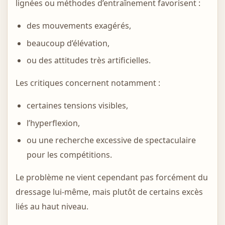
lignées ou méthodes d’entraînement favorisent :
des mouvements exagérés,
beaucoup d’élévation,
ou des attitudes très artificielles.
Les critiques concernent notamment :
certaines tensions visibles,
l’hyperflexion,
ou une recherche excessive de spectaculaire
pour les compétitions.
Le problème ne vient cependant pas forcément du
dressage lui-même, mais plutôt de certains excès
liés au haut niveau.