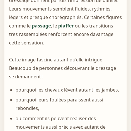
dressage donnent parfois l’impression de danser.
Leurs mouvements semblent fluides, rythmés,
légers et presque chorégraphiés. Certaines figures
comme le
passage
, le
piaffer
ou les transitions
très rassemblées renforcent encore davantage
cette sensation.
Cette image fascine autant qu’elle intrigue.
Beaucoup de personnes découvrant le dressage
se demandent :
pourquoi les chevaux lèvent autant les jambes,
pourquoi leurs foulées paraissent aussi
rebondies,
ou comment ils peuvent réaliser des
mouvements aussi précis avec autant de