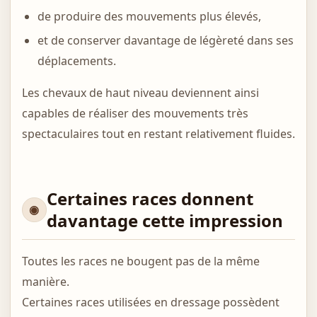
de produire des mouvements plus élevés,
et de conserver davantage de légèreté dans ses
déplacements.
Les chevaux de haut niveau deviennent ainsi
capables de réaliser des mouvements très
spectaculaires tout en restant relativement fluides.
Certaines races donnent
davantage cette impression
Toutes les races ne bougent pas de la même
manière.
Certaines races utilisées en dressage possèdent