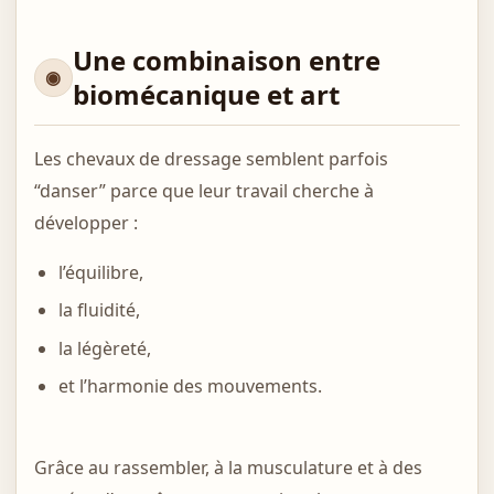
Une combinaison entre
biomécanique et art
Les chevaux de dressage semblent parfois
“danser” parce que leur travail cherche à
développer :
l’équilibre,
la fluidité,
la légèreté,
et l’harmonie des mouvements.
Grâce au rassembler, à la musculature et à des