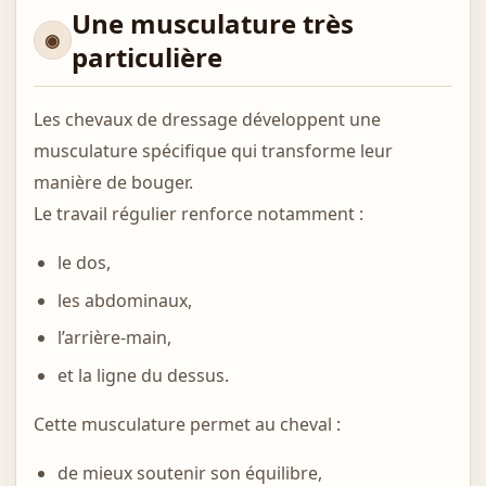
Une musculature très
particulière
Les chevaux de dressage développent une
musculature spécifique qui transforme leur
manière de bouger.
Le travail régulier renforce notamment :
le dos,
les abdominaux,
l’arrière-main,
et la ligne du dessus.
Cette musculature permet au cheval :
de mieux soutenir son équilibre,