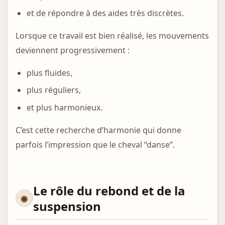
et de répondre à des aides très discrètes.
Lorsque ce travail est bien réalisé, les mouvements
deviennent progressivement :
plus fluides,
plus réguliers,
et plus harmonieux.
C’est cette recherche d’harmonie qui donne
parfois l’impression que le cheval “danse”.
Le rôle du rebond et de la
suspension