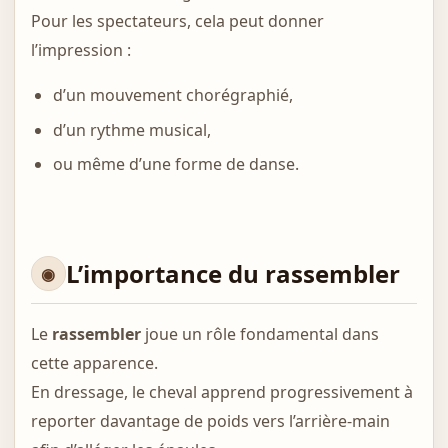
Pour les spectateurs, cela peut donner
l’impression :
d’un mouvement chorégraphié,
d’un rythme musical,
ou même d’une forme de danse.
L’importance du rassembler
Le
rassembler
joue un rôle fondamental dans
cette apparence.
En dressage, le cheval apprend progressivement à
reporter davantage de poids vers l’arrière-main