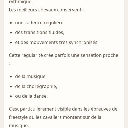
rythmique.
Les meilleurs chevaux conservent :
une cadence régulière,
des transitions fluides,
et des mouvements très synchronisés.
Cette régularité crée parfois une sensation proche
:
de la musique,
de la chorégraphie,
ou de la danse.
C’est particulièrement visible dans les épreuves de
freestyle où les cavaliers montent sur de la
musique.