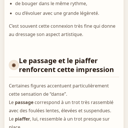
de bouger dans le même rythme,
ou d’évoluer avec une grande légèreté.
C’est souvent cette connexion très fine qui donne
au dressage son aspect artistique.
Le passage et le piaffer
renforcent cette impression
Certaines figures accentuent particulièrement
cette sensation de “danse”.
Le
passage
correspond à un trot très rassemblé
avec des foulées lentes, élevées et suspendues.
Le
piaffer
, lui, ressemble à un trot presque sur
place.