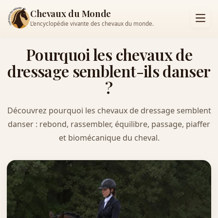
Chevaux du Monde
L’encyclopédie vivante des chevaux du monde.
Pourquoi les chevaux de
dressage semblent-ils danser
?
Découvrez pourquoi les chevaux de dressage semblent
danser : rebond, rassembler, équilibre, passage, piaffer
et biomécanique du cheval.