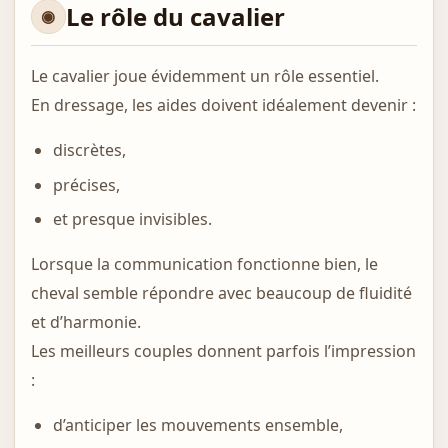
Le rôle du cavalier
Le cavalier joue évidemment un rôle essentiel.
En dressage, les aides doivent idéalement devenir :
discrètes,
précises,
et presque invisibles.
Lorsque la communication fonctionne bien, le
cheval semble répondre avec beaucoup de fluidité
et d’harmonie.
Les meilleurs couples donnent parfois l’impression
:
d’anticiper les mouvements ensemble,