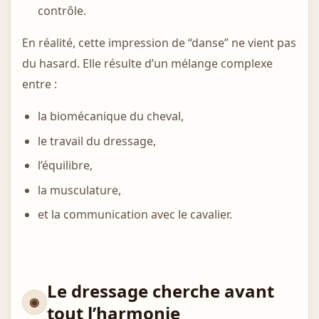
contrôle.
En réalité, cette impression de “danse” ne vient pas
du hasard. Elle résulte d’un mélange complexe
entre :
la biomécanique du cheval,
le travail du dressage,
l’équilibre,
la musculature,
et la communication avec le cavalier.
Le dressage cherche avant
tout l’harmonie