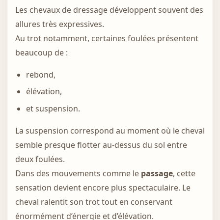
Les chevaux de dressage développent souvent des
allures très expressives.
Au trot notamment, certaines foulées présentent
beaucoup de :
rebond,
élévation,
et suspension.
La suspension correspond au moment où le cheval
semble presque flotter au-dessus du sol entre
deux foulées.
Dans des mouvements comme le
passage
, cette
sensation devient encore plus spectaculaire. Le
cheval ralentit son trot tout en conservant
énormément d’énergie et d’élévation.