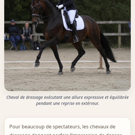
Cheval de dressage exécutant une allure expressive et équilibrée
pendant une reprise en extérieur.
Pour beaucoup de spectateurs, les chevaux de