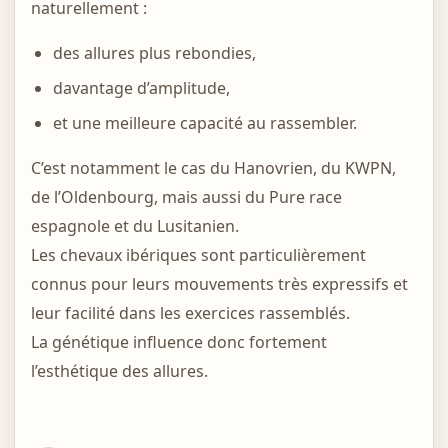
naturellement :
des allures plus rebondies,
davantage d’amplitude,
et une meilleure capacité au rassembler.
C’est notamment le cas du Hanovrien, du KWPN,
de l’Oldenbourg, mais aussi du Pure race
espagnole et du Lusitanien.
Les chevaux ibériques sont particulièrement
connus pour leurs mouvements très expressifs et
leur facilité dans les exercices rassemblés.
La génétique influence donc fortement
l’esthétique des allures.