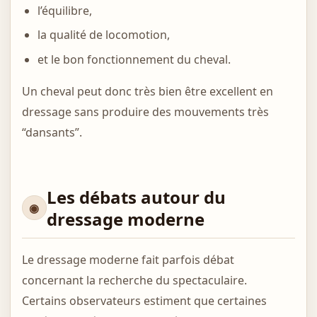
l’équilibre,
la qualité de locomotion,
et le bon fonctionnement du cheval.
Un cheval peut donc très bien être excellent en
dressage sans produire des mouvements très
“dansants”.
Les débats autour du
dressage moderne
Le dressage moderne fait parfois débat
concernant la recherche du spectaculaire.
Certains observateurs estiment que certaines