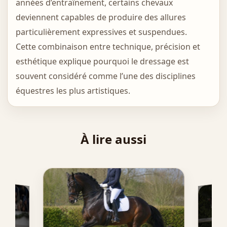
années d’entraînement, certains chevaux
deviennent capables de produire des allures
particulièrement expressives et suspendues.
Cette combinaison entre technique, précision et
esthétique explique pourquoi le dressage est
souvent considéré comme l’une des disciplines
équestres les plus artistiques.
À lire aussi