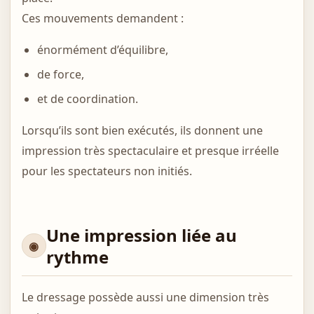
Ces mouvements demandent :
énormément d’équilibre,
de force,
et de coordination.
Lorsqu’ils sont bien exécutés, ils donnent une
impression très spectaculaire et presque irréelle
pour les spectateurs non initiés.
Une impression liée au
rythme
Le dressage possède aussi une dimension très