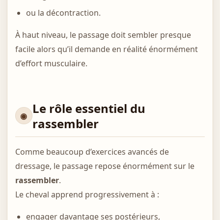
ou la décontraction.
À haut niveau, le passage doit sembler presque
facile alors qu’il demande en réalité énormément
d’effort musculaire.
Le rôle essentiel du
rassembler
Comme beaucoup d’exercices avancés de
dressage, le passage repose énormément sur le
rassembler
.
Le cheval apprend progressivement à :
engager davantage ses postérieurs,