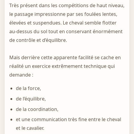
Très présent dans les compétitions de haut niveau,
le passage impressionne par ses foulées lentes,
élevées et suspendues. Le cheval semble flotter
au-dessus du sol tout en conservant énormément
de contrôle et d’équilibre.
Mais derrière cette apparente facilité se cache en
réalité un exercice extrêmement technique qui
demande :
de la force,
de l’équilibre,
de la coordination,
et une communication très fine entre le cheval
et le cavalier.