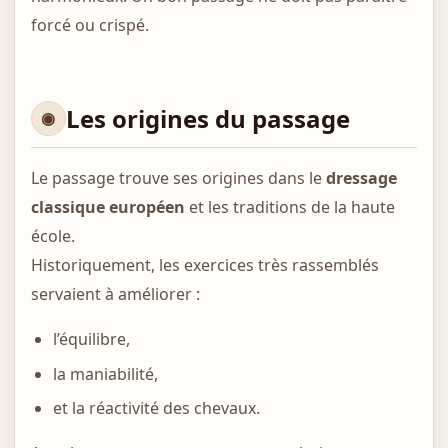
forcé ou crispé.
Les origines du passage
Le passage trouve ses origines dans le
dressage
classique européen
et les traditions de la haute
école.
Historiquement, les exercices très rassemblés
servaient à améliorer :
l’équilibre,
la maniabilité,
et la réactivité des chevaux.