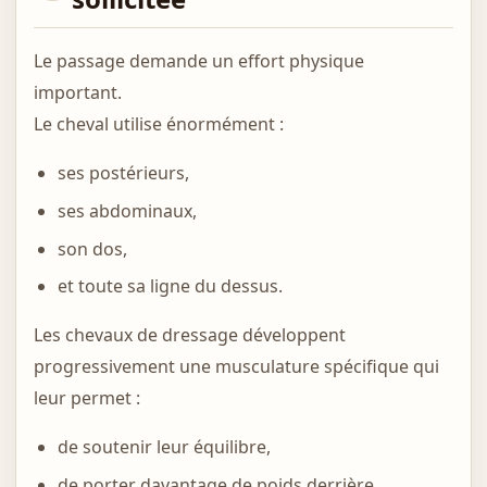
Le passage demande un effort physique
important.
Le cheval utilise énormément :
ses postérieurs,
ses abdominaux,
son dos,
et toute sa ligne du dessus.
Les chevaux de dressage développent
progressivement une musculature spécifique qui
leur permet :
de soutenir leur équilibre,
de porter davantage de poids derrière,