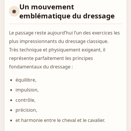
Un mouvement
emblématique du dressage
Le passage reste aujourd’hui l’un des exercices les
plus impressionnants du dressage classique.
Très technique et physiquement exigeant, il
représente parfaitement les principes
fondamentaux du dressage :
équilibre,
impulsion,
contrôle,
précision,
et harmonie entre le cheval et le cavalier.