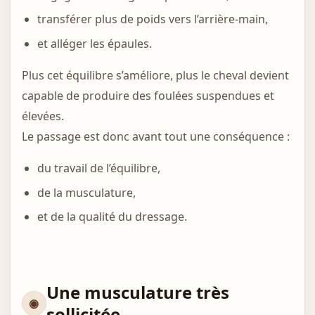
transférer plus de poids vers l’arrière-main,
et alléger les épaules.
Plus cet équilibre s’améliore, plus le cheval devient
capable de produire des foulées suspendues et
élevées.
Le passage est donc avant tout une conséquence :
du travail de l’équilibre,
de la musculature,
et de la qualité du dressage.
Une musculature très
sollicitée