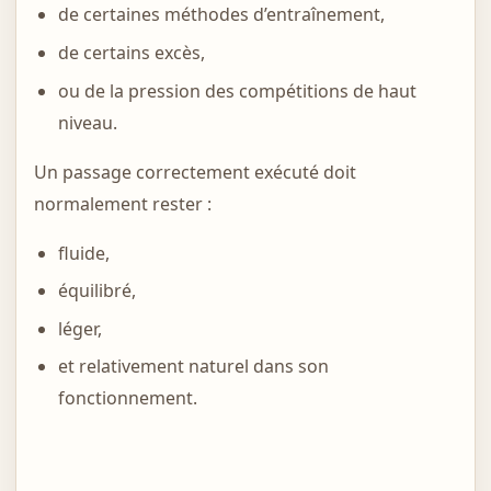
de certaines méthodes d’entraînement,
de certains excès,
ou de la pression des compétitions de haut
niveau.
Un passage correctement exécuté doit
normalement rester :
fluide,
équilibré,
léger,
et relativement naturel dans son
fonctionnement.