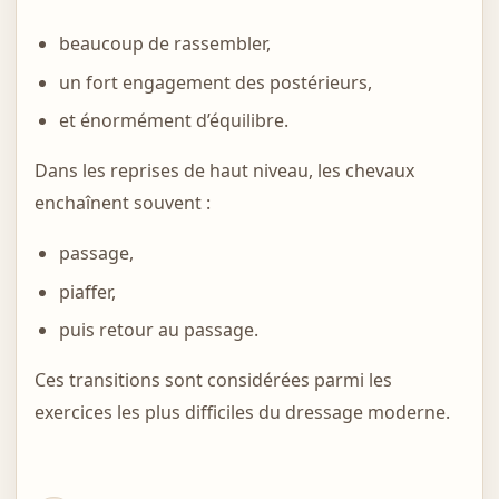
beaucoup de rassembler,
un fort engagement des postérieurs,
et énormément d’équilibre.
Dans les reprises de haut niveau, les chevaux
enchaînent souvent :
passage,
piaffer,
puis retour au passage.
Ces transitions sont considérées parmi les
exercices les plus difficiles du dressage moderne.