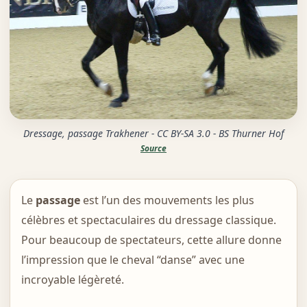
Dressage, passage Trakhener - CC BY-SA 3.0 - BS Thurner Hof
Source
Le
passage
est l’un des mouvements les plus
célèbres et spectaculaires du dressage classique.
Pour beaucoup de spectateurs, cette allure donne
l’impression que le cheval “danse” avec une
incroyable légèreté.