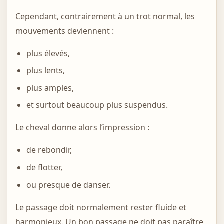
Cependant, contrairement à un trot normal, les
mouvements deviennent :
plus élevés,
plus lents,
plus amples,
et surtout beaucoup plus suspendus.
Le cheval donne alors l’impression :
de rebondir,
de flotter,
ou presque de danser.
Le passage doit normalement rester fluide et
harmonieux. Un bon passage ne doit pas paraître