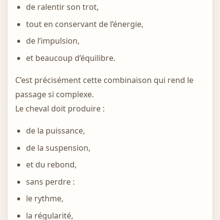
de ralentir son trot,
tout en conservant de l’énergie,
de l’impulsion,
et beaucoup d’équilibre.
C’est précisément cette combinaison qui rend le
passage si complexe.
Le cheval doit produire :
de la puissance,
de la suspension,
et du rebond,
sans perdre :
le rythme,
la régularité,