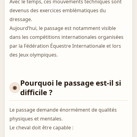
Avec le temps, ces mouvements techniques sont
devenus des exercices emblématiques du
dressage.
Aujourd’hui, le passage est notamment visible
dans les compétitions internationales organisées
par la Fédération Équestre Internationale et lors
des Jeux olympiques.
Pourquoi le passage est-il si
difficile ?
Le passage demande énormément de qualités
physiques et mentales.
Le cheval doit être capable :