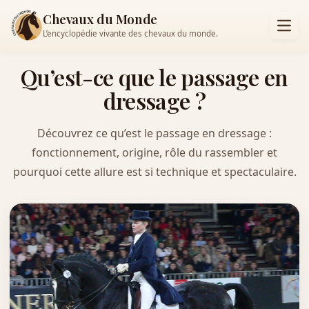
Chevaux du Monde
L’encyclopédie vivante des chevaux du monde.
Qu’est-ce que le passage en
dressage ?
Découvrez ce qu’est le passage en dressage :
fonctionnement, origine, rôle du rassembler et
pourquoi cette allure est si technique et spectaculaire.