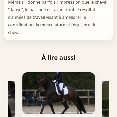
Même s’il donne parfois l’impression que le cheval
“danse”, le passage est avant tout le résultat
d’années de travail visant à améliorer la
coordination, la musculature et l’équilibre du
cheval.
À lire aussi