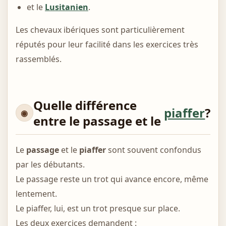
et le
Lusitanien
.
Les chevaux ibériques sont particulièrement
réputés pour leur facilité dans les exercices très
rassemblés.
Quelle différence
piaffer
?
entre le passage et le
Le
passage
et le
piaffer
sont souvent confondus
par les débutants.
Le passage reste un trot qui avance encore, même
lentement.
Le piaffer, lui, est un trot presque sur place.
Les deux exercices demandent :