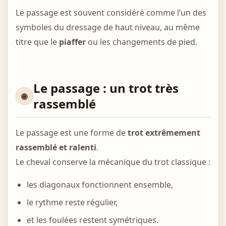
Le passage est souvent considéré comme l’un des
symboles du dressage de haut niveau, au même
titre que le
piaffer
ou les changements de pied.
Le passage : un trot très
rassemblé
Le passage est une forme de
trot extrêmement
rassemblé et ralenti
.
Le cheval conserve la mécanique du trot classique :
les diagonaux fonctionnent ensemble,
le rythme reste régulier,
et les foulées restent symétriques.