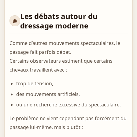
Les débats autour du
dressage moderne
Comme d’autres mouvements spectaculaires, le
passage fait parfois débat.
Certains observateurs estiment que certains
chevaux travaillent avec :
trop de tension,
des mouvements artificiels,
ou une recherche excessive du spectaculaire.
Le problème ne vient cependant pas forcément du
passage lui-même, mais plutôt :