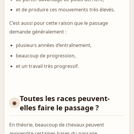
et de produire ces mouvements très élevés.
C’est aussi pour cette raison que le passage
demande généralement :
plusieurs années d’entraînement,
beaucoup de progression,
et un travail très progressif.
Toutes les races peuvent-
elles faire le passage ?
En théorie, beaucoup de chevaux peuvent
apprendre certaines bases du passage.