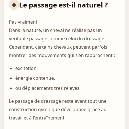
Le passage est-il naturel ?
Pas vraiment.
Dans la nature, un cheval ne réalise pas un
véritable passage comme celui du dressage.
Cependant, certains chevaux peuvent parfois
montrer des mouvements qui s’en rapprochent :
excitation,
énergie contenue,
ou déplacements très relevés.
Le passage de dressage reste avant tout une
construction gymnique développée grâce au
travail et à l’entraînement.