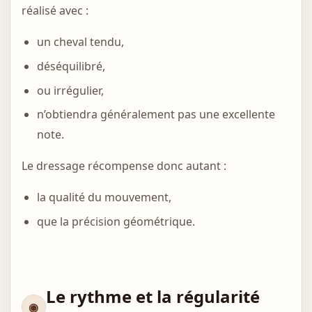
réalisé avec :
un cheval tendu,
déséquilibré,
ou irrégulier,
n’obtiendra généralement pas une excellente
note.
Le dressage récompense donc autant :
la qualité du mouvement,
que la précision géométrique.
Le rythme et la régularité