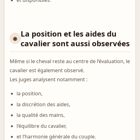
La position et les aides du
cavalier sont aussi observées
Même si le cheval reste au centre de l’évaluation, le
cavalier est également observé.
Les juges analysent notamment :
la position,
la discrétion des aides,
la qualité des mains,
l’équilibre du cavalier,
et l’harmonie générale du couple.