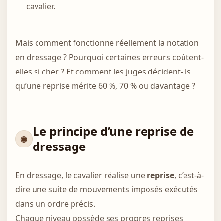
cavalier.
Mais comment fonctionne réellement la notation
en dressage ? Pourquoi certaines erreurs coûtent-
elles si cher ? Et comment les juges décident-ils
qu’une reprise mérite 60 %, 70 % ou davantage ?
Le principe d’une reprise de
dressage
En dressage, le cavalier réalise une
reprise
, c’est-à-
dire une suite de mouvements imposés exécutés
dans un ordre précis.
Chaque niveau possède ses propres reprises