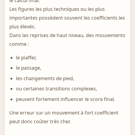
le calcul final.
Les figures les plus techniques ou les plus
importantes possèdent souvent les coefficients les
plus élevés.
Dans les reprises de haut niveau, des mouvements
comme :
le piaffer,
le passage,
les changements de pied,
ou certaines transitions complexes,
peuvent fortement influencer le score final.
Une erreur sur un mouvement à fort coefficient
peut donc coûter très cher.