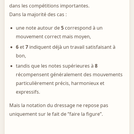
dans les compétitions importantes.
Dans la majorité des cas :
une note autour de
5
correspond à un
mouvement correct mais moyen,
6
et
7
indiquent déjà un travail satisfaisant à
bon,
tandis que les notes supérieures à
8
récompensent généralement des mouvements
particulièrement précis, harmonieux et
expressifs.
Mais la notation du dressage ne repose pas
uniquement sur le fait de “faire la figure”.