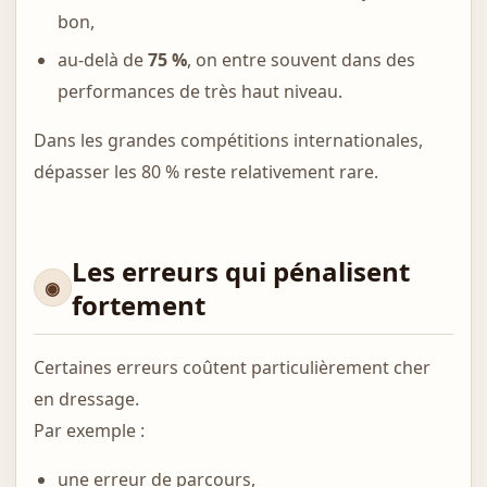
bon,
au-delà de
75 %
, on entre souvent dans des
performances de très haut niveau.
Dans les grandes compétitions internationales,
dépasser les 80 % reste relativement rare.
Les erreurs qui pénalisent
fortement
Certaines erreurs coûtent particulièrement cher
en dressage.
Par exemple :
une erreur de parcours,