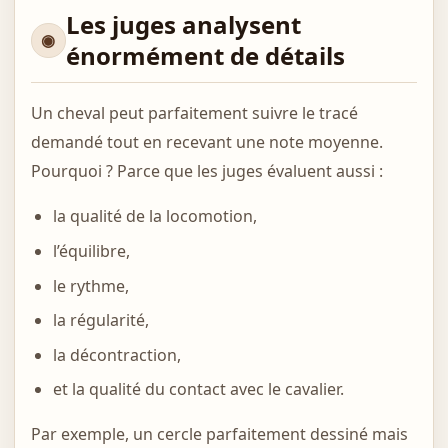
Les juges analysent
énormément de détails
Un cheval peut parfaitement suivre le tracé
demandé tout en recevant une note moyenne.
Pourquoi ? Parce que les juges évaluent aussi :
la qualité de la locomotion,
l’équilibre,
le rythme,
la régularité,
la décontraction,
et la qualité du contact avec le cavalier.
Par exemple, un cercle parfaitement dessiné mais