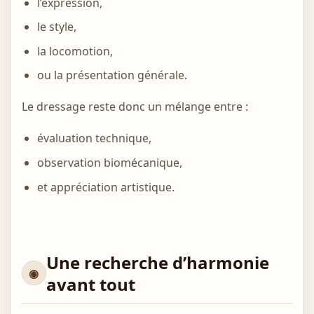
l’expression,
le style,
la locomotion,
ou la présentation générale.
Le dressage reste donc un mélange entre :
évaluation technique,
observation biomécanique,
et appréciation artistique.
Une recherche d’harmonie
avant tout