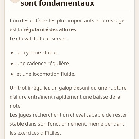
sont fondamentaux
L’un des critères les plus importants en dressage
est la
régularité des allures
.
Le cheval doit conserver :
un rythme stable,
une cadence régulière,
et une locomotion fluide.
Un trot irrégulier, un galop désuni ou une rupture
d’allure entraînent rapidement une baisse de la
note.
Les juges recherchent un cheval capable de rester
stable dans son fonctionnement, même pendant
les exercices difficiles.