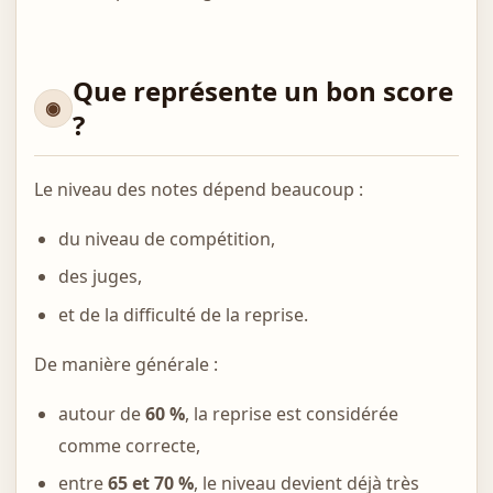
Que représente un bon score
?
Le niveau des notes dépend beaucoup :
du niveau de compétition,
des juges,
et de la difficulté de la reprise.
De manière générale :
autour de
60 %
, la reprise est considérée
comme correcte,
entre
65 et 70 %
, le niveau devient déjà très