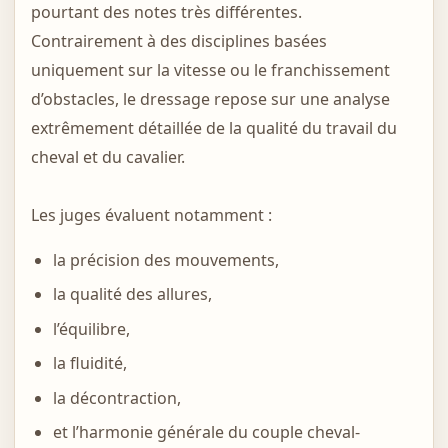
pourtant des notes très différentes.
Contrairement à des disciplines basées
uniquement sur la vitesse ou le franchissement
d’obstacles, le dressage repose sur une analyse
extrêmement détaillée de la qualité du travail du
cheval et du cavalier.
Les juges évaluent notamment :
la précision des mouvements,
la qualité des allures,
l’équilibre,
la fluidité,
la décontraction,
et l’harmonie générale du couple cheval-