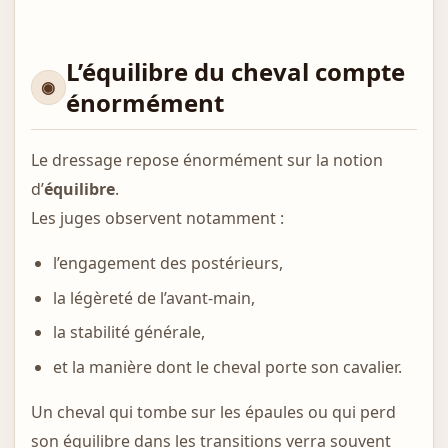
L’équilibre du cheval compte
énormément
Le dressage repose énormément sur la notion
d’
équilibre
.
Les juges observent notamment :
l’engagement des postérieurs,
la légèreté de l’avant-main,
la stabilité générale,
et la manière dont le cheval porte son cavalier.
Un cheval qui tombe sur les épaules ou qui perd
son équilibre dans les transitions verra souvent