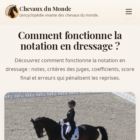
Chevaux du Monde
L’encyclopédie vivante des chevaux du monde.
Comment fonctionne la
notation en dressage ?
Découvrez comment fonctionne la notation en
dressage : notes, critères des juges, coefficients, score
final et erreurs qui pénalisent les reprises.