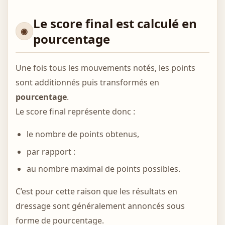
Le score final est calculé en
pourcentage
Une fois tous les mouvements notés, les points
sont additionnés puis transformés en
pourcentage
.
Le score final représente donc :
le nombre de points obtenus,
par rapport :
au nombre maximal de points possibles.
C’est pour cette raison que les résultats en
dressage sont généralement annoncés sous
forme de pourcentage.