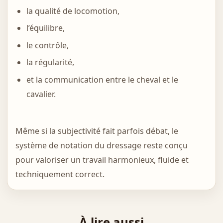
la qualité de locomotion,
l’équilibre,
le contrôle,
la régularité,
et la communication entre le cheval et le
cavalier.
Même si la subjectivité fait parfois débat, le
système de notation du dressage reste conçu
pour valoriser un travail harmonieux, fluide et
techniquement correct.
À lire aussi