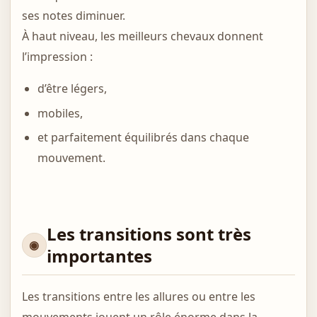
ses notes diminuer.
À haut niveau, les meilleurs chevaux donnent
l’impression :
d’être légers,
mobiles,
et parfaitement équilibrés dans chaque
mouvement.
Les transitions sont très
importantes
Les transitions entre les allures ou entre les