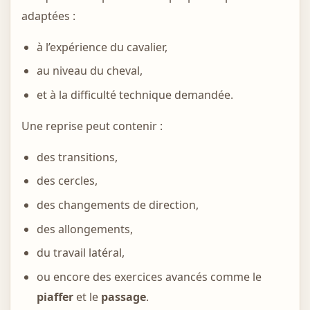
adaptées :
à l’expérience du cavalier,
au niveau du cheval,
et à la difficulté technique demandée.
Une reprise peut contenir :
des transitions,
des cercles,
des changements de direction,
des allongements,
du travail latéral,
ou encore des exercices avancés comme le
piaffer
et le
passage
.