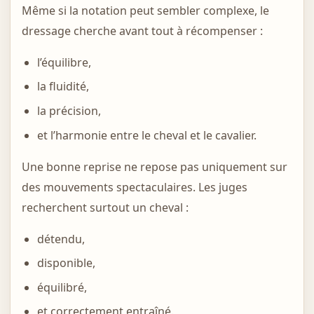
Même si la notation peut sembler complexe, le
dressage cherche avant tout à récompenser :
l’équilibre,
la fluidité,
la précision,
et l’harmonie entre le cheval et le cavalier.
Une bonne reprise ne repose pas uniquement sur
des mouvements spectaculaires. Les juges
recherchent surtout un cheval :
détendu,
disponible,
équilibré,
et correctement entraîné.