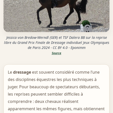
Jessica von Bredow-Werndl (GER) et TSF Dalera BB sur la reprise
libre du Grand Prix Finale de Dressage individuel Jeux Olympiques
de Paris 2024 - CC BY 4.0 - Eponimm
Source
Le
dressage
est souvent considéré comme l’une
des disciplines équestres les plus techniques à
juger. Pour beaucoup de spectateurs débutants,
les reprises peuvent sembler difficiles à
comprendre : deux chevaux réalisent
apparemment les mêmes figures, mais obtiennent