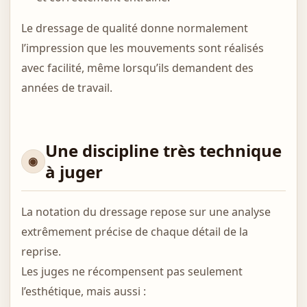
Le dressage de qualité donne normalement
l’impression que les mouvements sont réalisés
avec facilité, même lorsqu’ils demandent des
années de travail.
Une discipline très technique
à juger
La notation du dressage repose sur une analyse
extrêmement précise de chaque détail de la
reprise.
Les juges ne récompensent pas seulement
l’esthétique, mais aussi :