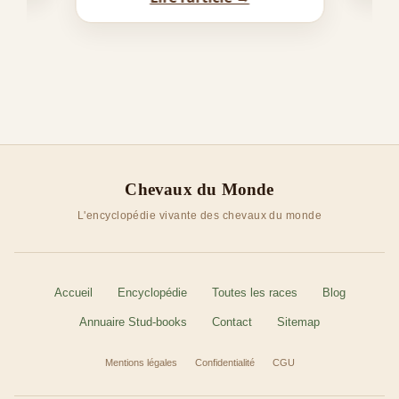
Chevaux du Monde
L'encyclopédie vivante des chevaux du monde
Accueil
Encyclopédie
Toutes les races
Blog
Annuaire Stud-books
Contact
Sitemap
Mentions légales
Confidentialité
CGU