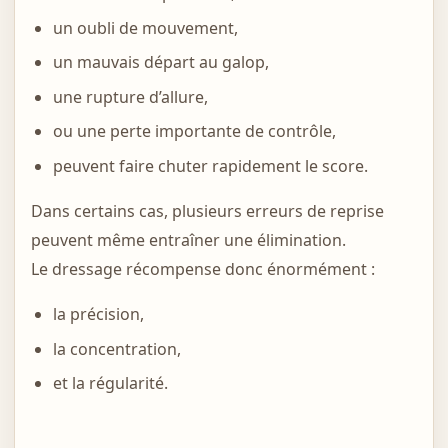
un oubli de mouvement,
un mauvais départ au galop,
une rupture d’allure,
ou une perte importante de contrôle,
peuvent faire chuter rapidement le score.
Dans certains cas, plusieurs erreurs de reprise
peuvent même entraîner une élimination.
Le dressage récompense donc énormément :
la précision,
la concentration,
et la régularité.