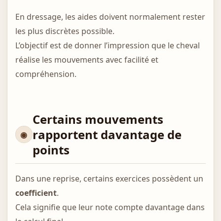
En dressage, les aides doivent normalement rester
les plus discrètes possible.
L’objectif est de donner l’impression que le cheval
réalise les mouvements avec facilité et
compréhension.
Certains mouvements
rapportent davantage de
points
Dans une reprise, certains exercices possèdent un
coefficient
.
Cela signifie que leur note compte davantage dans