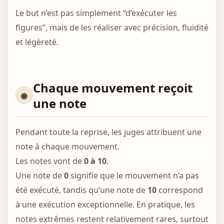
Le but n’est pas simplement “d’exécuter les
figures”, mais de les réaliser avec précision, fluidité
et légèreté.
Chaque mouvement reçoit
une note
Pendant toute la reprise, les juges attribuent une
note à chaque mouvement.
Les notes vont de
0 à 10
.
Une note de
0
signifie que le mouvement n’a pas
été exécuté, tandis qu’une note de
10
correspond
à une exécution exceptionnelle. En pratique, les
notes extrêmes restent relativement rares, surtout