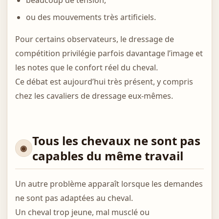
beaucoup de tension,
ou des mouvements très artificiels.
Pour certains observateurs, le dressage de
compétition privilégie parfois davantage l’image et
les notes que le confort réel du cheval.
Ce débat est aujourd’hui très présent, y compris
chez les cavaliers de dressage eux-mêmes.
Tous les chevaux ne sont pas
capables du même travail
Un autre problème apparaît lorsque les demandes
ne sont pas adaptées au cheval.
Un cheval trop jeune, mal musclé ou