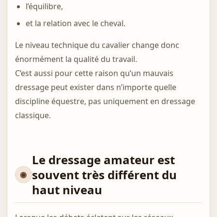
l’équilibre,
et la relation avec le cheval.
Le niveau technique du cavalier change donc
énormément la qualité du travail.
C’est aussi pour cette raison qu’un mauvais
dressage peut exister dans n’importe quelle
discipline équestre, pas uniquement en dressage
classique.
Le dressage amateur est
souvent très différent du
haut niveau