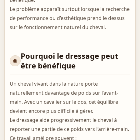
bénéfique.
Le problème apparaît surtout lorsque la recherche
de performance ou d’esthétique prend le dessus
sur le fonctionnement naturel du cheval.
Pourquoi le dressage peut
être bénéfique
Un cheval vivant dans la nature porte
naturellement davantage de poids sur l’avant-
main. Avec un cavalier sur le dos, cet équilibre
devient encore plus difficile à gérer.
Le dressage aide progressivement le cheval à
reporter une partie de ce poids vers l’arrière-main.
Ce travail améliore souvent :