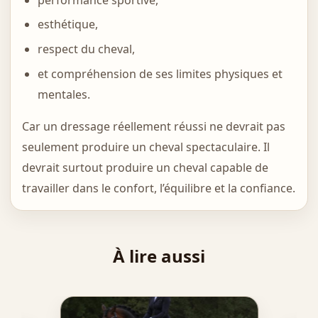
esthétique,
respect du cheval,
et compréhension de ses limites physiques et
mentales.
Car un dressage réellement réussi ne devrait pas
seulement produire un cheval spectaculaire. Il
devrait surtout produire un cheval capable de
travailler dans le confort, l’équilibre et la confiance.
À lire aussi