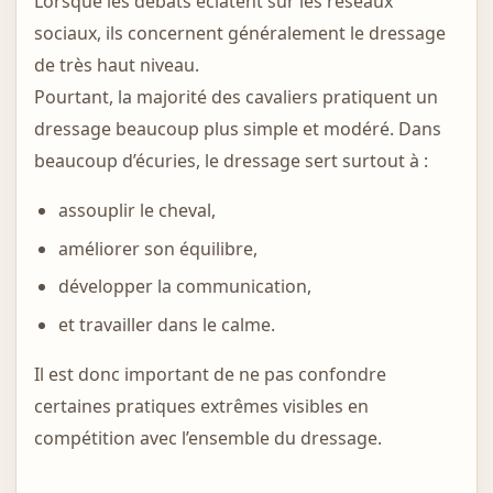
Lorsque les débats éclatent sur les réseaux
sociaux, ils concernent généralement le dressage
de très haut niveau.
Pourtant, la majorité des cavaliers pratiquent un
dressage beaucoup plus simple et modéré. Dans
beaucoup d’écuries, le dressage sert surtout à :
assouplir le cheval,
améliorer son équilibre,
développer la communication,
et travailler dans le calme.
Il est donc important de ne pas confondre
certaines pratiques extrêmes visibles en
compétition avec l’ensemble du dressage.