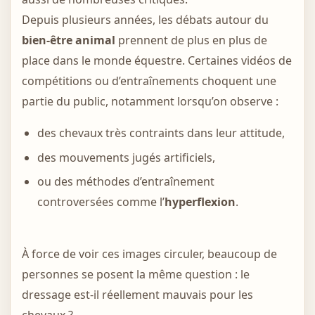
Depuis plusieurs années, les débats autour du
bien-être animal
prennent de plus en plus de
place dans le monde équestre. Certaines vidéos de
compétitions ou d’entraînements choquent une
partie du public, notamment lorsqu’on observe :
des chevaux très contraints dans leur attitude,
des mouvements jugés artificiels,
ou des méthodes d’entraînement
controversées comme l’
hyperflexion
.
À force de voir ces images circuler, beaucoup de
personnes se posent la même question : le
dressage est-il réellement mauvais pour les