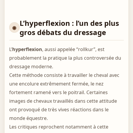
L’hyperflexion : l’un des plus
gros débats du dressage
L’
hyperflexion
, aussi appelée “rollkur”, est
probablement la pratique la plus controversée du
dressage moderne.
Cette méthode consiste à travailler le cheval avec
une encolure extrêmement fermée, le nez
fortement ramené vers le poitrail. Certaines
images de chevaux travaillés dans cette attitude
ont provoqué de très vives réactions dans le
monde équestre.
Les critiques reprochent notamment à cette