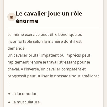
Le cavalier joue un rôle
énorme
Le même exercice peut être bénéfique ou
inconfortable selon la manière dont il est
demandé.
Un cavalier brutal, impatient ou imprécis peut
rapidement rendre le travail stressant pour le
cheval. À l’inverse, un cavalier compétent et
progressif peut utiliser le dressage pour améliorer
:
la locomotion,
la musculature,