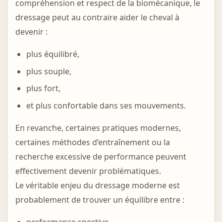
compréhension et respect de la biomécanique, le
dressage peut au contraire aider le cheval à
devenir :
plus équilibré,
plus souple,
plus fort,
et plus confortable dans ses mouvements.
En revanche, certaines pratiques modernes,
certaines méthodes d’entraînement ou la
recherche excessive de performance peuvent
effectivement devenir problématiques.
Le véritable enjeu du dressage moderne est
probablement de trouver un équilibre entre :
performance sportive,