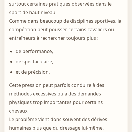
surtout certaines pratiques observées dans le
sport de haut niveau.
Comme dans beaucoup de disciplines sportives, la
compétition peut pousser certains cavaliers ou
entraîneurs à rechercher toujours plus :
de performance,
de spectaculaire,
et de précision.
Cette pression peut parfois conduire à des
méthodes excessives ou à des demandes
physiques trop importantes pour certains
chevaux.
Le problème vient donc souvent des dérives
humaines plus que du dressage lui-même.