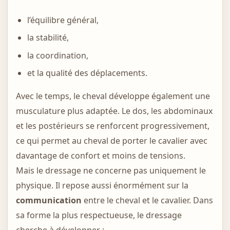
l’équilibre général,
la stabilité,
la coordination,
et la qualité des déplacements.
Avec le temps, le cheval développe également une
musculature plus adaptée. Le dos, les abdominaux
et les postérieurs se renforcent progressivement,
ce qui permet au cheval de porter le cavalier avec
davantage de confort et moins de tensions.
Mais le dressage ne concerne pas uniquement le
physique. Il repose aussi énormément sur la
communication
entre le cheval et le cavalier. Dans
sa forme la plus respectueuse, le dressage