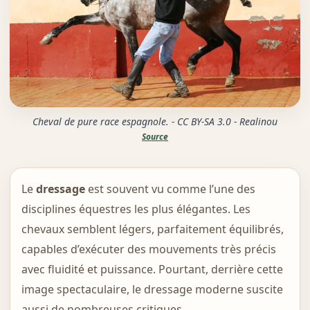
Cheval de pure race espagnole. - CC BY-SA 3.0 - Realinou
Source
Le
dressage
est souvent vu comme l’une des
disciplines équestres les plus élégantes. Les
chevaux semblent légers, parfaitement équilibrés,
capables d’exécuter des mouvements très précis
avec fluidité et puissance. Pourtant, derrière cette
image spectaculaire, le dressage moderne suscite
aussi de nombreuses critiques.