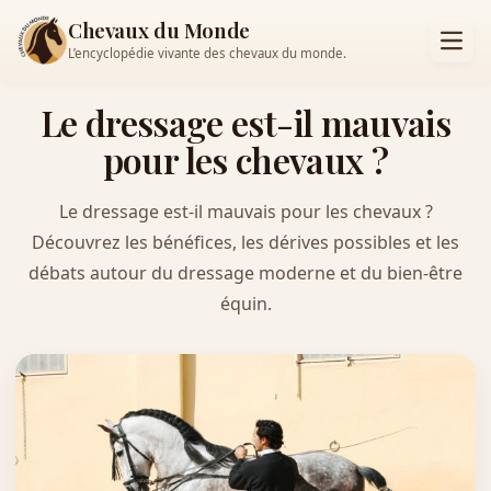
Chevaux du Monde
L’encyclopédie vivante des chevaux du monde.
Le dressage est-il mauvais
pour les chevaux ?
Le dressage est-il mauvais pour les chevaux ?
Découvrez les bénéfices, les dérives possibles et les
débats autour du dressage moderne et du bien-être
équin.