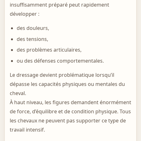
insuffisamment préparé peut rapidement
développer :
des douleurs,
des tensions,
des problèmes articulaires,
ou des défenses comportementales.
Le dressage devient problématique lorsqu’il
dépasse les capacités physiques ou mentales du
cheval.
À haut niveau, les figures demandent énormément
de force, d’équilibre et de condition physique. Tous
les chevaux ne peuvent pas supporter ce type de
travail intensif.