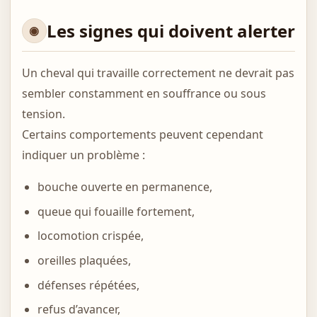
Les signes qui doivent alerter
Un cheval qui travaille correctement ne devrait pas
sembler constamment en souffrance ou sous
tension.
Certains comportements peuvent cependant
indiquer un problème :
bouche ouverte en permanence,
queue qui fouaille fortement,
locomotion crispée,
oreilles plaquées,
défenses répétées,
refus d’avancer,