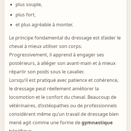
plus souple,
plus fort,
et plus agréable à monter.
Le principe fondamental du dressage est d’aider le
cheval à mieux utiliser son corps.
Progressivement, il apprend à engager ses
postérieurs, à alléger son avant-main et à mieux
répartir son poids sous le cavalier.
Lorsqu’il est pratiqué avec patience et cohérence,
le dressage peut réellement améliorer la
locomotion et le confort du cheval. Beaucoup de
vétérinaires, d’ostéopathes ou de professionnels
considèrent même qu’un travail de dressage bien
mené agit comme une forme de
gymnastique