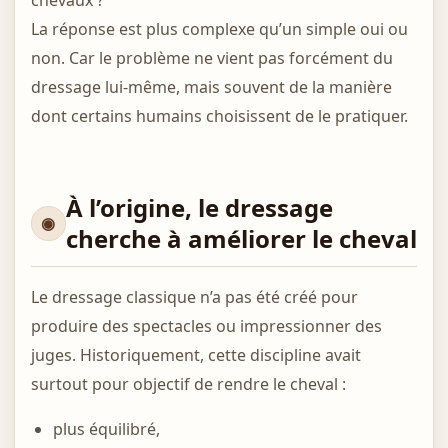
chevaux ?
La réponse est plus complexe qu’un simple oui ou
non. Car le problème ne vient pas forcément du
dressage lui-même, mais souvent de la manière
dont certains humains choisissent de le pratiquer.
À l’origine, le dressage
cherche à améliorer le cheval
Le dressage classique n’a pas été créé pour
produire des spectacles ou impressionner des
juges. Historiquement, cette discipline avait
surtout pour objectif de rendre le cheval :
plus équilibré,