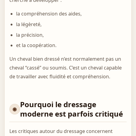
cherche à développer :
la compréhension des aides,
la légèreté,
la précision,
et la coopération.
Un cheval bien dressé n’est normalement pas un
cheval “cassé” ou soumis. C’est un cheval capable
de travailler avec fluidité et compréhension.
Pourquoi le dressage
moderne est parfois critiqué
Les critiques autour du dressage concernent