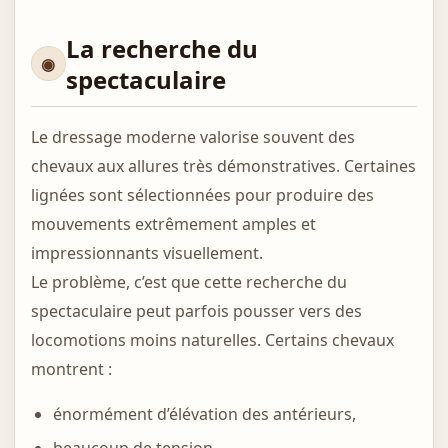
La recherche du
spectaculaire
Le dressage moderne valorise souvent des
chevaux aux allures très démonstratives. Certaines
lignées sont sélectionnées pour produire des
mouvements extrêmement amples et
impressionnants visuellement.
Le problème, c’est que cette recherche du
spectaculaire peut parfois pousser vers des
locomotions moins naturelles. Certains chevaux
montrent :
énormément d’élévation des antérieurs,