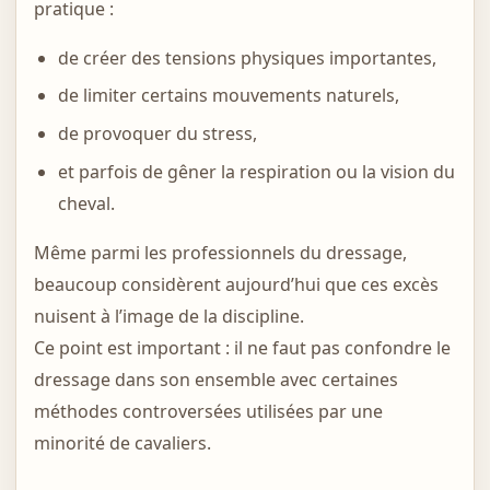
pratique :
de créer des tensions physiques importantes,
de limiter certains mouvements naturels,
de provoquer du stress,
et parfois de gêner la respiration ou la vision du
cheval.
Même parmi les professionnels du dressage,
beaucoup considèrent aujourd’hui que ces excès
nuisent à l’image de la discipline.
Ce point est important : il ne faut pas confondre le
dressage dans son ensemble avec certaines
méthodes controversées utilisées par une
minorité de cavaliers.