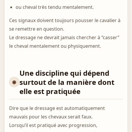
ou cheval très tendu mentalement.
Ces signaux doivent toujours pousser le cavalier à
se remettre en question.
Le dressage ne devrait jamais chercher à “casser”
le cheval mentalement ou physiquement.
Une discipline qui dépend
surtout de la manière dont
elle est pratiquée
Dire que le dressage est automatiquement
mauvais pour les chevaux serait faux.
Lorsqu’il est pratiqué avec progression,