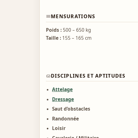
MENSURATIONS
Poids :
500 – 650 kg
Taille :
155 – 165 cm
DISCIPLINES ET APTITUDES
Attelage
Dressage
Saut d’obstacles
Randonnée
Loisir