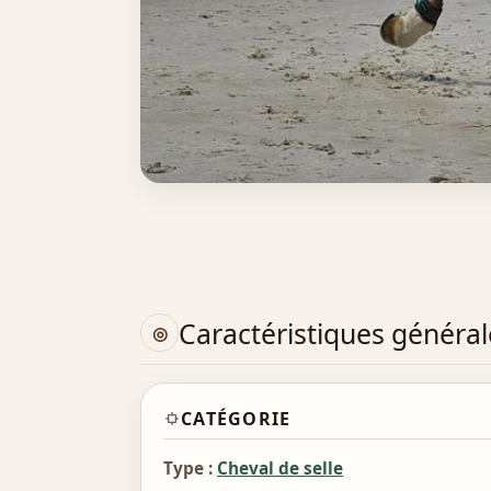
Caractéristiques général
CATÉGORIE
Type :
Cheval de selle