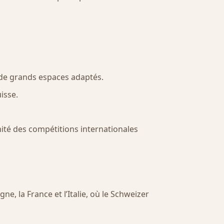
 de grands espaces adaptés.
isse.
imité des compétitions internationales
gne, la France et l’Italie, où le Schweizer