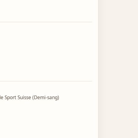
e Sport Suisse (Demi-sang)