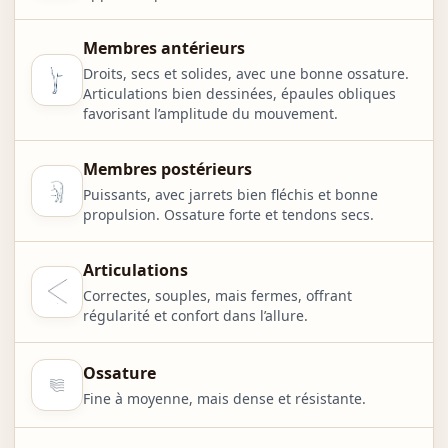
Membres antérieurs
Droits, secs et solides, avec une bonne ossature.
Articulations bien dessinées, épaules obliques
favorisant l’amplitude du mouvement.
Membres postérieurs
Puissants, avec jarrets bien fléchis et bonne
propulsion. Ossature forte et tendons secs.
Articulations
Correctes, souples, mais fermes, offrant
régularité et confort dans l’allure.
Ossature
Fine à moyenne, mais dense et résistante.