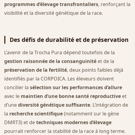
programmes d’élevage transfrontaliers
, renforçant la
visibilité et la diversité génétique de la race.
Des défis de durabilité et de préservation
L’avenir de la Trocha Pura dépend toutefois de la
gestion raisonnée de la consanguinité
et de la
préservation de la fertilité
, deux points faibles déjà
identifiés par la CORPOICA. Les éleveurs doivent
concilier la
sélection sur les performances d’allure
avec le
maintien d’une bonne santé reproductive
et
d’une
diversité génétique suffisante
. L’intégration de
la
recherche scientifique
(notamment sur le gène
DMRT3) et de
techniques modernes d’élevage
pourrait renforcer la stabilité de la race à long terme.