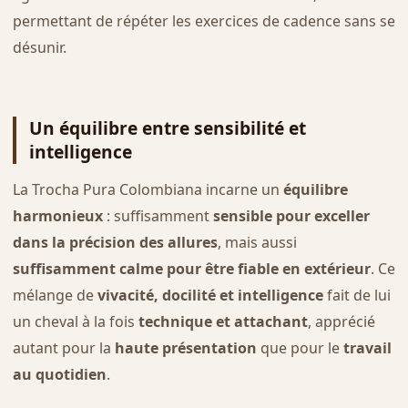
permettant de répéter les exercices de cadence sans se
désunir.
Un équilibre entre sensibilité et
intelligence
La Trocha Pura Colombiana incarne un
équilibre
harmonieux
: suffisamment
sensible pour exceller
dans la précision des allures
, mais aussi
suffisamment calme pour être fiable en extérieur
. Ce
mélange de
vivacité, docilité et intelligence
fait de lui
un cheval à la fois
technique et attachant
, apprécié
autant pour la
haute présentation
que pour le
travail
au quotidien
.