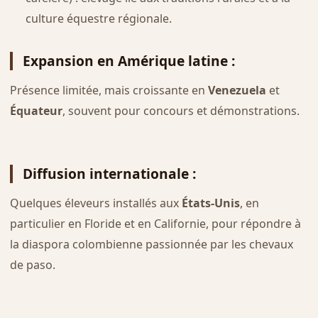
culture équestre régionale.
Expansion en Amérique latine
:
Présence limitée, mais croissante en
Venezuela
et
Équateur
, souvent pour concours et démonstrations.
Diffusion internationale
:
Quelques éleveurs installés aux
États-Unis
, en
particulier en Floride et en Californie, pour répondre à
la diaspora colombienne passionnée par les chevaux
de paso.