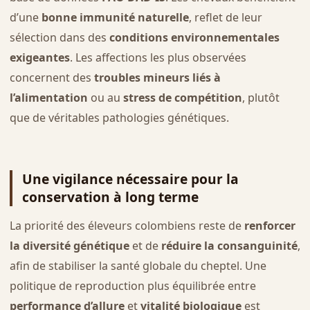
d’une
bonne immunité naturelle
, reflet de leur
sélection dans des
conditions environnementales
exigeantes
. Les affections les plus observées
concernent des
troubles mineurs liés à
l’alimentation
ou au
stress de compétition
, plutôt
que de véritables pathologies génétiques.
Une vigilance nécessaire pour la
conservation à long terme
La priorité des éleveurs colombiens reste de
renforcer
la diversité génétique
et de
réduire la consanguinité
,
afin de stabiliser la santé globale du cheptel. Une
politique de reproduction plus équilibrée entre
performance d’allure
et
vitalité biologique
est