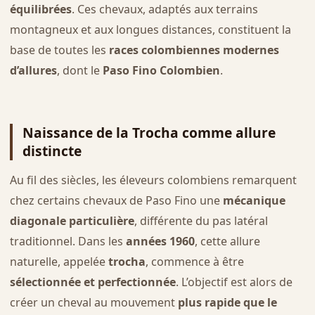
équilibrées
. Ces chevaux, adaptés aux terrains
montagneux et aux longues distances, constituent la
base de toutes les
races colombiennes modernes
d’allures
, dont le
Paso Fino Colombien
.
Naissance de la Trocha comme allure
distincte
Au fil des siècles, les éleveurs colombiens remarquent
chez certains chevaux de Paso Fino une
mécanique
diagonale particulière
, différente du pas latéral
traditionnel. Dans les
années 1960
, cette allure
naturelle, appelée
trocha
, commence à être
sélectionnée et perfectionnée
. L’objectif est alors de
créer un cheval au mouvement
plus rapide que le