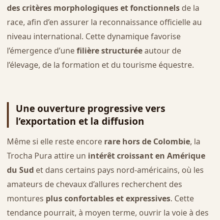
des critères morphologiques et fonctionnels
de la
race, afin d’en assurer la reconnaissance officielle au
niveau international. Cette dynamique favorise
l’émergence d’une
filière structurée
autour de
l’élevage, de la formation et du tourisme équestre.
Une ouverture progressive vers
l’exportation et la diffusion
Même si elle reste encore
rare hors de Colombie
, la
Trocha Pura attire un
intérêt croissant en Amérique
du Sud
et dans certains pays nord-américains, où les
amateurs de chevaux d’allures recherchent des
montures
plus confortables et expressives
. Cette
tendance pourrait, à moyen terme, ouvrir la voie à des