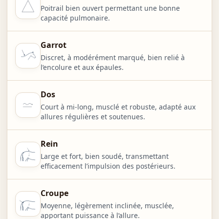
Poitrail bien ouvert permettant une bonne
capacité pulmonaire.
Garrot
Discret, à modérément marqué, bien relié à
l’encolure et aux épaules.
Dos
Court à mi-long, musclé et robuste, adapté aux
allures régulières et soutenues.
Rein
Large et fort, bien soudé, transmettant
efficacement l’impulsion des postérieurs.
Croupe
Moyenne, légèrement inclinée, musclée,
apportant puissance à l’allure.