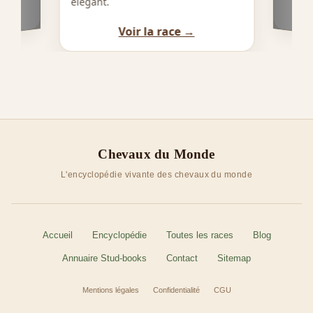
élégant.
Voir la race →
Chevaux du Monde
L'encyclopédie vivante des chevaux du monde
Accueil
Encyclopédie
Toutes les races
Blog
Annuaire Stud-books
Contact
Sitemap
Mentions légales
Confidentialité
CGU