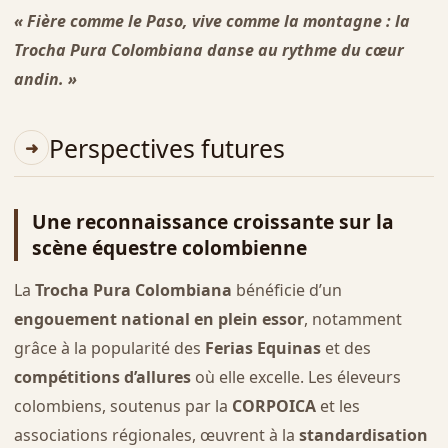
« Fière comme le Paso, vive comme la montagne : la
Trocha Pura Colombiana danse au rythme du cœur
andin. »
Perspectives futures
Une reconnaissance croissante sur la
scène équestre colombienne
La
Trocha Pura Colombiana
bénéficie d’un
engouement national en plein essor
, notamment
grâce à la popularité des
Ferias Equinas
et des
compétitions d’allures
où elle excelle. Les éleveurs
colombiens, soutenus par la
CORPOICA
et les
associations régionales, œuvrent à la
standardisation