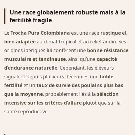
Une race globalement robuste mais à la
fertilité fragile
Le
Trocha Pura Colombiana
est une race
rustique
et
bien adaptée
au climat tropical et au relief andin. Ses
origines ibériques lui confèrent une
bonne résistance
musculaire et tendineuse
, ainsi qu’une
capacité
d’endurance naturelle
. Cependant, les éleveurs
signalent depuis plusieurs décennies une
faible
fertilité
et un
taux de survie des poulains plus bas
que la moyenne
, probablement liés à la
sélection
intensive sur les critères d’allure
plutôt que sur la
santé reproductive.