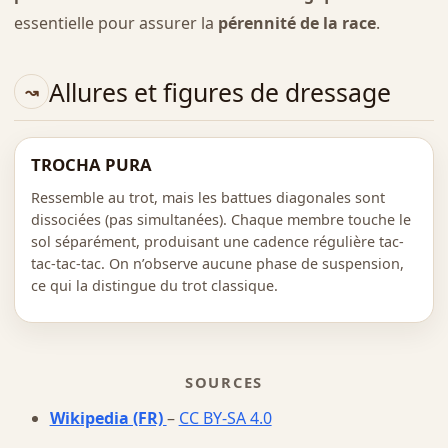
essentielle pour assurer la
pérennité de la race
.
Allures et figures de dressage
TROCHA PURA
Ressemble au trot, mais les battues diagonales sont
dissociées (pas simultanées). Chaque membre touche le
sol séparément, produisant une cadence régulière tac-
tac-tac-tac. On n’observe aucune phase de suspension,
ce qui la distingue du trot classique.
SOURCES
Wikipedia (FR)
–
CC BY-SA 4.0