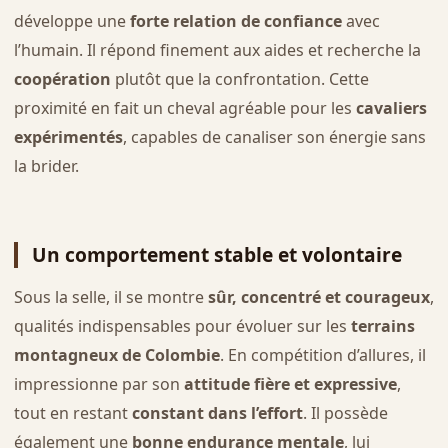
développe une
forte relation de confiance
avec
l’humain. Il répond finement aux aides et recherche la
coopération
plutôt que la confrontation. Cette
proximité en fait un cheval agréable pour les
cavaliers
expérimentés
, capables de canaliser son énergie sans
la brider.
Un comportement stable et volontaire
Sous la selle, il se montre
sûr, concentré et courageux
,
qualités indispensables pour évoluer sur les
terrains
montagneux de Colombie
. En compétition d’allures, il
impressionne par son
attitude fière et expressive
,
tout en restant
constant dans l’effort
. Il possède
également une
bonne endurance mentale
, lui