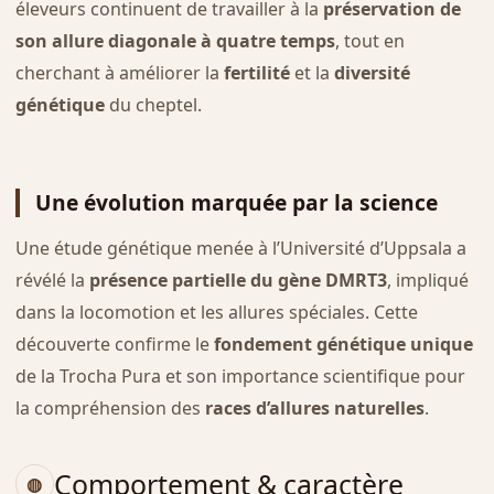
éleveurs continuent de travailler à la
préservation de
son allure diagonale à quatre temps
, tout en
cherchant à améliorer la
fertilité
et la
diversité
génétique
du cheptel.
Une évolution marquée par la science
Une étude génétique menée à l’Université d’Uppsala a
révélé la
présence partielle du gène DMRT3
, impliqué
dans la locomotion et les allures spéciales. Cette
découverte confirme le
fondement génétique unique
de la Trocha Pura et son importance scientifique pour
la compréhension des
races d’allures naturelles
.
Comportement & caractère