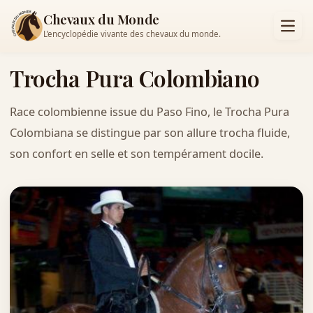
Chevaux du Monde
L’encyclopédie vivante des chevaux du monde.
Trocha Pura Colombiano
Race colombienne issue du Paso Fino, le Trocha Pura
Colombiana se distingue par son allure trocha fluide,
son confort en selle et son tempérament docile.