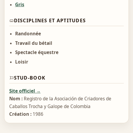
Gris
DISCIPLINES ET APTITUDES
Randonnée
Travail du bétail
Spectacle équestre
Loisir
STUD-BOOK
Site officiel →
Nom :
Registro de la Asociación de Criadores de
Caballos Trocha y Galope de Colombia
Création :
1986