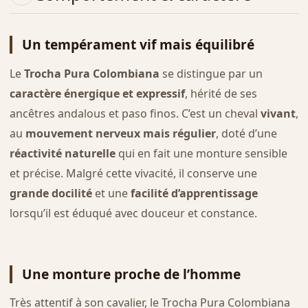
Un tempérament vif mais équilibré
Le
Trocha Pura Colombiana
se distingue par un
caractère énergique et expressif
, hérité de ses
ancêtres andalous et paso finos. C’est un cheval
vivant
,
au
mouvement nerveux mais régulier
, doté d’une
réactivité naturelle
qui en fait une monture sensible
et précise. Malgré cette vivacité, il conserve une
grande docilité
et une
facilité d’apprentissage
lorsqu’il est éduqué avec douceur et constance.
Une monture proche de l’homme
Très attentif à son cavalier, le Trocha Pura Colombiana