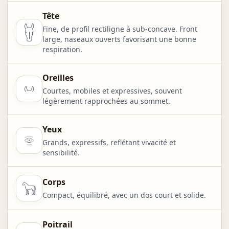
Tête
Fine, de profil rectiligne à sub-concave. Front
large, naseaux ouverts favorisant une bonne
respiration.
Oreilles
Courtes, mobiles et expressives, souvent
légèrement rapprochées au sommet.
Yeux
Grands, expressifs, reflétant vivacité et
sensibilité.
Corps
Compact, équilibré, avec un dos court et solide.
Poitrail