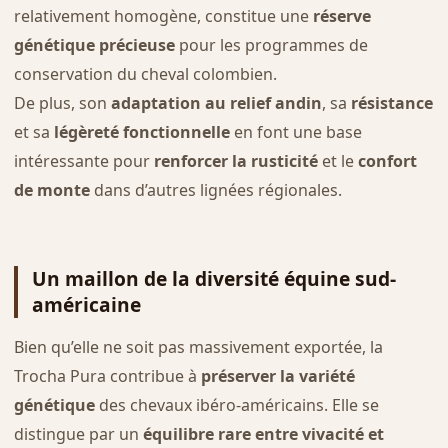
relativement homogène, constitue une
réserve
génétique précieuse
pour les programmes de
conservation du cheval colombien.
De plus, son
adaptation au relief andin
, sa
résistance
et sa
légèreté fonctionnelle
en font une base
intéressante pour
renforcer la rusticité
et le
confort
de monte
dans d’autres lignées régionales.
Un maillon de la diversité équine sud-
américaine
Bien qu’elle ne soit pas massivement exportée, la
Trocha Pura contribue à
préserver la variété
génétique
des chevaux ibéro-américains. Elle se
distingue par un
équilibre rare entre vivacité et