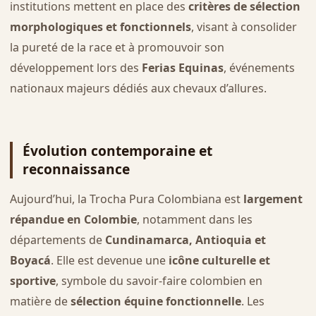
institutions mettent en place des
critères de sélection
morphologiques et fonctionnels
, visant à consolider
la pureté de la race et à promouvoir son
développement lors des
Ferias Equinas
, événements
nationaux majeurs dédiés aux chevaux d’allures.
Évolution contemporaine et
reconnaissance
Aujourd’hui, la Trocha Pura Colombiana est
largement
répandue en Colombie
, notamment dans les
départements de
Cundinamarca, Antioquia et
Boyacá
. Elle est devenue une
icône culturelle et
sportive
, symbole du savoir-faire colombien en
matière de
sélection équine fonctionnelle
. Les