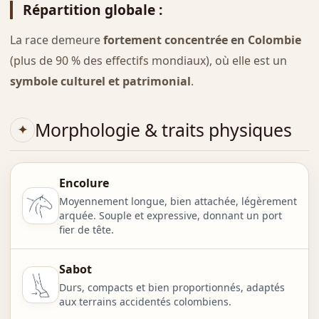
Répartition globale
:
La race demeure
fortement concentrée en Colombie
(plus de 90 % des effectifs mondiaux), où elle est un
symbole culturel et patrimonial
.
Morphologie & traits physiques
Encolure
Moyennement longue, bien attachée, légèrement
arquée. Souple et expressive, donnant un port
fier de tête.
Sabot
Durs, compacts et bien proportionnés, adaptés
aux terrains accidentés colombiens.