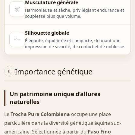
Musculature générale
Harmonieuse et sèche, privilégiant endurance et
souplesse plus que volume.
Silhouette globale
Élégante, équilibrée et compacte, donnant une
impression de vivacité, de confort et de noblesse.
Importance génétique
Un patrimoine unique d’allures
naturelles
Le
Trocha Pura Colombiana
occupe une place
particulière dans la diversité génétique équine sud-
américaine. Sélectionnée à partir du
Paso Fino