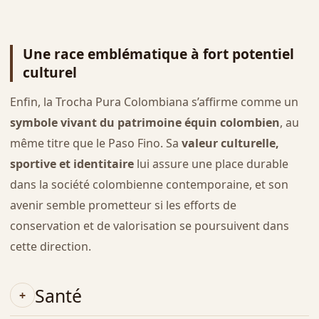
Une race emblématique à fort potentiel
culturel
Enfin, la Trocha Pura Colombiana s’affirme comme un
symbole vivant du patrimoine équin colombien
, au
même titre que le Paso Fino. Sa
valeur culturelle,
sportive et identitaire
lui assure une place durable
dans la société colombienne contemporaine, et son
avenir semble prometteur si les efforts de
conservation et de valorisation se poursuivent dans
cette direction.
Santé