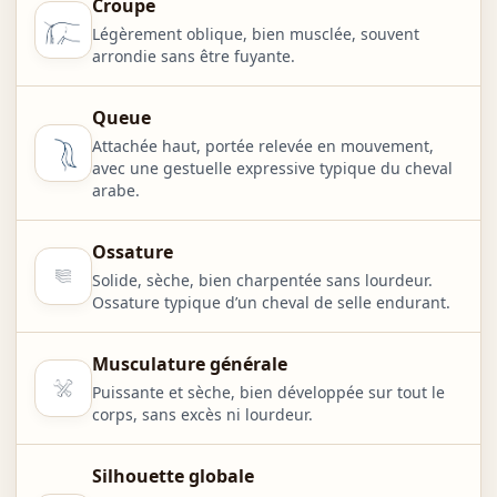
Croupe
Légèrement oblique, bien musclée, souvent
arrondie sans être fuyante.
Queue
Attachée haut, portée relevée en mouvement,
avec une gestuelle expressive typique du cheval
arabe.
Ossature
Solide, sèche, bien charpentée sans lourdeur.
Ossature typique d’un cheval de selle endurant.
Musculature générale
Puissante et sèche, bien développée sur tout le
corps, sans excès ni lourdeur.
Silhouette globale