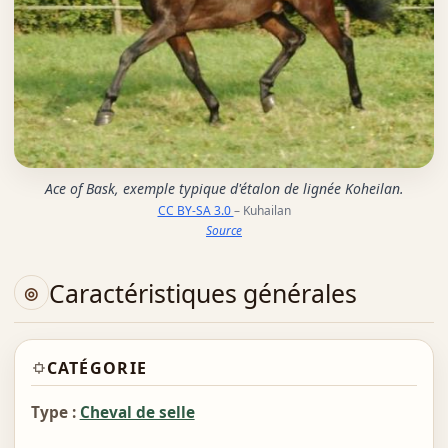
Ace of Bask, exemple typique d'étalon de lignée Koheilan.
CC BY-SA 3.0
– Kuhailan
Source
Caractéristiques générales
CATÉGORIE
Type :
Cheval de selle