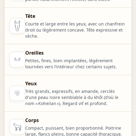
Tête
Courte et large entre les yeux, avec un chanfrein
droit ou légèrement concave. Tête expressive et
sèche.
Oreilles
Petites, fines, bien implantées, légèrement
tournées vers l’intérieur chez certains sujets.
Yeux
Très grands, expressifs, en amande, cerclés
d'une peau noire semblable à du khôl (d'où le
nom « Koheilan »). Regard vif et profond.
Corps
Compact, puissant, bien proportionné. Poitrine
large, flancs pleins, bonne capacité thoracique.