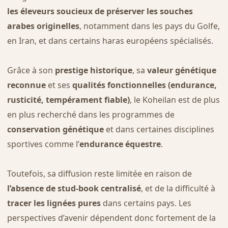
les éleveurs soucieux de préserver les souches
arabes originelles
, notamment dans les pays du Golfe,
en Iran, et dans certains haras européens spécialisés.
Grâce à son
prestige historique
, sa
valeur génétique
reconnue
et ses
qualités fonctionnelles (endurance,
rusticité, tempérament fiable)
, le Koheilan est de plus
en plus recherché dans les programmes de
conservation génétique
et dans certaines disciplines
sportives comme l’
endurance équestre
.
Toutefois, sa diffusion reste limitée en raison de
l’absence de stud-book centralisé
, et de la difficulté à
tracer les lignées pures
dans certains pays. Les
perspectives d’avenir dépendent donc fortement de la