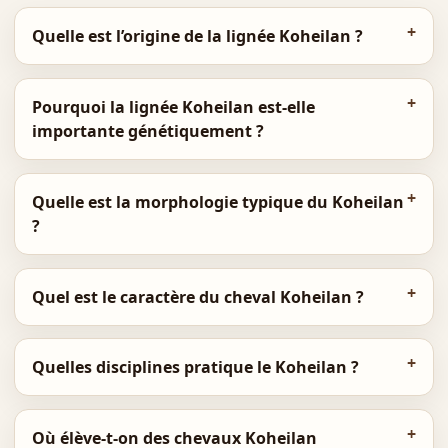
Quelle est l’origine de la lignée Koheilan ?
Pourquoi la lignée Koheilan est-elle
importante génétiquement ?
Quelle est la morphologie typique du Koheilan
?
Quel est le caractère du cheval Koheilan ?
Quelles disciplines pratique le Koheilan ?
Où élève-t-on des chevaux Koheilan