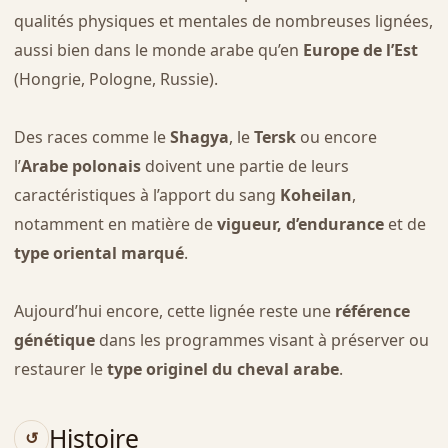
qualités physiques et mentales de nombreuses lignées,
aussi bien dans le monde arabe qu’en
Europe de l’Est
(Hongrie, Pologne, Russie).
Des races comme le
Shagya
, le
Tersk
ou encore
l’
Arabe polonais
doivent une partie de leurs
caractéristiques à l’apport du sang
Koheilan
,
notamment en matière de
vigueur, d’endurance
et de
type oriental marqué
.
Aujourd’hui encore, cette lignée reste une
référence
génétique
dans les programmes visant à préserver ou
restaurer le
type originel du cheval arabe
.
Histoire