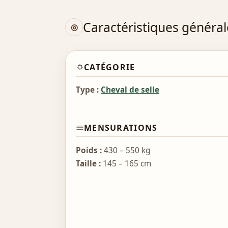
Caractéristiques général
CATÉGORIE
Type :
Cheval de selle
MENSURATIONS
Poids :
430 – 550 kg
Taille :
145 – 165 cm