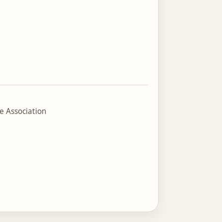
 Association