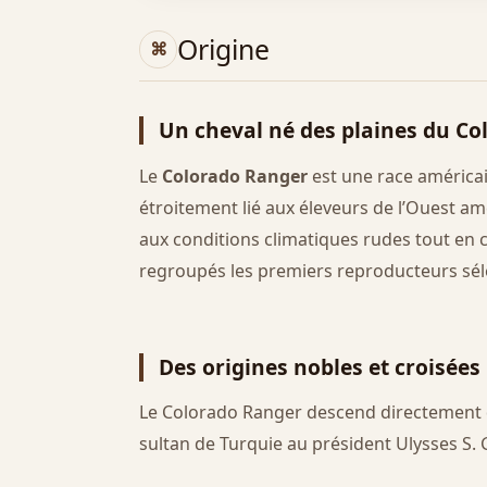
Origine
Un cheval né des plaines du Co
Le
Colorado Ranger
est une race américai
étroitement lié aux éleveurs de l’Ouest am
aux conditions climatiques rudes tout en 
regroupés les premiers reproducteurs séle
Des origines nobles et croisées
Le Colorado Ranger descend directement 
sultan de Turquie au président Ulysses S. 