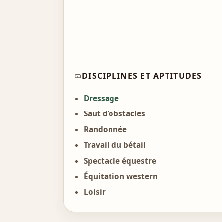
DISCIPLINES ET APTITUDES
Dressage
Saut d’obstacles
Randonnée
Travail du bétail
Spectacle équestre
Équitation western
Loisir