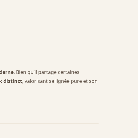
derne
. Bien qu’il partage certaines
 distinct
, valorisant sa lignée pure et son