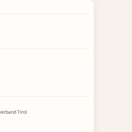
verband Tirol