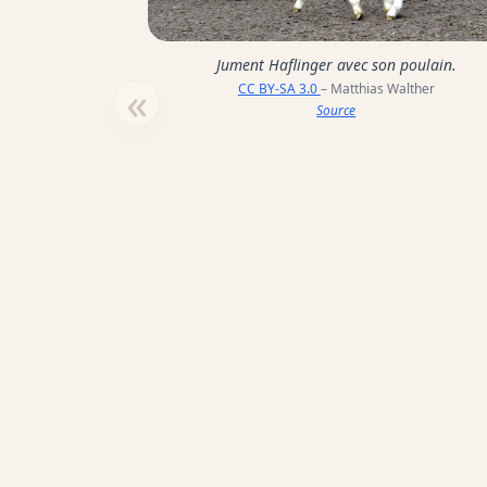
Jument Haflinger avec son poulain.
«
CC BY-SA 3.0
– Matthias Walther
Source