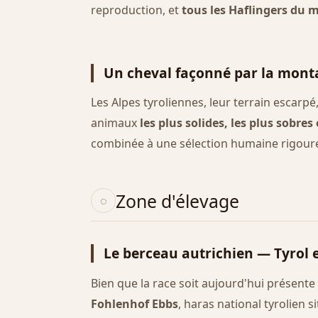
reproduction, et
tous les Haflingers du 
Un cheval façonné par la mon
Les Alpes tyroliennes, leur terrain escarpé
animaux
les plus solides, les plus sobres
combinée à une sélection humaine rigoureu
Zone d'élevage
Le berceau autrichien — Tyrol 
Bien que la race soit aujourd'hui présente 
Fohlenhof Ebbs
, haras national tyrolien s