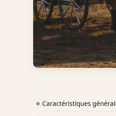
Caractéristiques général