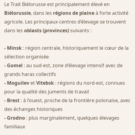
Le Trait Biélorusse est principalement élevé en
Biélorussie
, dans les
régions de plaine
à forte activité
agricole. Les principaux centres d’élevage se trouvent
dans les
oblasts (provinces)
suivants :
- Minsk
: région centrale, historiquement le cœur de la
sélection organisée
- Gomel
: au sud-est, zone d’élevage intensif avec de
grands haras collectifs
- Moguilev
et
Vitebsk
: régions du nord-est, connues
pour la qualité des juments de travail
- Brest
: à l’ouest, proche de la frontière polonaise, avec
des échanges historiques
- Grodno
: plus marginalement, quelques élevages
familiaux