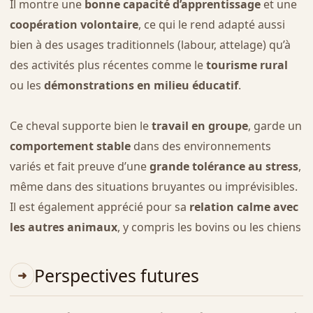
Il montre une
bonne capacité d’apprentissage
et une
coopération volontaire
, ce qui le rend adapté aussi
bien à des usages traditionnels (labour, attelage) qu’à
des activités plus récentes comme le
tourisme rural
ou les
démonstrations en milieu éducatif
.
Ce cheval supporte bien le
travail en groupe
, garde un
comportement stable
dans des environnements
variés et fait preuve d’une
grande tolérance au stress
,
même dans des situations bruyantes ou imprévisibles.
Il est également apprécié pour sa
relation calme avec
les autres animaux
, y compris les bovins ou les chiens
Perspectives futures