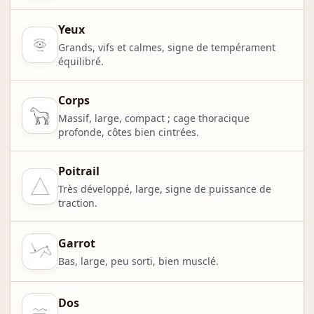
Yeux
Grands, vifs et calmes, signe de tempérament
équilibré.
Corps
Massif, large, compact ; cage thoracique
profonde, côtes bien cintrées.
Poitrail
Très développé, large, signe de puissance de
traction.
Garrot
Bas, large, peu sorti, bien musclé.
Dos