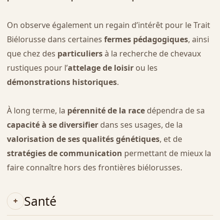
On observe également un regain d’intérêt pour le Trait
Biélorusse dans certaines
fermes pédagogiques
, ainsi
que chez des
particuliers
à la recherche de chevaux
rustiques pour l’
attelage de loisir
ou les
démonstrations historiques
.
À long terme, la
pérennité de la race
dépendra de sa
capacité à se diversifier
dans ses usages, de la
valorisation de ses qualités génétiques
, et de
stratégies de communication
permettant de mieux la
faire connaître hors des frontières biélorusses.
Santé