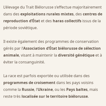
L’élevage du Trait Biélorusse s’effectue majoritairement
dans des
exploitations rurales mixtes
, des
centres de
reproduction d’État
et des
haras collectifs
issus de la
période soviétique.
Il existe également des programmes de conservation
gérés par l’
Association d’État biélorusse de sélection
animale
, visant à maintenir la
diversité génétique
et à
éviter la consanguinité.
La race est parfois exportée ou utilisée dans des
programmes de croisement
dans les pays voisins
comme la
Russie
, l’
Ukraine
, ou les
Pays baltes
, mais
reste très
localisée sur le territoire biélorusse
.