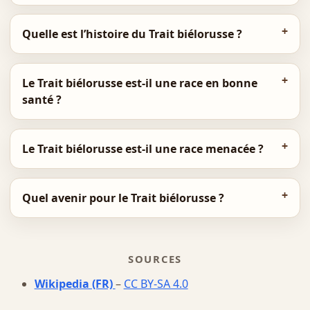
Quelle est l’histoire du Trait biélorusse ?
Le Trait biélorusse est-il une race en bonne
santé ?
Le Trait biélorusse est-il une race menacée ?
Quel avenir pour le Trait biélorusse ?
SOURCES
Wikipedia (FR)
–
CC BY-SA 4.0