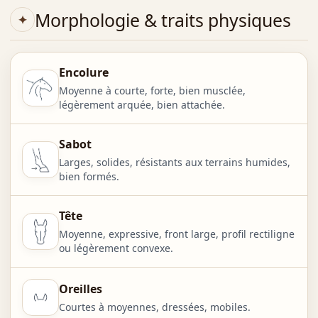
Morphologie & traits physiques
Encolure
Moyenne à courte, forte, bien musclée,
légèrement arquée, bien attachée.
Sabot
Larges, solides, résistants aux terrains humides,
bien formés.
Tête
Moyenne, expressive, front large, profil rectiligne
ou légèrement convexe.
Oreilles
Courtes à moyennes, dressées, mobiles.