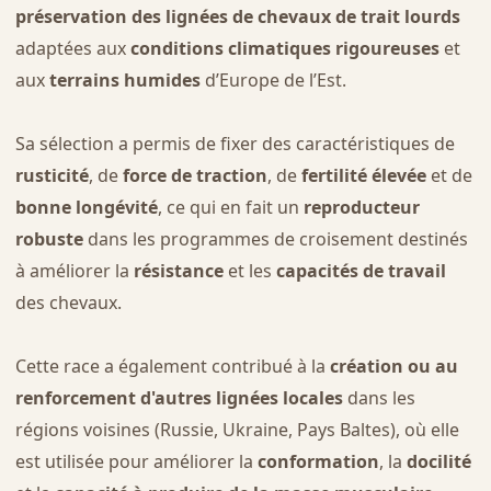
préservation des lignées de chevaux de trait lourds
adaptées aux
conditions climatiques rigoureuses
et
aux
terrains humides
d’Europe de l’Est.
Sa sélection a permis de fixer des caractéristiques de
rusticité
, de
force de traction
, de
fertilité élevée
et de
bonne longévité
, ce qui en fait un
reproducteur
robuste
dans les programmes de croisement destinés
à améliorer la
résistance
et les
capacités de travail
des chevaux.
Cette race a également contribué à la
création ou au
renforcement d'autres lignées locales
dans les
régions voisines (Russie, Ukraine, Pays Baltes), où elle
est utilisée pour améliorer la
conformation
, la
docilité