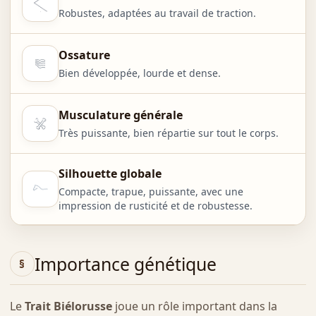
Robustes, adaptées au travail de traction.
Ossature
Bien développée, lourde et dense.
Musculature générale
Très puissante, bien répartie sur tout le corps.
Silhouette globale
Compacte, trapue, puissante, avec une
impression de rusticité et de robustesse.
Importance génétique
Le
Trait Biélorusse
joue un rôle important dans la