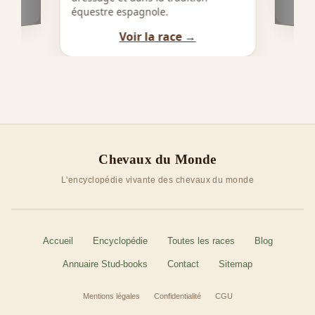
équestre espagnole.
Voir la race →
Chevaux du Monde
L'encyclopédie vivante des chevaux du monde
Accueil
Encyclopédie
Toutes les races
Blog
Annuaire Stud-books
Contact
Sitemap
Mentions légales
Confidentialité
CGU