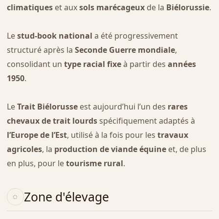
climatiques
et aux
sols marécageux
de la
Biélorussie
.
Le
stud-book national
a été progressivement
structuré après la
Seconde Guerre mondiale
,
consolidant un
type racial fixe
à partir des
années
1950
.
Le
Trait Biélorusse
est aujourd’hui l’un des
rares
chevaux de trait lourds
spécifiquement adaptés à
l’Europe de l’Est
, utilisé à la fois pour les
travaux
agricoles
, la
production de viande équine
et, de plus
en plus, pour le
tourisme rural
.
Zone d'élevage