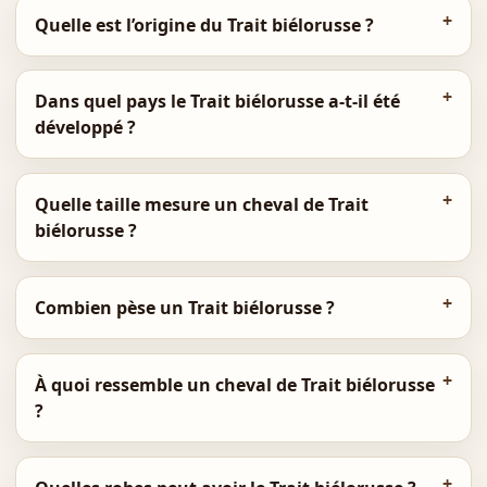
Quelle est l’origine du Trait biélorusse ?
Dans quel pays le Trait biélorusse a-t-il été
développé ?
Quelle taille mesure un cheval de Trait
biélorusse ?
Combien pèse un Trait biélorusse ?
À quoi ressemble un cheval de Trait biélorusse
?