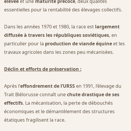
élevée
et une
maturité précoce
, deux qualités
essentielles pour la rentabilité des élevages collectifs.
Dans les années 1970 et 1980, la race est
largement
diffusée à travers les républiques soviétiques
, en
particulier pour la
production de viande équine
et les
travaux agricoles dans les zones peu mécanisées.
Déclin et efforts de préservation :
Après l’
effondrement de l’URSS
en 1991, l’élevage du
Trait Biélorusse connaît une
chute drastique de ses
effectifs
. La mécanisation, la perte de débouchés
économiques et le démantèlement des structures
étatiques fragilisent la race.