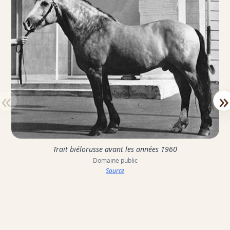
«
»
Trait biélorusse avant les années 1960
Domaine public
Source