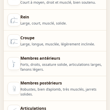
Court à moyen, droit et musclé, bien soutenu.
Rein
Large, court, musclé, solide.
Croupe
Large, longue, musclée, légèrement inclinée.
Membres antérieurs
Forts, droits, ossature solide, articulations larges,
fanons légers.
Membres postérieurs
Robustes, bien d’aplomb, très musclés, jarrets
solides.
Articulations