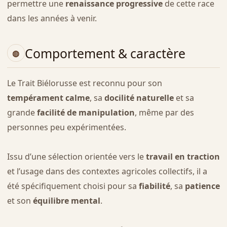
permettre une
renaissance progressive
de cette race
dans les années à venir.
Comportement & caractère
Le Trait Biélorusse est reconnu pour son
tempérament calme
, sa
docilité naturelle
et sa
grande
facilité de manipulation
, même par des
personnes peu expérimentées.
Issu d’une sélection orientée vers le
travail en traction
et l’usage dans des contextes agricoles collectifs, il a
été spécifiquement choisi pour sa
fiabilité
, sa
patience
et son
équilibre mental
.