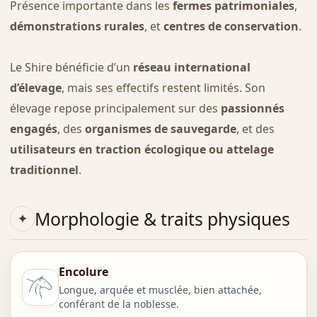
Présence importante dans les
fermes patrimoniales
,
démonstrations rurales
, et
centres de conservation
.
Le Shire bénéficie d’un
réseau international
d’élevage
, mais ses effectifs restent limités. Son
élevage repose principalement sur des
passionnés
engagés
, des
organismes de sauvegarde
, et des
utilisateurs en traction écologique ou attelage
traditionnel
.
Morphologie & traits physiques
Encolure
Longue, arquée et musclée, bien attachée,
conférant de la noblesse.