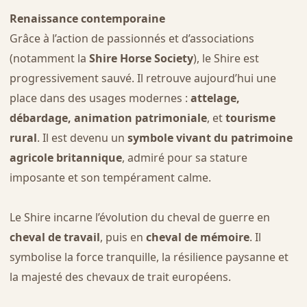
Renaissance contemporaine
Grâce à l’action de passionnés et d’associations
(notamment la
Shire Horse Society
), le Shire est
progressivement sauvé. Il retrouve aujourd’hui une
place dans des usages modernes :
attelage,
débardage, animation patrimoniale
, et
tourisme
rural
. Il est devenu un
symbole vivant du patrimoine
agricole britannique
, admiré pour sa stature
imposante et son tempérament calme.
Le Shire incarne l’évolution du cheval de guerre en
cheval de travail
, puis en
cheval de mémoire
. Il
symbolise la force tranquille, la résilience paysanne et
la majesté des chevaux de trait européens.