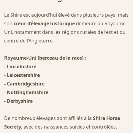
Le Shire est aujourd’hui élevé dans plusieurs pays, mais
son
cœur d’élevage historique
demeure au Royaume-
Uni, notamment dans les régions rurales de l’est et du
centre de l’Angleterre.
Royaume-Uni (berceau de la race) :
- Lincolnshire
- Leicestershire
- Cambridgeshire
- Nottinghamshire
- Derbyshire
De nombreux élevages sont affiliés à la
Shire Horse
Society
, avec des naissances suivies et contrôlées.