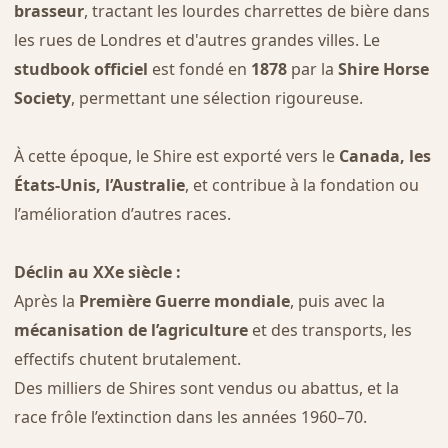
brasseur
, tractant les lourdes charrettes de bière dans
les rues de Londres et d'autres grandes villes. Le
studbook officiel
est fondé en
1878
par la
Shire Horse
Society
, permettant une sélection rigoureuse.
À cette époque, le Shire est exporté vers le
Canada, les
États-Unis, l’Australie
, et contribue à la fondation ou
l’amélioration d’autres races.
Déclin au XXe siècle :
Après la
Première Guerre mondiale
, puis avec la
mécanisation de l’agriculture
et des transports, les
effectifs chutent brutalement.
Des milliers de Shires sont vendus ou abattus, et la
race frôle l’extinction dans les années 1960–70.