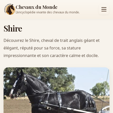
Chevaux du Monde
L’encyclopédie vivante des chevaux du monde.
Shire
Découvrez le Shire, cheval de trait anglais géant et
élégant, réputé pour sa force, sa stature
impressionnante et son caractère calme et docile.