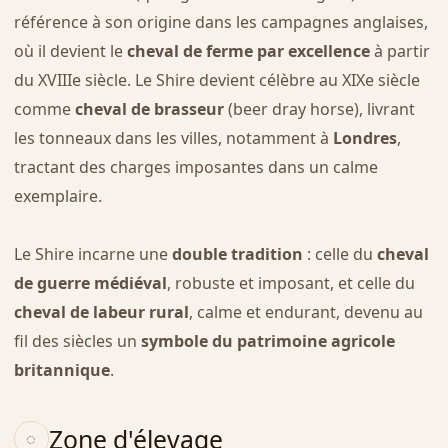
référence à son origine dans les campagnes anglaises,
où il devient le
cheval de ferme par excellence
à partir
du XVIIIe siècle. Le Shire devient célèbre au XIXe siècle
comme
cheval de brasseur
(beer dray horse), livrant
les tonneaux dans les villes, notamment à
Londres
,
tractant des charges imposantes dans un calme
exemplaire.
Le Shire incarne une
double tradition
: celle du
cheval
de guerre médiéval
, robuste et imposant, et celle du
cheval de labeur rural
, calme et endurant, devenu au
fil des siècles un
symbole du patrimoine agricole
britannique
.
Zone d'élevage