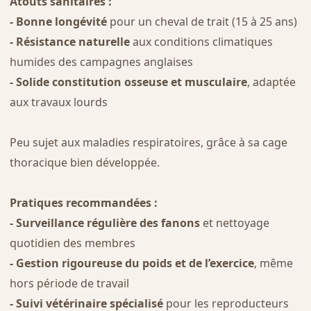
Atouts sanitaires :
- Bonne longévité
pour un cheval de trait (15 à 25 ans)
- Résistance naturelle
aux conditions climatiques
humides des campagnes anglaises
- Solide constitution osseuse et musculaire
, adaptée
aux travaux lourds
Peu sujet aux maladies respiratoires, grâce à sa cage
thoracique bien développée.
Pratiques recommandées :
- Surveillance régulière des fanons
et nettoyage
quotidien des membres
- Gestion rigoureuse du poids et de l’exercice
, même
hors période de travail
- Suivi vétérinaire spécialisé
pour les reproducteurs