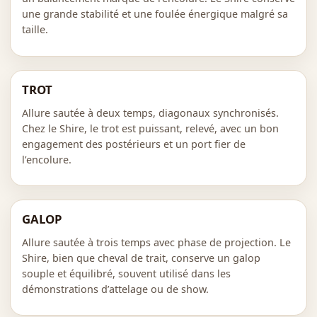
une grande stabilité et une foulée énergique malgré sa
taille.
TROT
Allure sautée à deux temps, diagonaux synchronisés.
Chez le Shire, le trot est puissant, relevé, avec un bon
engagement des postérieurs et un port fier de
l’encolure.
GALOP
Allure sautée à trois temps avec phase de projection. Le
Shire, bien que cheval de trait, conserve un galop
souple et équilibré, souvent utilisé dans les
démonstrations d’attelage ou de show.