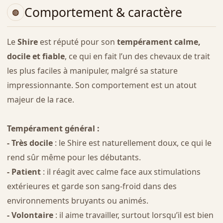
Comportement & caractère
Le
Shire
est réputé pour son
tempérament calme,
docile et fiable
, ce qui en fait l’un des chevaux de trait
les plus faciles à manipuler, malgré sa stature
impressionnante. Son comportement est un atout
majeur de la race.
Tempérament général :
- Très docile
: le Shire est naturellement doux, ce qui le
rend sûr même pour les débutants.
- Patient
: il réagit avec calme face aux stimulations
extérieures et garde son sang-froid dans des
environnements bruyants ou animés.
- Volontaire
: il aime travailler, surtout lorsqu’il est bien