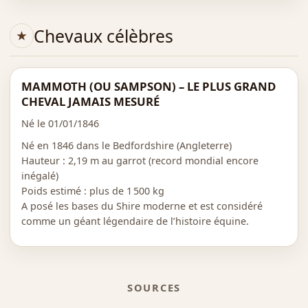
Chevaux célèbres
MAMMOTH (OU SAMPSON) – LE PLUS GRAND
CHEVAL JAMAIS MESURÉ
Né le 01/01/1846
Né en 1846 dans le Bedfordshire (Angleterre)
Hauteur : 2,19 m au garrot (record mondial encore
inégalé)
Poids estimé : plus de 1 500 kg
A posé les bases du Shire moderne et est considéré
comme un géant légendaire de l’histoire équine.
SOURCES