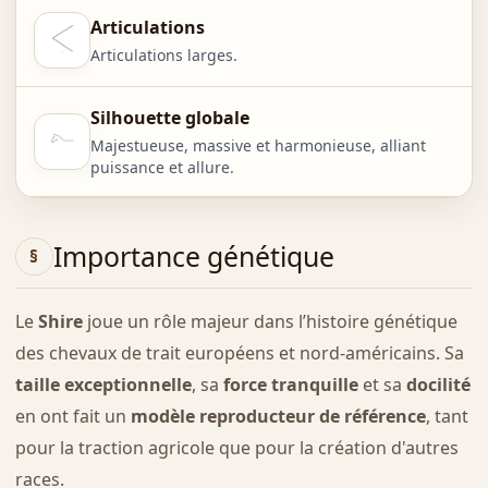
Articulations
Articulations larges.
Silhouette globale
Majestueuse, massive et harmonieuse, alliant
puissance et allure.
Importance génétique
Le
Shire
joue un rôle majeur dans l’histoire génétique
des chevaux de trait européens et nord-américains. Sa
taille exceptionnelle
, sa
force tranquille
et sa
docilité
en ont fait un
modèle reproducteur de référence
, tant
pour la traction agricole que pour la création d'autres
races.