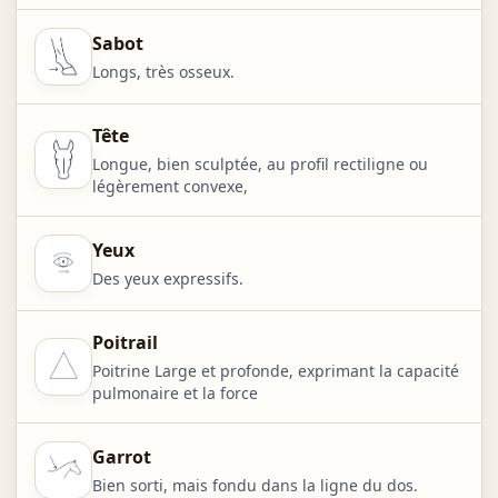
Sabot
Longs, très osseux.
Tête
Longue, bien sculptée, au profil rectiligne ou
légèrement convexe,
Yeux
Des yeux expressifs.
Poitrail
Poitrine Large et profonde, exprimant la capacité
pulmonaire et la force
Garrot
Bien sorti, mais fondu dans la ligne du dos.