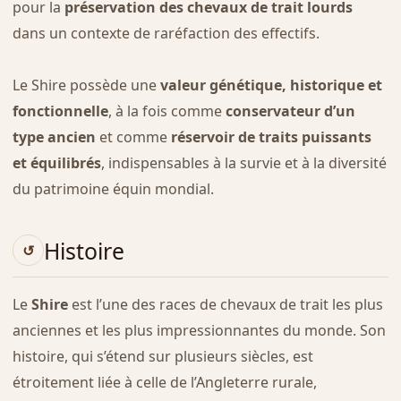
pour la
préservation des chevaux de trait lourds
dans un contexte de raréfaction des effectifs.
Le Shire possède une
valeur génétique, historique et
fonctionnelle
, à la fois comme
conservateur d’un
type ancien
et comme
réservoir de traits puissants
et équilibrés
, indispensables à la survie et à la diversité
du patrimoine équin mondial.
Histoire
Le
Shire
est l’une des races de chevaux de trait les plus
anciennes et les plus impressionnantes du monde. Son
histoire, qui s’étend sur plusieurs siècles, est
étroitement liée à celle de l’Angleterre rurale,