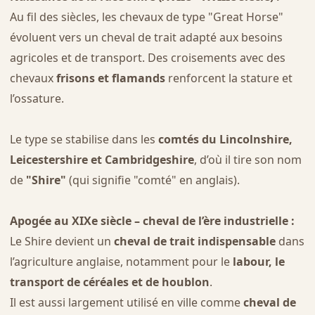
Au fil des siècles, les chevaux de type "Great Horse"
évoluent vers un cheval de trait adapté aux besoins
agricoles et de transport. Des croisements avec des
chevaux
frisons et flamands
renforcent la stature et
l’ossature.
Le type se stabilise dans les
comtés du Lincolnshire,
Leicestershire et Cambridgeshire
, d’où il tire son nom
de
"Shire"
(qui signifie "comté" en anglais).
Apogée au XIXe siècle – cheval de l’ère industrielle :
Le Shire devient un
cheval de trait indispensable
dans
l’agriculture anglaise, notamment pour le
labour, le
transport de céréales et de houblon
.
Il est aussi largement utilisé en ville comme
cheval de