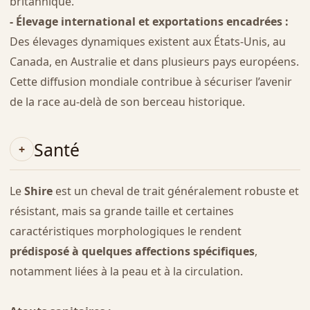
britannique.
- Élevage international et exportations encadrées :
Des élevages dynamiques existent aux États-Unis, au
Canada, en Australie et dans plusieurs pays européens.
Cette diffusion mondiale contribue à sécuriser l’avenir
de la race au-delà de son berceau historique.
Santé
Le
Shire
est un cheval de trait généralement robuste et
résistant, mais sa grande taille et certaines
caractéristiques morphologiques le rendent
prédisposé à quelques affections spécifiques
,
notamment liées à la peau et à la circulation.