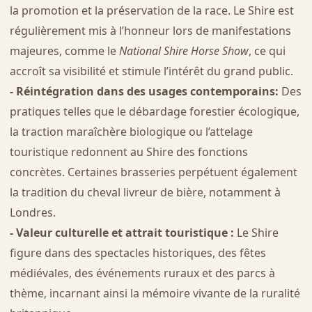
la promotion et la préservation de la race. Le Shire est
régulièrement mis à l’honneur lors de manifestations
majeures, comme le
National Shire Horse Show
, ce qui
accroît sa visibilité et stimule l’intérêt du grand public.
- Réintégration dans des usages contemporains:
Des
pratiques telles que le débardage forestier écologique,
la traction maraîchère biologique ou l’attelage
touristique redonnent au Shire des fonctions
concrètes. Certaines brasseries perpétuent également
la tradition du cheval livreur de bière, notamment à
Londres.
- Valeur culturelle et attrait touristique :
Le Shire
figure dans des spectacles historiques, des fêtes
médiévales, des événements ruraux et des parcs à
thème, incarnant ainsi la mémoire vivante de la ruralité