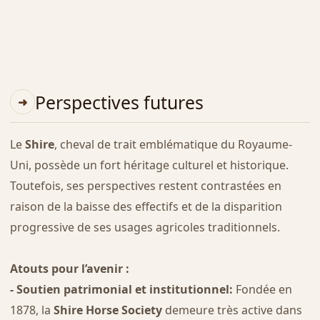
Perspectives futures
Le
Shire
, cheval de trait emblématique du Royaume-
Uni, possède un fort héritage culturel et historique.
Toutefois, ses perspectives restent contrastées en
raison de la baisse des effectifs et de la disparition
progressive de ses usages agricoles traditionnels.
Atouts pour l’avenir :
- Soutien patrimonial et institutionnel:
Fondée en
1878, la
Shire Horse Society
demeure très active dans