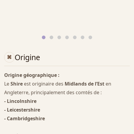
Origine
Origine géographique :
Le
Shire
est originaire des
Midlands de l’Est
en
Angleterre, principalement des comtés de :
- Lincolnshire
- Leicestershire
- Cambridgeshire