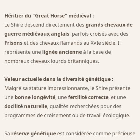
Héritier du "Great Horse" médiéval :
Le Shire descend directement des
grands chevaux de
guerre médiévaux anglais
, parfois croisés avec des
Frisons
et des chevaux flamands au XVIe siècle. Il
représente une
lignée ancienne
à la base de
nombreux chevaux lourds britanniques.
Valeur actuelle dans la diversité génétique :
Malgré sa stature impressionnante, le Shire présente
une
bonne longévité
, une
fertilité correcte
, et une
docilité naturelle
, qualités recherchées pour des
programmes de croisement ou de travail écologique.
Sa
réserve génétique
est considérée comme précieuse