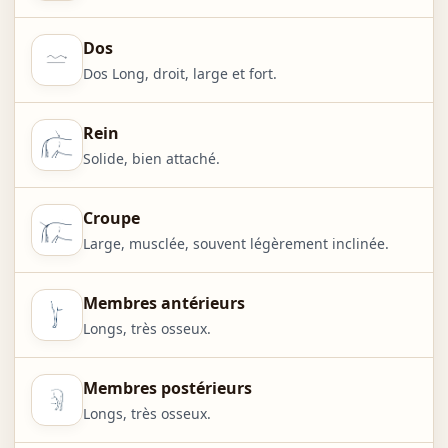
Dos
Dos Long, droit, large et fort.
Rein
Solide, bien attaché.
Croupe
Large, musclée, souvent légèrement inclinée.
Membres antérieurs
Longs, très osseux.
Membres postérieurs
Longs, très osseux.