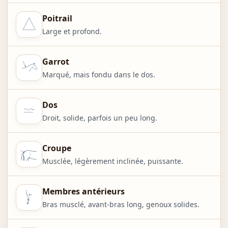
Poitrail
Large et profond.
Garrot
Marqué, mais fondu dans le dos.
Dos
Droit, solide, parfois un peu long.
Croupe
Musclée, légèrement inclinée, puissante.
Membres antérieurs
Bras musclé, avant-bras long, genoux solides.