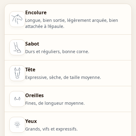
Encolure
Longue, bien sortie, légèrement arquée, bien
attachée à l’épaule.
Sabot
Durs et réguliers, bonne corne.
Tête
Expressive, sèche, de taille moyenne.
Oreilles
Fines, de longueur moyenne.
Yeux
Grands, vifs et expressifs.