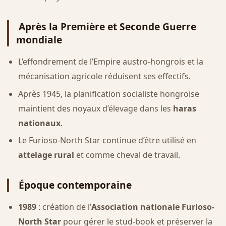
Après la Première et Seconde Guerre
mondiale
L’effondrement de l’Empire austro-hongrois et la
mécanisation agricole réduisent ses effectifs.
Après 1945, la planification socialiste hongroise
maintient des noyaux d’élevage dans les
haras
nationaux
.
Le Furioso-North Star continue d’être utilisé en
attelage rural
et comme cheval de travail.
Époque contemporaine
1989
: création de l’
Association nationale Furioso-
North Star
pour gérer le stud-book et préserver la