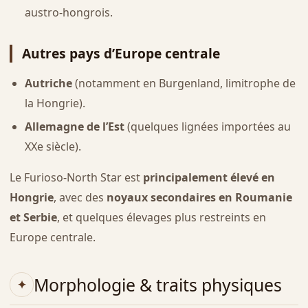
austro-hongrois.
Autres pays d’Europe centrale
Autriche
(notamment en Burgenland, limitrophe de
la Hongrie).
Allemagne de l’Est
(quelques lignées importées au
XXe siècle).
Le Furioso-North Star est
principalement élevé en
Hongrie
, avec des
noyaux secondaires en Roumanie
et Serbie
, et quelques élevages plus restreints en
Europe centrale.
Morphologie & traits physiques