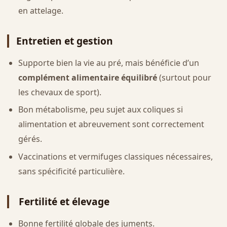
en attelage.
Entretien et gestion
Supporte bien la vie au pré, mais bénéficie d’un
complément alimentaire équilibré
(surtout pour
les chevaux de sport).
Bon métabolisme, peu sujet aux coliques si
alimentation et abreuvement sont correctement
gérés.
Vaccinations et vermifuges classiques nécessaires,
sans spécificité particulière.
Fertilité et élevage
Bonne fertilité globale des juments.