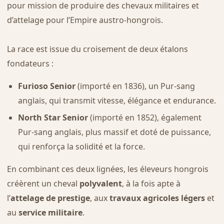
pour mission de produire des chevaux militaires et
d’attelage pour l’Empire austro-hongrois.
La race est issue du croisement de deux étalons
fondateurs :
Furioso Senior
(importé en 1836), un Pur-sang
anglais, qui transmit vitesse, élégance et endurance.
North Star Senior
(importé en 1852), également
Pur-sang anglais, plus massif et doté de puissance,
qui renforça la solidité et la force.
En combinant ces deux lignées, les éleveurs hongrois
créèrent un cheval
polyvalent
, à la fois apte à
l’
attelage de prestige
, aux
travaux agricoles légers
et
au
service militaire
.