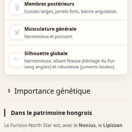
Membres postérieurs
Cuisses larges, jarrets forts, bonne angulation.
Musculature générale
Harmonieux et puissant.
Silhouette globale
Harmonieuse, alliant finesse (héritage du Pur-
sang anglais) et robustesse (juments locales).
Importance génétique
Dans le patrimoine hongrois
Le Furioso-North Star est, avec le
Nonius
, le
Lipizzan