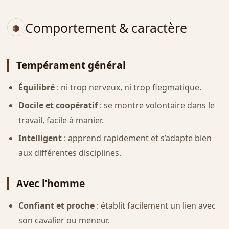
Comportement & caractère
Tempérament général
Équilibré
: ni trop nerveux, ni trop flegmatique.
Docile et coopératif
: se montre volontaire dans le
travail, facile à manier.
Intelligent
: apprend rapidement et s’adapte bien
aux différentes disciplines.
Avec l’homme
Confiant et proche
: établit facilement un lien avec
son cavalier ou meneur.