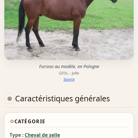
Furioso au modèle, en Pologne
GFDL – JoRe
Source
Caractéristiques générales
CATÉGORIE
Type :
Cheval de selle