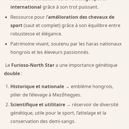
international
grâce à son trot puissant.
Ressource pour l’
amélioration des chevaux de
sport
(saut et complet) grâce à son équilibre entre
robustesse et élégance.
Patrimoine vivant, soutenu par les haras nationaux
hongrois et les éleveurs passionnés.
Le
Furioso-North Star
a une importance génétique
double
:
Historique et nationale
→ emblème hongrois,
pilier de l’élevage à Mezőhegyes.
Scientifique et utilitaire
→ réservoir de diversité
génétique, utile pour le sport, l’attelage et la
conservation des demi-sangs.