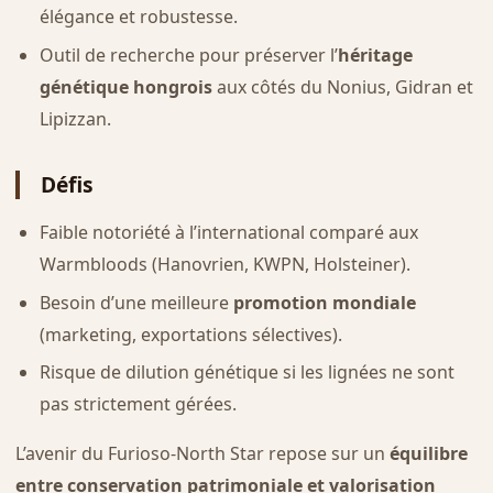
élégance et robustesse.
Outil de recherche pour préserver l’
héritage
génétique hongrois
aux côtés du Nonius, Gidran et
Lipizzan.
Défis
Faible notoriété à l’international comparé aux
Warmbloods (Hanovrien, KWPN, Holsteiner).
Besoin d’une meilleure
promotion mondiale
(marketing, exportations sélectives).
Risque de dilution génétique si les lignées ne sont
pas strictement gérées.
L’avenir du Furioso-North Star repose sur un
équilibre
entre conservation patrimoniale et valorisation