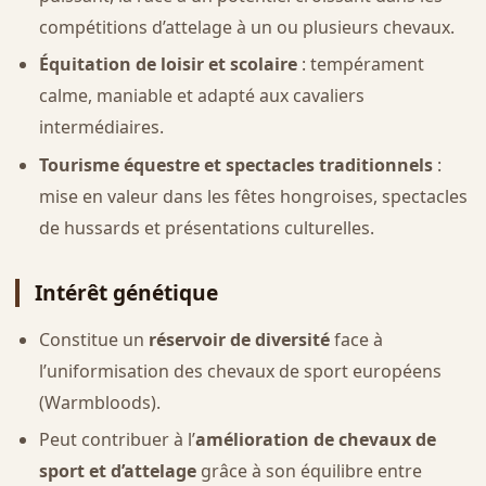
compétitions d’attelage à un ou plusieurs chevaux.
Équitation de loisir et scolaire
: tempérament
calme, maniable et adapté aux cavaliers
intermédiaires.
Tourisme équestre et spectacles traditionnels
:
mise en valeur dans les fêtes hongroises, spectacles
de hussards et présentations culturelles.
Intérêt génétique
Constitue un
réservoir de diversité
face à
l’uniformisation des chevaux de sport européens
(Warmbloods).
Peut contribuer à l’
amélioration de chevaux de
sport et d’attelage
grâce à son équilibre entre