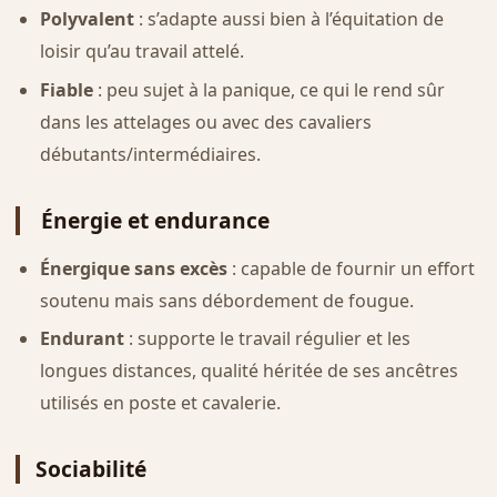
Polyvalent
: s’adapte aussi bien à l’équitation de
loisir qu’au travail attelé.
Fiable
: peu sujet à la panique, ce qui le rend sûr
dans les attelages ou avec des cavaliers
débutants/intermédiaires.
Énergie et endurance
Énergique sans excès
: capable de fournir un effort
soutenu mais sans débordement de fougue.
Endurant
: supporte le travail régulier et les
longues distances, qualité héritée de ses ancêtres
utilisés en poste et cavalerie.
Sociabilité