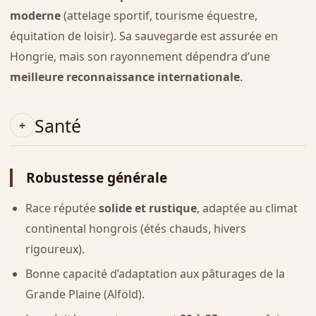
moderne
(attelage sportif, tourisme équestre,
équitation de loisir). Sa sauvegarde est assurée en
Hongrie, mais son rayonnement dépendra d’une
meilleure reconnaissance internationale
.
Santé
Robustesse générale
Race réputée
solide et rustique
, adaptée au climat
continental hongrois (étés chauds, hivers
rigoureux).
Bonne capacité d’adaptation aux pâturages de la
Grande Plaine (Alföld).