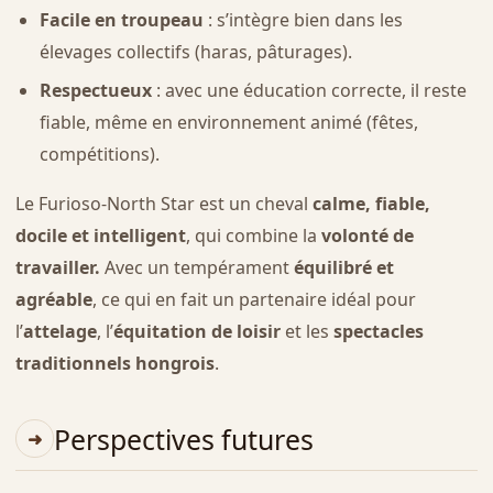
Facile en troupeau
: s’intègre bien dans les
élevages collectifs (haras, pâturages).
Respectueux
: avec une éducation correcte, il reste
fiable, même en environnement animé (fêtes,
compétitions).
Le Furioso-North Star est un cheval
calme, fiable,
docile et intelligent
, qui combine la
volonté de
travailler.
Avec un tempérament
équilibré et
agréable
, ce qui en fait un partenaire idéal pour
l’
attelage
, l’
équitation de loisir
et les
spectacles
traditionnels hongrois
.
Perspectives futures