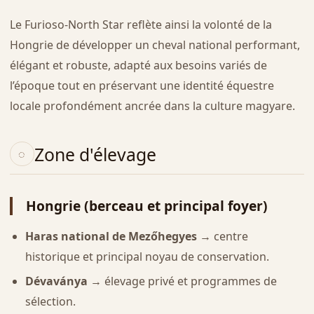
Le Furioso-North Star reflète ainsi la volonté de la
Hongrie de développer un cheval national performant,
élégant et robuste, adapté aux besoins variés de
l’époque tout en préservant une identité équestre
locale profondément ancrée dans la culture magyare.
Zone d'élevage
Hongrie (berceau et principal foyer)
Haras national de Mezőhegyes
→ centre
historique et principal noyau de conservation.
Dévaványa
→ élevage privé et programmes de
sélection.