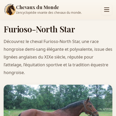
Chevaux du Monde
L’encyclopédie vivante des chevaux du monde.
Furioso-North Star
Découvrez le cheval Furioso-North Star, une race
hongroise demi-sang élégante et polyvalente, issue des
lignées anglaises du XIXe siècle, réputée pour
l’attelage, l’équitation sportive et la tradition équestre
hongroise.