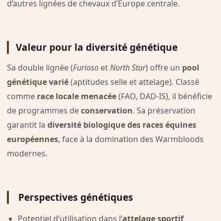
d’autres lignées de chevaux d’Europe centrale.
Valeur pour la diversité génétique
Sa double lignée (
Furioso
et
North Star
) offre un
pool
génétique varié
(aptitudes selle et attelage). Classé
comme
race locale menacée
(FAO, DAD-IS), il bénéficie
de programmes de
conservation
. Sa préservation
garantit la
diversité biologique des races équines
européennes
, face à la domination des Warmbloods
modernes.
Perspectives génétiques
Potentiel d’utilisation dans l’
attelage sportif