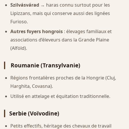
Szilvásvárad
→ haras connu surtout pour les
Lipizzans, mais qui conserve aussi des lignées
Furioso.
Autres foyers hongrois
: élevages familiaux et
associations d’éleveurs dans la Grande Plaine
(Alföld).
Roumanie (Transylvanie)
Régions frontalières proches de la Hongrie (Cluj,
Harghita, Covasna).
Utilisé en attelage et équitation traditionnelle.
Serbie (Voïvodine)
Petits effectifs, héritage des chevaux de travail