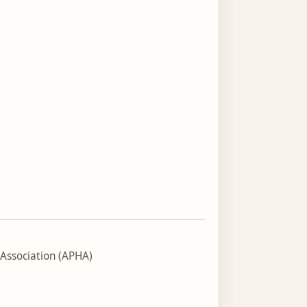
Association (APHA)