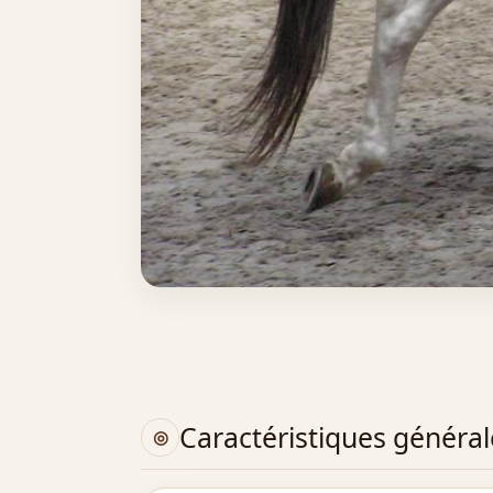
Caractéristiques général