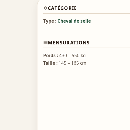
CATÉGORIE
Type :
Cheval de selle
MENSURATIONS
Poids :
430 – 550 kg
Taille :
145 – 165 cm