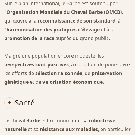
Sur le plan international, le Barbe est soutenu par
l’
Organisation Mondiale du Cheval Barbe (OMCB)
,
qui œuvre à la
reconnaissance de son standard
, à
l’
harmonisation des pratiques d’élevage
et à la
promotion de la race
auprès du grand public.
Malgré une population encore modeste, les
perspectives sont positives
, à condition de poursuivre
les efforts de
sélection raisonnée
, de
préservation
génétique
et de
valorisation économique
.
Santé
Le cheval
Barbe
est reconnu pour sa
robustesse
naturelle
et sa
résistance aux maladies
, en particulier