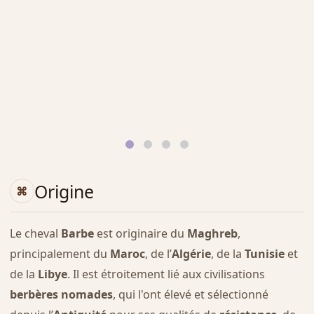
Origine
Le cheval
Barbe
est originaire du
Maghreb
,
principalement du
Maroc
, de l’
Algérie
, de la
Tunisie
et
de la
Libye
. Il est étroitement lié aux civilisations
berbères nomades
, qui l'ont élevé et sélectionné