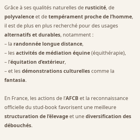
Grâce à ses qualités naturelles de
rusticité
, de
polyvalence
et de
tempérament proche de l’homme
,
il est de plus en plus recherché pour des usages
alternatifs et durables
, notamment :
– la
randonnée longue distance
,
– les
activités de médiation équine
(équithérapie),
– l’
équitation d’extérieur
,
– et les
démonstrations culturelles
comme la
fantasia
.
En France, les actions de l’
AFCB
et la reconnaissance
officielle du stud-book favorisent une meilleure
structuration de l’élevage
et une
diversification des
débouchés
.