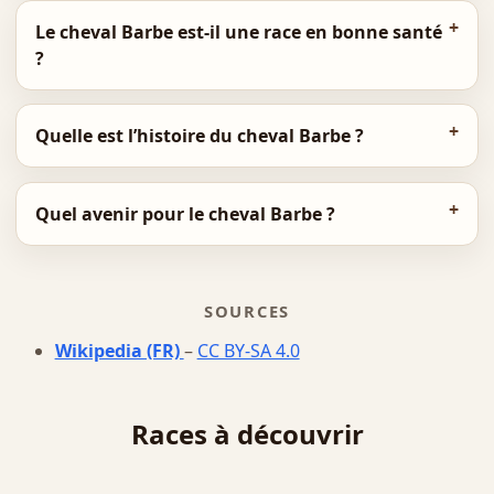
Le cheval Barbe est-il une race en bonne santé
?
Quelle est l’histoire du cheval Barbe ?
Quel avenir pour le cheval Barbe ?
SOURCES
Wikipedia (FR)
–
CC BY-SA 4.0
Races à découvrir