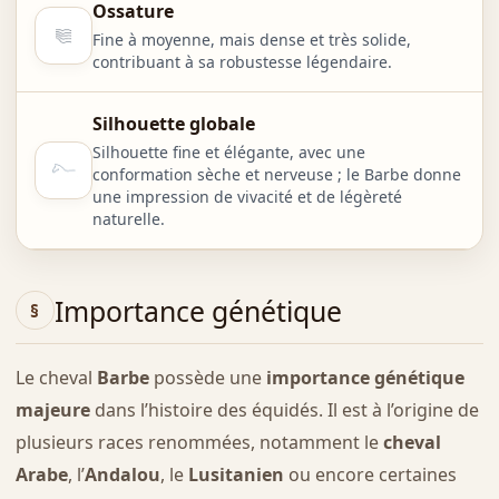
Ossature
Fine à moyenne, mais dense et très solide,
contribuant à sa robustesse légendaire.
Silhouette globale
Silhouette fine et élégante, avec une
conformation sèche et nerveuse ; le Barbe donne
une impression de vivacité et de légèreté
naturelle.
Importance génétique
Le cheval
Barbe
possède une
importance génétique
majeure
dans l’histoire des équidés. Il est à l’origine de
plusieurs races renommées, notamment le
cheval
Arabe
, l’
Andalou
, le
Lusitanien
ou encore certaines