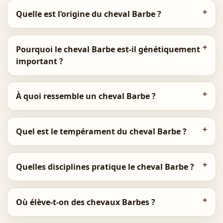
Quelle est l’origine du cheval Barbe ?
Pourquoi le cheval Barbe est-il génétiquement
important ?
À quoi ressemble un cheval Barbe ?
Quel est le tempérament du cheval Barbe ?
Quelles disciplines pratique le cheval Barbe ?
Où élève-t-on des chevaux Barbes ?