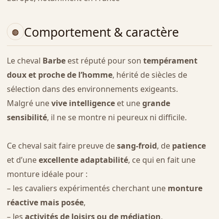
Comportement & caractère
Le cheval
Barbe
est réputé pour son
tempérament
doux et proche de l’homme
, hérité de siècles de
sélection dans des environnements exigeants.
Malgré une
vive intelligence
et une
grande
sensibilité
, il ne se montre ni peureux ni difficile.
Ce cheval sait faire preuve de
sang-froid
, de
patience
et d’une
excellente adaptabilité
, ce qui en fait une
monture idéale pour :
– les cavaliers expérimentés cherchant une
monture
réactive mais posée
,
– les
activités de loisirs ou de médiation
,