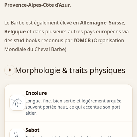
Provence-Alpes-Côte d’Azur
.
Le Barbe est également élevé en
Allemagne
,
Suisse
,
Belgique
et dans plusieurs autres pays européens via
des stud-books reconnus par l’
OMCB
(Organisation
Mondiale du Cheval Barbe).
Morphologie & traits physiques
Encolure
Longue, fine, bien sortie et légèrement arquée,
souvent portée haut, ce qui accentue son port
altier.
Sabot