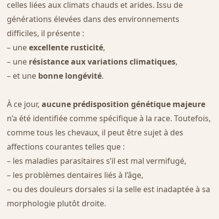
celles liées aux climats chauds et arides. Issu de
générations élevées dans des environnements
difficiles, il présente :
– une
excellente rusticité
,
– une
résistance aux variations climatiques
,
– et une
bonne longévité
.
À ce jour,
aucune prédisposition génétique majeure
n’a été identifiée comme spécifique à la race. Toutefois,
comme tous les chevaux, il peut être sujet à des
affections courantes telles que :
– les maladies parasitaires s’il est mal vermifugé,
– les problèmes dentaires liés à l’âge,
– ou des douleurs dorsales si la selle est inadaptée à sa
morphologie plutôt droite.