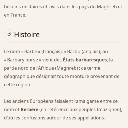
besoins militaires et civils dans les pays du Maghreb et
en France.
Histoire
Le nom « Barbe » (français), « Barb » (anglais), ou
« Barbary horse » vient des
États barbaresques
, la
partie nord de l’Afrique (Maghreb) : ce terme
géographique désignait toute monture provenant de
cette région.
Les anciens Européens faisaient l’amalgame entre ce
nom et
Berbère
(en référence aux peuples Imazighen),
d’où les confusions autour de ses appellations.