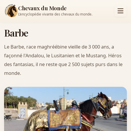
Chevaux du Monde
L’encyclopédie vivante des chevaux du monde.
Barbe
Le Barbe, race maghréébine vieille de 3 000 ans, a
façonné l'Andalou, le Lusitanien et le Mustang. Héros
des fantasias, il ne reste que 2 500 sujets purs dans le
monde.