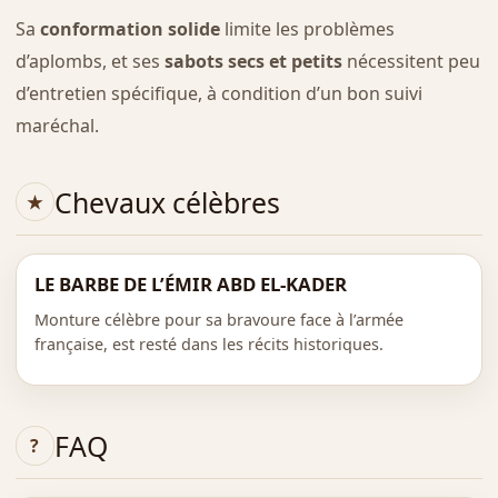
Sa
conformation solide
limite les problèmes
d’aplombs, et ses
sabots secs et petits
nécessitent peu
d’entretien spécifique, à condition d’un bon suivi
maréchal.
Chevaux célèbres
LE BARBE DE L’ÉMIR ABD EL-KADER
Monture célèbre pour sa bravoure face à l’armée
française, est resté dans les récits historiques.
FAQ