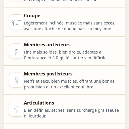
Croupe
Légèrement inclinée, musclée mais sans excès,
avec une attache de queue basse à moyenne.
Membres antérieurs
Fins mais solides, bien droits, adaptés à
l’endurance et à l’agilité sur terrain difficile.
Membres postérieurs
Nerfs et secs, bien musclés, offrant une bonne
propulsion et un excellent équilibre.
Articulations
Bien définies, sèches, sans surcharge graisseuse
ni lourdeur.