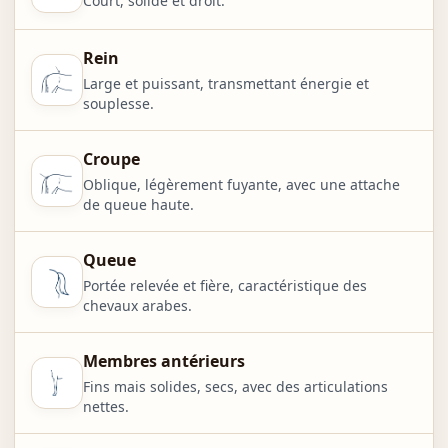
Court, solide et droit.
Rein
Large et puissant, transmettant énergie et
souplesse.
Croupe
Oblique, légèrement fuyante, avec une attache
de queue haute.
Queue
Portée relevée et fière, caractéristique des
chevaux arabes.
Membres antérieurs
Fins mais solides, secs, avec des articulations
nettes.