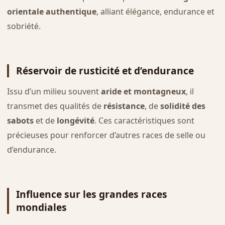
orientale authentique
, alliant élégance, endurance et
sobriété.
Réservoir de rusticité et d’endurance
Issu d’un milieu souvent
aride et montagneux
, il
transmet des qualités de
résistance
, de
solidité des
sabots
et de
longévité
. Ces caractéristiques sont
précieuses pour renforcer d’autres races de selle ou
d’endurance.
Influence sur les grandes races
mondiales