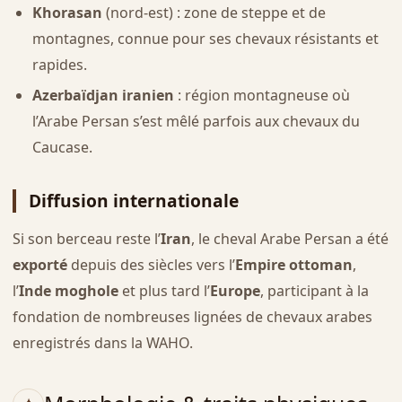
Khorasan
(nord-est) : zone de steppe et de
montagnes, connue pour ses chevaux résistants et
rapides.
Azerbaïdjan iranien
: région montagneuse où
l’Arabe Persan s’est mêlé parfois aux chevaux du
Caucase.
Diffusion internationale
Si son berceau reste l’
Iran
, le cheval Arabe Persan a été
exporté
depuis des siècles vers l’
Empire ottoman
,
l’
Inde moghole
et plus tard l’
Europe
, participant à la
fondation de nombreuses lignées de chevaux arabes
enregistrés dans la WAHO.