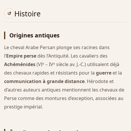
Histoire
Origines antiques
Le cheval Arabe Persan plonge ses racines dans
l’
Empire perse
dès l’Antiquité. Les cavaliers des
Achéménides
(VIᵉ – IVᵉ siècle av. J.-C.) utilisaient déjà
des chevaux rapides et résistants pour la
guerre
et la
communication à grande distance
. Hérodote et
d’autres auteurs antiques mentionnent les chevaux de
Perse comme des montures d’exception, associées au
prestige impérial.