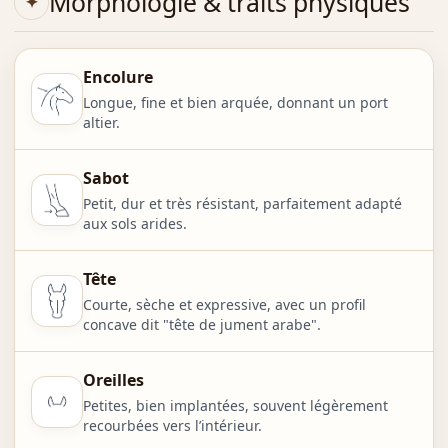
Morphologie & traits physiques
Encolure
Longue, fine et bien arquée, donnant un port
altier.
Sabot
Petit, dur et très résistant, parfaitement adapté
aux sols arides.
Tête
Courte, sèche et expressive, avec un profil
concave dit "tête de jument arabe".
Oreilles
Petites, bien implantées, souvent légèrement
recourbées vers l’intérieur.