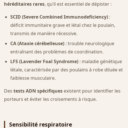
héréditaires rares
, qu’il est essentiel de dépister :
SCID (Severe Combined Immunodeficiency)
:
déficit immunitaire grave et létal chez le poulain,
transmis de manière récessive.
CA (Ataxie cérébelleuse)
: trouble neurologique
entraînant des problèmes de coordination.
LFS (Lavender Foal Syndrome)
: maladie génétique
létale, caractérisée par des poulains à robe diluée et
faiblesse musculaire.
Des
tests ADN spécifiques
existent pour identifier les
porteurs et éviter les croisements à risque.
Sensibilité respiratoire