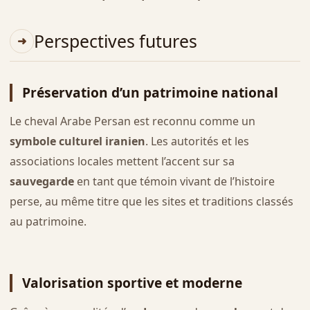
Perspectives futures
Préservation d’un patrimoine national
Le cheval Arabe Persan est reconnu comme un
symbole culturel iranien
. Les autorités et les
associations locales mettent l’accent sur sa
sauvegarde
en tant que témoin vivant de l’histoire
perse, au même titre que les sites et traditions classés
au patrimoine.
Valorisation sportive et moderne