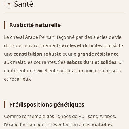
Santé
Rusticité naturelle
Le cheval Arabe Persan, façonné par des siècles de vie
dans des environnements
arides et difficiles
, possède
une
constitution robuste
et une
grande résistance
aux maladies courantes. Ses
sabots durs et solides
lui
confèrent une excellente adaptation aux terrains secs
et rocailleux.
Prédispositions génétiques
Comme l’ensemble des lignées de Pur-sang Arabes,
l’Arabe Persan peut présenter certaines
maladies