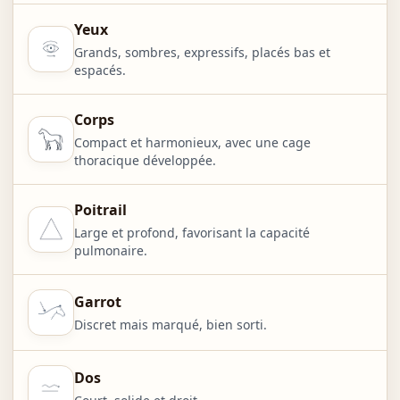
Yeux
Grands, sombres, expressifs, placés bas et
espacés.
Corps
Compact et harmonieux, avec une cage
thoracique développée.
Poitrail
Large et profond, favorisant la capacité
pulmonaire.
Garrot
Discret mais marqué, bien sorti.
Dos