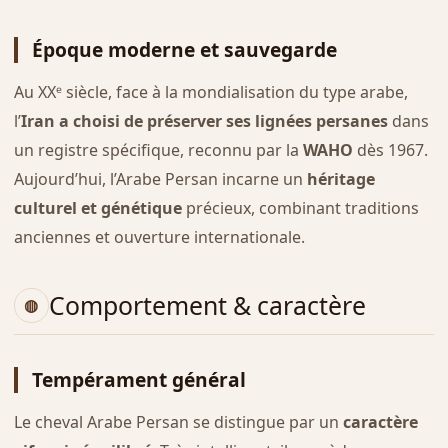
Époque moderne et sauvegarde
Au XXᵉ siècle, face à la mondialisation du type arabe,
l’
Iran a choisi de préserver ses lignées persanes
dans
un registre spécifique, reconnu par la
WAHO
dès 1967.
Aujourd’hui, l’Arabe Persan incarne un
héritage
culturel et génétique
précieux, combinant traditions
anciennes et ouverture internationale.
Comportement & caractère
Tempérament général
Le cheval Arabe Persan se distingue par un
caractère