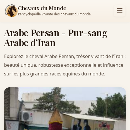
Chevaux du Monde
L’encyclopédie vivante des chevaux du monde.
Arabe Persan - Pur-sang
Arabe d’Iran
Explorez le cheval Arabe Persan, trésor vivant de l’Iran :
beauté unique, robustesse exceptionnelle et influence
sur les plus grandes races équines du monde.