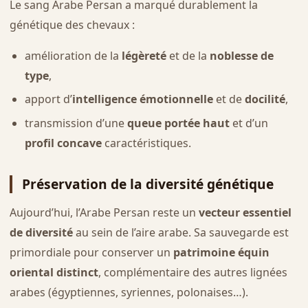
Le sang Arabe Persan a marqué durablement la
génétique des chevaux :
amélioration de la
légèreté
et de la
noblesse de
type
,
apport d’
intelligence émotionnelle
et de
docilité
,
transmission d’une
queue portée haut
et d’un
profil concave
caractéristiques.
Préservation de la diversité génétique
Aujourd’hui, l’Arabe Persan reste un
vecteur essentiel
de diversité
au sein de l’aire arabe. Sa sauvegarde est
primordiale pour conserver un
patrimoine équin
oriental distinct
, complémentaire des autres lignées
arabes (égyptiennes, syriennes, polonaises…).