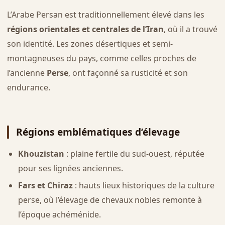
L’Arabe Persan est traditionnellement élevé dans les
régions orientales et centrales de l’Iran
, où il a trouvé
son identité. Les zones désertiques et semi-
montagneuses du pays, comme celles proches de
l’ancienne
Perse
, ont façonné sa rusticité et son
endurance.
Régions emblématiques d’élevage
Khouzistan
: plaine fertile du sud-ouest, réputée
pour ses lignées anciennes.
Fars et Chiraz
: hauts lieux historiques de la culture
perse, où l’élevage de chevaux nobles remonte à
l’époque achéménide.