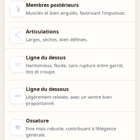
Membres postérieurs
Musclés et bien angulés, favorisant l’impulsion.
Articulations
Larges, sèches, bien définies.
Ligne du dessus
Harmonieux, fluide, sans rupture entre garrot,
dos et croupe.
Ligne du dessous
Légèrement relevée, avec un ventre bien
proportionné.
Ossature
Fine mais robuste, contribuant à l’élégance
générale.