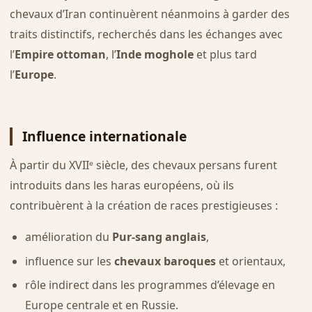
chevaux d’Iran continuèrent néanmoins à garder des
traits distinctifs, recherchés dans les échanges avec
l’
Empire ottoman
, l’
Inde moghole
et plus tard
l’
Europe
.
Influence internationale
À partir du XVIIᵉ siècle, des chevaux persans furent
introduits dans les haras européens, où ils
contribuèrent à la création de races prestigieuses :
amélioration du
Pur-sang anglais
,
influence sur les
chevaux baroques
et orientaux,
rôle indirect dans les programmes d’élevage en
Europe centrale et en Russie.