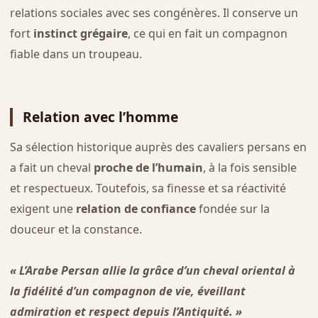
relations sociales avec ses congénères. Il conserve un
fort
instinct grégaire
, ce qui en fait un compagnon
fiable dans un troupeau.
Relation avec l’homme
Sa sélection historique auprès des cavaliers persans en
a fait un cheval
proche de l’humain
, à la fois sensible
et respectueux. Toutefois, sa finesse et sa réactivité
exigent une
relation de confiance
fondée sur la
douceur et la constance.
« L’Arabe Persan allie la grâce d’un cheval oriental à
la fidélité d’un compagnon de vie, éveillant
admiration et respect depuis l’Antiquité. »