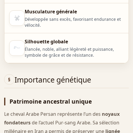
Musculature générale
Développée sans excès, favorisant endurance et
vélocité.
Silhouette globale
Élancée, noble, alliant légèreté et puissance,
symbole de grâce et de résistance.
Importance génétique
Patrimoine ancestral unique
Le cheval Arabe Persan représente l’un des
noyaux
fondateurs
de l’actuel Pur-sang Arabe. Sa sélection
millénaire en Iran a permis de préserver une
lignée