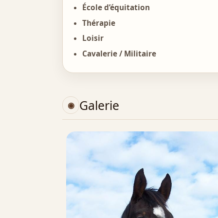
École d’équitation
Thérapie
Loisir
Cavalerie / Militaire
Galerie