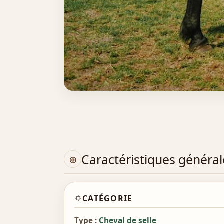
Caractéristiques général
CATÉGORIE
Type :
Cheval de selle