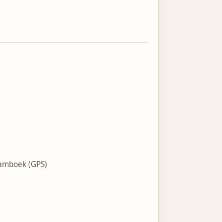
amboek (GPS)