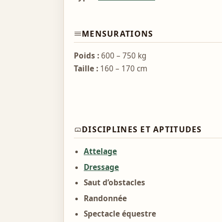
MENSURATIONS
Poids :
600 – 750 kg
Taille :
160 – 170 cm
DISCIPLINES ET APTITUDES
Attelage
Dressage
Saut d’obstacles
Randonnée
Spectacle équestre