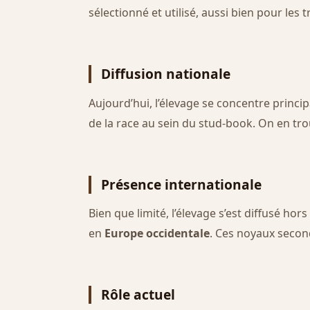
sélectionné et utilisé, aussi bien pour les
Diffusion nationale
Aujourd’hui, l’élevage se concentre princ
de la race au sein du stud-book. On en t
Présence internationale
Bien que limité, l’élevage s’est diffusé h
en
Europe occidentale
. Ces noyaux second
Rôle actuel