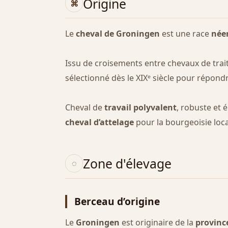
Origine
Le
cheval de Groningen
est une race
née
Issu de croisements entre chevaux de trait
sélectionné dès le XIXᵉ siècle pour répondr
Cheval de
travail polyvalent
, robuste et 
cheval d’attelage
pour la bourgeoisie local
Zone d'élevage
Berceau d’origine
Le
Groningen
est originaire de la
provinc