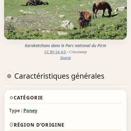
Karakatchans dans le Parc national du Pirin
CC BY-SA 4.0
– Спасимир
Source
Caractéristiques générales
CATÉGORIE
Type :
Poney
RÉGION D’ORIGINE