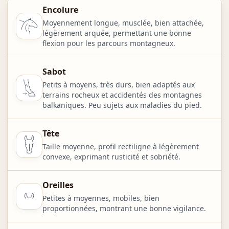
Encolure
Moyennement longue, musclée, bien attachée,
légèrement arquée, permettant une bonne
flexion pour les parcours montagneux.
Sabot
Petits à moyens, très durs, bien adaptés aux
terrains rocheux et accidentés des montagnes
balkaniques. Peu sujets aux maladies du pied.
Tête
Taille moyenne, profil rectiligne à légèrement
convexe, exprimant rusticité et sobriété.
Oreilles
Petites à moyennes, mobiles, bien
proportionnées, montrant une bonne vigilance.