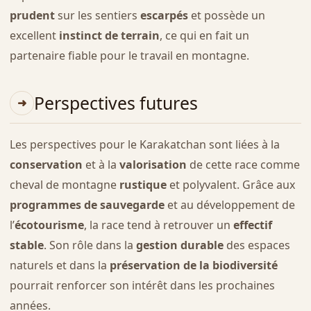
prudent
sur les sentiers
escarpés
et possède un
excellent
instinct de terrain
, ce qui en fait un
partenaire fiable pour le travail en montagne.
Perspectives futures
Les perspectives pour le Karakatchan sont liées à la
conservation
et à la
valorisation
de cette race comme
cheval de montagne
rustique
et polyvalent. Grâce aux
programmes de sauvegarde
et au développement de
l’
écotourisme
, la race tend à retrouver un
effectif
stable
. Son rôle dans la
gestion durable
des espaces
naturels et dans la
préservation de la biodiversité
pourrait renforcer son intérêt dans les prochaines
années.