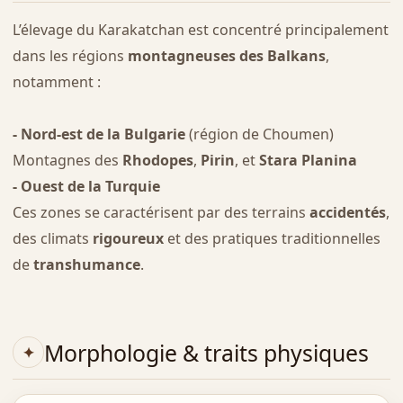
L’élevage du Karakatchan est concentré principalement
dans les régions
montagneuses des Balkans
,
notamment :
- Nord-est de la Bulgarie
(région de Choumen)
Montagnes des
Rhodopes
,
Pirin
, et
Stara Planina
- Ouest de la Turquie
Ces zones se caractérisent par des terrains
accidentés
,
des climats
rigoureux
et des pratiques traditionnelles
de
transhumance
.
Morphologie & traits physiques