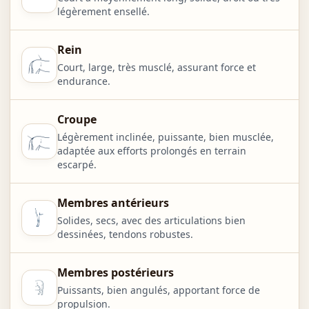
légèrement ensellé.
Rein
Court, large, très musclé, assurant force et
endurance.
Croupe
Légèrement inclinée, puissante, bien musclée,
adaptée aux efforts prolongés en terrain
escarpé.
Membres antérieurs
Solides, secs, avec des articulations bien
dessinées, tendons robustes.
Membres postérieurs
Puissants, bien angulés, apportant force de
propulsion.