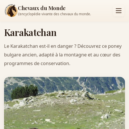
Chevaux du Monde
L’encyclopédie vivante des chevaux du monde.
Karakatchan
Le Karakatchan est-il en danger ? Découvrez ce poney
bulgare ancien, adapté à la montagne et au cœur des
programmes de conservation.