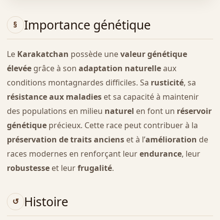
Importance génétique
Le
Karakatchan
possède une
valeur génétique
élevée
grâce à son
adaptation naturelle
aux
conditions montagnardes difficiles. Sa
rusticité
, sa
résistance aux maladies
et sa capacité à maintenir
des populations en milieu
naturel
en font un
réservoir
génétique
précieux. Cette race peut contribuer à la
préservation de traits anciens
et à l’
amélioration
de
races modernes en renforçant leur
endurance
, leur
robustesse
et leur
frugalité
.
Histoire