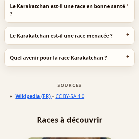
Le Karakatchan est-il une race en bonne santé
?
Le Karakatchan est-il une race menacée ?
Quel avenir pour la race Karakatchan ?
SOURCES
Wikipedia (FR)
–
CC BY-SA 4.0
Races à découvrir