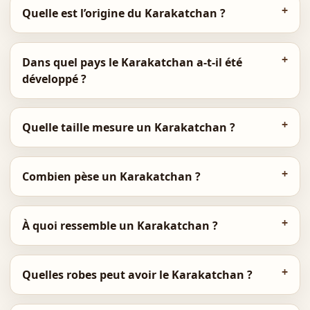
Quelle est l’origine du Karakatchan ?
Dans quel pays le Karakatchan a-t-il été
développé ?
Quelle taille mesure un Karakatchan ?
Combien pèse un Karakatchan ?
À quoi ressemble un Karakatchan ?
Quelles robes peut avoir le Karakatchan ?