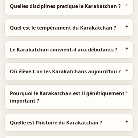
Quelles disciplines pratique le Karakatchan ?
Quel est le tempérament du Karakatchan ?
Le Karakatchan convient-il aux débutants ?
Où élève-t-on les Karakatchans aujourd’hui ?
Pourquoi le Karakatchan est-il génétiquement
important ?
Quelle est l’histoire du Karakatchan ?