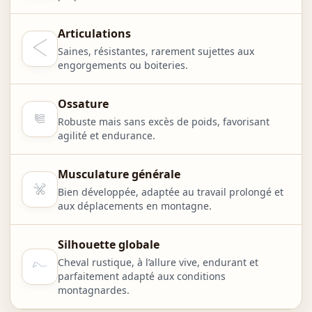
Articulations
Saines, résistantes, rarement sujettes aux
engorgements ou boiteries.
Ossature
Robuste mais sans excès de poids, favorisant
agilité et endurance.
Musculature générale
Bien développée, adaptée au travail prolongé et
aux déplacements en montagne.
Silhouette globale
Cheval rustique, à l’allure vive, endurant et
parfaitement adapté aux conditions
montagnardes.