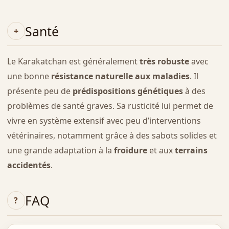
Santé
Le Karakatchan est généralement
très robuste
avec
une bonne
résistance naturelle aux maladies
. Il
présente peu de
prédispositions génétiques
à des
problèmes de santé graves. Sa rusticité lui permet de
vivre en système extensif avec peu d’interventions
vétérinaires, notamment grâce à des sabots solides et
une grande adaptation à la
froidure
et aux
terrains
accidentés
.
FAQ