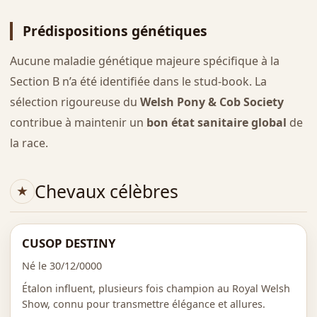
Prédispositions génétiques
Aucune maladie génétique majeure spécifique à la
Section B n’a été identifiée dans le stud-book. La
sélection rigoureuse du
Welsh Pony & Cob Society
contribue à maintenir un
bon état sanitaire global
de
la race.
Chevaux célèbres
CUSOP DESTINY
Né le 30/12/0000
Étalon influent, plusieurs fois champion au Royal Welsh
Show, connu pour transmettre élégance et allures.