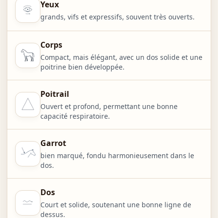
Yeux
grands, vifs et expressifs, souvent très ouverts.
Corps
Compact, mais élégant, avec un dos solide et une
poitrine bien développée.
Poitrail
Ouvert et profond, permettant une bonne
capacité respiratoire.
Garrot
bien marqué, fondu harmonieusement dans le
dos.
Dos
Court et solide, soutenant une bonne ligne de
dessus.