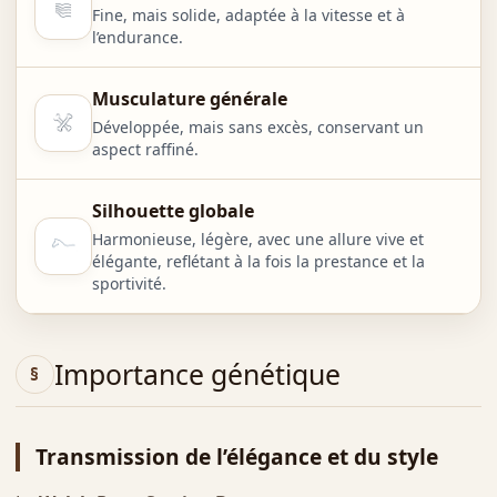
Fine, mais solide, adaptée à la vitesse et à
l’endurance.
Musculature générale
Développée, mais sans excès, conservant un
aspect raffiné.
Silhouette globale
Harmonieuse, légère, avec une allure vive et
élégante, reflétant à la fois la prestance et la
sportivité.
Importance génétique
Transmission de l’élégance et du style