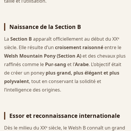
taille et l’utilisation.
Naissance de la Section B
La
Section B
apparaît officiellement au début du XXᵉ
siècle. Elle résulte d’un
croisement raisonné
entre le
Welsh Mountain Pony (Section A)
et des chevaux plus
raffinés comme le
Pur-sang
et l’
Arabe
. L’objectif était
de créer un poney
plus grand, plus élégant et plus
polyvalent
, tout en conservant la solidité et
l’intelligence des origines.
Essor et reconnaissance internationale
Dès le milieu du XXᵉ siècle, le Welsh B connaît un grand