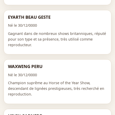
EYARTH BEAU GESTE
Né le 30/12/0000
Gagnant dans de nombreux shows britanniques, réputé
pour son type et sa présence, très utilisé comme
reproducteur.
WAXWING PERU
Né le 30/12/0000
Champion suprême au Horse of the Year Show,
descendant de lignées prestigieuses, très recherché en
reproduction.