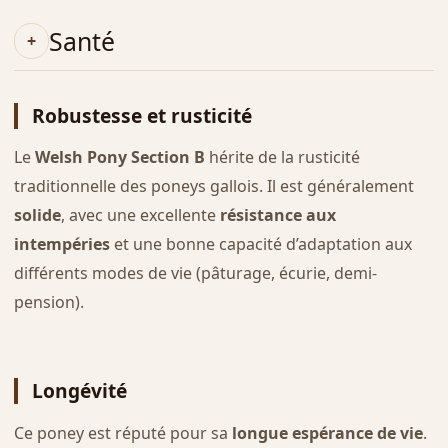
Santé
Robustesse et rusticité
Le
Welsh Pony Section B
hérite de la rusticité
traditionnelle des poneys gallois. Il est généralement
solide
, avec une excellente
résistance aux
intempéries
et une bonne capacité d’adaptation aux
différents modes de vie (pâturage, écurie, demi-
pension).
Longévité
Ce poney est réputé pour sa
longue espérance de vie
.