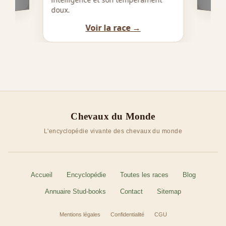
doux.
Voir la race →
Chevaux du Monde
L'encyclopédie vivante des chevaux du monde
Accueil
Encyclopédie
Toutes les races
Blog
Annuaire Stud-books
Contact
Sitemap
Mentions légales
Confidentialité
CGU