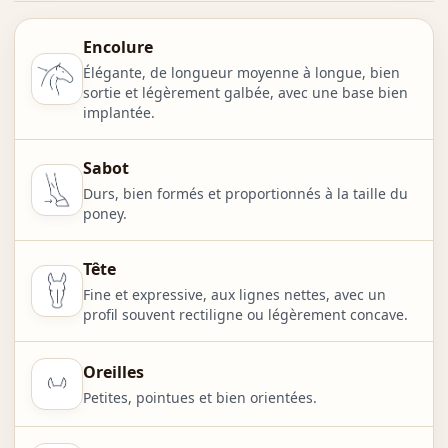
Encolure
Élégante, de longueur moyenne à longue, bien
sortie et légèrement galbée, avec une base bien
implantée.
Sabot
Durs, bien formés et proportionnés à la taille du
poney.
Tête
Fine et expressive, aux lignes nettes, avec un
profil souvent rectiligne ou légèrement concave.
Oreilles
Petites, pointues et bien orientées.