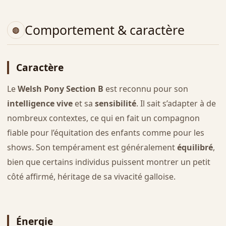
Comportement & caractère
Caractère
Le
Welsh Pony Section B
est reconnu pour son
intelligence vive
et sa
sensibilité
. Il sait s’adapter à de
nombreux contextes, ce qui en fait un compagnon
fiable pour l’équitation des enfants comme pour les
shows. Son tempérament est généralement
équilibré
,
bien que certains individus puissent montrer un petit
côté affirmé, héritage de sa vivacité galloise.
Énergie