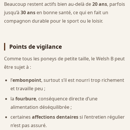
Beaucoup restent actifs bien au-delà de
20 ans
, parfois
jusqu’à
30 ans
en bonne santé, ce qui en fait un
compagnon durable pour le sport ou le loisir.
Points de vigilance
Comme tous les poneys de petite taille, le Welsh B peut
être sujet à :
l’
embonpoint
, surtout s’il est nourri trop richement
et travaille peu ;
la
fourbure
, conséquence directe d’une
alimentation déséquilibrée ;
certaines
affections dentaires
si l’entretien régulier
n’est pas assuré.