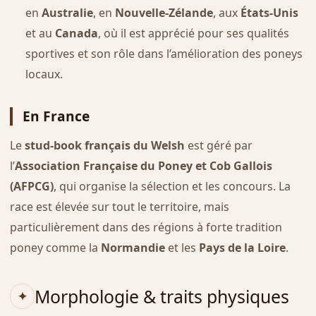
en
Australie
, en
Nouvelle-Zélande
, aux
États-Unis
et au
Canada
, où il est apprécié pour ses qualités
sportives et son rôle dans l’amélioration des poneys
locaux.
En France
Le
stud-book français du Welsh
est géré par
l’
Association Française du Poney et Cob Gallois
(AFPCG)
, qui organise la sélection et les concours. La
race est élevée sur tout le territoire, mais
particulièrement dans des régions à forte tradition
poney comme la
Normandie
et les
Pays de la Loire
.
Morphologie & traits physiques