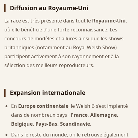
Diffusion au Royaume-Uni
La race est très présente dans tout le
Royaume-Uni
,
où elle bénéficie d’une forte reconnaissance. Les
concours de modèles et allures ainsi que les shows
britanniques (notamment au Royal Welsh Show)
participent activement à son rayonnement et à la
sélection des meilleurs reproducteurs.
Expansion internationale
En
Europe continentale
, le Welsh B s’est implanté
dans de nombreux pays :
France, Allemagne,
Belgique, Pays-Bas, Scandinavie
.
Dans le reste du monde, on le retrouve également