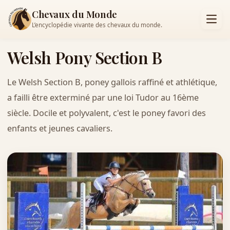
Chevaux du Monde
L’encyclopédie vivante des chevaux du monde.
Welsh Pony Section B
Le Welsh Section B, poney gallois raffiné et athlétique,
a failli être exterminé par une loi Tudor au 16ème
siècle. Docile et polyvalent, c'est le poney favori des
enfants et jeunes cavaliers.