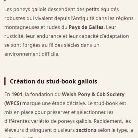
Les poneys gallois descendent des petits équidés
robustes qui vivaient depuis l’Antiquité dans les régions
montagneuses et rudes du
Pays de Galles
. Leur
rusticité, leur endurance et leur capacité d’adaptation
se sont forgées au fil des siècles dans un
environnement difficile.
Création du stud-book gallois
En
1901
, la fondation du
Welsh Pony & Cob Society
(WPCS)
marque une étape décisive. Le stud-book est
mis en place pour préserver et sélectionner les
différentes variétés de poneys gallois. Rapidement, les
éleveurs distinguent plusieurs
sections
selon le type, la