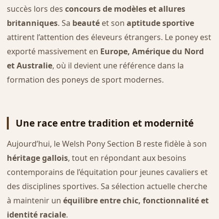
succès lors des
concours de modèles et allures
britanniques
. Sa
beauté
et son
aptitude sportive
attirent l’attention des éleveurs étrangers. Le poney est
exporté massivement en
Europe, Amérique du Nord
et Australie
, où il devient une référence dans la
formation des poneys de sport modernes.
Une race entre tradition et modernité
Aujourd’hui, le Welsh Pony Section B reste fidèle à son
héritage gallois
, tout en répondant aux besoins
contemporains de l’équitation pour jeunes cavaliers et
des disciplines sportives. Sa sélection actuelle cherche
à maintenir un
équilibre entre chic, fonctionnalité et
identité raciale
.