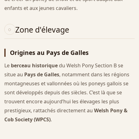
enfants et aux jeunes cavaliers.
Zone d'élevage
Origines au Pays de Galles
Le
berceau historique
du Welsh Pony Section B se
situe au
Pays de Galles
, notamment dans les régions
montagneuses et vallonnées où les poneys gallois se
sont développés depuis des siècles. C’est là que se
trouvent encore aujourd’hui les élevages les plus
prestigieux, rattachés directement au
Welsh Pony &
Cob Society (WPCS)
.