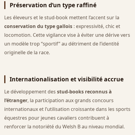
Préservation d’un type raffiné
Les éleveurs et le stud-book mettent l’accent sur la
conservation du type gallois
: expressivité, chic et
locomotion. Cette vigilance vise à éviter une dérive vers
un modèle trop “sportif” au détriment de l’identité
originelle de la race.
Internationalisation et visibilité accrue
Le développement des
stud-books reconnus à
l’étranger
, la participation aux grands concours
internationaux et l’utilisation croissante dans les sports
équestres pour jeunes cavaliers contribuent à
renforcer la notoriété du Welsh B au niveau mondial.