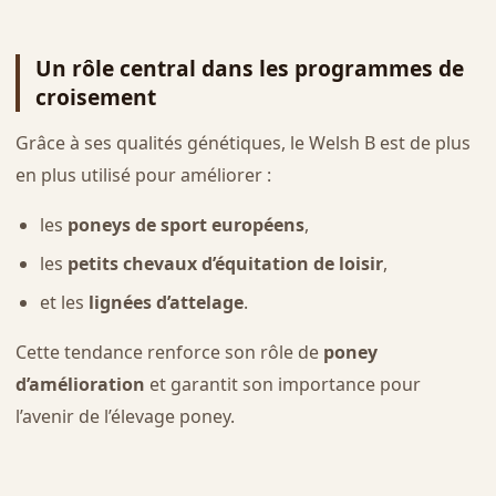
Un rôle central dans les programmes de
croisement
Grâce à ses qualités génétiques, le Welsh B est de plus
en plus utilisé pour améliorer :
les
poneys de sport européens
,
les
petits chevaux d’équitation de loisir
,
et les
lignées d’attelage
.
Cette tendance renforce son rôle de
poney
d’amélioration
et garantit son importance pour
l’avenir de l’élevage poney.