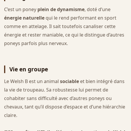
C’est un poney
plein de dynamisme
, doté d’une
énergie naturelle
qui le rend performant en sport
comme en attelage. Il sait toutefois canaliser cette
énergie et rester maniable, ce qui le distingue d’autres
poneys parfois plus nerveux.
Vie en groupe
Le Welsh B est un animal
sociable
et bien intégré dans
la vie de troupeau. Sa robustesse lui permet de
cohabiter sans difficulté avec d’autres poneys ou
chevaux, tant qu’il dispose d’espace et d’une hiérarchie
claire.