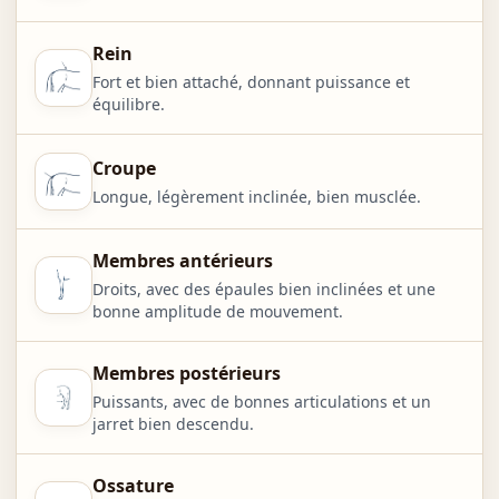
Rein
Fort et bien attaché, donnant puissance et
équilibre.
Croupe
Longue, légèrement inclinée, bien musclée.
Membres antérieurs
Droits, avec des épaules bien inclinées et une
bonne amplitude de mouvement.
Membres postérieurs
Puissants, avec de bonnes articulations et un
jarret bien descendu.
Ossature