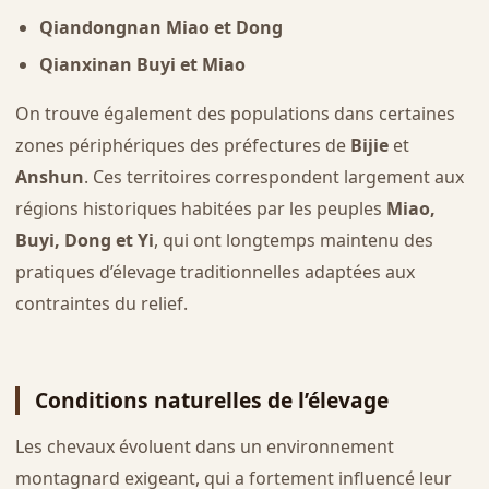
Qiandongnan Miao et Dong
Qianxinan Buyi et Miao
On trouve également des populations dans certaines
zones périphériques des préfectures de
Bijie
et
Anshun
. Ces territoires correspondent largement aux
régions historiques habitées par les peuples
Miao,
Buyi, Dong et Yi
, qui ont longtemps maintenu des
pratiques d’élevage traditionnelles adaptées aux
contraintes du relief.
Conditions naturelles de l’élevage
Les chevaux évoluent dans un environnement
montagnard exigeant, qui a fortement influencé leur