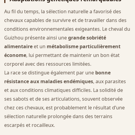
Au fil du temps, la sélection naturelle a favorisé des
chevaux capables de survivre et de travailler dans des
conditions environnementales exigeantes. Le cheval du
Guizhou présente ainsi une
grande sobriété
alimentaire
et un
métabolisme particulièrement
économe
, lui permettant de maintenir un bon état
corporel avec des ressources limitées.
La race se distingue également par une
bonne
résistance aux maladies endémiques
, aux parasites
et aux conditions climatiques difficiles. La solidité de
ses sabots et de ses articulations, souvent observée
chez ces chevaux, est probablement le résultat d’une
sélection naturelle prolongée dans des terrains
escarpés et rocailleux.