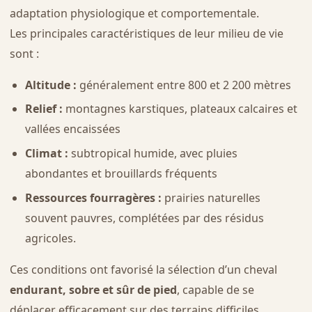
adaptation physiologique et comportementale.
Les principales caractéristiques de leur milieu de vie
sont :
Altitude :
généralement entre 800 et 2 200 mètres
Relief :
montagnes karstiques, plateaux calcaires et
vallées encaissées
Climat :
subtropical humide, avec pluies
abondantes et brouillards fréquents
Ressources fourragères :
prairies naturelles
souvent pauvres, complétées par des résidus
agricoles.
Ces conditions ont favorisé la sélection d’un cheval
endurant, sobre et sûr de pied
, capable de se
déplacer efficacement sur des terrains difficiles.