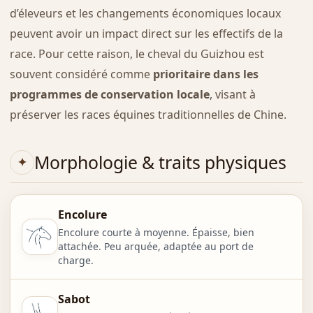
d’éleveurs et les changements économiques locaux
peuvent avoir un impact direct sur les effectifs de la
race. Pour cette raison, le cheval du Guizhou est
souvent considéré comme
prioritaire dans les
programmes de conservation locale
, visant à
préserver les races équines traditionnelles de Chine.
Morphologie & traits physiques
Encolure
Encolure courte à moyenne. Épaisse, bien
attachée. Peu arquée, adaptée au port de
charge.
Sabot