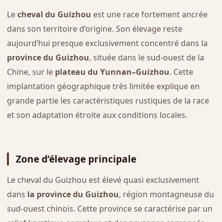
Le
cheval du Guizhou
est une race fortement ancrée
dans son territoire d’origine. Son élevage reste
aujourd’hui presque exclusivement concentré dans la
province du Guizhou
, située dans le sud-ouest de la
Chine, sur le
plateau du Yunnan–Guizhou
. Cette
implantation géographique très limitée explique en
grande partie les caractéristiques rustiques de la race
et son adaptation étroite aux conditions locales.
Zone d’élevage principale
Le cheval du Guizhou est élevé quasi exclusivement
dans
la province du Guizhou
, région montagneuse du
sud-ouest chinois. Cette province se caractérise par un