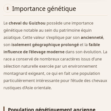
Importance génétique
Le
cheval du Guizhou
possède une importance
génétique notable au sein du patrimoine équin
asiatique. Cette valeur s’explique par son
ancienneté
,
son
isolement géographique prolongé
et la
faible
influence de l’élevage moderne
dans son évolution. La
race a conservé de nombreux caractères issus d’une
sélection naturelle exercée par un environnement
montagnard exigeant, ce qui en fait une population
particulièrement intéressante pour l’étude des chevaux
rustiques d’Asie orientale.
Population génétiquement ancienne