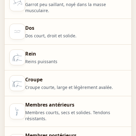
Garrot peu saillant, noyé dans la masse
musculaire.
Dos
Dos court, droit et solide.
Rein
Reins puissants
Croupe
Croupe courte, large et légèrement avalée.
Membres antérieurs
Membres courts, secs et solides. Tendons
résistants.
Membres postérieurs