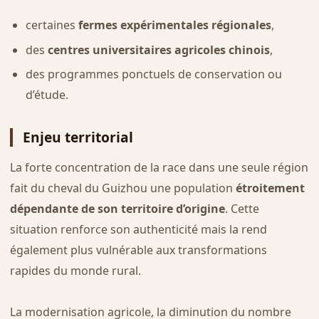
certaines
fermes expérimentales régionales
,
des
centres universitaires agricoles chinois
,
des programmes ponctuels de conservation ou
d’étude.
Enjeu territorial
La forte concentration de la race dans une seule région
fait du cheval du Guizhou une population
étroitement
dépendante de son territoire d’origine
. Cette
situation renforce son authenticité mais la rend
également plus vulnérable aux transformations
rapides du monde rural.
La modernisation agricole, la diminution du nombre