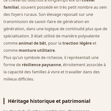
familial
, souvent possédé en très petit nombre au sein
des foyers ruraux. Son élevage reposait sur une
transmission de savoir-faire de génération en
génération, dans une logique de continuité plus que de
spécialisation. Il était utilisé de manière polyvalente
comme
animal de bât
, pour la
traction légère
et
comme
monture utilitaire
.
Plus qu’un symbole de richesse, il représentait une
forme de
résilience paysanne
, étroitement associée à
la capacité des familles à vivre et travailler dans des
milieux difficiles.
Héritage historique et patrimonial