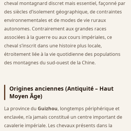
cheval montagnard discret mais essentiel, façonné par
des siècles d’isolement géographique, de contraintes
environnementales et de modes de vie ruraux
autonomes. Contrairement aux grandes races
associées à la guerre ou aux cours impériales, ce
cheval s’inscrit dans une histoire plus locale,
étroitement liée à la vie quotidienne des populations
des montagnes du sud-ouest de la Chine.
Origines anciennes (Antiquité – Haut
Moyen Âge)
La province du
Guizhou
, longtemps périphérique et
enclavée, n’a jamais constitué un centre important de
cavalerie impériale. Les chevaux présents dans la