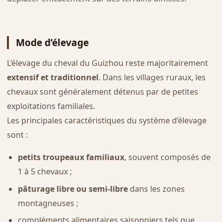
Mode d’élevage
L’élevage du cheval du Guizhou reste majoritairement
extensif et traditionnel
. Dans les villages ruraux, les
chevaux sont généralement détenus par de petites
exploitations familiales.
Les principales caractéristiques du système d’élevage
sont :
petits troupeaux familiaux
, souvent composés de
1 à 5 chevaux ;
pâturage libre ou semi-libre
dans les zones
montagneuses ;
compléments alimentaires saisonniers tels que