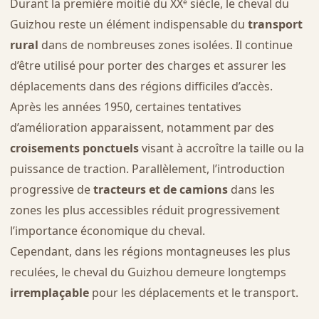
Durant la première moitié du XXᵉ siècle, le cheval du
Guizhou reste un élément indispensable du
transport
rural
dans de nombreuses zones isolées. Il continue
d’être utilisé pour porter des charges et assurer les
déplacements dans des régions difficiles d’accès.
Après les années 1950, certaines tentatives
d’amélioration apparaissent, notamment par des
croisements ponctuels
visant à accroître la taille ou la
puissance de traction. Parallèlement, l’introduction
progressive de
tracteurs et de camions
dans les
zones les plus accessibles réduit progressivement
l’importance économique du cheval.
Cependant, dans les régions montagneuses les plus
reculées, le cheval du Guizhou demeure longtemps
irremplaçable
pour les déplacements et le transport.