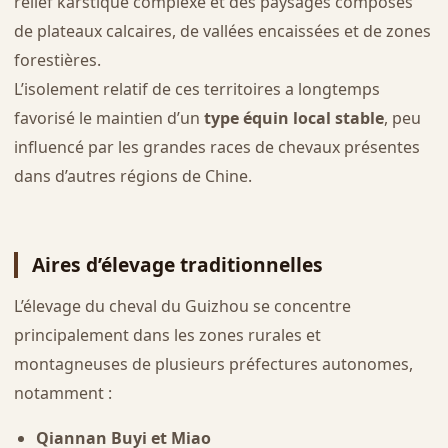
relief karstique complexe et des paysages composés
de plateaux calcaires, de vallées encaissées et de zones
forestières.
L’isolement relatif de ces territoires a longtemps
favorisé le maintien d’un
type équin local stable
, peu
influencé par les grandes races de chevaux présentes
dans d’autres régions de Chine.
Aires d’élevage traditionnelles
L’élevage du cheval du Guizhou se concentre
principalement dans les zones rurales et
montagneuses de plusieurs préfectures autonomes,
notamment :
Qiannan Buyi et Miao