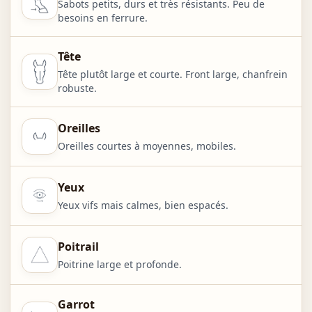
Sabots petits, durs et très résistants. Peu de
besoins en ferrure.
Tête
Tête plutôt large et courte. Front large, chanfrein
robuste.
Oreilles
Oreilles courtes à moyennes, mobiles.
Yeux
Yeux vifs mais calmes, bien espacés.
Poitrail
Poitrine large et profonde.
Garrot