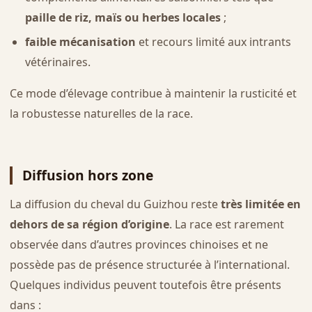
paille de riz, maïs ou herbes locales
;
faible mécanisation
et recours limité aux intrants
vétérinaires.
Ce mode d’élevage contribue à maintenir la rusticité et
la robustesse naturelles de la race.
Diffusion hors zone
La diffusion du cheval du Guizhou reste
très limitée en
dehors de sa région d’origine
. La race est rarement
observée dans d’autres provinces chinoises et ne
possède pas de présence structurée à l’international.
Quelques individus peuvent toutefois être présents
dans :