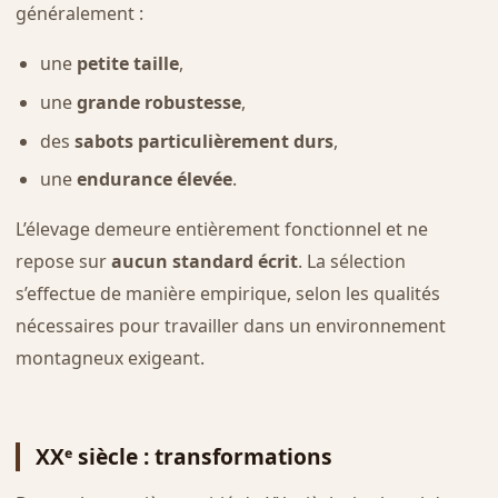
généralement :
une
petite taille
,
une
grande robustesse
,
des
sabots particulièrement durs
,
une
endurance élevée
.
L’élevage demeure entièrement fonctionnel et ne
repose sur
aucun standard écrit
. La sélection
s’effectue de manière empirique, selon les qualités
nécessaires pour travailler dans un environnement
montagneux exigeant.
XXᵉ siècle : transformations