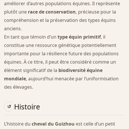
améliorer d’autres populations équines. Il représente
plutôt une
race de conservation
, précieuse pour la
compréhension et la préservation des types équins
anciens.
En tant que témoin d’un
type équin primitif
, il
constitue une ressource génétique potentiellement
importante pour la résilience future des populations
équines. À ce titre, il peut être considéré comme un
élément significatif de la
biodiversité équine
mondiale
, aujourd’hui menacée par l’uniformisation
des élevages.
Histoire
L’histoire du
cheval du Guizhou
est celle d’un petit