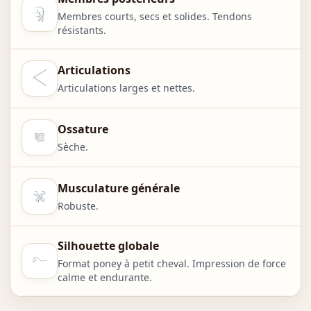
Membres courts, secs et solides. Tendons
résistants.
Articulations
Articulations larges et nettes.
Ossature
Sèche.
Musculature générale
Robuste.
Silhouette globale
Format poney à petit cheval. Impression de force
calme et endurante.