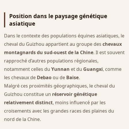
Position dans le paysage génétique
asiatique
Dans le contexte des populations équines asiatiques, le
cheval du Guizhou appartient au groupe des
chevaux
montagnards du sud-ouest de la Chine
. Il est souvent
rapproché d’autres populations régionales,
notamment celles du
Yunnan
et du
Guangxi
, comme
les chevaux de
Debao
ou de
Baise
.
Malgré ces proximités géographiques, le cheval du
Guizhou constitue un
réservoir génétique
relativement distinct
, moins influencé par les
croisements avec les grandes races des plaines du
nord de la Chine.