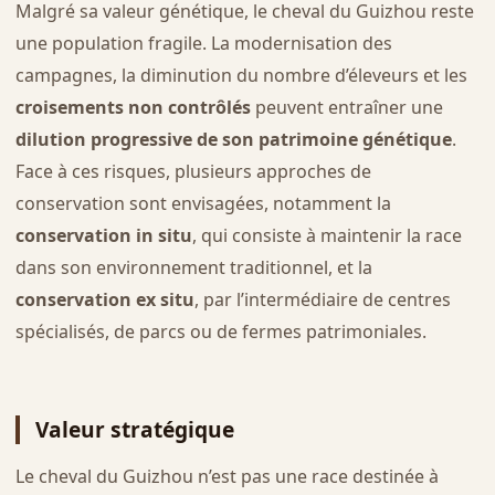
Malgré sa valeur génétique, le cheval du Guizhou reste
une population fragile. La modernisation des
campagnes, la diminution du nombre d’éleveurs et les
croisements non contrôlés
peuvent entraîner une
dilution progressive de son patrimoine génétique
.
Face à ces risques, plusieurs approches de
conservation sont envisagées, notamment la
conservation in situ
, qui consiste à maintenir la race
dans son environnement traditionnel, et la
conservation ex situ
, par l’intermédiaire de centres
spécialisés, de parcs ou de fermes patrimoniales.
Valeur stratégique
Le cheval du Guizhou n’est pas une race destinée à