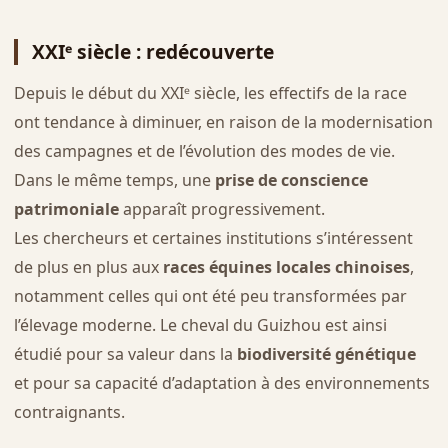
XXIᵉ siècle : redécouverte
Depuis le début du XXIᵉ siècle, les effectifs de la race
ont tendance à diminuer, en raison de la modernisation
des campagnes et de l’évolution des modes de vie.
Dans le même temps, une
prise de conscience
patrimoniale
apparaît progressivement.
Les chercheurs et certaines institutions s’intéressent
de plus en plus aux
races équines locales chinoises
,
notamment celles qui ont été peu transformées par
l’élevage moderne. Le cheval du Guizhou est ainsi
étudié pour sa valeur dans la
biodiversité génétique
et pour sa capacité d’adaptation à des environnements
contraignants.