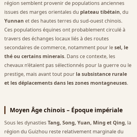
région semblent provenir de populations anciennes
issues des marges orientales du
plateau tibétain
, du
Yunnan
et des hautes terres du sud-ouest chinois.
Ces populations équines ont probablement circulé à
travers des échanges locaux liés à des routes
secondaires de commerce, notamment pour le
sel, le
thé ou certains minerais
. Dans ce contexte, les
chevaux n’étaient pas sélectionnés pour la guerre ou le
prestige, mais avant tout pour
la subsistance rurale
et les déplacements dans les zones montagneuses
.
Moyen Âge chinois – Époque impériale
Sous les dynasties
Tang, Song, Yuan, Ming et Qing
, la
région du Guizhou reste relativement marginale du