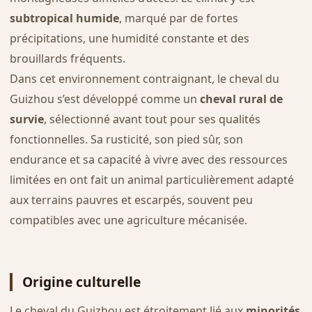
subtropical humide
, marqué par de fortes
précipitations, une humidité constante et des
brouillards fréquents.
Dans cet environnement contraignant, le cheval du
Guizhou s’est développé comme un
cheval rural de
survie
, sélectionné avant tout pour ses qualités
fonctionnelles. Sa rusticité, son pied sûr, son
endurance et sa capacité à vivre avec des ressources
limitées en ont fait un animal particulièrement adapté
aux terrains pauvres et escarpés, souvent peu
compatibles avec une agriculture mécanisée.
Origine culturelle
Le cheval du Guizhou est étroitement lié aux
minorités