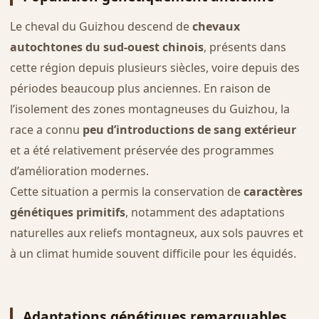
Le cheval du Guizhou descend de
chevaux
autochtones du sud-ouest chinois
, présents dans
cette région depuis plusieurs siècles, voire depuis des
périodes beaucoup plus anciennes. En raison de
l’isolement des zones montagneuses du Guizhou, la
race a connu
peu d’introductions de sang extérieur
et a été relativement préservée des programmes
d’amélioration modernes.
Cette situation a permis la conservation de
caractères
génétiques primitifs
, notamment des adaptations
naturelles aux reliefs montagneux, aux sols pauvres et
à un climat humide souvent difficile pour les équidés.
Adaptations génétiques remarquables