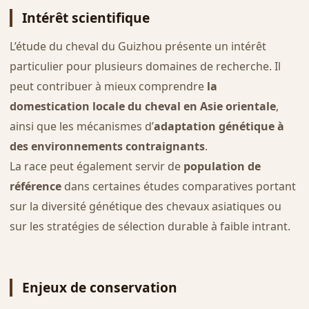
Intérêt scientifique
L’étude du cheval du Guizhou présente un intérêt
particulier pour plusieurs domaines de recherche. Il
peut contribuer à mieux comprendre
la
domestication locale du cheval en Asie orientale
,
ainsi que les mécanismes d’
adaptation génétique à
des environnements contraignants
.
La race peut également servir de
population de
référence
dans certaines études comparatives portant
sur la diversité génétique des chevaux asiatiques ou
sur les stratégies de sélection durable à faible intrant.
Enjeux de conservation