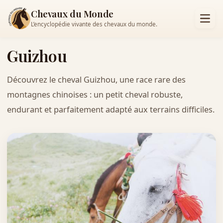
Chevaux du Monde
L’encyclopédie vivante des chevaux du monde.
Guizhou
Découvrez le cheval Guizhou, une race rare des
montagnes chinoises : un petit cheval robuste,
endurant et parfaitement adapté aux terrains difficiles.