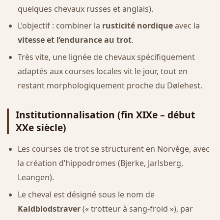
quelques chevaux russes et anglais).
L’objectif : combiner la
rusticité nordique
avec la
vitesse et l’endurance au trot
.
Très vite, une lignée de chevaux spécifiquement
adaptés aux courses locales vit le jour, tout en
restant morphologiquement proche du Dølehest.
Institutionnalisation (fin XIXe – début
XXe siècle)
Les courses de trot se structurent en Norvège, avec
la création d’hippodromes (Bjerke, Jarlsberg,
Leangen).
Le cheval est désigné sous le nom de
Kaldblodstraver
(« trotteur à sang-froid »), par