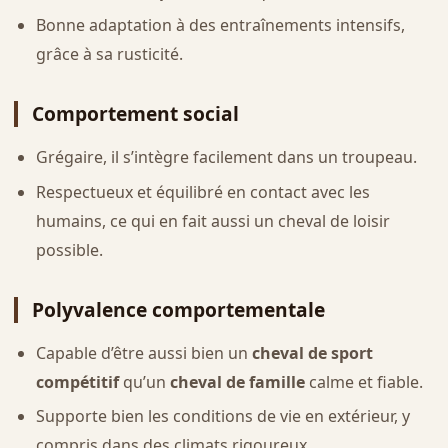
Bonne adaptation à des entraînements intensifs,
grâce à sa rusticité.
Comportement social
Grégaire, il s’intègre facilement dans un troupeau.
Respectueux et équilibré en contact avec les
humains, ce qui en fait aussi un cheval de loisir
possible.
Polyvalence comportementale
Capable d’être aussi bien un
cheval de sport
compétitif
qu’un
cheval de famille
calme et fiable.
Supporte bien les conditions de vie en extérieur, y
compris dans des climats rigoureux.