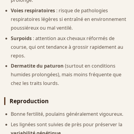
prolongé.
Voies respiratoires
: risque de pathologies
respiratoires légères si entraîné en environnement
poussiéreux ou mal ventilé.
Surpoids
: attention aux chevaux réformés de
course, qui ont tendance à grossir rapidement au
repos.
Dermatite du paturon
(surtout en conditions
humides prolongées), mais moins fréquente que
chez les traits lourds.
Reproduction
Bonne fertilité, poulains généralement vigoureux.
Les lignées sont suivies de près pour préserver la
variabilité génétique
.