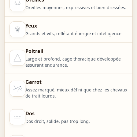
Oreilles moyennes, expressives et bien dressées.
Yeux
Grands et vifs, reflétant énergie et intelligence.
Poitrail
Large et profond, cage thoracique développée
assurant endurance.
Garrot
Assez marqué, mieux défini que chez les chevaux
de trait lourds.
Dos
Dos droit, solide, pas trop long.