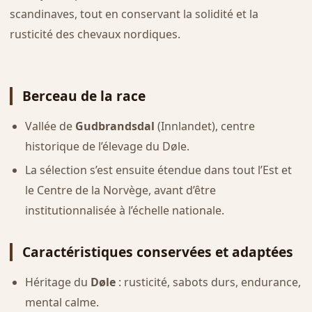
scandinaves, tout en conservant la solidité et la
rusticité des chevaux nordiques.
Berceau de la race
Vallée de
Gudbrandsdal
(Innlandet), centre
historique de l’élevage du Døle.
La sélection s’est ensuite étendue dans tout l’Est et
le Centre de la Norvège, avant d’être
institutionnalisée à l’échelle nationale.
Caractéristiques conservées et adaptées
Héritage du
Døle
: rusticité, sabots durs, endurance,
mental calme.