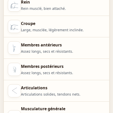
Rein
Rein musclé, bien attaché.
Croupe
Large, musclée, légèrement inclinée.
Membres antérieurs
Assez longs, secs et résistants.
Membres postérieurs
Assez longs, secs et résistants.
Articulations
Articulations solides, tendons nets.
Musculature générale