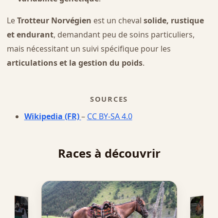
Le
Trotteur Norvégien
est un cheval
solide, rustique
et endurant
, demandant peu de soins particuliers,
mais nécessitant un suivi spécifique pour les
articulations et la gestion du poids
.
SOURCES
Wikipedia (FR)
–
CC BY-SA 4.0
Races à découvrir