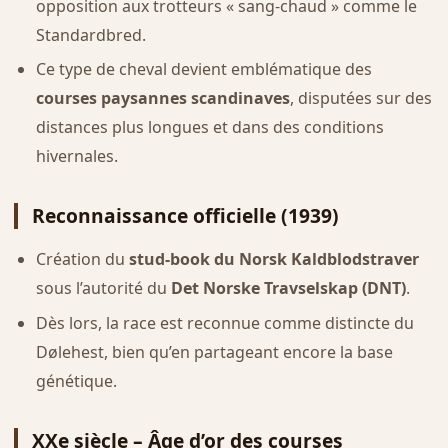
opposition aux trotteurs « sang-chaud » comme le
Standardbred.
Ce type de cheval devient emblématique des
courses paysannes scandinaves
, disputées sur des
distances plus longues et dans des conditions
hivernales.
Reconnaissance officielle (1939)
Création du
stud-book du Norsk Kaldblodstraver
sous l’autorité du
Det Norske Travselskap (DNT)
.
Dès lors, la race est reconnue comme distincte du
Dølehest, bien qu’en partageant encore la base
génétique.
XXe siècle – Âge d’or des courses