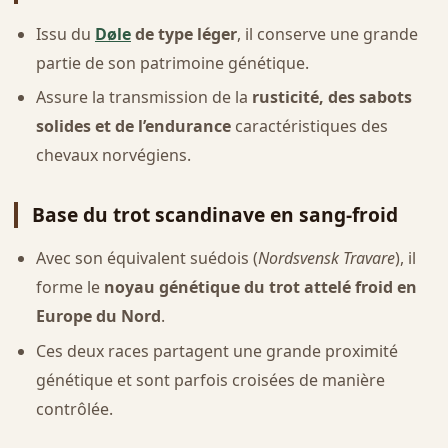
Issu du
Døle
de type léger
, il conserve une grande
partie de son patrimoine génétique.
Assure la transmission de la
rusticité, des sabots
solides et de l’endurance
caractéristiques des
chevaux norvégiens.
Base du trot scandinave en sang-froid
Avec son équivalent suédois (
Nordsvensk Travare
), il
forme le
noyau génétique du trot attelé froid en
Europe du Nord
.
Ces deux races partagent une grande proximité
génétique et sont parfois croisées de manière
contrôlée.