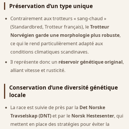
Préservation d’un type unique
Contrairement aux trotteurs « sang-chaud »
(Standardbred, Trotteur français), le
Trotteur
Norvégien garde une morphologie plus robuste
,
ce qui le rend particulièrement adapté aux
conditions climatiques scandinaves.
Il représente donc un
réservoir génétique original
,
alliant vitesse et rusticité.
Conservation d’une diversité génétique
locale
La race est suivie de près par la
Det Norske
Travselskap (DNT)
et par le
Norsk Hestesenter
, qui
mettent en place des stratégies pour éviter la