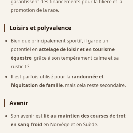
garantissent des financements pour la filière et la
promotion de la race.
Loisirs et polyvalence
Bien que principalement sportif, il garde un
potentiel en
attelage de loisir et en tourisme
équestre
, grâce à son tempérament calme et sa
rusticité.
Il est parfois utilisé pour la
randonnée et
l’équitation de famille
, mais cela reste secondaire.
Avenir
Son avenir est
lié au maintien des courses de trot
en sang-froid
en Norvège et en Suède.