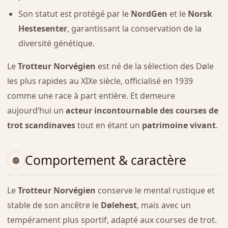
Son statut est protégé par le
NordGen
et le
Norsk
Hestesenter
, garantissant la conservation de la
diversité génétique.
Le
Trotteur Norvégien
est né de la sélection des Døle
les plus rapides au XIXe siècle, officialisé en 1939
comme une race à part entière. Et demeure
aujourd’hui un
acteur incontournable des courses de
trot scandinaves
tout en étant un
patrimoine vivant
.
Comportement & caractère
Le
Trotteur Norvégien
conserve le mental rustique et
stable de son ancêtre le
Dølehest
, mais avec un
tempérament plus sportif, adapté aux courses de trot.