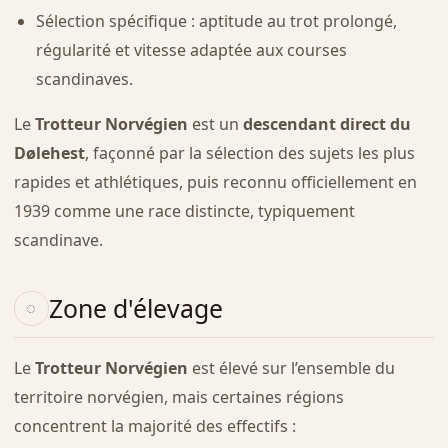
Sélection spécifique : aptitude au trot prolongé,
régularité et vitesse adaptée aux courses
scandinaves.
Le
Trotteur Norvégien
est un
descendant direct du
Dølehest
, façonné par la sélection des sujets les plus
rapides et athlétiques, puis reconnu officiellement en
1939 comme une race distincte, typiquement
scandinave.
Zone d'élevage
Le
Trotteur Norvégien
est élevé sur l’ensemble du
territoire norvégien, mais certaines régions
concentrent la majorité des effectifs :