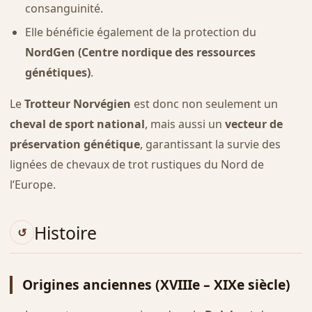
consanguinité.
Elle bénéficie également de la protection du
NordGen (Centre nordique des ressources
génétiques)
.
Le
Trotteur Norvégien
est donc non seulement un
cheval de sport national
, mais aussi un
vecteur de
préservation génétique
, garantissant la survie des
lignées de chevaux de trot rustiques du Nord de
l’Europe.
Histoire
Origines anciennes (XVIIIe – XIXe siècle)