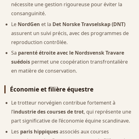
nécessite une gestion rigoureuse pour éviter la
consanguinité.
Le
NordGen
et la
Det Norske Travselskap (DNT)
assurent un suivi précis, avec des programmes de
reproduction contrôlée.
Sa
parenté étroite avec le Nordsvensk Travare
suédois
permet une coopération transfrontalière
en matière de conservation.
Économie et filière équestre
Le trotteur norvégien contribue fortement à
l’
industrie des courses de trot
, qui représente une
part significative de l’économie équine scandinave.
Les
paris hippiques
associés aux courses