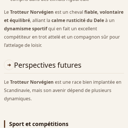
Le
Trotteur Norvégien
est un cheval
fiable, volontaire
et équilibré
, alliant la
calme rusticité du Døle
à un
dynamisme sportif
qui en fait un excellent
compétiteur en trot attelé et un compagnon sûr pour
l’attelage de loisir.
Perspectives futures
Le
Trotteur Norvégien
est une race bien implantée en
Scandinavie, mais son avenir dépend de plusieurs
dynamiques.
Sport et compétitions