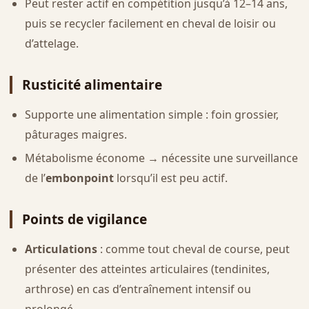
Peut rester actif en compétition jusqu’à 12–14 ans,
puis se recycler facilement en cheval de loisir ou
d’attelage.
Rusticité alimentaire
Supporte une alimentation simple : foin grossier,
pâturages maigres.
Métabolisme économe → nécessite une surveillance
de l’
embonpoint
lorsqu’il est peu actif.
Points de vigilance
Articulations
: comme tout cheval de course, peut
présenter des atteintes articulaires (tendinites,
arthrose) en cas d’entraînement intensif ou