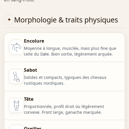
Morphologie & traits physiques
Encolure
Moyenne à longue, musclée, mais plus fine que
celle du Døle. Bien sortie, légèrement arquée.
Sabot
Solides et compacts, typiques des chevaux
rustiques nordiques.
Tête
Proportionnée, profil droit ou légèrement
convexe. Front large, ganache marquée.
Oreilles