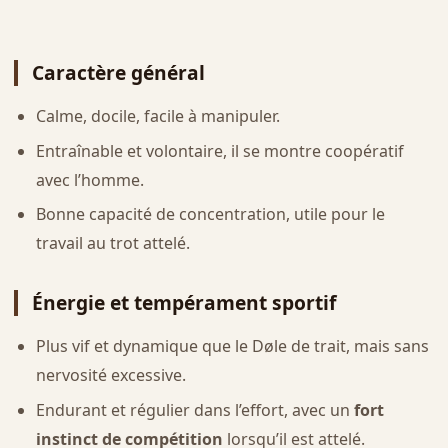
Caractère général
Calme, docile, facile à manipuler.
Entraînable et volontaire, il se montre coopératif
avec l’homme.
Bonne capacité de concentration, utile pour le
travail au trot attelé.
Énergie et tempérament sportif
Plus vif et dynamique que le Døle de trait, mais sans
nervosité excessive.
Endurant et régulier dans l’effort, avec un
fort
instinct de compétition
lorsqu’il est attelé.