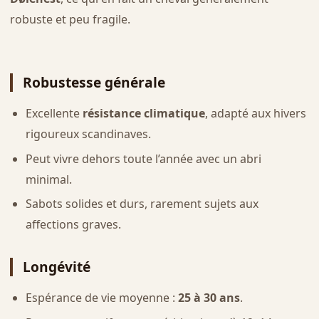
robuste et peu fragile.
Robustesse générale
Excellente
résistance climatique
, adapté aux hivers
rigoureux scandinaves.
Peut vivre dehors toute l’année avec un abri
minimal.
Sabots solides et durs, rarement sujets aux
affections graves.
Longévité
Espérance de vie moyenne :
25 à 30 ans
.