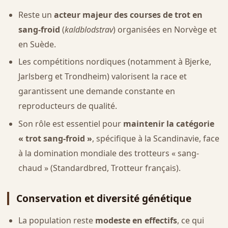
Reste un
acteur majeur des courses de trot en
sang-froid
(
kaldblodstrav
) organisées en Norvège et
en Suède.
Les compétitions nordiques (notamment à Bjerke,
Jarlsberg et Trondheim) valorisent la race et
garantissent une demande constante en
reproducteurs de qualité.
Son rôle est essentiel pour
maintenir la catégorie
« trot sang-froid »
, spécifique à la Scandinavie, face
à la domination mondiale des trotteurs « sang-
chaud » (Standardbred, Trotteur français).
Conservation et diversité génétique
La population reste
modeste en effectifs
, ce qui