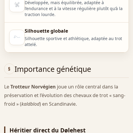
Développée, mais équilibrée, adaptée à
l’endurance et à la vitesse régulière plutôt qu’à la
traction lourde.
Silhouette globale
Silhouette sportive et athlétique, adaptée au trot
attelé.
Importance génétique
Le
Trotteur Norvégien
joue un rôle central dans la
préservation et l’évolution des chevaux de trot « sang-
froid » (
kaldblod
) en Scandinavie.
Héritier direct du Dølehest