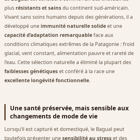
plus
résistants et sains
du continent sud-américain.
Vivant sans soins humains depuis des générations, il a
développé une
immunité naturelle solide
et une
capacité d’adaptation remarquable
face aux
conditions climatiques extrêmes de la Patagonie : froid
glacial, vent constant, alimentation pauvre et rareté de
l’eau. Cette sélection naturelle a éliminé la plupart des
faiblesses génétiques
et conféré à la race une
excellente longévité fonctionnelle
.
Une santé préservée, mais sensible aux
changements de mode de vie
Lorsqu’il est capturé et domestiqué, le Bagual peut
toutefois présenter une
sensibilité au stress
et des