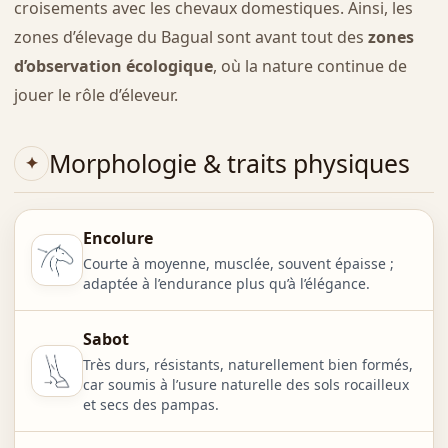
croisements avec les chevaux domestiques. Ainsi, les
zones d’élevage du Bagual sont avant tout des
zones
d’observation écologique
, où la nature continue de
jouer le rôle d’éleveur.
Morphologie & traits physiques
Encolure
Courte à moyenne, musclée, souvent épaisse ;
adaptée à l’endurance plus qu’à l’élégance.
Sabot
Très durs, résistants, naturellement bien formés,
car soumis à l’usure naturelle des sols rocailleux
et secs des pampas.