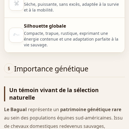
Sèche, puissante, sans excès, adaptée à la survie
et à la mobilité.
Silhouette globale
Compacte, trapue, rustique, exprimant une
énergie contenue et une adaptation parfaite à la
vie sauvage.
Importance génétique
Un témoin vivant de la sélection
naturelle
Le Bagual
représente un
patrimoine génétique rare
au sein des populations équines sud-américaines. Issu
de chevaux domestiques redevenus sauvages,