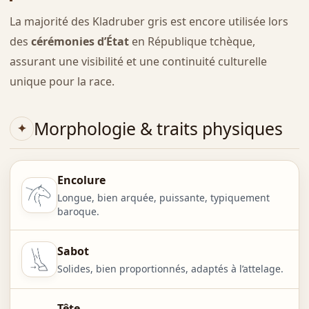
La majorité des Kladruber gris est encore utilisée lors
des
cérémonies d’État
en République tchèque,
assurant une visibilité et une continuité culturelle
unique pour la race.
Morphologie & traits physiques
Encolure
Longue, bien arquée, puissante, typiquement
baroque.
Sabot
Solides, bien proportionnés, adaptés à l’attelage.
Tête