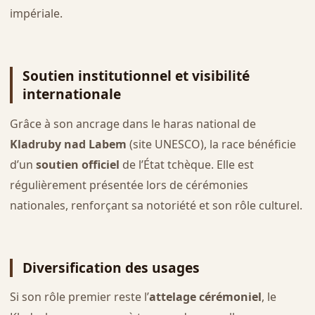
impériale.
Soutien institutionnel et visibilité
internationale
Grâce à son ancrage dans le haras national de
Kladruby nad Labem
(site UNESCO), la race bénéficie
d’un
soutien officiel
de l’État tchèque. Elle est
régulièrement présentée lors de cérémonies
nationales, renforçant sa notoriété et son rôle culturel.
Diversification des usages
Si son rôle premier reste l’
attelage cérémoniel
, le