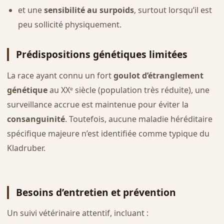
et une
sensibilité au surpoids
, surtout lorsqu’il est
peu sollicité physiquement.
Prédispositions génétiques limitées
La race ayant connu un fort
goulot d’étranglement
génétique
au XXᵉ siècle (population très réduite), une
surveillance accrue est maintenue pour éviter la
consanguinité
. Toutefois, aucune maladie héréditaire
spécifique majeure n’est identifiée comme typique du
Kladruber.
Besoins d’entretien et prévention
Un suivi vétérinaire attentif, incluant :