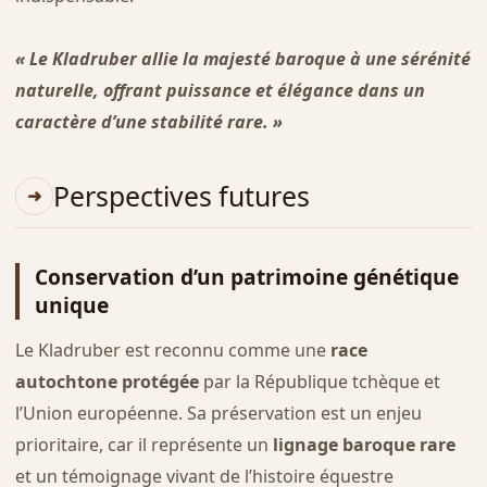
« Le Kladruber allie la majesté baroque à une sérénité
naturelle, offrant puissance et élégance dans un
caractère d’une stabilité rare. »
Perspectives futures
Conservation d’un patrimoine génétique
unique
Le Kladruber est reconnu comme une
race
autochtone protégée
par la République tchèque et
l’Union européenne. Sa préservation est un enjeu
prioritaire, car il représente un
lignage baroque rare
et un témoignage vivant de l’histoire équestre