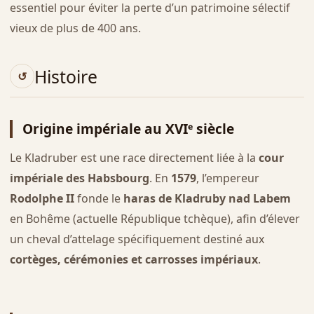
essentiel pour éviter la perte d’un patrimoine sélectif
vieux de plus de 400 ans.
Histoire
Origine impériale au XVIᵉ siècle
Le Kladruber est une race directement liée à la
cour
impériale des Habsbourg
. En
1579
, l’empereur
Rodolphe II
fonde le
haras de Kladruby nad Labem
en Bohême (actuelle République tchèque), afin d’élever
un cheval d’attelage spécifiquement destiné aux
cortèges, cérémonies et carrosses impériaux
.