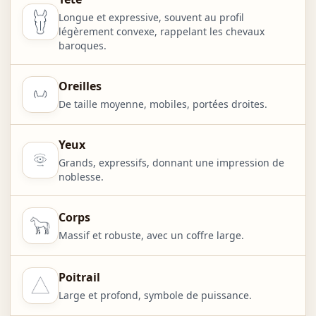
Longue et expressive, souvent au profil
légèrement convexe, rappelant les chevaux
baroques.
Oreilles
De taille moyenne, mobiles, portées droites.
Yeux
Grands, expressifs, donnant une impression de
noblesse.
Corps
Massif et robuste, avec un coffre large.
Poitrail
Large et profond, symbole de puissance.