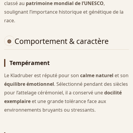
classé au
patrimoine mondial de l’UNESCO
,
soulignant l’importance historique et génétique de la
race.
Comportement & caractère
Tempérament
Le Kladruber est réputé pour son
calme naturel
et son
équilibre émotionnel
. Sélectionné pendant des siècles
pour l’attelage cérémoniel, il a conservé une
docilité
exemplaire
et une grande tolérance face aux
environnements bruyants ou stressants.