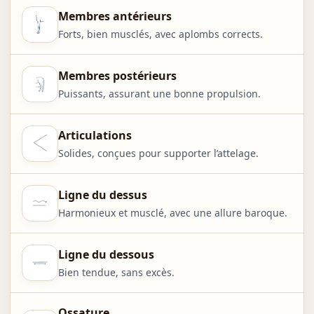
Membres antérieurs
Forts, bien musclés, avec aplombs corrects.
Membres postérieurs
Puissants, assurant une bonne propulsion.
Articulations
Solides, conçues pour supporter l’attelage.
Ligne du dessus
Harmonieux et musclé, avec une allure baroque.
Ligne du dessous
Bien tendue, sans excès.
Ossature