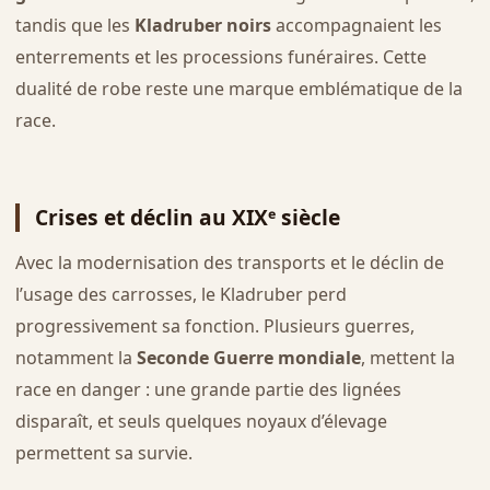
tandis que les
Kladruber noirs
accompagnaient les
enterrements et les processions funéraires. Cette
dualité de robe reste une marque emblématique de la
race.
Crises et déclin au XIXᵉ siècle
Avec la modernisation des transports et le déclin de
l’usage des carrosses, le Kladruber perd
progressivement sa fonction. Plusieurs guerres,
notamment la
Seconde Guerre mondiale
, mettent la
race en danger : une grande partie des lignées
disparaît, et seuls quelques noyaux d’élevage
permettent sa survie.