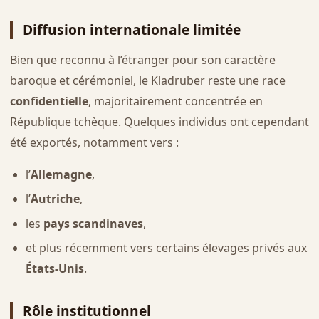
Diffusion internationale limitée
Bien que reconnu à l’étranger pour son caractère
baroque et cérémoniel, le Kladruber reste une race
confidentielle
, majoritairement concentrée en
République tchèque. Quelques individus ont cependant
été exportés, notamment vers :
l’
Allemagne
,
l’
Autriche
,
les
pays scandinaves
,
et plus récemment vers certains élevages privés aux
États-Unis
.
Rôle institutionnel