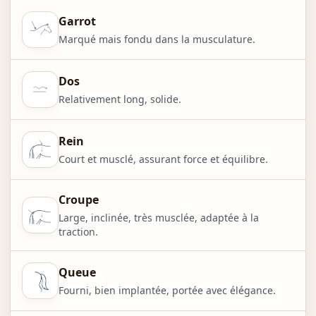
Garrot
Marqué mais fondu dans la musculature.
Dos
Relativement long, solide.
Rein
Court et musclé, assurant force et équilibre.
Croupe
Large, inclinée, très musclée, adaptée à la
traction.
Queue
Fourni, bien implantée, portée avec élégance.