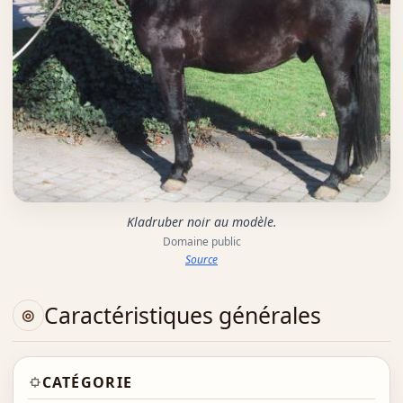
Kladruber noir au modèle.
Domaine public
Source
Caractéristiques générales
CATÉGORIE