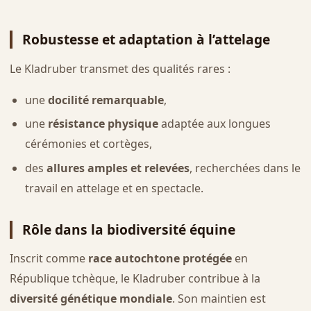
Robustesse et adaptation à l’attelage
Le Kladruber transmet des qualités rares :
une
docilité remarquable
,
une
résistance physique
adaptée aux longues
cérémonies et cortèges,
des
allures amples et relevées
, recherchées dans le
travail en attelage et en spectacle.
Rôle dans la biodiversité équine
Inscrit comme
race autochtone protégée
en
République tchèque, le Kladruber contribue à la
diversité génétique mondiale
. Son maintien est