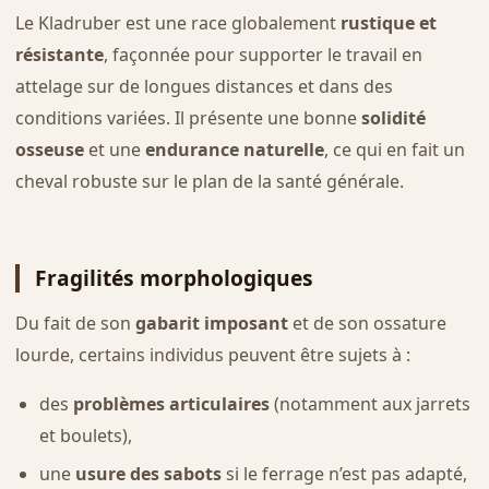
Le Kladruber est une race globalement
rustique et
résistante
, façonnée pour supporter le travail en
attelage sur de longues distances et dans des
conditions variées. Il présente une bonne
solidité
osseuse
et une
endurance naturelle
, ce qui en fait un
cheval robuste sur le plan de la santé générale.
Fragilités morphologiques
Du fait de son
gabarit imposant
et de son ossature
lourde, certains individus peuvent être sujets à :
des
problèmes articulaires
(notamment aux jarrets
et boulets),
une
usure des sabots
si le ferrage n’est pas adapté,