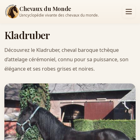
Chevaux du Monde
L’encyclopédie vivante des chevaux du monde.
Kladruber
Découvrez le Kladruber, cheval baroque tchèque
d’attelage cérémoniel, connu pour sa puissance, son
élégance et ses robes grises et noires.