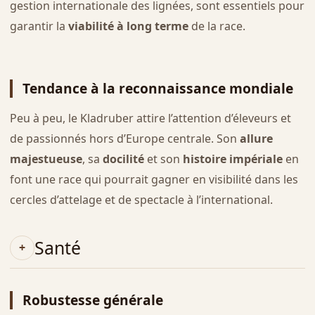
gestion internationale des lignées, sont essentiels pour
garantir la
viabilité à long terme
de la race.
Tendance à la reconnaissance mondiale
Peu à peu, le Kladruber attire l’attention d’éleveurs et
de passionnés hors d’Europe centrale. Son
allure
majestueuse
, sa
docilité
et son
histoire impériale
en
font une race qui pourrait gagner en visibilité dans les
cercles d’attelage et de spectacle à l’international.
Santé
Robustesse générale