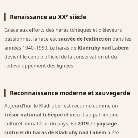
Renaissance au XXᵉ siècle
Grâce aux efforts des haras tchèques et d’éleveurs
passionnés, la race est
sauvée de l’extinction
dans les
années 1940–1950. Le haras de
Kladruby nad Labem
devient le centre officiel de la conservation et du
redéveloppement des lignées.
Reconnaissance moderne et sauvegarde
Aujourd’hui, le Kladruber est reconnu comme un
trésor national tchèque
et inscrit au patrimoine
culturel immatériel du pays. En
2019
, le
paysage
culturel du haras de Kladruby nad Labem
a été