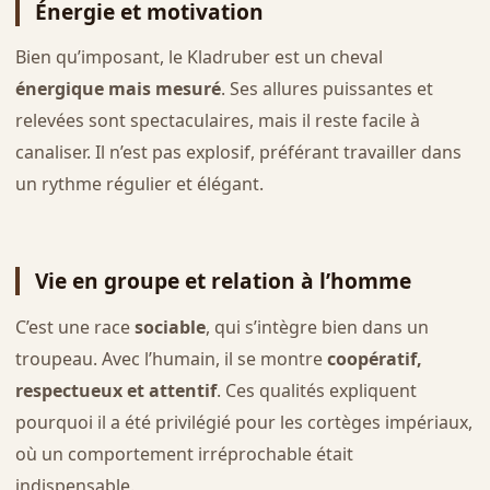
Énergie et motivation
Bien qu’imposant, le Kladruber est un cheval
énergique mais mesuré
. Ses allures puissantes et
relevées sont spectaculaires, mais il reste facile à
canaliser. Il n’est pas explosif, préférant travailler dans
un rythme régulier et élégant.
Vie en groupe et relation à l’homme
C’est une race
sociable
, qui s’intègre bien dans un
troupeau. Avec l’humain, il se montre
coopératif,
respectueux et attentif
. Ces qualités expliquent
pourquoi il a été privilégié pour les cortèges impériaux,
où un comportement irréprochable était
indispensable.