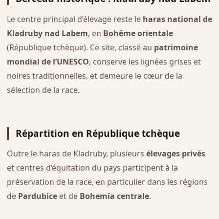
Le centre principal d’élevage reste le
haras national de
Kladruby nad Labem
, en
Bohême orientale
(République tchèque). Ce site, classé au
patrimoine
mondial de l’UNESCO
, conserve les lignées grises et
noires traditionnelles, et demeure le cœur de la
sélection de la race.
Répartition en République tchèque
Outre le haras de Kladruby, plusieurs
élevages privés
et centres d’équitation du pays participent à la
préservation de la race, en particulier dans les régions
de
Pardubice
et de
Bohemia centrale
.