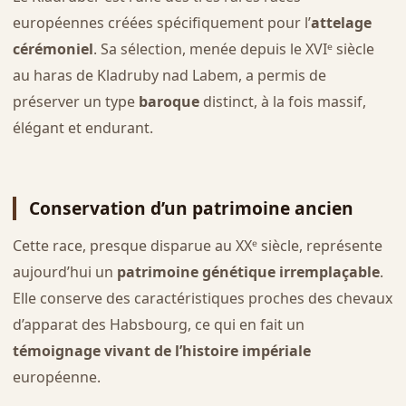
européennes créées spécifiquement pour l’
attelage
cérémoniel
. Sa sélection, menée depuis le XVIᵉ siècle
au haras de Kladruby nad Labem, a permis de
préserver un type
baroque
distinct, à la fois massif,
élégant et endurant.
Conservation d’un patrimoine ancien
Cette race, presque disparue au XXᵉ siècle, représente
aujourd’hui un
patrimoine génétique irremplaçable
.
Elle conserve des caractéristiques proches des chevaux
d’apparat des Habsbourg, ce qui en fait un
témoignage vivant de l’histoire impériale
européenne.