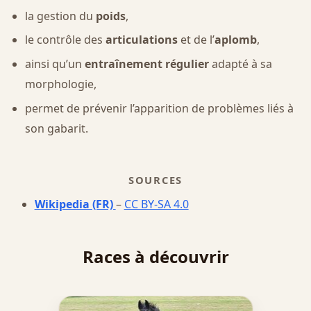
la gestion du
poids
,
le contrôle des
articulations
et de l’
aplomb
,
ainsi qu’un
entraînement régulier
adapté à sa
morphologie,
permet de prévenir l’apparition de problèmes liés à
son gabarit.
SOURCES
Wikipedia (FR)
–
CC BY-SA 4.0
Races à découvrir