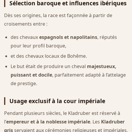
Sélection baroque et influences ibériques
Dès ses origines, la race est façonnée à partir de
croisements entre :
des chevaux
espagnols et napolitains
, réputés
pour leur profil baroque,
et des chevaux locaux de Bohême.
Le but était de produire un cheval
majestueux,
puissant et docile
, parfaitement adapté à l’attelage
de prestige.
Usage exclusif à la cour impériale
Pendant plusieurs siècles, le Kladruber est réservé à
l’
empereur et à la noblesse impériale
. Les
Kladruber
gris
servaient aux cérémonies religieuses et impériales,