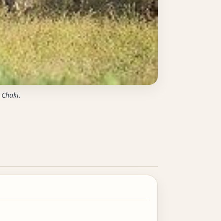
 Chaki.