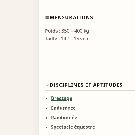
MENSURATIONS
Poids :
350 – 400 kg
Taille :
142 – 155 cm
DISCIPLINES ET APTITUDES
Dressage
Endurance
Randonnée
Spectacle équestre