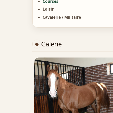
Courses
Loisir
Cavalerie / Militaire
Galerie