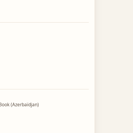
ook (Azerbaïdjan)