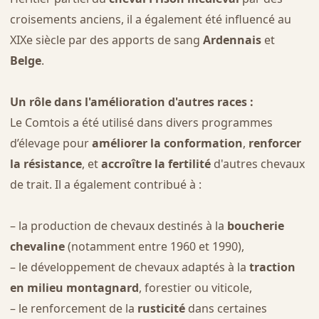
croisements anciens, il a également été influencé au
XIXe siècle par des apports de sang
Ardennais
et
Belge
.
Un rôle dans l'amélioration d'autres races :
Le Comtois a été utilisé dans divers programmes
d’élevage pour
améliorer la conformation
,
renforcer
la résistance
, et
accroître la fertilité
d'autres chevaux
de trait. Il a également contribué à :
– la production de chevaux destinés à la
boucherie
chevaline
(notamment entre 1960 et 1990),
– le développement de chevaux adaptés à la
traction
en milieu montagnard
, forestier ou viticole,
– le renforcement de la
rusticité
dans certaines