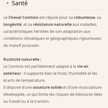
Santé
Le
Cheval Comtois
est réputé pour sa
robustesse
, sa
longévité
, et sa
résistance naturelle
aux maladies,
caractéristiques héritées de son adaptation aux
conditions climatiques et géographiques rigoureuses
du massif jurassien.
Rusticité naturelle :
Le Comtois est parfaitement adapté à la
vie en
extérieur
: il supporte bien le froid, l’humidité et les
écarts de température.
Il dispose d’une
ossature solide
et d’une musculature
développée, ce qui limite les risques de blessures liées
au travail ou à la traction.