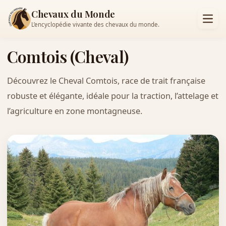
Chevaux du Monde
L’encyclopédie vivante des chevaux du monde.
Comtois (Cheval)
Découvrez le Cheval Comtois, race de trait française
robuste et élégante, idéale pour la traction, l’attelage et
l’agriculture en zone montagneuse.