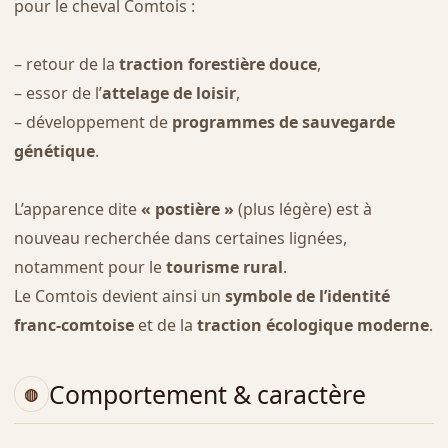
pour le cheval Comtois :
– retour de la
traction forestière douce
,
– essor de l’
attelage de loisir
,
– développement de
programmes de sauvegarde
génétique
.
L’apparence dite
« postière »
(plus légère) est à
nouveau recherchée dans certaines lignées,
notamment pour le
tourisme rural
.
Le Comtois devient ainsi un
symbole de l’identité
franc-comtoise
et de la
traction écologique moderne
.
Comportement & caractère