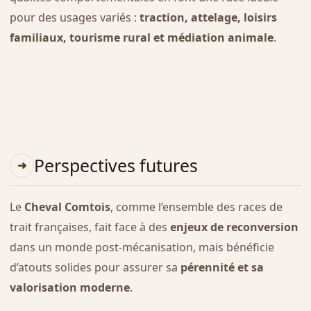
pour des usages variés :
traction, attelage, loisirs
familiaux, tourisme rural et médiation animale
.
Perspectives futures
Le
Cheval Comtois
, comme l’ensemble des races de
trait françaises, fait face à des
enjeux de reconversion
dans un monde post-mécanisation, mais bénéficie
d’atouts solides pour assurer sa
pérennité et sa
valorisation moderne
.