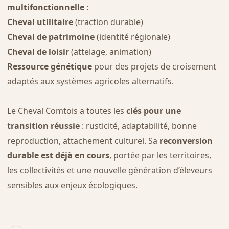
multifonctionnelle
:
Cheval utilitaire
(traction durable)
Cheval de patrimoine
(identité régionale)
Cheval de loisir
(attelage, animation)
Ressource génétique
pour des projets de croisement
adaptés aux systèmes agricoles alternatifs.
Le Cheval Comtois a toutes les
clés pour une
transition réussie
: rusticité, adaptabilité, bonne
reproduction, attachement culturel. Sa
reconversion
durable est déjà en cours
, portée par les territoires,
les collectivités et une nouvelle génération d’éleveurs
sensibles aux enjeux écologiques.