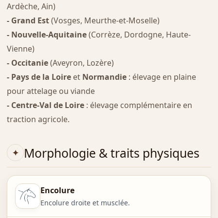
Ardèche, Ain)
- Grand Est
(Vosges, Meurthe-et-Moselle)
- Nouvelle-Aquitaine
(Corrèze, Dordogne, Haute-
Vienne)
- Occitanie
(Aveyron, Lozère)
- Pays de la Loire
et
Normandie
: élevage en plaine
pour attelage ou viande
- Centre-Val de Loire
: élevage complémentaire en
traction agricole.
Morphologie & traits physiques
Encolure
Encolure droite et musclée.