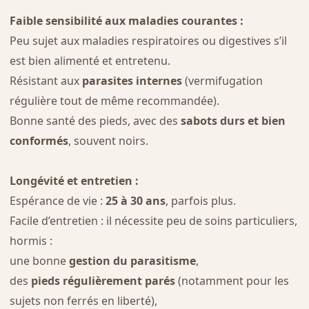
Faible sensibilité aux maladies courantes :
Peu sujet aux maladies respiratoires ou digestives s’il
est bien alimenté et entretenu.
Résistant aux
parasites internes
(vermifugation
régulière tout de même recommandée).
Bonne santé des pieds, avec des
sabots durs et bien
conformés
, souvent noirs.
Longévité et entretien :
Espérance de vie :
25 à 30 ans
, parfois plus.
Facile d’entretien : il nécessite peu de soins particuliers,
hormis :
une bonne
gestion du parasitisme
,
des
pieds régulièrement parés
(notamment pour les
sujets non ferrés en liberté),