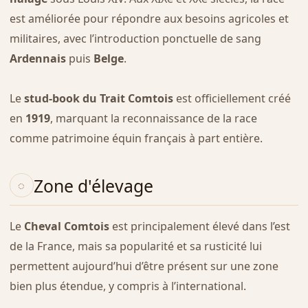
est améliorée pour répondre aux besoins agricoles et
militaires, avec l’introduction ponctuelle de sang
Ardennais
puis
Belge
.
Le
stud-book du Trait Comtois
est officiellement créé
en
1919
, marquant la reconnaissance de la race
comme patrimoine équin français à part entière.
Zone d'élevage
Le
Cheval Comtois
est principalement élevé dans l’est
de la France, mais sa popularité et sa rusticité lui
permettent aujourd’hui d’être présent sur une zone
bien plus étendue, y compris à l’international.