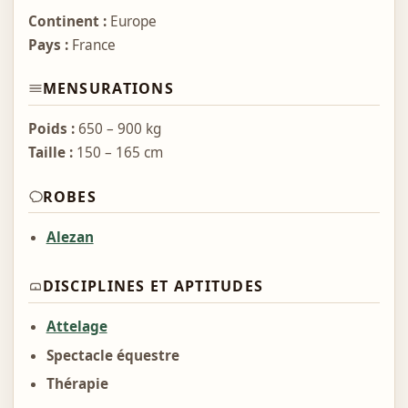
Continent :
Europe
Pays :
France
MENSURATIONS
Poids :
650 – 900 kg
Taille :
150 – 165 cm
ROBES
Alezan
DISCIPLINES ET APTITUDES
Attelage
Spectacle équestre
Thérapie