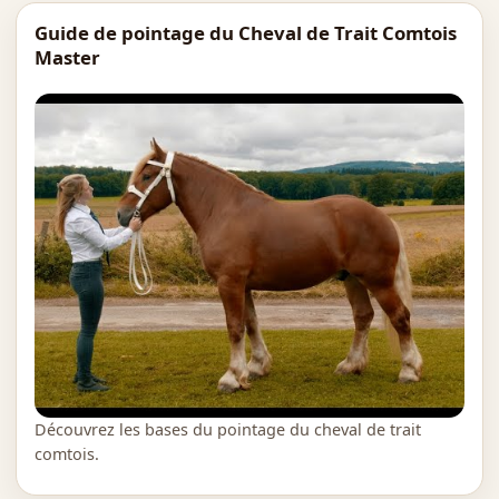
Guide de pointage du Cheval de Trait Comtois
Master
Découvrez les bases du pointage du cheval de trait
comtois.