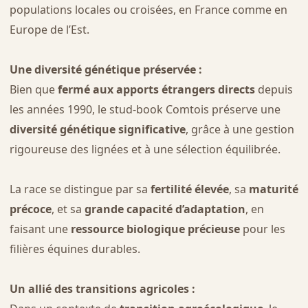
populations locales ou croisées, en France comme en
Europe de l’Est.
Une diversité génétique préservée :
Bien que
fermé aux apports étrangers directs
depuis
les années 1990, le stud-book Comtois préserve une
diversité génétique significative
, grâce à une gestion
rigoureuse des lignées et à une sélection équilibrée.
La race se distingue par sa
fertilité élevée
, sa
maturité
précoce
, et sa
grande capacité d’adaptation
, en
faisant une
ressource biologique précieuse
pour les
filières équines durables.
Un allié des transitions agricoles :