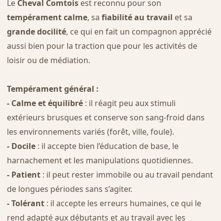
Le
Cheval Comtois
est reconnu pour son
tempérament calme
, sa
fiabilité au travail
et sa
grande docilité
, ce qui en fait un compagnon apprécié
aussi bien pour la traction que pour les activités de
loisir ou de médiation.
Tempérament général :
- Calme et équilibré
: il réagit peu aux stimuli
extérieurs brusques et conserve son sang-froid dans
les environnements variés (forêt, ville, foule).
- Docile
: il accepte bien l’éducation de base, le
harnachement et les manipulations quotidiennes.
- Patient
: il peut rester immobile ou au travail pendant
de longues périodes sans s’agiter.
- Tolérant
: il accepte les erreurs humaines, ce qui le
rend adapté aux débutants et au travail avec les