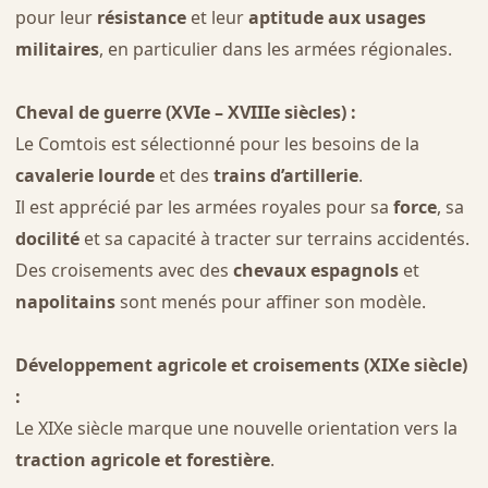
pour leur
résistance
et leur
aptitude aux usages
militaires
, en particulier dans les armées régionales.
Cheval de guerre (XVIe – XVIIIe siècles) :
Le Comtois est sélectionné pour les besoins de la
cavalerie lourde
et des
trains d’artillerie
.
Il est apprécié par les armées royales pour sa
force
, sa
docilité
et sa capacité à tracter sur terrains accidentés.
Des croisements avec des
chevaux espagnols
et
napolitains
sont menés pour affiner son modèle.
Développement agricole et croisements (XIXe siècle)
:
Le XIXe siècle marque une nouvelle orientation vers la
traction agricole et forestière
.