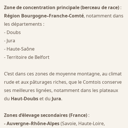
Zone de concentration principale (berceau de race)
:
Région Bourgogne–Franche-Comté
, notamment dans
les départements :
- Doubs
- Jura
- Haute-Saône
- Territoire de Belfort
C’est dans ces zones de moyenne montagne, au climat
rude et aux pâturages riches, que le Comtois conserve
ses meilleures lignées, notamment dans les plateaux
du
Haut-Doubs
et du
Jura
.
Zones d’élevage secondaires (France)
:
- Auvergne–Rhône-Alpes
(Savoie, Haute-Loire,