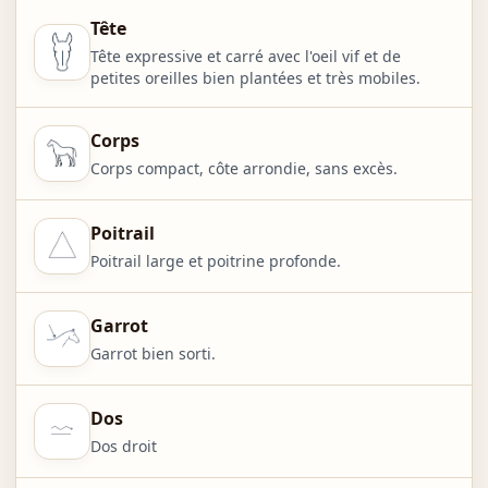
Tête
Tête expressive et carré avec l'oeil vif et de
petites oreilles bien plantées et très mobiles.
Corps
Corps compact, côte arrondie, sans excès.
Poitrail
Poitrail large et poitrine profonde.
Garrot
Garrot bien sorti.
Dos
Dos droit