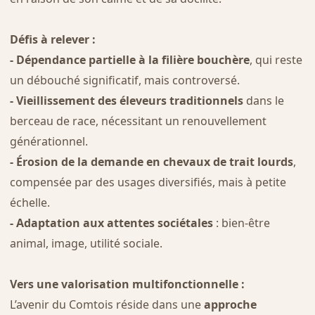
Défis à relever :
- Dépendance partielle à la filière bouchère
, qui reste
un débouché significatif, mais controversé.
- Vieillissement des éleveurs traditionnels
dans le
berceau de race, nécessitant un renouvellement
générationnel.
- Érosion de la demande en chevaux de trait lourds
,
compensée par des usages diversifiés, mais à petite
échelle.
- Adaptation aux attentes sociétales
: bien-être
animal, image, utilité sociale.
Vers une valorisation multifonctionnelle :
L’avenir du Comtois réside dans une
approche