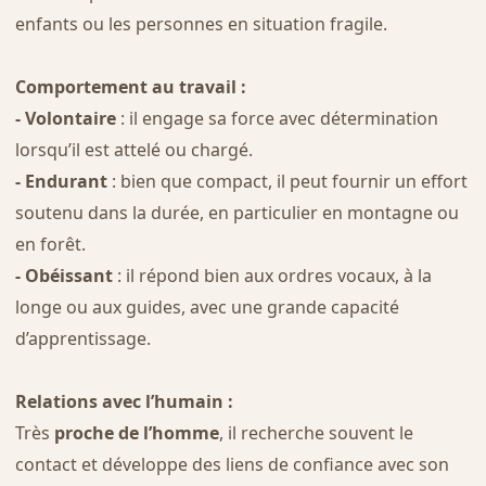
enfants ou les personnes en situation fragile.
Comportement au travail :
- Volontaire
: il engage sa force avec détermination
lorsqu’il est attelé ou chargé.
- Endurant
: bien que compact, il peut fournir un effort
soutenu dans la durée, en particulier en montagne ou
en forêt.
- Obéissant
: il répond bien aux ordres vocaux, à la
longe ou aux guides, avec une grande capacité
d’apprentissage.
Relations avec l’humain :
Très
proche de l’homme
, il recherche souvent le
contact et développe des liens de confiance avec son