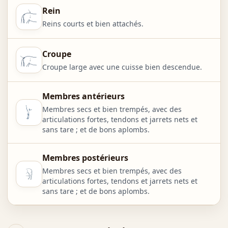
Rein
Reins courts et bien attachés.
Croupe
Croupe large avec une cuisse bien descendue.
Membres antérieurs
Membres secs et bien trempés, avec des
articulations fortes, tendons et jarrets nets et
sans tare ; et de bons aplombs.
Membres postérieurs
Membres secs et bien trempés, avec des
articulations fortes, tendons et jarrets nets et
sans tare ; et de bons aplombs.