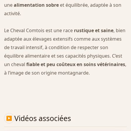
une
alimentation sobre
et équilibrée, adaptée à son
activité.
Le Cheval Comtois est une race
rustique et saine
, bien
adaptée aux élevages extensifs comme aux systèmes
de travail intensif, à condition de respecter son
équilibre alimentaire et ses capacités physiques. C’est
un cheval
fiable et peu coûteux en soins vétérinaires
,
à l’image de son origine montagnarde.
Vidéos associées