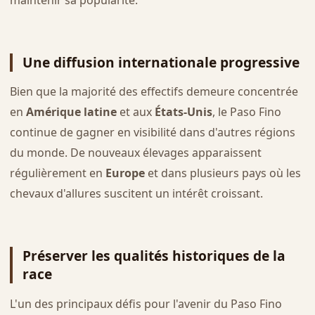
maintenir sa popularité.
Une diffusion internationale progressive
Bien que la majorité des effectifs demeure concentrée
en
Amérique latine
et aux
États-Unis
, le Paso Fino
continue de gagner en visibilité dans d'autres régions
du monde. De nouveaux élevages apparaissent
régulièrement en
Europe
et dans plusieurs pays où les
chevaux d'allures suscitent un intérêt croissant.
Préserver les qualités historiques de la
race
L'un des principaux défis pour l'avenir du Paso Fino