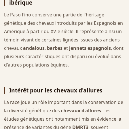
ibérique
Le Paso Fino conserve une partie de l'héritage
génétique des chevaux introduits par les Espagnols en
Amérique à partir du XVIe siècle. Il représente ainsi un
témoin vivant de certaines lignées issues des anciens
chevaux
andalous
,
barbes
et
jennets espagnols
, dont
plusieurs caractéristiques ont disparu ou évolué dans
d'autres populations équines.
Intérêt pour les chevaux d'allures
La race joue un rôle important dans la conservation de
la diversité génétique des
chevaux d'allures
. Les
études génétiques ont notamment mis en évidence la
présence de variantes du gène
DMRT3
, souvent