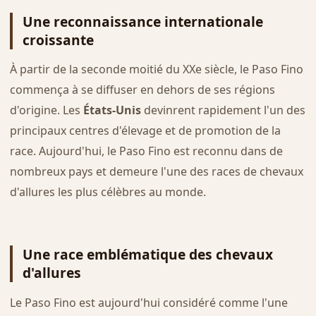
Une reconnaissance internationale
croissante
À partir de la seconde moitié du XXe siècle, le Paso Fino
commença à se diffuser en dehors de ses régions
d'origine. Les
États-Unis
devinrent rapidement l'un des
principaux centres d'élevage et de promotion de la
race. Aujourd'hui, le Paso Fino est reconnu dans de
nombreux pays et demeure l'une des races de chevaux
d'allures les plus célèbres au monde.
Une race emblématique des chevaux
d'allures
Le Paso Fino est aujourd'hui considéré comme l'une