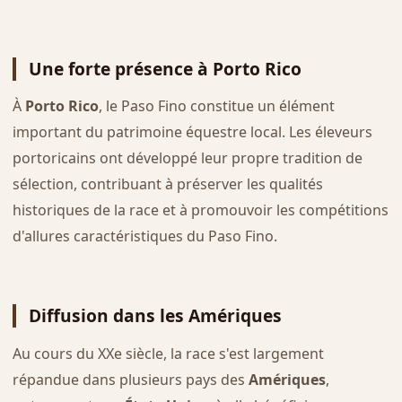
Une forte présence à Porto Rico
À
Porto Rico
, le Paso Fino constitue un élément
important du patrimoine équestre local. Les éleveurs
portoricains ont développé leur propre tradition de
sélection, contribuant à préserver les qualités
historiques de la race et à promouvoir les compétitions
d'allures caractéristiques du Paso Fino.
Diffusion dans les Amériques
Au cours du XXe siècle, la race s'est largement
répandue dans plusieurs pays des
Amériques
,