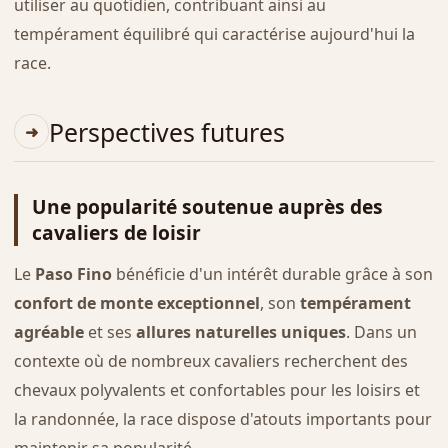
utiliser au quotidien, contribuant ainsi au
tempérament équilibré qui caractérise aujourd'hui la
race.
Perspectives futures
Une popularité soutenue auprès des
cavaliers de loisir
Le
Paso Fino
bénéficie d'un intérêt durable grâce à son
confort de monte exceptionnel
, son
tempérament
agréable
et ses
allures naturelles uniques
. Dans un
contexte où de nombreux cavaliers recherchent des
chevaux polyvalents et confortables pour les loisirs et
la randonnée, la race dispose d'atouts importants pour