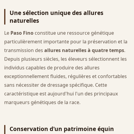
Une sélection unique des allures
naturelles
Le
Paso Fino
constitue une ressource génétique
particulièrement importante pour la préservation et la
transmission des
allures naturelles à quatre temps
.
Depuis plusieurs siècles, les éleveurs sélectionnent les
individus capables de produire des allures
exceptionnellement fluides, régulières et confortables
sans nécessiter de dressage spécifique. Cette
caractéristique est aujourd'hui l'un des principaux
marqueurs génétiques de la race.
Conservation d'un patrimoine équin