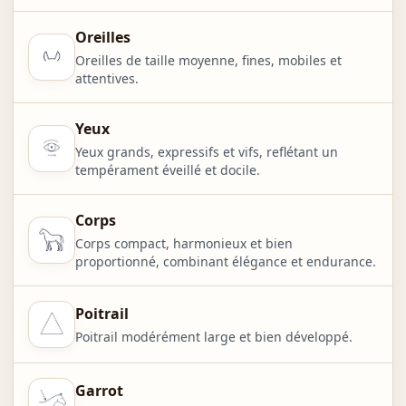
Oreilles
Oreilles de taille moyenne, fines, mobiles et
attentives.
Yeux
Yeux grands, expressifs et vifs, reflétant un
tempérament éveillé et docile.
Corps
Corps compact, harmonieux et bien
proportionné, combinant élégance et endurance.
Poitrail
Poitrail modérément large et bien développé.
Garrot