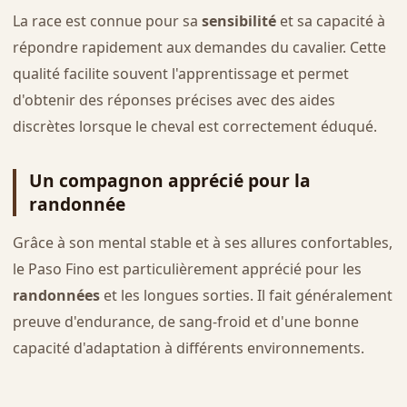
La race est connue pour sa
sensibilité
et sa capacité à
répondre rapidement aux demandes du cavalier. Cette
qualité facilite souvent l'apprentissage et permet
d'obtenir des réponses précises avec des aides
discrètes lorsque le cheval est correctement éduqué.
Un compagnon apprécié pour la
randonnée
Grâce à son mental stable et à ses allures confortables,
le Paso Fino est particulièrement apprécié pour les
randonnées
et les longues sorties. Il fait généralement
preuve d'endurance, de sang-froid et d'une bonne
capacité d'adaptation à différents environnements.