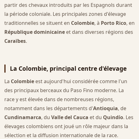
partir des chevaux introduits par les Espagnols durant
la période coloniale. Les principales zones d'élevage
traditionnelles se situent en
Colombie
, à
Porto Rico
, en
République dominicaine
et dans diverses régions des
Caraïbes
.
La Colombie, principal centre d'élevage
La
Colombie
est aujourd'hui considérée comme l'un
des principaux berceaux du Paso Fino moderne. La
race y est élevée dans de nombreuses régions,
notamment dans les départements d'
Antioquia
, de
Cundinamarca
, du
Valle del Cauca
et du
Quindío
. Les
élevages colombiens ont joué un rôle majeur dans la
sélection et la diffusion internationale de la race.