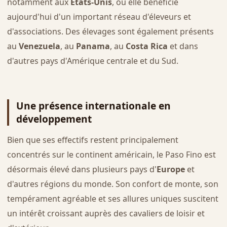
notamment aux
États-Unis
, où elle bénéficie
aujourd'hui d'un important réseau d'éleveurs et
d'associations. Des élevages sont également présents
au
Venezuela
, au
Panama
, au
Costa Rica
et dans
d'autres pays d'Amérique centrale et du Sud.
Une présence internationale en
développement
Bien que ses effectifs restent principalement
concentrés sur le continent américain, le Paso Fino est
désormais élevé dans plusieurs pays d'
Europe
et
d'autres régions du monde. Son confort de monte, son
tempérament agréable et ses allures uniques suscitent
un intérêt croissant auprès des cavaliers de loisir et