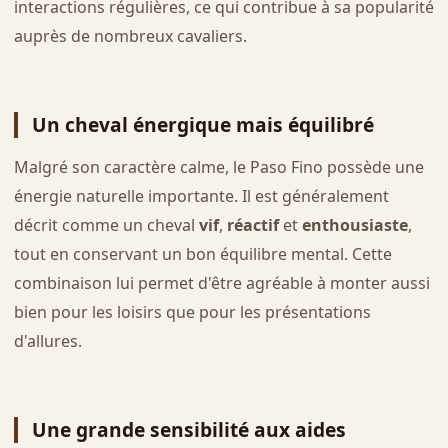
interactions régulières, ce qui contribue à sa popularité
auprès de nombreux cavaliers.
Un cheval énergique mais équilibré
Malgré son caractère calme, le Paso Fino possède une
énergie naturelle importante. Il est généralement
décrit comme un cheval
vif
,
réactif
et
enthousiaste
,
tout en conservant un bon équilibre mental. Cette
combinaison lui permet d'être agréable à monter aussi
bien pour les loisirs que pour les présentations
d'allures.
Une grande sensibilité aux aides