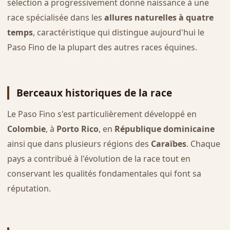
sélection a progressivement donné naissance à une
race spécialisée dans les
allures naturelles à quatre
temps
, caractéristique qui distingue aujourd'hui le
Paso Fino de la plupart des autres races équines.
Berceaux historiques de la race
Le Paso Fino s'est particulièrement développé en
Colombie
, à
Porto Rico
, en
République dominicaine
ainsi que dans plusieurs régions des
Caraïbes
. Chaque
pays a contribué à l'évolution de la race tout en
conservant les qualités fondamentales qui font sa
réputation.