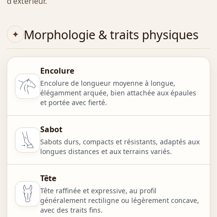
d'extérieur.
Morphologie & traits physiques
Encolure
Encolure de longueur moyenne à longue,
élégamment arquée, bien attachée aux épaules
et portée avec fierté.
Sabot
Sabots durs, compacts et résistants, adaptés aux
longues distances et aux terrains variés.
Tête
Tête raffinée et expressive, au profil
généralement rectiligne ou légèrement concave,
avec des traits fins.