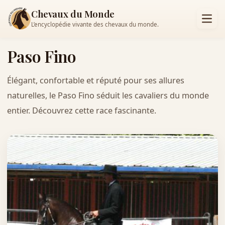
Chevaux du Monde
L’encyclopédie vivante des chevaux du monde.
Paso Fino
Élégant, confortable et réputé pour ses allures
naturelles, le Paso Fino séduit les cavaliers du monde
entier. Découvrez cette race fascinante.