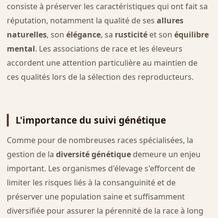
consiste à préserver les caractéristiques qui ont fait sa
réputation, notamment la qualité de ses
allures
naturelles
, son
élégance
, sa
rusticité
et son
équilibre
mental
. Les associations de race et les éleveurs
accordent une attention particulière au maintien de
ces qualités lors de la sélection des reproducteurs.
L'importance du suivi génétique
Comme pour de nombreuses races spécialisées, la
gestion de la
diversité génétique
demeure un enjeu
important. Les organismes d'élevage s'efforcent de
limiter les risques liés à la consanguinité et de
préserver une population saine et suffisamment
diversifiée pour assurer la pérennité de la race à long