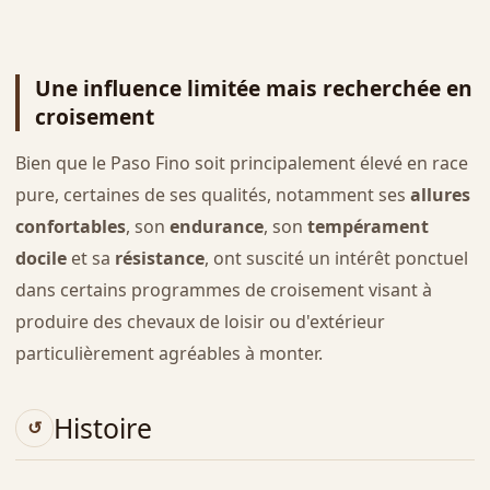
Une influence limitée mais recherchée en
croisement
Bien que le Paso Fino soit principalement élevé en race
pure, certaines de ses qualités, notamment ses
allures
confortables
, son
endurance
, son
tempérament
docile
et sa
résistance
, ont suscité un intérêt ponctuel
dans certains programmes de croisement visant à
produire des chevaux de loisir ou d'extérieur
particulièrement agréables à monter.
Histoire