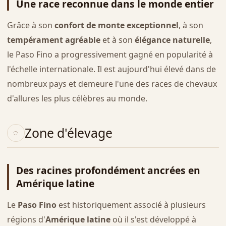
Une race reconnue dans le monde entier
Grâce à son
confort de monte exceptionnel
, à son
tempérament agréable
et à son
élégance naturelle
,
le Paso Fino a progressivement gagné en popularité à
l'échelle internationale. Il est aujourd'hui élevé dans de
nombreux pays et demeure l'une des races de chevaux
d'allures les plus célèbres au monde.
Zone d'élevage
Des racines profondément ancrées en
Amérique latine
Le
Paso Fino
est historiquement associé à plusieurs
régions d'
Amérique latine
où il s'est développé à