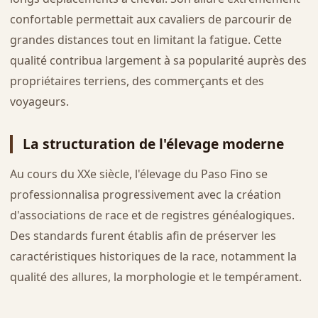
confortable permettait aux cavaliers de parcourir de
grandes distances tout en limitant la fatigue. Cette
qualité contribua largement à sa popularité auprès des
propriétaires terriens, des commerçants et des
voyageurs.
La structuration de l'élevage moderne
Au cours du XXe siècle, l'élevage du Paso Fino se
professionnalisa progressivement avec la création
d'associations de race et de registres généalogiques.
Des standards furent établis afin de préserver les
caractéristiques historiques de la race, notamment la
qualité des allures, la morphologie et le tempérament.