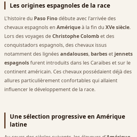
Les origines espagnoles de la race
L'histoire du
Paso Fino
débute avec l'arrivée des
chevaux espagnols en
Amérique
à la fin du
XVe siècle
.
Lors des voyages de
Christophe Colomb
et des
conquistadors espagnols, des chevaux issus
notamment des lignées
andalouses
,
barbes
et
jennets
espagnols
furent introduits dans les Caraïbes et sur le
continent américain. Ces chevaux possédaient déjà des
allures particulièrement confortables qui allaient
influencer le développement de la race.
Une sélection progressive en Amérique
latine