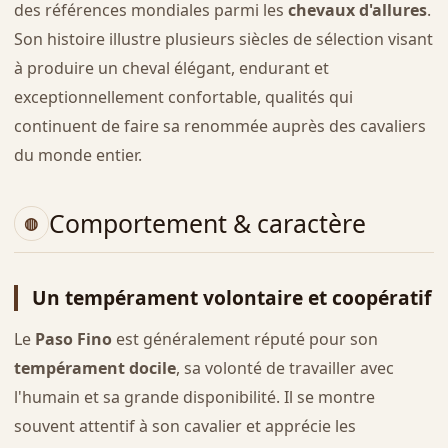
des références mondiales parmi les
chevaux d'allures
.
Son histoire illustre plusieurs siècles de sélection visant
à produire un cheval élégant, endurant et
exceptionnellement confortable, qualités qui
continuent de faire sa renommée auprès des cavaliers
du monde entier.
Comportement & caractère
Un tempérament volontaire et coopératif
Le
Paso Fino
est généralement réputé pour son
tempérament docile
, sa volonté de travailler avec
l'humain et sa grande disponibilité. Il se montre
souvent attentif à son cavalier et apprécie les