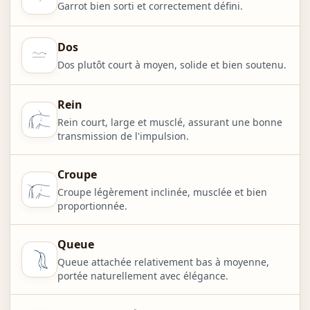
Garrot bien sorti et correctement défini.
Dos
Dos plutôt court à moyen, solide et bien soutenu.
Rein
Rein court, large et musclé, assurant une bonne
transmission de l'impulsion.
Croupe
Croupe légèrement inclinée, musclée et bien
proportionnée.
Queue
Queue attachée relativement bas à moyenne,
portée naturellement avec élégance.