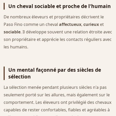
Un cheval sociable et proche de l'humain
De nombreux éleveurs et propriétaires décrivent le
Paso Fino comme un cheval
affectueux
,
curieux
et
sociable
. Il développe souvent une relation étroite avec
son propriétaire et apprécie les contacts réguliers avec
les humains.
Un mental façonné par des siècles de
sélection
La sélection menée pendant plusieurs siècles n'a pas
seulement porté sur les allures, mais également sur le
comportement. Les éleveurs ont privilégié des chevaux
capables de rester confortables, fiables et agréables à