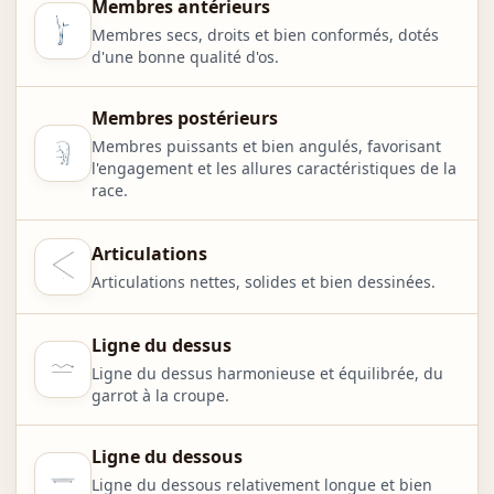
Membres antérieurs
Membres secs, droits et bien conformés, dotés
d'une bonne qualité d'os.
Membres postérieurs
Membres puissants et bien angulés, favorisant
l'engagement et les allures caractéristiques de la
race.
Articulations
Articulations nettes, solides et bien dessinées.
Ligne du dessus
Ligne du dessus harmonieuse et équilibrée, du
garrot à la croupe.
Ligne du dessous
Ligne du dessous relativement longue et bien