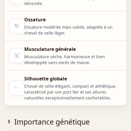
dessinée.
Ossature
Ossature modérée mais solide, adaptée à un
cheval de selle léger.
Musculature générale
Musculature sèche, harmonieuse et bien
développée sans excès de masse.
Silhouette globale
Cheval de selle élégant, compact et athlétique,
caractérisé par son port fier et ses allures
naturelles exceptionnellement confortables.
Importance génétique