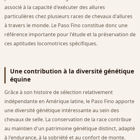
associé à la capacité d'exécuter des allures
particulières chez plusieurs races de chevaux d'allures
à travers le monde. Le Paso Fino constitue donc une
référence importante pour l'étude et la préservation de
ces aptitudes locomotrices spécifiques.
Une contribution à la diversité génétique
équine
Grâce à son histoire de sélection relativement
indépendante en Amérique latine, le Paso Fino apporte
une diversité génétique intéressante au sein des
chevaux de selle. La conservation de la race contribue
au maintien d'un patrimoine génétique distinct, adapté
à l'endurance, à la sobriété et au confort de monte.