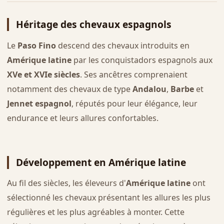
Héritage des chevaux espagnols
Le
Paso Fino
descend des chevaux introduits en
Amérique latine
par les conquistadors espagnols aux
XVe et XVIe siècles
. Ses ancêtres comprenaient
notamment des chevaux de type
Andalou
,
Barbe
et
Jennet espagnol
, réputés pour leur élégance, leur
endurance et leurs allures confortables.
Développement en Amérique latine
Au fil des siècles, les éleveurs d'
Amérique latine
ont
sélectionné les chevaux présentant les allures les plus
régulières et les plus agréables à monter. Cette