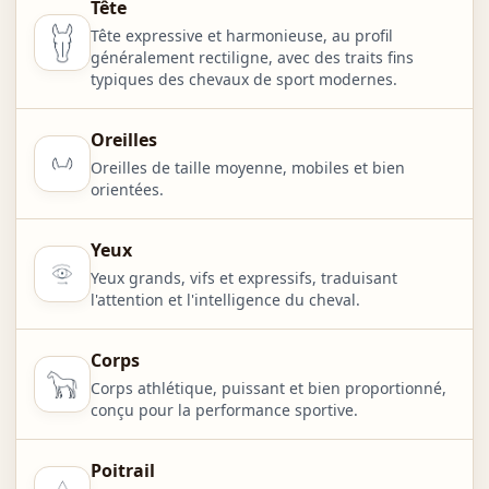
Tête
Tête expressive et harmonieuse, au profil
généralement rectiligne, avec des traits fins
typiques des chevaux de sport modernes.
Oreilles
Oreilles de taille moyenne, mobiles et bien
orientées.
Yeux
Yeux grands, vifs et expressifs, traduisant
l'attention et l'intelligence du cheval.
Corps
Corps athlétique, puissant et bien proportionné,
conçu pour la performance sportive.
Poitrail