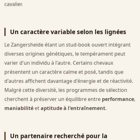
cavalier.
Un caractère variable selon les lignées
Le Zangersheide étant un stud-book ouvert intégrant
diverses origines génétiques, le tempérament peut
varier d'un individu à l'autre. Certains chevaux
présentent un caractère calme et posé, tandis que
d'autres affichent davantage d'énergie et de réactivité.
Malgré cette diversité, les programmes de sélection
cherchent à préserver un équilibre entre
performance
,
maniabilité
et
aptitude à l'entraînement
.
Un partenaire recherché pour la