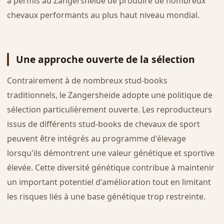
a permis au Zangersheide de produire de nombreux
chevaux performants au plus haut niveau mondial.
Une approche ouverte de la sélection
Contrairement à de nombreux stud-books
traditionnels, le Zangersheide adopte une politique de
sélection particulièrement ouverte. Les reproducteurs
issus de différents stud-books de chevaux de sport
peuvent être intégrés au programme d'élevage
lorsqu'ils démontrent une valeur génétique et sportive
élevée. Cette diversité génétique contribue à maintenir
un important potentiel d'amélioration tout en limitant
les risques liés à une base génétique trop restreinte.