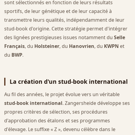
sont sélectionnés en fonction de leurs résultats
sportifs, de leur génétique et de leur capacité à
transmettre leurs qualités, indépendamment de leur
stud-book d'origine. Cette stratégie permet d'intégrer
des lignées prestigieuses issues notamment du
Selle
Français
, du
Holsteiner
, du
Hanovrien
, du
KWPN
et
du
BWP
.
La création d'un stud-book international
Au fil des années, le projet évolue vers un véritable
stud-book international
. Zangersheide développe ses
propres critères de sélection, ses procédures
d'approbation des étalons et ses programmes
d'élevage. Le suffixe « Z », devenu célèbre dans le