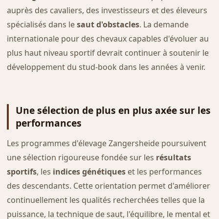
auprès des cavaliers, des investisseurs et des éleveurs
spécialisés dans le
saut d'obstacles
. La demande
internationale pour des chevaux capables d'évoluer au
plus haut niveau sportif devrait continuer à soutenir le
développement du stud-book dans les années à venir.
Une sélection de plus en plus axée sur les
performances
Les programmes d'élevage Zangersheide poursuivent
une sélection rigoureuse fondée sur les
résultats
sportifs
, les
indices génétiques
et les performances
des descendants. Cette orientation permet d'améliorer
continuellement les qualités recherchées telles que la
puissance, la technique de saut, l'équilibre, le mental et