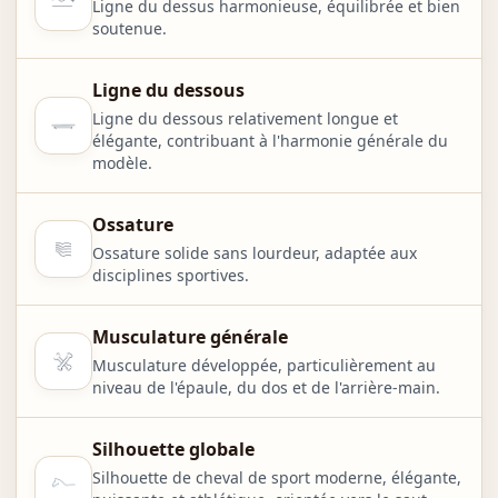
Ligne du dessus harmonieuse, équilibrée et bien
soutenue.
Ligne du dessous
Ligne du dessous relativement longue et
élégante, contribuant à l'harmonie générale du
modèle.
Ossature
Ossature solide sans lourdeur, adaptée aux
disciplines sportives.
Musculature générale
Musculature développée, particulièrement au
niveau de l'épaule, du dos et de l'arrière-main.
Silhouette globale
Silhouette de cheval de sport moderne, élégante,