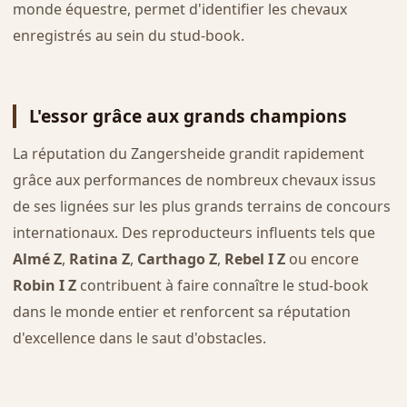
monde équestre, permet d'identifier les chevaux
enregistrés au sein du stud-book.
L'essor grâce aux grands champions
La réputation du Zangersheide grandit rapidement
grâce aux performances de nombreux chevaux issus
de ses lignées sur les plus grands terrains de concours
internationaux. Des reproducteurs influents tels que
Almé Z
,
Ratina Z
,
Carthago Z
,
Rebel I Z
ou encore
Robin I Z
contribuent à faire connaître le stud-book
dans le monde entier et renforcent sa réputation
d'excellence dans le saut d'obstacles.