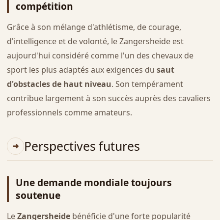
compétition
Grâce à son mélange d'athlétisme, de courage,
d'intelligence et de volonté, le Zangersheide est
aujourd'hui considéré comme l'un des chevaux de
sport les plus adaptés aux exigences du
saut
d'obstacles de haut niveau
. Son tempérament
contribue largement à son succès auprès des cavaliers
professionnels comme amateurs.
Perspectives futures
Une demande mondiale toujours
soutenue
Le
Zangersheide
bénéficie d'une forte popularité