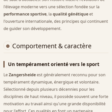
l'élevage moderne vers une sélection fondée sur la
performance sportive
, la
qualité génétique
et
l'ouverture internationale, des principes qui continuent
de guider son développement.
Comportement & caractère
Un tempérament orienté vers le sport
Le
Zangersheide
est généralement reconnu pour son
tempérament dynamique, énergique et volontaire.
Sélectionné depuis plusieurs décennies pour les
disciplines de haut niveau, il possède souvent une forte
motivation au travail ainsi qu'une grande disponibilité
pour l'effort. Ces qualités en font un partenaire