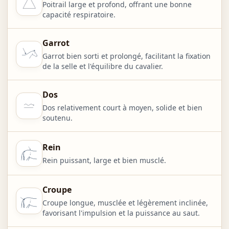
Poitrail large et profond, offrant une bonne
capacité respiratoire.
Garrot
Garrot bien sorti et prolongé, facilitant la fixation
de la selle et l'équilibre du cavalier.
Dos
Dos relativement court à moyen, solide et bien
soutenu.
Rein
Rein puissant, large et bien musclé.
Croupe
Croupe longue, musclée et légèrement inclinée,
favorisant l'impulsion et la puissance au saut.