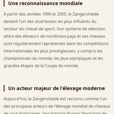
Une reconnaissance mondiale
À partir des années 1990 et 2000, le Zangersheide
devient l'un des stud-books les plus influents du
secteur du cheval de sport. Son système de sélection
attire des éleveurs de nombreux pays et ses chevaux
sont régulièrement représentés dans les compétitions
internationales les plus prestigieuses, y compris les
championnats du monde, les Jeux olympiques et les
grandes étapes de la Coupe du monde.
Un acteur majeur de l'élevage moderne
Aujourd'hui, le Zangersheide est reconnu comme l'un
des principaux acteurs de l'élevage mondial de chevaux
de saut d'obstacles. Son histoire illustre l'évolution de