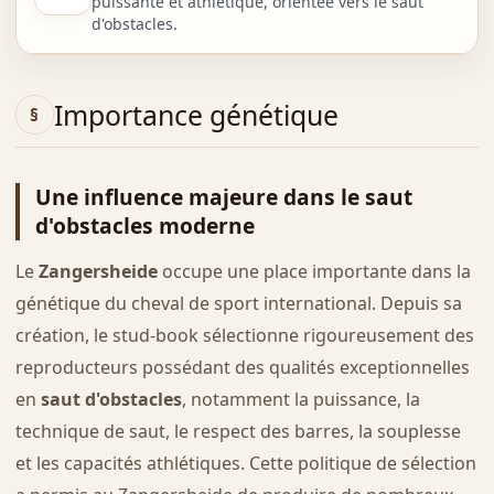
puissante et athlétique, orientée vers le saut
d'obstacles.
Importance génétique
Une influence majeure dans le saut
d'obstacles moderne
Le
Zangersheide
occupe une place importante dans la
génétique du cheval de sport international. Depuis sa
création, le stud-book sélectionne rigoureusement des
reproducteurs possédant des qualités exceptionnelles
en
saut d'obstacles
, notamment la puissance, la
technique de saut, le respect des barres, la souplesse
et les capacités athlétiques. Cette politique de sélection