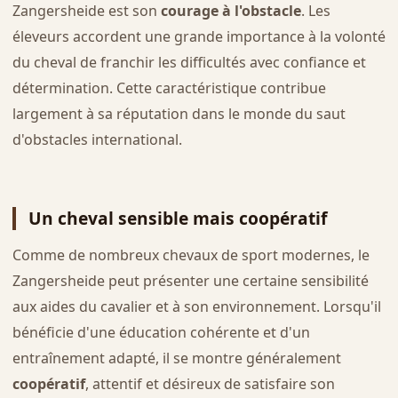
Zangersheide est son
courage à l'obstacle
. Les
éleveurs accordent une grande importance à la volonté
du cheval de franchir les difficultés avec confiance et
détermination. Cette caractéristique contribue
largement à sa réputation dans le monde du saut
d'obstacles international.
Un cheval sensible mais coopératif
Comme de nombreux chevaux de sport modernes, le
Zangersheide peut présenter une certaine sensibilité
aux aides du cavalier et à son environnement. Lorsqu'il
bénéficie d'une éducation cohérente et d'un
entraînement adapté, il se montre généralement
coopératif
, attentif et désireux de satisfaire son