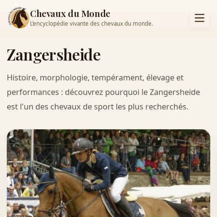
Chevaux du Monde
L’encyclopédie vivante des chevaux du monde.
Zangersheide
Histoire, morphologie, tempérament, élevage et
performances : découvrez pourquoi le Zangersheide
est l'un des chevaux de sport les plus recherchés.