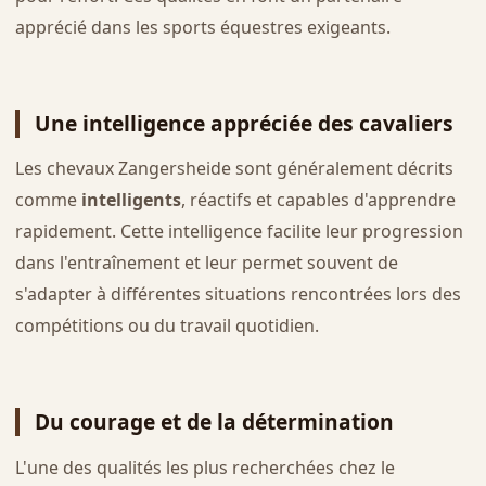
apprécié dans les sports équestres exigeants.
Une intelligence appréciée des cavaliers
Les chevaux Zangersheide sont généralement décrits
comme
intelligents
, réactifs et capables d'apprendre
rapidement. Cette intelligence facilite leur progression
dans l'entraînement et leur permet souvent de
s'adapter à différentes situations rencontrées lors des
compétitions ou du travail quotidien.
Du courage et de la détermination
L'une des qualités les plus recherchées chez le