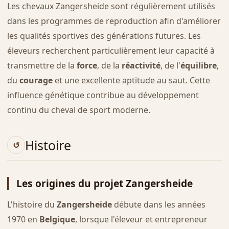
Les chevaux Zangersheide sont régulièrement utilisés
dans les programmes de reproduction afin d'améliorer
les qualités sportives des générations futures. Les
éleveurs recherchent particulièrement leur capacité à
transmettre de la
force
, de la
réactivité
, de l'
équilibre
,
du
courage
et une excellente aptitude au saut. Cette
influence génétique contribue au développement
continu du cheval de sport moderne.
Histoire
Les origines du projet Zangersheide
L'histoire du
Zangersheide
débute dans les années
1970 en
Belgique
, lorsque l'éleveur et entrepreneur