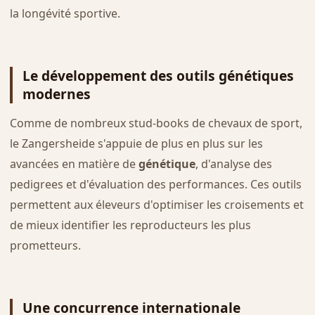
la longévité sportive.
Le développement des outils génétiques
modernes
Comme de nombreux stud-books de chevaux de sport,
le Zangersheide s'appuie de plus en plus sur les
avancées en matière de
génétique
, d'analyse des
pedigrees et d'évaluation des performances. Ces outils
permettent aux éleveurs d'optimiser les croisements et
de mieux identifier les reproducteurs les plus
prometteurs.
Une concurrence internationale