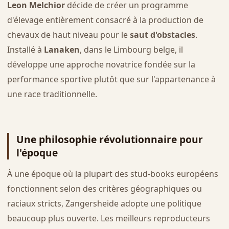
Leon Melchior
décide de créer un programme
d'élevage entièrement consacré à la production de
chevaux de haut niveau pour le
saut d'obstacles
.
Installé à
Lanaken
, dans le Limbourg belge, il
développe une approche novatrice fondée sur la
performance sportive plutôt que sur l'appartenance à
une race traditionnelle.
Une philosophie révolutionnaire pour
l'époque
À une époque où la plupart des stud-books européens
fonctionnent selon des critères géographiques ou
raciaux stricts, Zangersheide adopte une politique
beaucoup plus ouverte. Les meilleurs reproducteurs