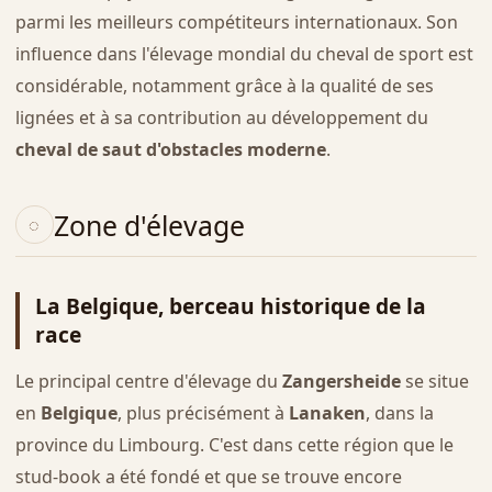
parmi les meilleurs compétiteurs internationaux. Son
influence dans l'élevage mondial du cheval de sport est
considérable, notamment grâce à la qualité de ses
lignées et à sa contribution au développement du
cheval de saut d'obstacles moderne
.
Zone d'élevage
La Belgique, berceau historique de la
race
Le principal centre d'élevage du
Zangersheide
se situe
en
Belgique
, plus précisément à
Lanaken
, dans la
province du Limbourg. C'est dans cette région que le
stud-book a été fondé et que se trouve encore