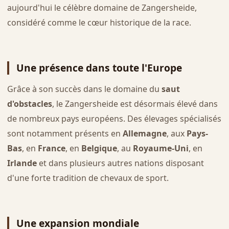
aujourd'hui le célèbre domaine de Zangersheide,
considéré comme le cœur historique de la race.
Une présence dans toute l'Europe
Grâce à son succès dans le domaine du
saut
d'obstacles
, le Zangersheide est désormais élevé dans
de nombreux pays européens. Des élevages spécialisés
sont notamment présents en
Allemagne
, aux
Pays-
Bas
, en
France
, en
Belgique
, au
Royaume-Uni
, en
Irlande
et dans plusieurs autres nations disposant
d'une forte tradition de chevaux de sport.
Une expansion mondiale