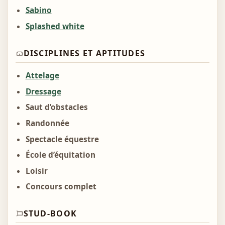
Sabino
Splashed white
DISCIPLINES ET APTITUDES
Attelage
Dressage
Saut d’obstacles
Randonnée
Spectacle équestre
École d’équitation
Loisir
Concours complet
STUD-BOOK