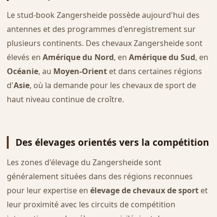
Le stud-book Zangersheide possède aujourd'hui des
antennes et des programmes d'enregistrement sur
plusieurs continents. Des chevaux Zangersheide sont
élevés en
Amérique du Nord
, en
Amérique du Sud
, en
Océanie
, au
Moyen-Orient
et dans certaines régions
d'
Asie
, où la demande pour les chevaux de sport de
haut niveau continue de croître.
Des élevages orientés vers la compétition
Les zones d'élevage du Zangersheide sont
généralement situées dans des régions reconnues
pour leur expertise en
élevage de chevaux de sport
et
leur proximité avec les circuits de compétition