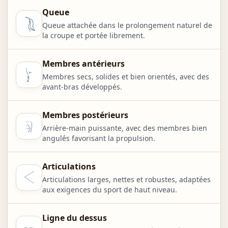
Queue
Queue attachée dans le prolongement naturel de
la croupe et portée librement.
Membres antérieurs
Membres secs, solides et bien orientés, avec des
avant-bras développés.
Membres postérieurs
Arrière-main puissante, avec des membres bien
angulés favorisant la propulsion.
Articulations
Articulations larges, nettes et robustes, adaptées
aux exigences du sport de haut niveau.
Ligne du dessus