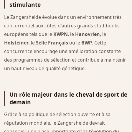
stimulante
Le Zangersheide évolue dans un environnement très
concurrentiel aux côtés d'autres grands stud-books
européens tels que le
KWPN
, le
Hanovrien
, le
Holsteiner
, le
Selle Français
ou le
BWP
. Cette
concurrence encourage une amélioration constante
des programmes de sélection et contribue à maintenir
un haut niveau de qualité génétique.
Un rôle majeur dans le cheval de sport de
demain
Grâce à sa politique de sélection ouverte et à sa
réputation mondiale, le Zangersheide devrait
conserver une place importante dans l'évolution du