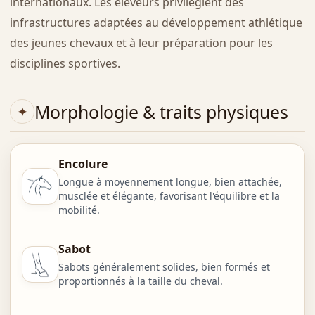
internationaux. Les éleveurs privilégient des
infrastructures adaptées au développement athlétique
des jeunes chevaux et à leur préparation pour les
disciplines sportives.
Morphologie & traits physiques
Encolure
Longue à moyennement longue, bien attachée,
musclée et élégante, favorisant l'équilibre et la
mobilité.
Sabot
Sabots généralement solides, bien formés et
proportionnés à la taille du cheval.