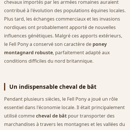
chevaux importés par les armées romaines auraient
contribué à l'évolution des populations équines locales.
Plus tard, les échanges commerciaux et les invasions
nordiques ont probablement apporté de nouvelles
influences génétiques. Malgré ces apports extérieurs,
le Fell Pony a conservé son caractère de
poney
montagnard robuste
, parfaitement adapté aux
conditions difficiles du nord britannique.
Un indispensable cheval de bât
Pendant plusieurs siècles, le Fell Pony a joué un rôle
essentiel dans l'économie locale. Il était principalement
utilisé comme
cheval de bât
pour transporter des
marchandises à travers les montagnes et les vallées du