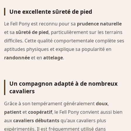
Une excellente sûreté de pied
Le Fell Pony est reconnu pour sa
prudence naturelle
et sa
sûreté de pied
, particulièrement sur les terrains
difficiles. Cette qualité comportementale complète ses
aptitudes physiques et explique sa popularité en
randonnée
et en
attelage
.
Un compagnon adapté à de nombreux
cavaliers
Grâce à son tempérament généralement
doux
,
patient
et
coopératif
, le Fell Pony convient aussi bien
aux
cavaliers débutants
qu'aux cavaliers plus
expérimentés. Il est fréquemment utilisé dans