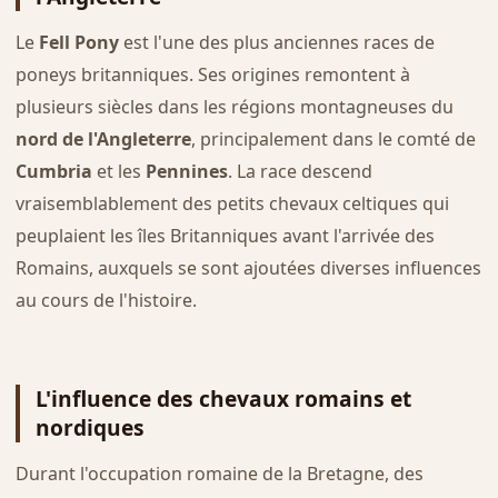
Le
Fell Pony
est l'une des plus anciennes races de
poneys britanniques. Ses origines remontent à
plusieurs siècles dans les régions montagneuses du
nord de l'Angleterre
, principalement dans le comté de
Cumbria
et les
Pennines
. La race descend
vraisemblablement des petits chevaux celtiques qui
peuplaient les îles Britanniques avant l'arrivée des
Romains, auxquels se sont ajoutées diverses influences
au cours de l'histoire.
L'influence des chevaux romains et
nordiques
Durant l'occupation romaine de la Bretagne, des