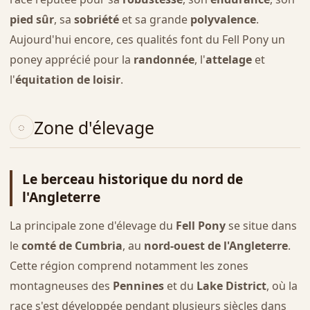
pied sûr
, sa
sobriété
et sa grande
polyvalence
.
Aujourd'hui encore, ces qualités font du Fell Pony un
poney apprécié pour la
randonnée
, l'
attelage
et
l'
équitation de loisir
.
Zone d'élevage
Le berceau historique du nord de
l'Angleterre
La principale zone d'élevage du
Fell Pony
se situe dans
le
comté de Cumbria
, au
nord-ouest de l'Angleterre
.
Cette région comprend notamment les zones
montagneuses des
Pennines
et du
Lake District
, où la
race s'est développée pendant plusieurs siècles dans