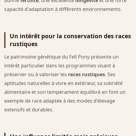
bonne
fertilité
, une excellente
longévité
et une forte
capacité d'adaptation à différents environnements.
Un intérêt pour la conservation des races
rustiques
Le patrimoine génétique du Fell Pony présente un
intérêt particulier dans les programmes visant à
préserver ou à valoriser les
races rustiques
. Ses
aptitudes naturelles à vivre en extérieur, sa sobriété
alimentaire et son tempérament équilibré en font un
exemple de race adaptée à des modes d'élevage
extensifs et durables.