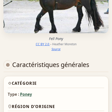
Fell Pony
CC BY 2.0
– Heather Moreton
Source
Caractéristiques générales
CATÉGORIE
Type :
Poney
RÉGION D’ORIGINE