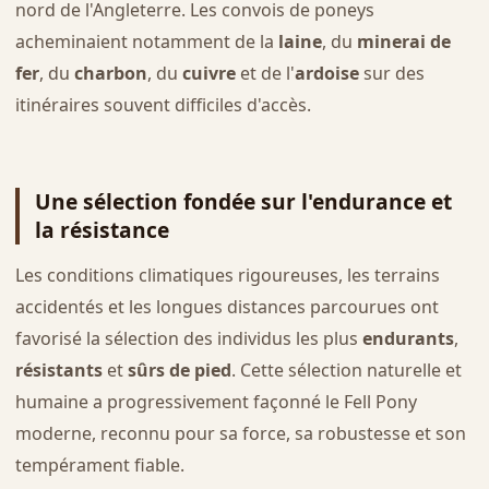
nord de l'Angleterre. Les convois de poneys
acheminaient notamment de la
laine
, du
minerai de
fer
, du
charbon
, du
cuivre
et de l'
ardoise
sur des
itinéraires souvent difficiles d'accès.
Une sélection fondée sur l'endurance et
la résistance
Les conditions climatiques rigoureuses, les terrains
accidentés et les longues distances parcourues ont
favorisé la sélection des individus les plus
endurants
,
résistants
et
sûrs de pied
. Cette sélection naturelle et
humaine a progressivement façonné le Fell Pony
moderne, reconnu pour sa force, sa robustesse et son
tempérament fiable.