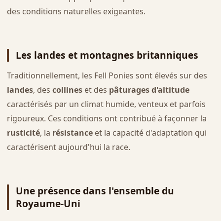
des conditions naturelles exigeantes.
Les landes et montagnes britanniques
Traditionnellement, les Fell Ponies sont élevés sur des
landes
, des
collines
et des
pâturages d'altitude
caractérisés par un climat humide, venteux et parfois
rigoureux. Ces conditions ont contribué à façonner la
rusticité
, la
résistance
et la capacité d'adaptation qui
caractérisent aujourd'hui la race.
Une présence dans l'ensemble du
Royaume-Uni