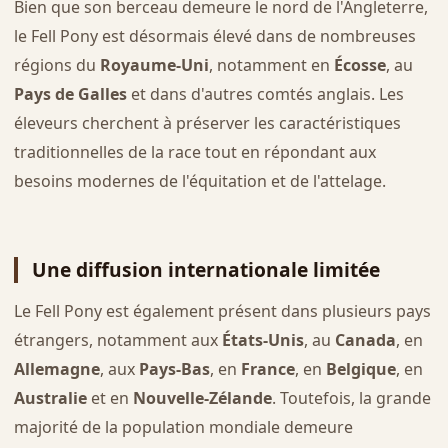
Bien que son berceau demeure le nord de l'Angleterre,
le Fell Pony est désormais élevé dans de nombreuses
régions du
Royaume-Uni
, notamment en
Écosse
, au
Pays de Galles
et dans d'autres comtés anglais. Les
éleveurs cherchent à préserver les caractéristiques
traditionnelles de la race tout en répondant aux
besoins modernes de l'équitation et de l'attelage.
Une diffusion internationale limitée
Le Fell Pony est également présent dans plusieurs pays
étrangers, notamment aux
États-Unis
, au
Canada
, en
Allemagne
, aux
Pays-Bas
, en
France
, en
Belgique
, en
Australie
et en
Nouvelle-Zélande
. Toutefois, la grande
majorité de la population mondiale demeure