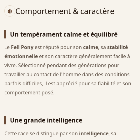
Comportement & caractère
Un tempérament calme et équilibré
Le
Fell Pony
est réputé pour son
calme
, sa
stabilité
émotionnelle
et son caractère généralement facile à
vivre. Sélectionné pendant des générations pour
travailler au contact de l'homme dans des conditions
parfois difficiles, il est apprécié pour sa fiabilité et son
comportement posé.
Une grande intelligence
Cette race se distingue par son
intelligence
, sa