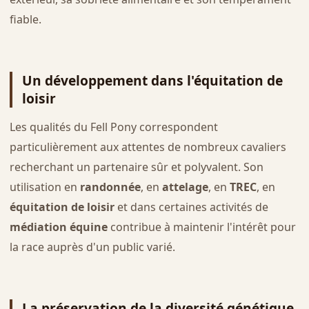
fiable.
Un développement dans l'équitation de
loisir
Les qualités du Fell Pony correspondent
particulièrement aux attentes de nombreux cavaliers
recherchant un partenaire sûr et polyvalent. Son
utilisation en
randonnée
, en
attelage
, en
TREC
, en
équitation de loisir
et dans certaines activités de
médiation équine
contribue à maintenir l'intérêt pour
la race auprès d'un public varié.
La préservation de la diversité génétique