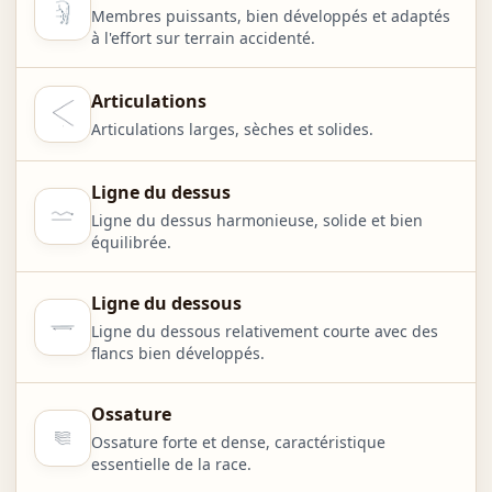
Membres puissants, bien développés et adaptés
à l'effort sur terrain accidenté.
Articulations
Articulations larges, sèches et solides.
Ligne du dessus
Ligne du dessus harmonieuse, solide et bien
équilibrée.
Ligne du dessous
Ligne du dessous relativement courte avec des
flancs bien développés.
Ossature
Ossature forte et dense, caractéristique
essentielle de la race.