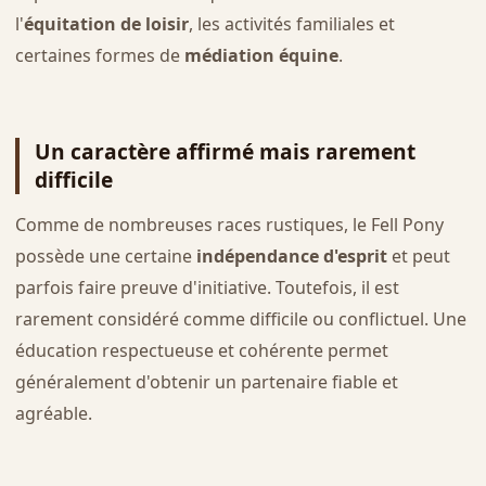
l'
équitation de loisir
, les activités familiales et
certaines formes de
médiation équine
.
Un caractère affirmé mais rarement
difficile
Comme de nombreuses races rustiques, le Fell Pony
possède une certaine
indépendance d'esprit
et peut
parfois faire preuve d'initiative. Toutefois, il est
rarement considéré comme difficile ou conflictuel. Une
éducation respectueuse et cohérente permet
généralement d'obtenir un partenaire fiable et
agréable.