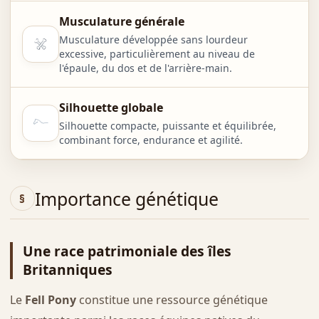
Musculature générale
Musculature développée sans lourdeur
excessive, particulièrement au niveau de
l'épaule, du dos et de l'arrière-main.
Silhouette globale
Silhouette compacte, puissante et équilibrée,
combinant force, endurance et agilité.
Importance génétique
Une race patrimoniale des îles
Britanniques
Le
Fell Pony
constitue une ressource génétique