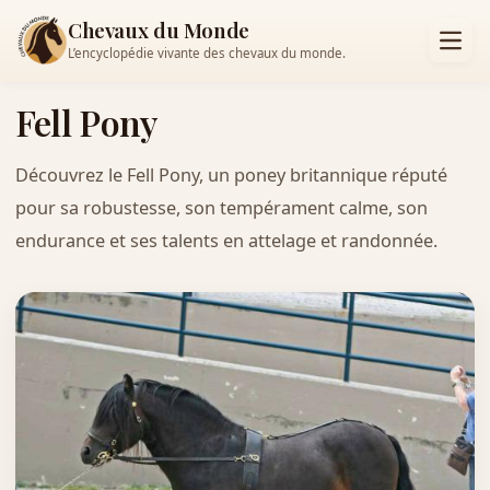
Chevaux du Monde
L’encyclopédie vivante des chevaux du monde.
Fell Pony
Découvrez le Fell Pony, un poney britannique réputé
pour sa robustesse, son tempérament calme, son
endurance et ses talents en attelage et randonnée.