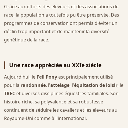
Grâce aux efforts des éleveurs et des associations de
race, la population a toutefois pu être préservée. Des
programmes de conservation ont permis d'éviter un
déclin trop important et de maintenir la diversité
génétique de la race.
Une race appréciée au XXIe siècle
Aujourd'hui, le
Fell Pony
est principalement utilisé
pour la
randonnée
, l'
attelage
, l'
équitation de loisir
, le
TREC
et diverses disciplines équestres familiales. Son
histoire riche, sa polyvalence et sa robustesse
continuent de séduire les cavaliers et les éleveurs au
Royaume-Uni comme à l'international.