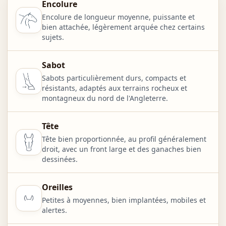
Encolure
Encolure de longueur moyenne, puissante et
bien attachée, légèrement arquée chez certains
sujets.
Sabot
Sabots particulièrement durs, compacts et
résistants, adaptés aux terrains rocheux et
montagneux du nord de l'Angleterre.
Tête
Tête bien proportionnée, au profil généralement
droit, avec un front large et des ganaches bien
dessinées.
Oreilles
Petites à moyennes, bien implantées, mobiles et
alertes.