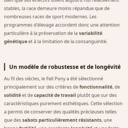
Bien que ses effectifs soient aujourd'hui relativement
stables, la race demeure moins répandue que de
nombreuses races de sport modernes. Les
programmes d'élevage accordent donc une attention
particulière à la préservation de la
variabilité
génétique
et à la limitation de la consanguinité.
Un modèle de robustesse et de longévité
Au fil des siècles, le Fell Pony a été sélectionné
principalement sur des critères de
fonctionnalité
, de
solidité
et de
capacité de travail
plutôt que sur des
caractéristiques purement esthétiques. Cette sélection
a permis de conserver des qualités précieuses telles
que des
sabots particulièrement résistants
, une