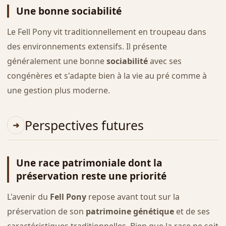
Une bonne sociabilité
Le Fell Pony vit traditionnellement en troupeau dans
des environnements extensifs. Il présente
généralement une bonne
sociabilité
avec ses
congénères et s'adapte bien à la vie au pré comme à
une gestion plus moderne.
Perspectives futures
Une race patrimoniale dont la
préservation reste une priorité
L'avenir du
Fell Pony
repose avant tout sur la
préservation de son
patrimoine génétique
et de ses