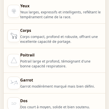
Yeux
Yeux larges, expressifs et intelligents, reflétant le
tempérament calme de la race.
Corps
Corps compact, profond et robuste, offrant une
excellente capacité de portage.
Poitrail
Poitrail large et profond, témoignant d'une
bonne capacité respiratoire.
Garrot
Garrot modérément marqué mais bien défini.
Dos
Dos court à moyen, solide et bien soutenu.