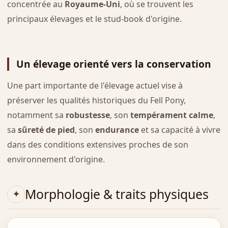
concentrée au
Royaume-Uni
, où se trouvent les
principaux élevages et le stud-book d'origine.
Un élevage orienté vers la conservation
Une part importante de l'élevage actuel vise à
préserver les qualités historiques du Fell Pony,
notamment sa
robustesse
, son
tempérament calme
,
sa
sûreté de pied
, son
endurance
et sa capacité à vivre
dans des conditions extensives proches de son
environnement d'origine.
Morphologie & traits physiques