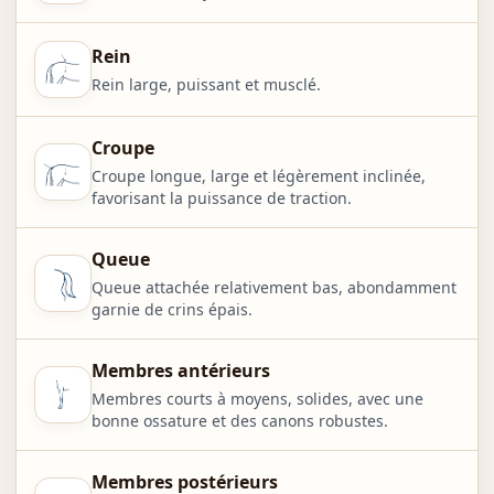
Rein
Rein large, puissant et musclé.
Croupe
Croupe longue, large et légèrement inclinée,
favorisant la puissance de traction.
Queue
Queue attachée relativement bas, abondamment
garnie de crins épais.
Membres antérieurs
Membres courts à moyens, solides, avec une
bonne ossature et des canons robustes.
Membres postérieurs