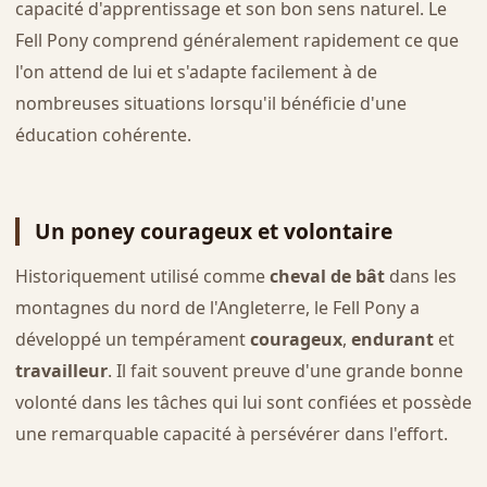
capacité d'apprentissage et son bon sens naturel. Le
Fell Pony comprend généralement rapidement ce que
l'on attend de lui et s'adapte facilement à de
nombreuses situations lorsqu'il bénéficie d'une
éducation cohérente.
Un poney courageux et volontaire
Historiquement utilisé comme
cheval de bât
dans les
montagnes du nord de l'Angleterre, le Fell Pony a
développé un tempérament
courageux
,
endurant
et
travailleur
. Il fait souvent preuve d'une grande bonne
volonté dans les tâches qui lui sont confiées et possède
une remarquable capacité à persévérer dans l'effort.