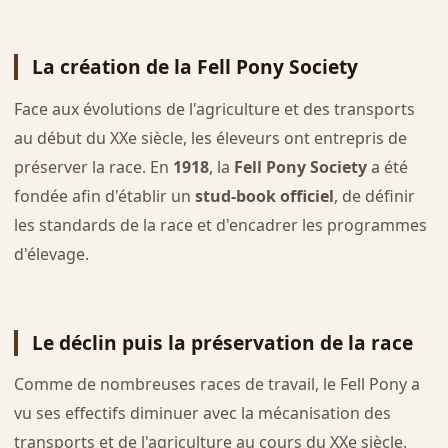
La création de la Fell Pony Society
Face aux évolutions de l'agriculture et des transports
au début du XXe siècle, les éleveurs ont entrepris de
préserver la race. En
1918
, la
Fell Pony Society
a été
fondée afin d'établir un
stud-book officiel
, de définir
les standards de la race et d'encadrer les programmes
d'élevage.
Le déclin puis la préservation de la race
Comme de nombreuses races de travail, le Fell Pony a
vu ses effectifs diminuer avec la mécanisation des
transports et de l'agriculture au cours du XXe siècle.