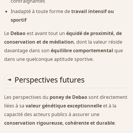
contraignantes
Inadapté à toute forme de
travail intensif ou
sportif
Le
Debao
est avant tout un
équidé de proximité, de
conservation et de médiation
, dont la valeur réside
davantage dans son
équilibre comportemental
que
dans une quelconque aptitude sportive.
Perspectives futures
Les perspectives du
poney de Debao
sont directement
liées à sa
valeur génétique exceptionnelle
et à la
capacité des acteurs publics à assurer une
conservation rigoureuse, cohérente et durable
.