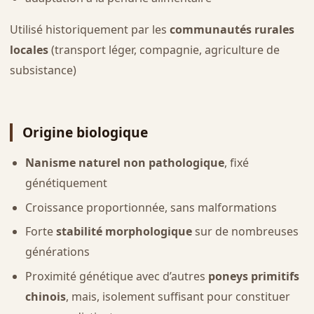
Utilisé historiquement par les
communautés rurales
locales
(transport léger, compagnie, agriculture de
subsistance)
Origine biologique
Nanisme naturel non pathologique
, fixé
génétiquement
Croissance proportionnée, sans malformations
Forte
stabilité morphologique
sur de nombreuses
générations
Proximité génétique avec d’autres
poneys primitifs
chinois
, mais, isolement suffisant pour constituer