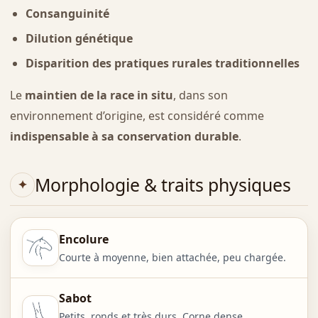
Consanguinité
Dilution génétique
Disparition des pratiques rurales traditionnelles
Le
maintien de la race in situ
, dans son
environnement d’origine, est considéré comme
indispensable à sa conservation durable
.
Morphologie & traits physiques
Encolure
Courte à moyenne, bien attachée, peu chargée.
Sabot
Petits, ronds et très durs. Corne dense,