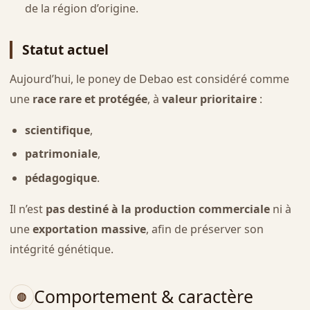
de la région d’origine.
Statut actuel
Aujourd’hui, le poney de Debao est considéré comme
une
race rare et protégée
, à
valeur prioritaire
:
scientifique
,
patrimoniale
,
pédagogique
.
Il n’est
pas destiné à la production commerciale
ni à
une
exportation massive
, afin de préserver son
intégrité génétique.
Comportement & caractère