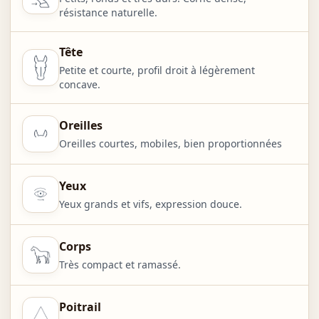
résistance naturelle.
Tête
Petite et courte, profil droit à légèrement
concave.
Oreilles
Oreilles courtes, mobiles, bien proportionnées
Yeux
Yeux grands et vifs, expression douce.
Corps
Très compact et ramassé.
Poitrail