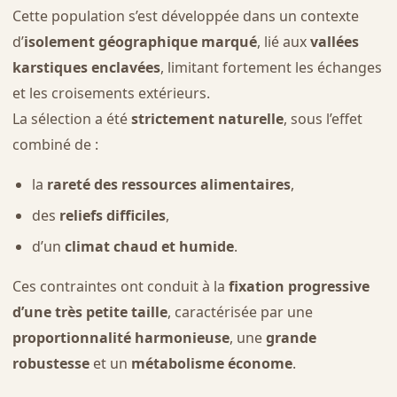
Cette population s’est développée dans un contexte
d’
isolement géographique marqué
, lié aux
vallées
karstiques enclavées
, limitant fortement les échanges
et les croisements extérieurs.
La sélection a été
strictement naturelle
, sous l’effet
combiné de :
la
rareté des ressources alimentaires
,
des
reliefs difficiles
,
d’un
climat chaud et humide
.
Ces contraintes ont conduit à la
fixation progressive
d’une très petite taille
, caractérisée par une
proportionnalité harmonieuse
, une
grande
robustesse
et un
métabolisme économe
.