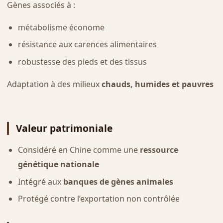
Gènes associés à :
métabolisme économe
résistance aux carences alimentaires
robustesse des pieds et des tissus
Adaptation à des milieux
chauds, humides et pauvres
Valeur patrimoniale
Considéré en Chine comme une
ressource
génétique nationale
Intégré aux
banques de gènes animales
Protégé contre l’exportation non contrôlée