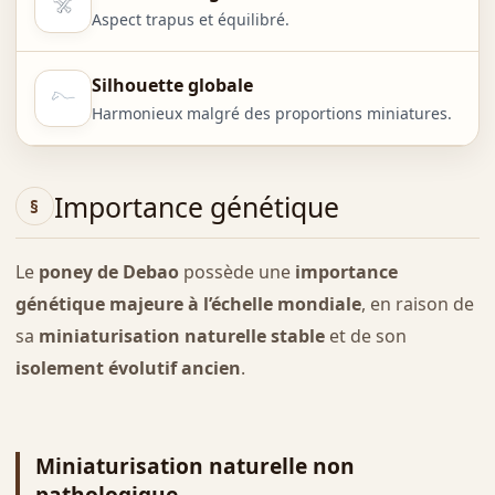
Aspect trapus et équilibré.
Silhouette globale
Harmonieux malgré des proportions miniatures.
Importance génétique
Le
poney de Debao
possède une
importance
génétique majeure à l’échelle mondiale
, en raison de
sa
miniaturisation naturelle stable
et de son
isolement évolutif ancien
.
Miniaturisation naturelle non
pathologique