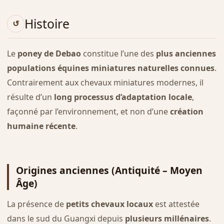
Histoire
Le
poney de Debao
constitue l’une des
plus anciennes
populations équines miniatures naturelles connues
.
Contrairement aux chevaux miniatures modernes, il
résulte d’un
long processus d’adaptation locale
,
façonné par l’environnement, et non d’une
création
humaine récente
.
Origines anciennes (Antiquité – Moyen
Âge)
La présence de
petits chevaux locaux
est attestée
dans le sud du Guangxi depuis
plusieurs millénaires
.