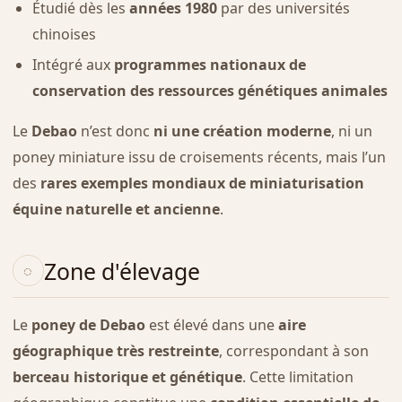
Étudié dès les
années 1980
par des universités
chinoises
Intégré aux
programmes nationaux de
conservation des ressources génétiques animales
Le
Debao
n’est donc
ni une création moderne
, ni un
poney miniature issu de croisements récents, mais l’un
des
rares exemples mondiaux de miniaturisation
équine naturelle et ancienne
.
Zone d'élevage
Le
poney de Debao
est élevé dans une
aire
géographique très restreinte
, correspondant à son
berceau historique et génétique
. Cette limitation