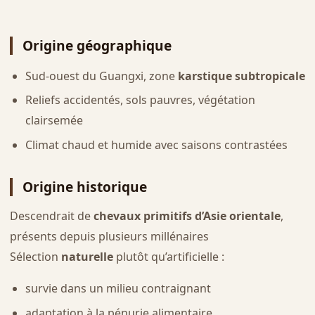
Origine géographique
Sud-ouest du Guangxi, zone
karstique subtropicale
Reliefs accidentés, sols pauvres, végétation
clairsemée
Climat chaud et humide avec saisons contrastées
Origine historique
Descendrait de
chevaux primitifs d’Asie orientale
,
présents depuis plusieurs millénaires
Sélection
naturelle
plutôt qu’artificielle :
survie dans un milieu contraignant
adaptation à la pénurie alimentaire