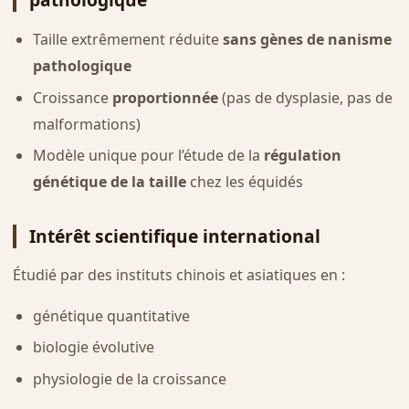
Taille extrêmement réduite
sans gènes de nanisme
pathologique
Croissance
proportionnée
(pas de dysplasie, pas de
malformations)
Modèle unique pour l’étude de la
régulation
génétique de la taille
chez les équidés
Intérêt scientifique international
Étudié par des instituts chinois et asiatiques en :
génétique quantitative
biologie évolutive
physiologie de la croissance