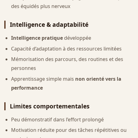
des équidés plus nerveux
Intelligence & adaptabilité
Intelligence pratique
développée
Capacité d’adaptation à des ressources limitées
Mémorisation des parcours, des routines et des
personnes
Apprentissage simple mais
non orienté vers la
performance
Limites comportementales
Peu démonstratif dans l’effort prolongé
Motivation réduite pour des tâches répétitives ou