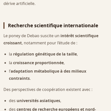
dérive artificielle.
Recherche scientifique internationale
Le poney de Debao suscite un
intérêt scientifique
croissant
, notamment pour l’étude de :
la
régulation génétique de la taille
,
la
croissance proportionnée
,
l’
adaptation métabolique à des milieux
contraints
.
Des perspectives de coopération existent avec :
des
universités asiatiques
,
des
centres de recherche européens et nord-