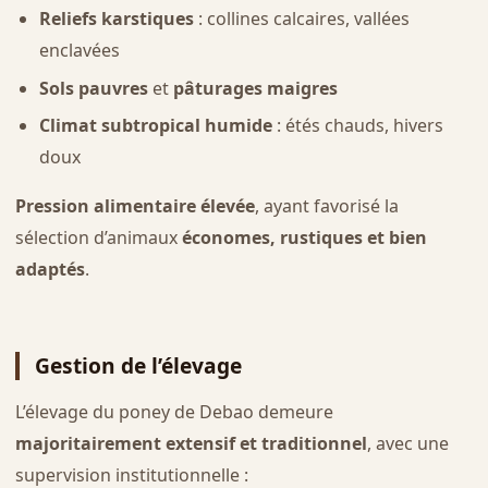
Reliefs karstiques
: collines calcaires, vallées
enclavées
Sols pauvres
et
pâturages maigres
Climat subtropical humide
: étés chauds, hivers
doux
Pression alimentaire élevée
, ayant favorisé la
sélection d’animaux
économes, rustiques et bien
adaptés
.
Gestion de l’élevage
L’élevage du poney de Debao demeure
majoritairement extensif et traditionnel
, avec une
supervision institutionnelle :