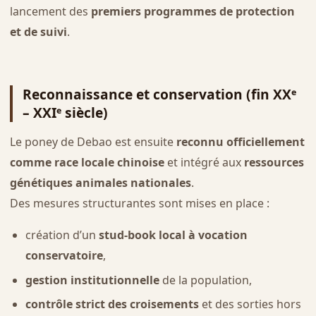
lancement des
premiers programmes de protection
et de suivi
.
Reconnaissance et conservation (fin XXᵉ
– XXIᵉ siècle)
Le poney de Debao est ensuite
reconnu officiellement
comme race locale chinoise
et intégré aux
ressources
génétiques animales nationales
.
Des mesures structurantes sont mises en place :
création d’un
stud-book local à vocation
conservatoire
,
gestion institutionnelle
de la population,
contrôle strict des croisements
et des sorties hors