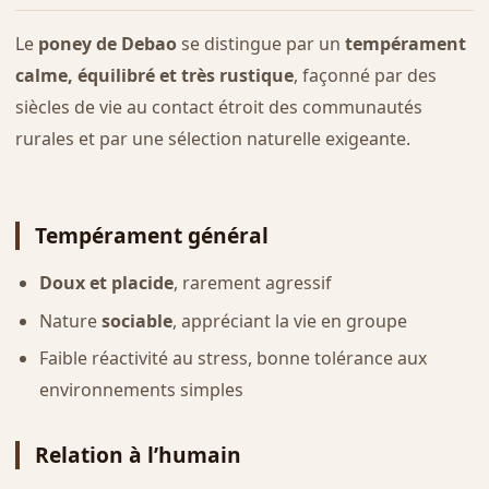
Le
poney de Debao
se distingue par un
tempérament
calme, équilibré et très rustique
, façonné par des
siècles de vie au contact étroit des communautés
rurales et par une sélection naturelle exigeante.
Tempérament général
Doux et placide
, rarement agressif
Nature
sociable
, appréciant la vie en groupe
Faible réactivité au stress, bonne tolérance aux
environnements simples
Relation à l’humain