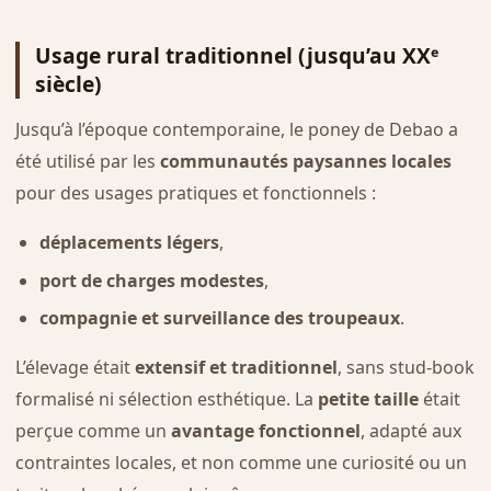
Usage rural traditionnel (jusqu’au XXᵉ
siècle)
Jusqu’à l’époque contemporaine, le poney de Debao a
été utilisé par les
communautés paysannes locales
pour des usages pratiques et fonctionnels :
déplacements légers
,
port de charges modestes
,
compagnie et surveillance des troupeaux
.
L’élevage était
extensif et traditionnel
, sans stud-book
formalisé ni sélection esthétique. La
petite taille
était
perçue comme un
avantage fonctionnel
, adapté aux
contraintes locales, et non comme une curiosité ou un