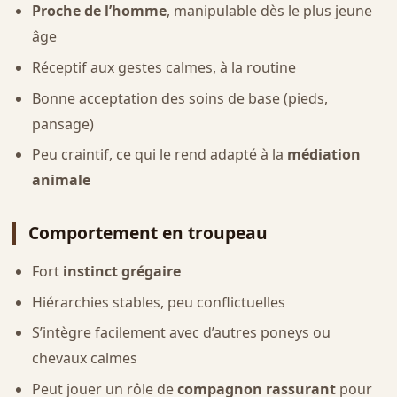
Proche de l’homme
, manipulable dès le plus jeune
âge
Réceptif aux gestes calmes, à la routine
Bonne acceptation des soins de base (pieds,
pansage)
Peu craintif, ce qui le rend adapté à la
médiation
animale
Comportement en troupeau
Fort
instinct grégaire
Hiérarchies stables, peu conflictuelles
S’intègre facilement avec d’autres poneys ou
chevaux calmes
Peut jouer un rôle de
compagnon rassurant
pour