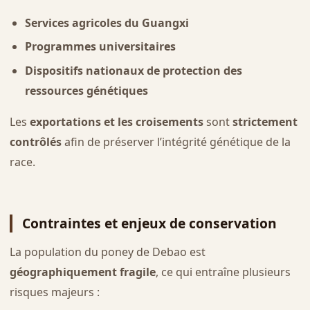
Services agricoles du Guangxi
Programmes universitaires
Dispositifs nationaux de protection des
ressources génétiques
Les
exportations et les croisements
sont
strictement
contrôlés
afin de préserver l’intégrité génétique de la
race.
Contraintes et enjeux de conservation
La population du poney de Debao est
géographiquement fragile
, ce qui entraîne plusieurs
risques majeurs :