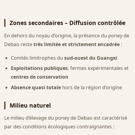
Zones secondaires – Diffusion contrôlée
En dehors du noyau d’origine, la présence du poney de
Debao reste
très limitée et strictement encadrée
:
Comtés limitrophes du
sud-ouest du Guangxi
Exploitations publiques
, fermes expérimentales et
centres de conservation
Absence quasi totale
hors de la région d’origine
Milieu naturel
Le milieu d’élevage du poney de Debao est caractérisé
par des conditions écologiques contraignantes :