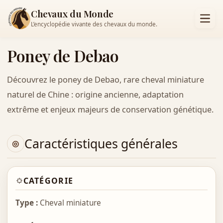
Chevaux du Monde
L’encyclopédie vivante des chevaux du monde.
Poney de Debao
Découvrez le poney de Debao, rare cheval miniature
naturel de Chine : origine ancienne, adaptation
extrême et enjeux majeurs de conservation génétique.
Caractéristiques générales
CATÉGORIE
Type :
Cheval miniature