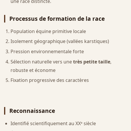
une race distincte.
Processus de formation de la race
Population équine primitive locale
Isolement géographique (vallées karstiques)
Pression environnementale forte
Sélection naturelle vers une
très petite taille
,
robuste et économe
Fixation progressive des caractères
Reconnaissance
Identifié scientifiquement au XXᵉ siècle