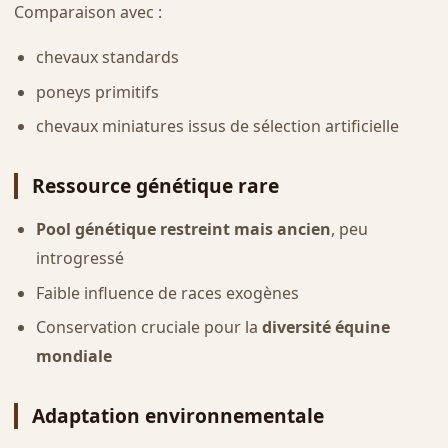
Comparaison avec :
chevaux standards
poneys primitifs
chevaux miniatures issus de sélection artificielle
Ressource génétique rare
Pool génétique restreint mais ancien
, peu
introgressé
Faible influence de races exogènes
Conservation cruciale pour la
diversité équine
mondiale
Adaptation environnementale