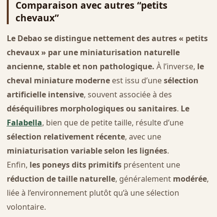
Comparaison avec autres “petits
chevaux”
Le Debao se distingue nettement des autres « petits
chevaux » par une miniaturisation naturelle
ancienne, stable et non pathologique.
À l’inverse,
le
cheval miniature moderne
est issu d’une
sélection
artificielle intensive
, souvent associée à des
déséquilibres morphologiques ou sanitaires
.
Le
Falabella
, bien que de petite taille, résulte d’une
sélection relativement récente
, avec une
miniaturisation variable selon les lignées
.
Enfin,
les poneys dits primitifs
présentent une
réduction de taille naturelle
, généralement
modérée
,
liée à l’environnement plutôt qu’à une sélection
volontaire.