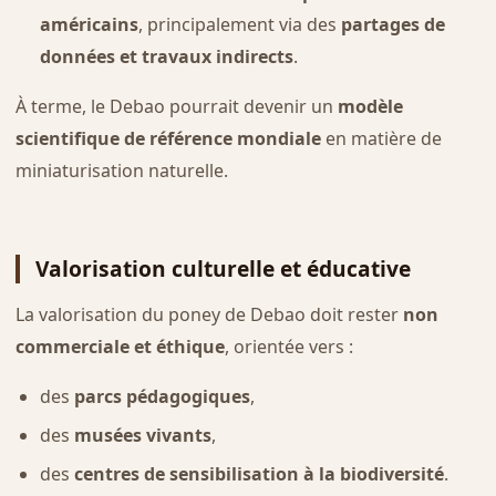
américains
, principalement via des
partages de
données et travaux indirects
.
À terme, le Debao pourrait devenir un
modèle
scientifique de référence mondiale
en matière de
miniaturisation naturelle.
Valorisation culturelle et éducative
La valorisation du poney de Debao doit rester
non
commerciale et éthique
, orientée vers :
des
parcs pédagogiques
,
des
musées vivants
,
des
centres de sensibilisation à la biodiversité
.