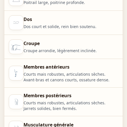
Poitrail large, poitrine profonde.
Dos
Dos court et solide, rein bien soutenu.
Croupe
Croupe arrondie, légèrement inclinée.
Membres antérieurs
Courts mais robustes, articulations sèches.
Avant-bras et canons courts, ossature dense.
Membres postérieurs
Courts mais robustes, articulations sèches.
Jarrets solides, bien fermés.
Musculature générale