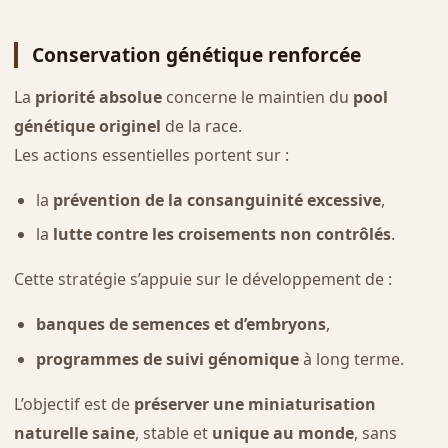
Conservation génétique renforcée
La
priorité absolue
concerne le maintien du
pool
génétique originel
de la race.
Les actions essentielles portent sur :
la
prévention de la consanguinité excessive
,
la
lutte contre les croisements non contrôlés
.
Cette stratégie s’appuie sur le développement de :
banques de semences et d’embryons
,
programmes de suivi génomique
à long terme.
L’objectif est de
préserver une miniaturisation
naturelle saine
, stable et
unique au monde
, sans