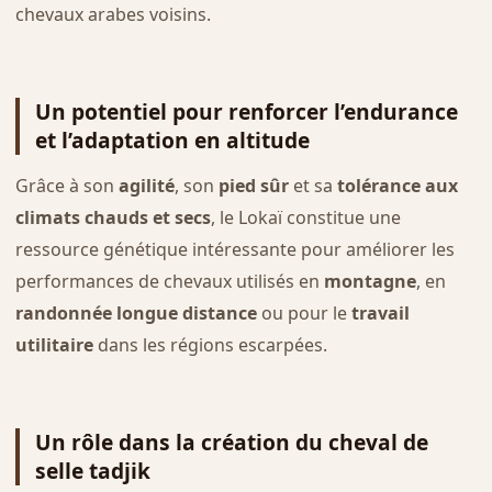
chevaux arabes voisins.
Un potentiel pour renforcer l’endurance
et l’adaptation en altitude
Grâce à son
agilité
, son
pied sûr
et sa
tolérance aux
climats chauds et secs
, le Lokaï constitue une
ressource génétique intéressante pour améliorer les
performances de chevaux utilisés en
montagne
, en
randonnée longue distance
ou pour le
travail
utilitaire
dans les régions escarpées.
Un rôle dans la création du cheval de
selle tadjik