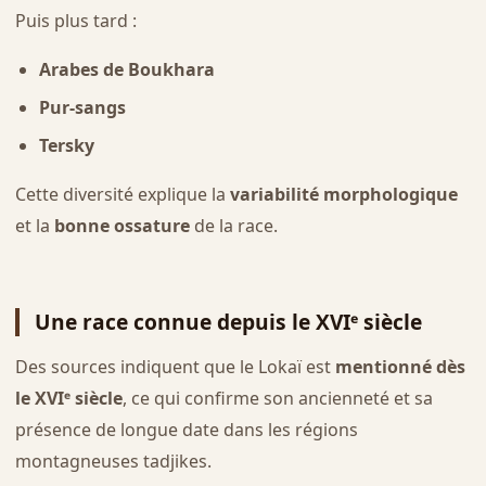
Puis plus tard :
Arabes de Boukhara
Pur-sangs
Tersky
Cette diversité explique la
variabilité morphologique
et la
bonne ossature
de la race.
Une race connue depuis le XVIᵉ siècle
Des sources indiquent que le Lokaï est
mentionné dès
le XVIᵉ siècle
, ce qui confirme son ancienneté et sa
présence de longue date dans les régions
montagneuses tadjikes.