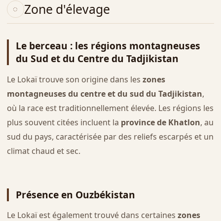
Zone d'élevage
Le berceau : les régions montagneuses
du Sud et du Centre du Tadjikistan
Le Lokaï trouve son origine dans les
zones
montagneuses du centre et du sud du Tadjikistan
,
où la race est traditionnellement élevée. Les régions les
plus souvent citées incluent la
province de Khatlon
, au
sud du pays, caractérisée par des reliefs escarpés et un
climat chaud et sec.
Présence en Ouzbékistan
Le Lokaï est également trouvé dans certaines
zones