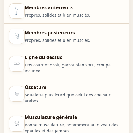
Membres antérieurs
Propres, solides et bien musclés.
Membres postérieurs
Propres, solides et bien musclés.
Ligne du dessus
Dos court et droit, garrot bien sorti, croupe
inclinée.
Ossature
Squelette plus lourd que celui des chevaux
arabes.
Musculature générale
Bonne musculature, notamment au niveau des
épaules et des jambes.