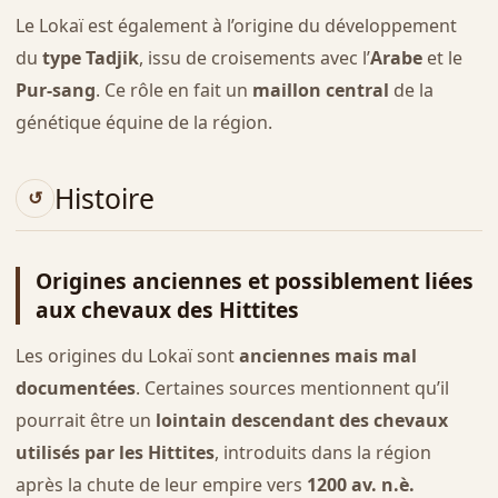
Le Lokaï est également à l’origine du développement
du
type Tadjik
, issu de croisements avec l’
Arabe
et le
Pur-sang
. Ce rôle en fait un
maillon central
de la
génétique équine de la région.
Histoire
Origines anciennes et possiblement liées
aux chevaux des Hittites
Les origines du Lokaï sont
anciennes mais mal
documentées
. Certaines sources mentionnent qu’il
pourrait être un
lointain descendant des chevaux
utilisés par les Hittites
, introduits dans la région
après la chute de leur empire vers
1200 av. n.è.