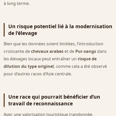
à long terme.
Un risque potentiel lié à la modernisation
de l’élevage
Bien que les données soient limitées, l’introduction
croissante de
chevaux arabes
et de
Pur-sangs
dans
les élevages locaux peut entraîner un
risque de
dilution du type originel
, comme cela a été observé
pour d’autres races d’Asie centrale.
Une race qui pourrait bénéficier d’un
travail de reconnaissance
Avec une valorisation touristique (randonnée,