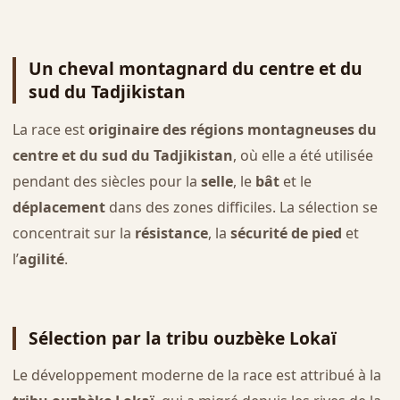
Un cheval montagnard du centre et du
sud du Tadjikistan
La race est
originaire des régions montagneuses du
centre et du sud du Tadjikistan
, où elle a été utilisée
pendant des siècles pour la
selle
, le
bât
et le
déplacement
dans des zones difficiles. La sélection se
concentrait sur la
résistance
, la
sécurité de pied
et
l’
agilité
.
Sélection par la tribu ouzbèke Lokaï
Le développement moderne de la race est attribué à la