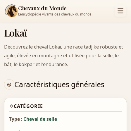
Chevaux du Monde
L’encyclopédie vivante des chevaux du monde.
Lokaï
Découvrez le cheval Lokaï, une race tadjike robuste et
agile, élevée en montagne et utilisée pour la selle, le
bât, le kokpar et l’endurance.
Caractéristiques générales
CATÉGORIE
Type :
Cheval de selle