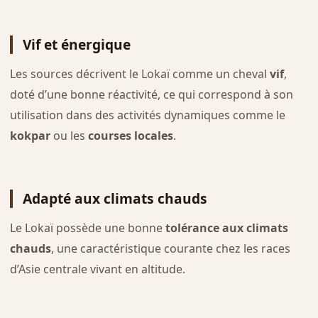
Vif et énergique
Les sources décrivent le Lokaï comme un cheval
vif
,
doté d’une bonne réactivité, ce qui correspond à son
utilisation dans des activités dynamiques comme le
kokpar
ou les
courses locales
.
Adapté aux climats chauds
Le Lokaï possède une bonne
tolérance aux climats
chauds
, une caractéristique courante chez les races
d’Asie centrale vivant en altitude.