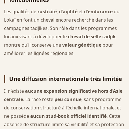
Les qualités de
rusticité
, d’
agilité
et d’
endurance
du
Lokaï en font un cheval encore recherché dans les
campagnes tadjikes. Son rôle dans les programmes
locaux visant à développer le
cheval de selle tadjik
montre qu’il conserve une
valeur génétique
pour
améliorer les lignées régionales.
Une diffusion internationale très limitée
Il n’existe
aucune expansion significative hors d’Asie
centrale
. La race reste
peu connue
, sans programme
de conservation structuré à l’échelle internationale, et
ne possède
aucun stud-book officiel identifié
. Cette
absence de structure limite sa visibilité et sa protection