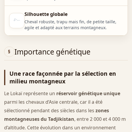
Silhouette globale
Cheval robuste, trapu mais fin, de petite taille,
agile et adapté aux terrains montagneux.
Importance génétique
Une race façonnée par la sélection en
milieu montagneux
Le Lokaï représente un
réservoir génétique unique
parmi les chevaux d’Asie centrale, car il a été
sélectionné pendant des siècles dans les
zones
montagneuses du Tadjikistan
, entre 2 000 et 4 000 m
d’altitude. Cette évolution dans un environnement