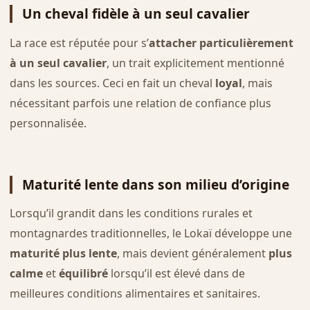
Un cheval fidèle à un seul cavalier
La race est réputée pour s’
attacher particulièrement
à un seul cavalier
, un trait explicitement mentionné
dans les sources. Ceci en fait un cheval
loyal
, mais
nécessitant parfois une relation de confiance plus
personnalisée.
Maturité lente dans son milieu d’origine
Lorsqu’il grandit dans les conditions rurales et
montagnardes traditionnelles, le Lokaï développe une
maturité plus lente
, mais devient généralement
plus
calme
et
équilibré
lorsqu’il est élevé dans de
meilleures conditions alimentaires et sanitaires.