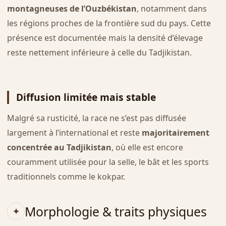
montagneuses de l’Ouzbékistan
, notamment dans
les régions proches de la frontière sud du pays. Cette
présence est documentée mais la densité d’élevage
reste nettement inférieure à celle du Tadjikistan.
Diffusion limitée mais stable
Malgré sa rusticité, la race ne s’est pas diffusée
largement à l’international et reste
majoritairement
concentrée au Tadjikistan
, où elle est encore
couramment utilisée pour la selle, le bât et les sports
traditionnels comme le kokpar.
Morphologie & traits physiques