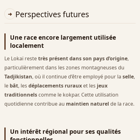
Perspectives futures
Une race encore largement utilisée
localement
Le Lokaï reste
très présent dans son pays d’origine
,
particulièrement dans les zones montagneuses du
Tadjikistan
, où il continue d’être employé pour la
selle
,
le
bât
, les
déplacements ruraux
et les
jeux
traditionnels
comme le kokpar. Cette utilisation
quotidienne contribue au
maintien naturel
de la race.
Un intérêt régional pour ses qualités
fonctionnelles