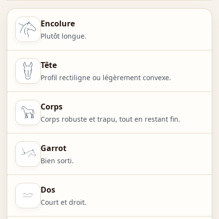
Encolure
Plutôt longue.
Tête
Profil rectiligne ou légèrement convexe.
Corps
Corps robuste et trapu, tout en restant fin.
Garrot
Bien sorti.
Dos
Court et droit.