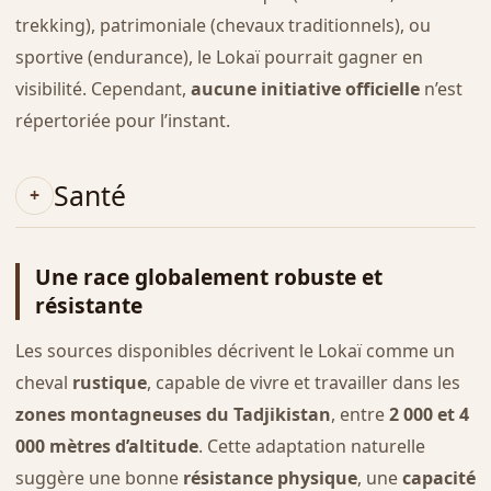
trekking), patrimoniale (chevaux traditionnels), ou
sportive (endurance), le Lokaï pourrait gagner en
visibilité. Cependant,
aucune initiative officielle
n’est
répertoriée pour l’instant.
Santé
Une race globalement robuste et
résistante
Les sources disponibles décrivent le Lokaï comme un
cheval
rustique
, capable de vivre et travailler dans les
zones montagneuses du Tadjikistan
, entre
2 000 et 4
000 mètres d’altitude
. Cette adaptation naturelle
suggère une bonne
résistance physique
, une
capacité