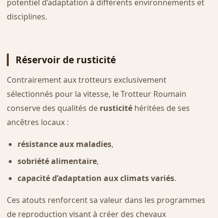
potentiel d’adaptation à différents environnements et
disciplines.
Réservoir de rusticité
Contrairement aux trotteurs exclusivement
sélectionnés pour la vitesse, le Trotteur Roumain
conserve des qualités de
rusticité
héritées de ses
ancêtres locaux :
résistance aux maladies
,
sobriété alimentaire
,
capacité d’adaptation aux climats variés
.
Ces atouts renforcent sa valeur dans les programmes
de reproduction visant à créer des chevaux