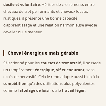
docile et volontaire
. Héritier de croisements entre
chevaux de trot performants et chevaux locaux
rustiques, il présente une bonne capacité
d’apprentissage et une relation harmonieuse avec le
cavalier ou le meneur.
Cheval énergique mais gérable
Sélectionné pour les
courses de trot attelé
, il possède
un tempérament
énergique, vif et endurant
, sans
excès de nervosité. Cela le rend adapté aussi bien à la
compétition
qu’à des utilisations plus polyvalentes
comme l’
attelage de loisir
ou le
travail léger
.