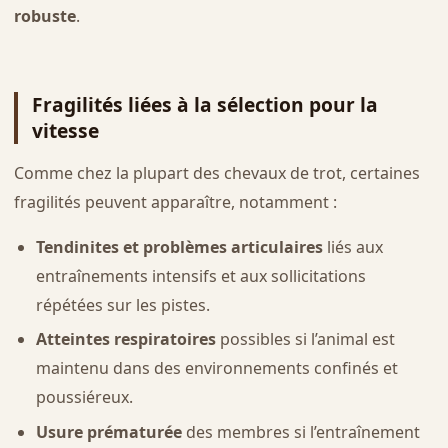
robuste
.
Fragilités liées à la sélection pour la
vitesse
Comme chez la plupart des chevaux de trot, certaines
fragilités peuvent apparaître, notamment :
Tendinites et problèmes articulaires
liés aux
entraînements intensifs et aux sollicitations
répétées sur les pistes.
Atteintes respiratoires
possibles si l’animal est
maintenu dans des environnements confinés et
poussiéreux.
Usure prématurée
des membres si l’entraînement