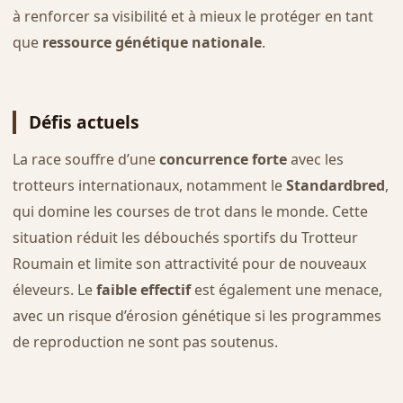
à renforcer sa visibilité et à mieux le protéger en tant
que
ressource génétique nationale
.
Défis actuels
La race souffre d’une
concurrence forte
avec les
trotteurs internationaux, notamment le
Standardbred
,
qui domine les courses de trot dans le monde. Cette
situation réduit les débouchés sportifs du Trotteur
Roumain et limite son attractivité pour de nouveaux
éleveurs. Le
faible effectif
est également une menace,
avec un risque d’érosion génétique si les programmes
de reproduction ne sont pas soutenus.