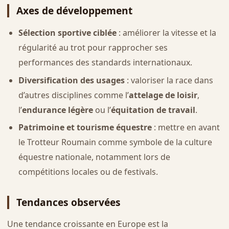
Axes de développement
Sélection sportive ciblée
: améliorer la vitesse et la
régularité au trot pour rapprocher ses
performances des standards internationaux.
Diversification des usages
: valoriser la race dans
d’autres disciplines comme l’
attelage de loisir
,
l’
endurance légère
ou l’
équitation de travail
.
Patrimoine et tourisme équestre
: mettre en avant
le Trotteur Roumain comme symbole de la culture
équestre nationale, notamment lors de
compétitions locales ou de festivals.
Tendances observées
Une tendance croissante en Europe est la