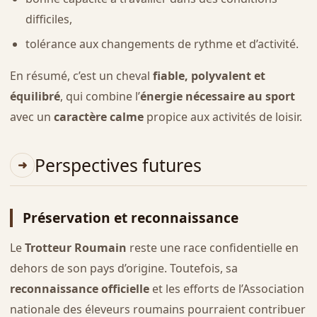
difficiles,
tolérance aux changements de rythme et d’activité.
En résumé, c’est un cheval
fiable, polyvalent et
équilibré
, qui combine l’
énergie nécessaire au sport
avec un
caractère calme
propice aux activités de loisir.
Perspectives futures
Préservation et reconnaissance
Le
Trotteur Roumain
reste une race confidentielle en
dehors de son pays d’origine. Toutefois, sa
reconnaissance officielle
et les efforts de l’Association
nationale des éleveurs roumains pourraient contribuer