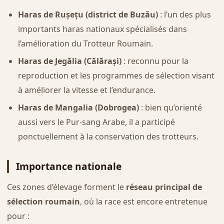
Haras de Rușețu (district de Buzău)
: l’un des plus
importants haras nationaux spécialisés dans
l’amélioration du Trotteur Roumain.
Haras de Jegălia (Călărași)
: reconnu pour la
reproduction et les programmes de sélection visant
à améliorer la vitesse et l’endurance.
Haras de Mangalia (Dobrogea)
: bien qu’orienté
aussi vers le Pur-sang Arabe, il a participé
ponctuellement à la conservation des trotteurs.
Importance nationale
Ces zones d’élevage forment le
réseau principal de
sélection roumain
, où la race est encore entretenue
pour :