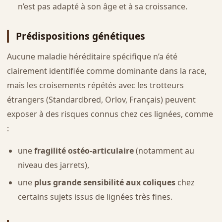
n’est pas adapté à son âge et à sa croissance.
Prédispositions génétiques
Aucune maladie héréditaire spécifique n’a été
clairement identifiée comme dominante dans la race,
mais les croisements répétés avec les trotteurs
étrangers (Standardbred, Orlov, Français) peuvent
exposer à des risques connus chez ces lignées, comme
:
une
fragilité ostéo-articulaire
(notamment au
niveau des jarrets),
une
plus grande sensibilité aux coliques
chez
certains sujets issus de lignées très fines.