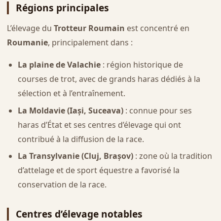
Régions principales
L’élevage du
Trotteur Roumain
est concentré en
Roumanie
, principalement dans :
La plaine de Valachie
: région historique de
courses de trot, avec de grands haras dédiés à la
sélection et à l’entraînement.
La Moldavie (Iași, Suceava)
: connue pour ses
haras d’État et ses centres d’élevage qui ont
contribué à la diffusion de la race.
La Transylvanie (Cluj, Brașov)
: zone où la tradition
d’attelage et de sport équestre a favorisé la
conservation de la race.
Centres d’élevage notables