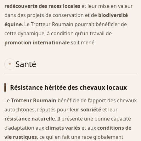
redécouverte des races locales
et leur mise en valeur
dans des projets de conservation et de
biodiversité
équine
. Le Trotteur Roumain pourrait bénéficier de
cette dynamique, à condition qu’un travail de
promotion internationale
soit mené.
Santé
Résistance héritée des chevaux locaux
Le
Trotteur Roumain
bénéficie de l’apport des chevaux
autochtones, réputés pour leur
sobriété
et leur
résistance naturelle
. Il présente une bonne capacité
d’adaptation aux
climats variés
et aux
conditions de
vie rustiques
, ce qui en fait une race globalement