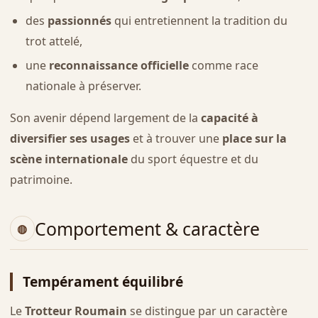
des
passionnés
qui entretiennent la tradition du
trot attelé,
une
reconnaissance officielle
comme race
nationale à préserver.
Son avenir dépend largement de la
capacité à
diversifier ses usages
et à trouver une
place sur la
scène internationale
du sport équestre et du
patrimoine.
Comportement & caractère
Tempérament équilibré
Le
Trotteur Roumain
se distingue par un caractère