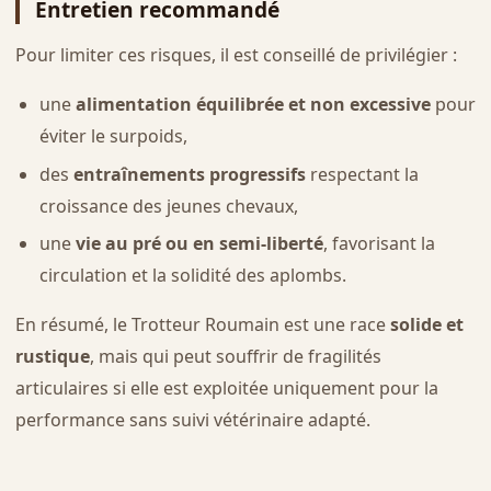
Entretien recommandé
Pour limiter ces risques, il est conseillé de privilégier :
une
alimentation équilibrée et non excessive
pour
éviter le surpoids,
des
entraînements progressifs
respectant la
croissance des jeunes chevaux,
une
vie au pré ou en semi-liberté
, favorisant la
circulation et la solidité des aplombs.
En résumé, le Trotteur Roumain est une race
solide et
rustique
, mais qui peut souffrir de fragilités
articulaires si elle est exploitée uniquement pour la
performance sans suivi vétérinaire adapté.