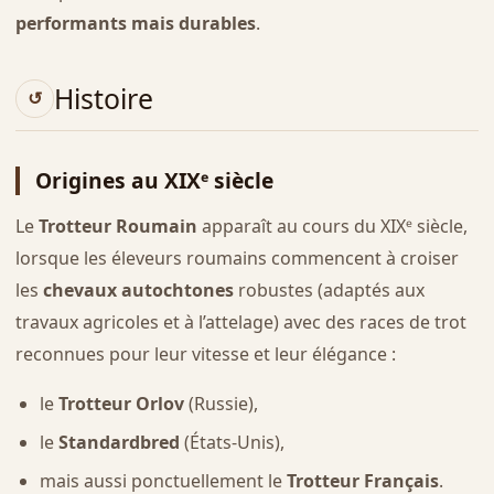
performants mais durables
.
Histoire
Origines au XIXᵉ siècle
Le
Trotteur Roumain
apparaît au cours du XIXᵉ siècle,
lorsque les éleveurs roumains commencent à croiser
les
chevaux autochtones
robustes (adaptés aux
travaux agricoles et à l’attelage) avec des races de trot
reconnues pour leur vitesse et leur élégance :
le
Trotteur Orlov
(Russie),
le
Standardbred
(États-Unis),
mais aussi ponctuellement le
Trotteur Français
.