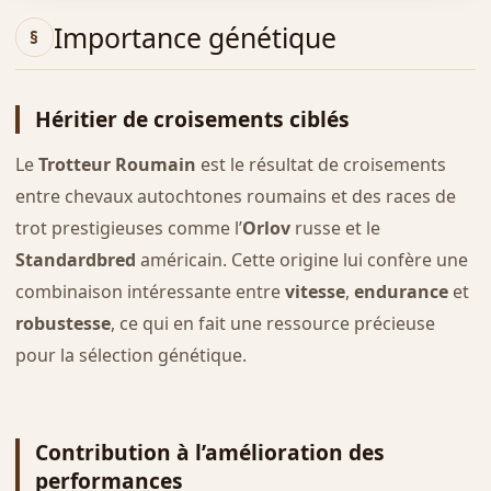
Importance génétique
Héritier de croisements ciblés
Le
Trotteur Roumain
est le résultat de croisements
entre chevaux autochtones roumains et des races de
trot prestigieuses comme l’
Orlov
russe et le
Standardbred
américain. Cette origine lui confère une
combinaison intéressante entre
vitesse
,
endurance
et
robustesse
, ce qui en fait une ressource précieuse
pour la sélection génétique.
Contribution à l’amélioration des
performances