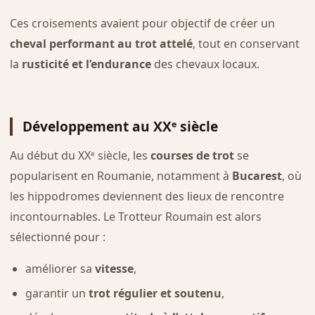
Ces croisements avaient pour objectif de créer un
cheval performant au trot attelé
, tout en conservant
la
rusticité et l’endurance
des chevaux locaux.
Développement au XXᵉ siècle
Au début du XXᵉ siècle, les
courses de trot
se
popularisent en Roumanie, notamment à
Bucarest
, où
les hippodromes deviennent des lieux de rencontre
incontournables. Le Trotteur Roumain est alors
sélectionné pour :
améliorer sa
vitesse
,
garantir un
trot régulier et soutenu
,