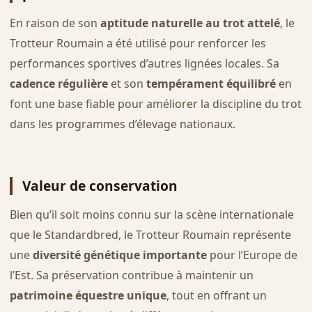
En raison de son
aptitude naturelle au trot attelé
, le
Trotteur Roumain a été utilisé pour renforcer les
performances sportives d’autres lignées locales. Sa
cadence régulière
et son
tempérament équilibré
en
font une base fiable pour améliorer la discipline du trot
dans les programmes d’élevage nationaux.
Valeur de conservation
Bien qu’il soit moins connu sur la scène internationale
que le Standardbred, le Trotteur Roumain représente
une
diversité génétique importante
pour l’Europe de
l’Est. Sa préservation contribue à maintenir un
patrimoine équestre unique
, tout en offrant un