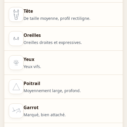
Tête
De taille moyenne, profil rectiligne.
Oreilles
Oreilles droites et expressives.
Yeux
Yeux vifs.
Poitrail
Moyennement large, profond.
Garrot
Marqué, bien attaché.