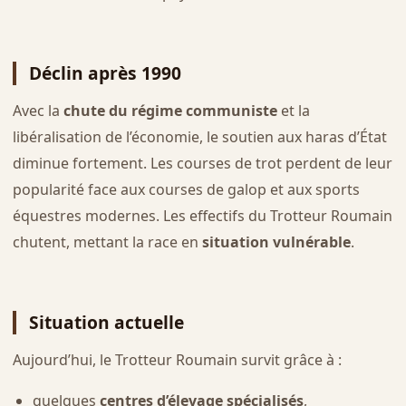
Déclin après 1990
Avec la
chute du régime communiste
et la
libéralisation de l’économie, le soutien aux haras d’État
diminue fortement. Les courses de trot perdent de leur
popularité face aux courses de galop et aux sports
équestres modernes. Les effectifs du Trotteur Roumain
chutent, mettant la race en
situation vulnérable
.
Situation actuelle
Aujourd’hui, le Trotteur Roumain survit grâce à :
quelques
centres d’élevage spécialisés
,