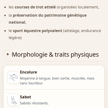
les
courses de trot attelé
organisées localement,
la
préservation du patrimoine génétique
national
,
le
sport équestre polyvalent
(attelage, endurance
légère).
Morphologie & traits physiques
Encolure
Moyenne à longue, bien sortie, musclée, mais
sans lourdeur.
Sabot
Sabots résistants.