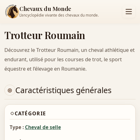
Chevaux du Monde
L’encyclopédie vivante des chevaux du monde.
Trotteur Roumain
Découvrez le Trotteur Roumain, un cheval athlétique et
endurant, utilisé pour les courses de trot, le sport
équestre et l’élevage en Roumanie.
Caractéristiques générales
CATÉGORIE
Type :
Cheval de selle