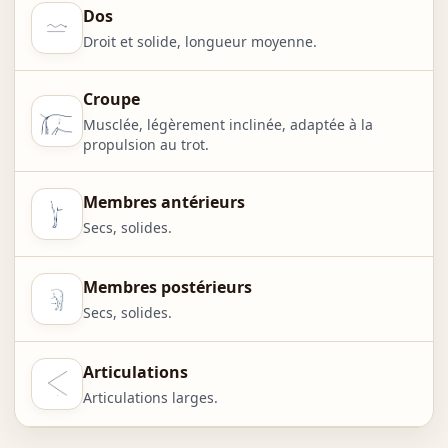
Dos
Droit et solide, longueur moyenne.
Croupe
Musclée, légèrement inclinée, adaptée à la
propulsion au trot.
Membres antérieurs
Secs, solides.
Membres postérieurs
Secs, solides.
Articulations
Articulations larges.