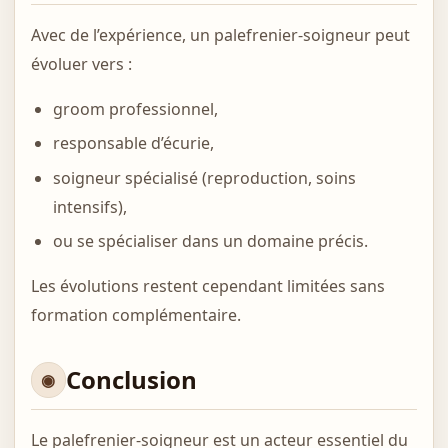
Avec de l’expérience, un palefrenier-soigneur peut
évoluer vers :
groom professionnel,
responsable d’écurie,
soigneur spécialisé (reproduction, soins
intensifs),
ou se spécialiser dans un domaine précis.
Les évolutions restent cependant limitées sans
formation complémentaire.
Conclusion
Le palefrenier-soigneur est un acteur essentiel du