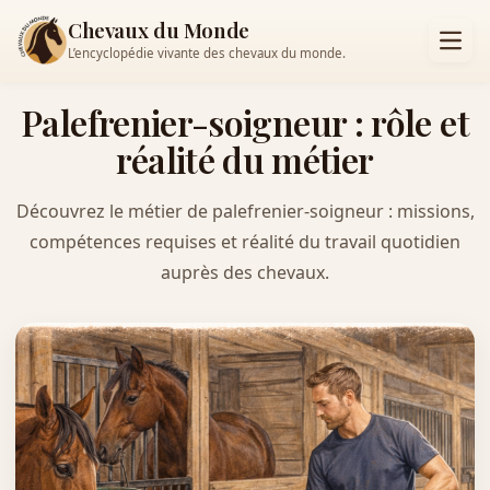
Chevaux du Monde
L’encyclopédie vivante des chevaux du monde.
Palefrenier-soigneur : rôle et
réalité du métier
Découvrez le métier de palefrenier-soigneur : missions,
compétences requises et réalité du travail quotidien
auprès des chevaux.