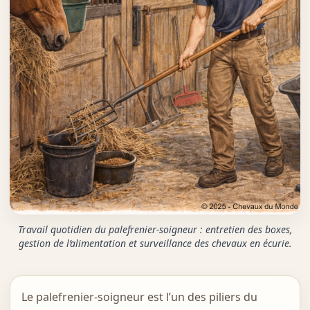
Travail quotidien du palefrenier-soigneur : entretien des boxes,
gestion de l’alimentation et surveillance des chevaux en écurie.
Le palefrenier-soigneur est l’un des piliers du