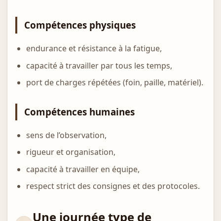
Compétences physiques
endurance et résistance à la fatigue,
capacité à travailler par tous les temps,
port de charges répétées (foin, paille, matériel).
Compétences humaines
sens de l’observation,
rigueur et organisation,
capacité à travailler en équipe,
respect strict des consignes et des protocoles.
Une journée type de