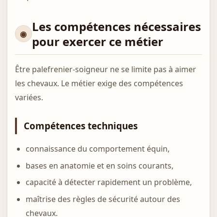
Les compétences nécessaires
pour exercer ce métier
Être palefrenier-soigneur ne se limite pas à aimer
les chevaux. Le métier exige des compétences
variées.
Compétences techniques
connaissance du comportement équin,
bases en anatomie et en soins courants,
capacité à détecter rapidement un problème,
maîtrise des règles de sécurité autour des
chevaux.