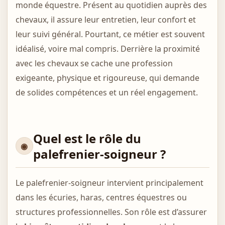
monde équestre. Présent au quotidien auprès des
chevaux, il assure leur entretien, leur confort et
leur suivi général. Pourtant, ce métier est souvent
idéalisé, voire mal compris. Derrière la proximité
avec les chevaux se cache une profession
exigeante, physique et rigoureuse, qui demande
de solides compétences et un réel engagement.
Quel est le rôle du
palefrenier-soigneur ?
Le palefrenier-soigneur intervient principalement
dans les écuries, haras, centres équestres ou
structures professionnelles. Son rôle est d’assurer