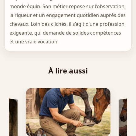
monde équin. Son métier repose sur l’observation,
la rigueur et un engagement quotidien auprès des
chevaux. Loin des clichés, il s’agit d’une profession
exigeante, qui demande de solides compétences
et une vraie vocation.
À lire aussi