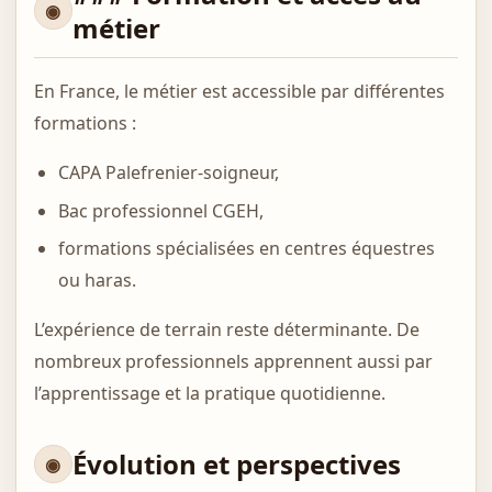
métier
En France, le métier est accessible par différentes
formations :
CAPA Palefrenier-soigneur,
Bac professionnel CGEH,
formations spécialisées en centres équestres
ou haras.
L’expérience de terrain reste déterminante. De
nombreux professionnels apprennent aussi par
l’apprentissage et la pratique quotidienne.
Évolution et perspectives