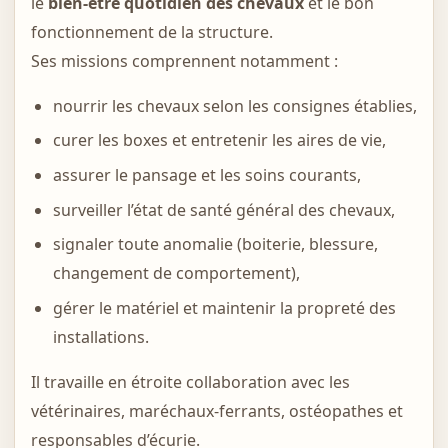
le
bien-être quotidien des chevaux
et le bon
fonctionnement de la structure.
Ses missions comprennent notamment :
nourrir les chevaux selon les consignes établies,
curer les boxes et entretenir les aires de vie,
assurer le pansage et les soins courants,
surveiller l’état de santé général des chevaux,
signaler toute anomalie (boiterie, blessure,
changement de comportement),
gérer le matériel et maintenir la propreté des
installations.
Il travaille en étroite collaboration avec les
vétérinaires, maréchaux-ferrants, ostéopathes et
responsables d’écurie.