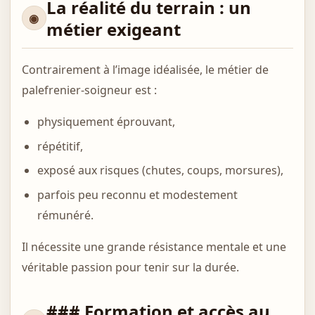
La réalité du terrain : un
métier exigeant
Contrairement à l’image idéalisée, le métier de
palefrenier-soigneur est :
physiquement éprouvant,
répétitif,
exposé aux risques (chutes, coups, morsures),
parfois peu reconnu et modestement
rémunéré.
Il nécessite une grande résistance mentale et une
véritable passion pour tenir sur la durée.
### Formation et accès au