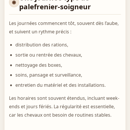
palefrenier-soigneur
Les journées commencent tôt, souvent dès l’aube,
et suivent un rythme précis :
distribution des rations,
sortie ou rentrée des chevaux,
nettoyage des boxes,
soins, pansage et surveillance,
entretien du matériel et des installations.
Les horaires sont souvent étendus, incluant week-
ends et jours fériés. La régularité est essentielle,
car les chevaux ont besoin de routines stables.