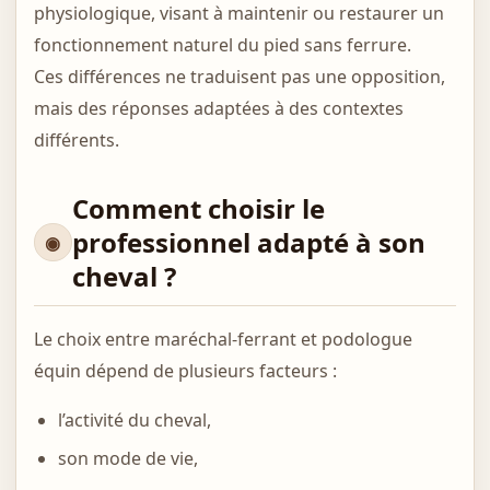
physiologique, visant à maintenir ou restaurer un
fonctionnement naturel du pied sans ferrure.
Ces différences ne traduisent pas une opposition,
mais des réponses adaptées à des contextes
différents.
Comment choisir le
professionnel adapté à son
cheval ?
Le choix entre maréchal-ferrant et podologue
équin dépend de plusieurs facteurs :
l’activité du cheval,
son mode de vie,