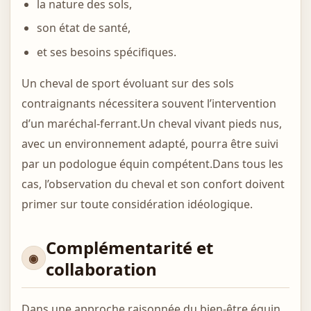
la nature des sols,
son état de santé,
et ses besoins spécifiques.
Un cheval de sport évoluant sur des sols
contraignants nécessitera souvent l’intervention
d’un maréchal-ferrant.Un cheval vivant pieds nus,
avec un environnement adapté, pourra être suivi
par un podologue équin compétent.Dans tous les
cas, l’observation du cheval et son confort doivent
primer sur toute considération idéologique.
Complémentarité et
collaboration
Dans une approche raisonnée du bien-être équin,