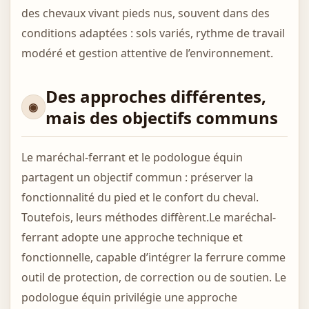
des chevaux vivant pieds nus, souvent dans des
conditions adaptées : sols variés, rythme de travail
modéré et gestion attentive de l’environnement.
Des approches différentes,
mais des objectifs communs
Le maréchal-ferrant et le podologue équin
partagent un objectif commun : préserver la
fonctionnalité du pied et le confort du cheval.
Toutefois, leurs méthodes diffèrent.Le maréchal-
ferrant adopte une approche technique et
fonctionnelle, capable d’intégrer la ferrure comme
outil de protection, de correction ou de soutien. Le
podologue équin privilégie une approche