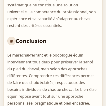
systématique ne constitue une solution
universelle. La compétence du professionnel, son
expérience et sa capacité à s’adapter au cheval
restent des critères essentiels.
Conclusion
Le maréchal-ferrant et le podologue équin
interviennent tous deux pour préserver la santé
du pied du cheval, mais selon des approches
différentes. Comprendre ces différences permet
de faire des choix éclairés, respectueux des
besoins individuels de chaque cheval. Le bien-être
équin repose avant tout sur une approche
personnalisée, pragmatique et bien encadrée.