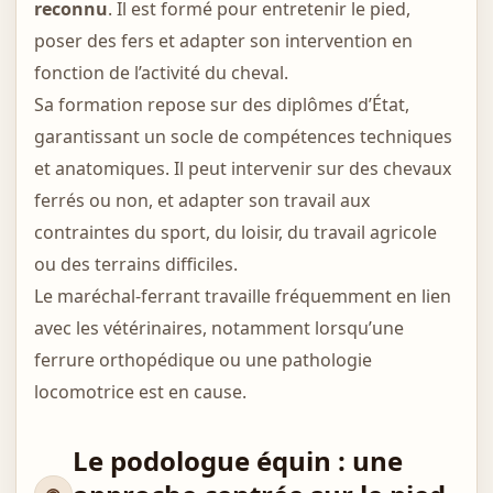
reconnu
. Il est formé pour entretenir le pied,
poser des fers et adapter son intervention en
fonction de l’activité du cheval.
Sa formation repose sur des diplômes d’État,
garantissant un socle de compétences techniques
et anatomiques. Il peut intervenir sur des chevaux
ferrés ou non, et adapter son travail aux
contraintes du sport, du loisir, du travail agricole
ou des terrains difficiles.
Le maréchal-ferrant travaille fréquemment en lien
avec les vétérinaires, notamment lorsqu’une
ferrure orthopédique ou une pathologie
locomotrice est en cause.
Le podologue équin : une