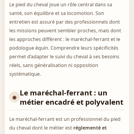
Le pied du cheval joue un rôle central dans sa
santé, son équilibre et sa locomotion. Son
entretien est assuré par des professionnels dont
les missions peuvent sembler proches, mais dont
les approches diffèrent : le maréchal-ferrant et le
podologue équin. Comprendre leurs spécificités
permet d’adapter le suivi du cheval à ses besoins
réels, sans généralisation ni opposition
systématique.
Le maréchal-ferrant : un
métier encadré et polyvalent
Le maréchal-ferrant est un professionnel du pied
du cheval dont le métier est
réglementé et