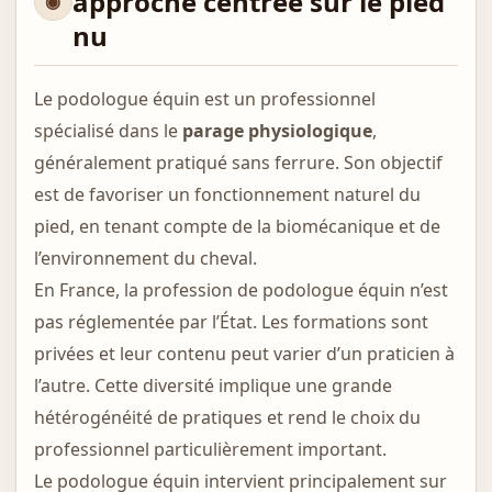
approche centrée sur le pied
nu
Le podologue équin est un professionnel
spécialisé dans le
parage physiologique
,
généralement pratiqué sans ferrure. Son objectif
est de favoriser un fonctionnement naturel du
pied, en tenant compte de la biomécanique et de
l’environnement du cheval.
En France, la profession de podologue équin n’est
pas réglementée par l’État. Les formations sont
privées et leur contenu peut varier d’un praticien à
l’autre. Cette diversité implique une grande
hétérogénéité de pratiques et rend le choix du
professionnel particulièrement important.
Le podologue équin intervient principalement sur