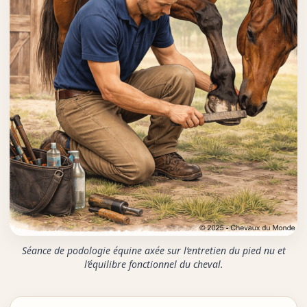
Séance de podologie équine axée sur l’entretien du pied nu et
l’équilibre fonctionnel du cheval.