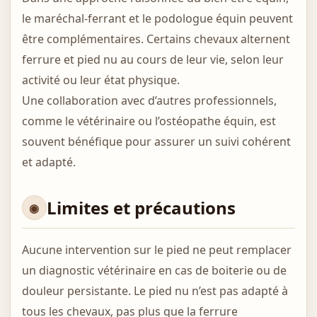
le maréchal-ferrant et le podologue équin peuvent
être complémentaires. Certains chevaux alternent
ferrure et pied nu au cours de leur vie, selon leur
activité ou leur état physique.
Une collaboration avec d’autres professionnels,
comme le vétérinaire ou l’ostéopathe équin, est
souvent bénéfique pour assurer un suivi cohérent
et adapté.
Limites et précautions
Aucune intervention sur le pied ne peut remplacer
un diagnostic vétérinaire en cas de boiterie ou de
douleur persistante. Le pied nu n’est pas adapté à
tous les chevaux, pas plus que la ferrure