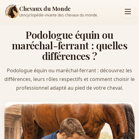
Chevaux du Monde
L’encyclopédie vivante des chevaux du monde.
Podologue équin ou
maréchal-ferrant : quelles
différences ?
Podologue équin ou maréchal-ferrant : découvrez les
différences, leurs rôles respectifs et comment choisir le
professionnel adapté au pied de votre cheval.