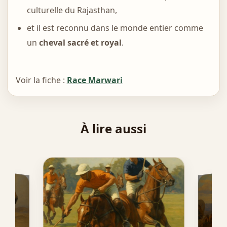
culturelle du Rajasthan,
et il est reconnu dans le monde entier comme
un
cheval sacré et royal
.
Voir la fiche :
Race Marwari
À lire aussi