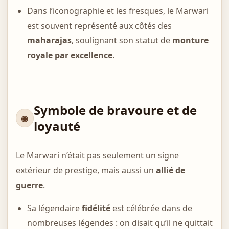
Dans l’iconographie et les fresques, le Marwari
est souvent représenté aux côtés des
maharajas
, soulignant son statut de
monture
royale par excellence
.
Symbole de bravoure et de
loyauté
Le Marwari n’était pas seulement un signe
extérieur de prestige, mais aussi un
allié de
guerre
.
Sa légendaire
fidélité
est célébrée dans de
nombreuses légendes : on disait qu’il ne quittait