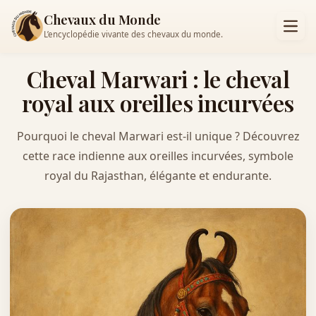
Chevaux du Monde
L’encyclopédie vivante des chevaux du monde.
Cheval Marwari : le cheval
royal aux oreilles incurvées
Pourquoi le cheval Marwari est-il unique ? Découvrez
cette race indienne aux oreilles incurvées, symbole
royal du Rajasthan, élégante et endurante.