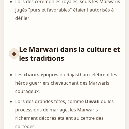
Lors des cérémonies royales, seuls les Marwaris
jugés "purs et favorables" étaient autorisés à
défiler.
Le Marwari dans la culture et
les traditions
Les
chants épiques
du Rajasthan célèbrent les
héros guerriers chevauchant des Marwaris
courageux.
Lors des grandes fêtes, comme
Diwali
ou les
processions de mariage, les Marwaris
richement décorés étaient au centre des
cortèges.