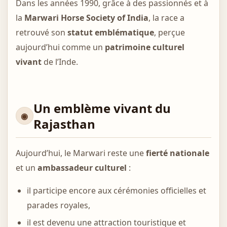
Dans les années 1990, grâce à des passionnés et à
la
Marwari Horse Society of India
, la race a
retrouvé son
statut emblématique
, perçue
aujourd’hui comme un
patrimoine culturel
vivant
de l’Inde.
Un emblème vivant du
Rajasthan
Aujourd’hui, le Marwari reste une
fierté nationale
et un
ambassadeur culturel
:
il participe encore aux cérémonies officielles et
parades royales,
il est devenu une attraction touristique et