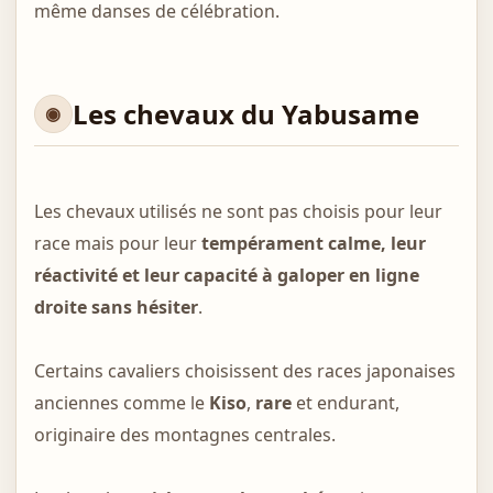
même danses de célébration.
Les chevaux du Yabusame
Les chevaux utilisés ne sont pas choisis pour leur
race mais pour leur
tempérament calme, leur
réactivité et leur capacité à galoper en ligne
droite sans hésiter
.
Certains cavaliers choisissent des races japonaises
anciennes comme le
Kiso
,
rare
et endurant,
originaire des montagnes centrales.