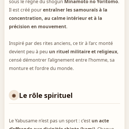
sous le règne du shogun
Minamoto no Yoritomo
.
Il est créé pour
entraîner les samouraïs à la
concentration, au calme intérieur et à la
précision en mouvement
.
Inspiré par des rites anciens, ce tir à l’arc monté
devient peu à peu
un rituel militaire et religieux
,
censé démontrer l’alignement entre l’homme, sa
monture et l’ordre du monde.
Le rôle spirituel
Le Yabusame n’est pas un sport : c’est
un acte