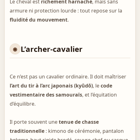
Le cheval est
richement harnaché
, mais sans
armure ni protection lourde : tout repose sur la
fluidité du mouvement
.
L’archer-cavalier
Ce n’est pas un cavalier ordinaire. Il doit maîtriser
l’art du tir à l’arc japonais (kyūdō)
, le
code
vestimentaire des samouraïs
, et l’équitation
d’équilibre.
Il porte souvent une
tenue de chasse
traditionnelle
: kimono de cérémonie, pantalon