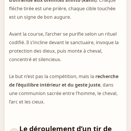
d’offrande aux divinités shinto (kami)
. Chaque
flèche tirée est une prière, chaque cible touchée
est un signe de bon augure.
Avant la course, l’archer se purifie selon un rituel
codifié. Il s’incline devant le sanctuaire, invoque la
protection des dieux, puis monte à cheval,
concentré et silencieux.
Le but n’est pas la compétition, mais la
recherche
de l’équilibre intérieur et du geste juste
, dans
une communion sacrée entre l’homme, le cheval,
l’arc et les cieux.
Le déroulement d’un tir de