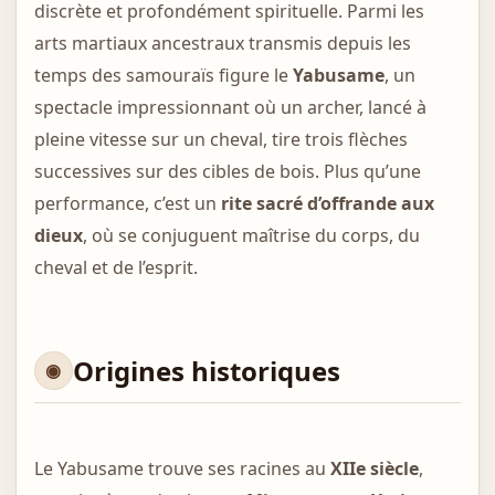
discrète et profondément spirituelle. Parmi les
arts martiaux ancestraux transmis depuis les
temps des samouraïs figure le
Yabusame
, un
spectacle impressionnant où un archer, lancé à
pleine vitesse sur un cheval, tire trois flèches
successives sur des cibles de bois. Plus qu’une
performance, c’est un
rite sacré d’offrande aux
dieux
, où se conjuguent maîtrise du corps, du
cheval et de l’esprit.
Origines historiques
Le Yabusame trouve ses racines au
XIIe siècle
,