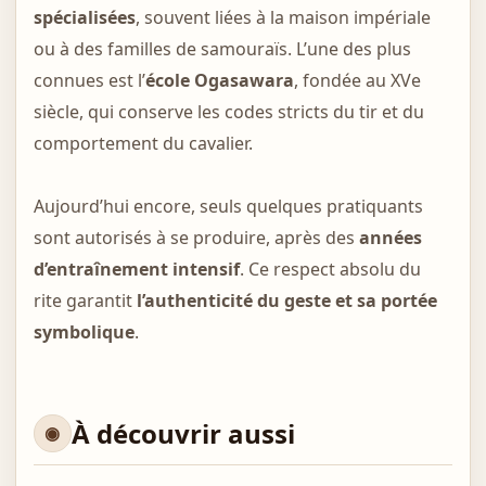
spécialisées
, souvent liées à la maison impériale
ou à des familles de samouraïs. L’une des plus
connues est l’
école Ogasawara
, fondée au XVe
siècle, qui conserve les codes stricts du tir et du
comportement du cavalier.
Aujourd’hui encore, seuls quelques pratiquants
sont autorisés à se produire, après des
années
d’entraînement intensif
. Ce respect absolu du
rite garantit
l’authenticité du geste et sa portée
symbolique
.
À découvrir aussi