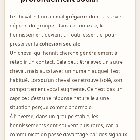
Le cheval est un animal
grégaire
, dont la survie
dépend du groupe. Dans ce contexte, le
hennissement devient un outil essentiel pour
préserver la
cohésion sociale
.
Un cheval qui hennit cherche généralement à
rétablir un contact. Cela peut être avec un autre
cheval, mais aussi avec un humain auquel il est
habitué. Lorsqu’un cheval se retrouve isolé, son
comportement vocal augmente. Ce n’est pas un
caprice : c’est une réponse naturelle à une
situation perçue comme anormale.
À l’inverse, dans un groupe stable, les
hennissements sont souvent plus rares, car la
communication passe davantage par des signaux