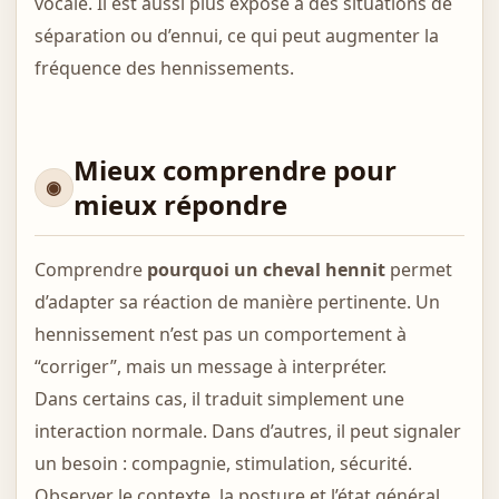
vocale. Il est aussi plus exposé à des situations de
séparation ou d’ennui, ce qui peut augmenter la
fréquence des hennissements.
Mieux comprendre pour
mieux répondre
Comprendre
pourquoi un cheval hennit
permet
d’adapter sa réaction de manière pertinente. Un
hennissement n’est pas un comportement à
“corriger”, mais un message à interpréter.
Dans certains cas, il traduit simplement une
interaction normale. Dans d’autres, il peut signaler
un besoin : compagnie, stimulation, sécurité.
Observer le contexte, la posture et l’état général