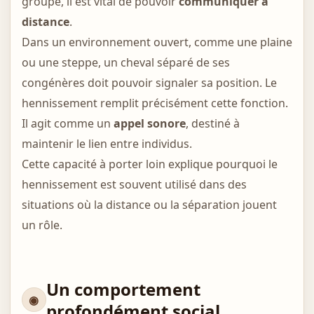
groupe, il est vital de pouvoir
communiquer à
distance
.
Dans un environnement ouvert, comme une plaine
ou une steppe, un cheval séparé de ses
congénères doit pouvoir signaler sa position. Le
hennissement remplit précisément cette fonction.
Il agit comme un
appel sonore
, destiné à
maintenir le lien entre individus.
Cette capacité à porter loin explique pourquoi le
hennissement est souvent utilisé dans des
situations où la distance ou la séparation jouent
un rôle.
Un comportement
profondément social