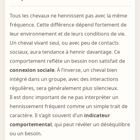
Tous les chevaux ne hennissent pas avec la même
fréquence. Cette différence dépend fortement de
leur environnement et de leurs conditions de vie.
Un cheval vivant seul, ou avec peu de contacts
sociaux, aura tendance à hennir davantage. Ce
comportement reflète un besoin non satisfait de
connexion sociale
. À l’inverse, un cheval bien
intégré dans un groupe, avec des interactions
régulières, sera généralement plus silencieux.
Il est donc important de ne pas interpréter un
hennissement fréquent comme un simple trait de
caractère. Il s’agit souvent d’un
indicateur
comportemental
, qui peut révéler un déséquilibre
ou un besoin.