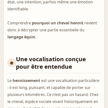
état, une intention, parfois même une émotion
identifiable.
Comprendre
pourquoi un cheval hennit
revient
donc à décrypter une partie essentielle du
langage équin
.
Une vocalisation conçue
pour être entendue
Le
hennissement
est une vocalisation particulière
: il est long, puissant, et capable de porter sur
plusieurs kilomètres. Ce n’est pas un hasard. Chez
le cheval, espèce sociale vivant historiquement en