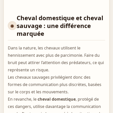
Cheval domestique et cheval
sauvage : une différence
marquée
Dans la nature, les chevaux utilisent le
hennissement avec plus de parcimonie. Faire du
bruit peut attirer l’attention des prédateurs, ce qui
représente un risque.
Les chevaux sauvages privilégient donc des
formes de communication plus discrètes, basées
sur le corps et les mouvements.
En revanche, le
cheval domestique
, protégé de
ces dangers, utilise davantage la communication