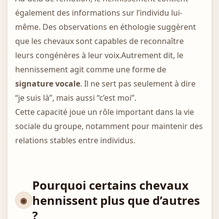
également des informations sur l’individu lui-
même. Des observations en éthologie suggèrent
que les chevaux sont capables de reconnaître
leurs congénères à leur voix.Autrement dit, le
hennissement agit comme une forme de
signature vocale
. Il ne sert pas seulement à dire
“je suis là”, mais aussi “c’est moi”.
Cette capacité joue un rôle important dans la vie
sociale du groupe, notamment pour maintenir des
relations stables entre individus.
Pourquoi certains chevaux
hennissent plus que d’autres
?