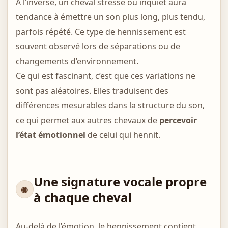
À l’inverse, un cheval stressé ou inquiet aura
tendance à émettre un son plus long, plus tendu,
parfois répété. Ce type de hennissement est
souvent observé lors de séparations ou de
changements d’environnement.
Ce qui est fascinant, c’est que ces variations ne
sont pas aléatoires. Elles traduisent des
différences mesurables dans la structure du son,
ce qui permet aux autres chevaux de
percevoir
l’état émotionnel
de celui qui hennit.
Une signature vocale propre
à chaque cheval
Au-delà de l’émotion, le hennissement contient