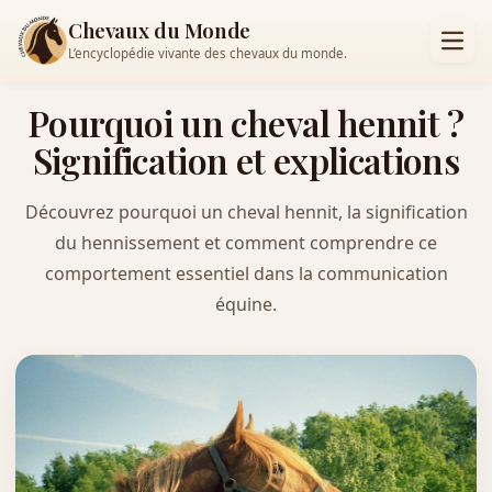
Chevaux du Monde
L’encyclopédie vivante des chevaux du monde.
Pourquoi un cheval hennit ?
Signification et explications
Découvrez pourquoi un cheval hennit, la signification
du hennissement et comment comprendre ce
comportement essentiel dans la communication
équine.