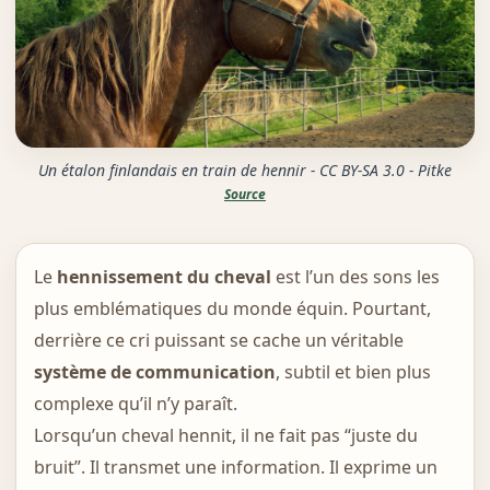
Un étalon finlandais en train de hennir - CC BY-SA 3.0 - Pitke
Source
Le
hennissement du cheval
est l’un des sons les
plus emblématiques du monde équin. Pourtant,
derrière ce cri puissant se cache un véritable
système de communication
, subtil et bien plus
complexe qu’il n’y paraît.
Lorsqu’un cheval hennit, il ne fait pas “juste du
bruit”. Il transmet une information. Il exprime un