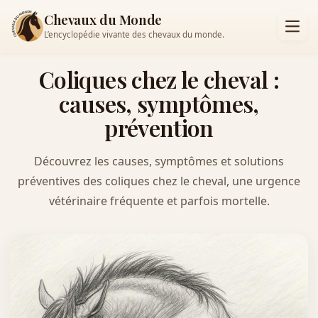
Chevaux du Monde
L’encyclopédie vivante des chevaux du monde.
Coliques chez le cheval :
causes, symptômes,
prévention
Découvrez les causes, symptômes et solutions
préventives des coliques chez le cheval, une urgence
vétérinaire fréquente et parfois mortelle.