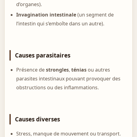
d’organes).
Invagination intestinale
(un segment de
l’intestin qui s’emboîte dans un autre).
Causes parasitaires
Présence de
strongles
,
ténias
ou autres
parasites intestinaux pouvant provoquer des
obstructions ou des inflammations.
Causes diverses
Stress, manque de mouvement ou transport.