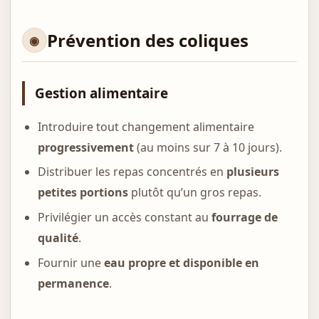
Prévention des coliques
Gestion alimentaire
Introduire tout changement alimentaire
progressivement
(au moins sur 7 à 10 jours).
Distribuer les repas concentrés en
plusieurs
petites portions
plutôt qu’un gros repas.
Privilégier un accès constant au
fourrage de
qualité
.
Fournir une
eau propre et disponible en
permanence
.