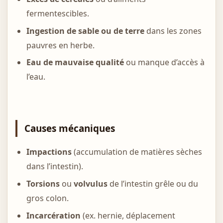
fermentescibles.
Ingestion de sable ou de terre
dans les zones
pauvres en herbe.
Eau de mauvaise qualité
ou manque d’accès à
l’eau.
Causes mécaniques
Impactions
(accumulation de matières sèches
dans l’intestin).
Torsions
ou
volvulus
de l’intestin grêle ou du
gros colon.
Incarcération
(ex. hernie, déplacement