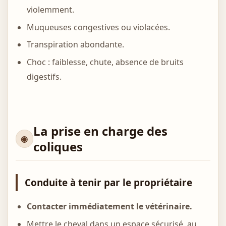
violemment.
Muqueuses congestives ou violacées.
Transpiration abondante.
Choc : faiblesse, chute, absence de bruits
digestifs.
La prise en charge des
coliques
Conduite à tenir par le propriétaire
Contacter immédiatement le vétérinaire.
Mettre le cheval dans un espace sécurisé, au