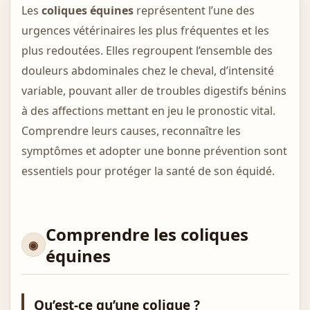
Les
coliques équines
représentent l’une des
urgences vétérinaires les plus fréquentes et les
plus redoutées. Elles regroupent l’ensemble des
douleurs abdominales chez le cheval, d’intensité
variable, pouvant aller de troubles digestifs bénins
à des affections mettant en jeu le pronostic vital.
Comprendre leurs causes, reconnaître les
symptômes et adopter une bonne prévention sont
essentiels pour protéger la santé de son équidé.
Comprendre les coliques
équines
Qu’est-ce qu’une colique ?