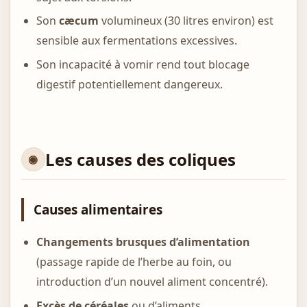
Son
cæcum
volumineux (30 litres environ) est
sensible aux fermentations excessives.
Son incapacité à vomir rend tout blocage
digestif potentiellement dangereux.
Les causes des coliques
Causes alimentaires
Changements brusques d’alimentation
(passage rapide de l’herbe au foin, ou
introduction d’un nouvel aliment concentré).
Excès de céréales
ou d’aliments