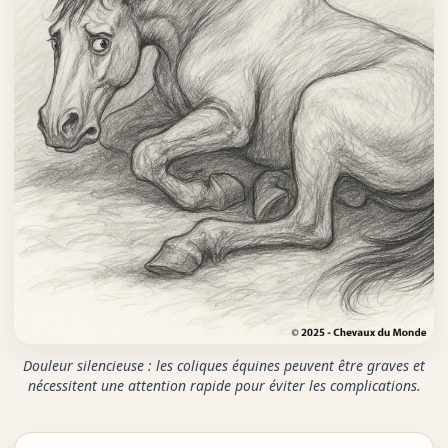
Douleur silencieuse : les coliques équines peuvent être graves et
nécessitent une attention rapide pour éviter les complications.