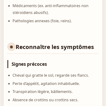
Médicaments (ex. anti-inflammatoires non
stéroïdiens abusifs).
Pathologies annexes (foie, reins).
Reconnaître les symptômes
Signes précoces
Cheval qui gratte le sol, regarde ses flancs.
Perte d’appétit, agitation inhabituelle.
Transpiration légère, bâillements.
Absence de crottins ou crottins secs.