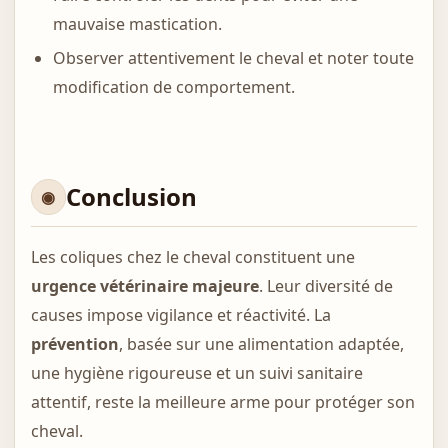
mauvaise mastication.
Observer attentivement le cheval et noter toute
modification de comportement.
Conclusion
Les coliques chez le cheval constituent une
urgence vétérinaire majeure
. Leur diversité de
causes impose vigilance et réactivité. La
prévention
, basée sur une alimentation adaptée,
une hygiène rigoureuse et un suivi sanitaire
attentif, reste la meilleure arme pour protéger son
cheval.