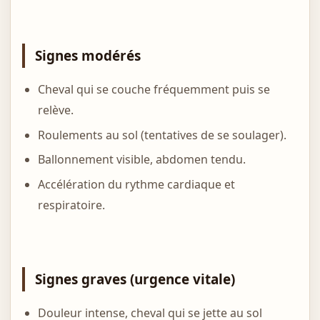
Signes modérés
Cheval qui se couche fréquemment puis se
relève.
Roulements au sol (tentatives de se soulager).
Ballonnement visible, abdomen tendu.
Accélération du rythme cardiaque et
respiratoire.
Signes graves (urgence vitale)
Douleur intense, cheval qui se jette au sol