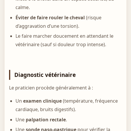
calme.
Éviter de faire rouler le cheval
(risque
d’aggravation d’une torsion).
Le faire marcher doucement en attendant le
vétérinaire (sauf si douleur trop intense).
Diagnostic vétérinaire
Le praticien procède généralement à :
Un
examen clinique
(température, fréquence
cardiaque, bruits digestifs).
Une
palpation rectale
.
Une
sonde naso-gastrique
pour vérifier la