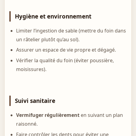
Hygiène et environnement
Limiter l’ingestion de sable (mettre du foin dans
un râtelier plutôt qu’au sol).
Assurer un espace de vie propre et dégagé.
Vérifier la qualité du foin (éviter poussière,
moisissures).
Suivi sanitaire
Vermifuger régulièrement
en suivant un plan
raisonné.
Faire contrôler les dents pour éviter une