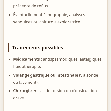
présence de reflux.
Éventuellement échographie, analyses
sanguines ou chirurgie exploratrice.
Traitements possibles
Médicaments
: antispasmodiques, antalgiques,
fluidothérapie.
Vidange gastrique ou intestinale
(via sonde
ou lavement).
Chirurgie
en cas de torsion ou d’obstruction
grave.