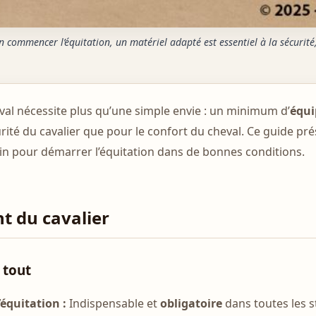
 commencer l’équitation, un matériel adapté est essentiel à la sécurité,
al nécessite plus qu’une simple envie : un minimum d’
équi
urité du cavalier que pour le confort du cheval. Ce guide pr
in pour démarrer l’équitation dans de bonnes conditions.
nt du cavalier
 tout
équitation :
Indispensable et
obligatoire
dans toutes les s