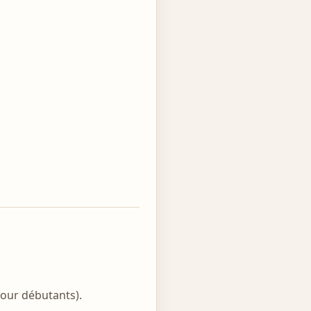
pour débutants).